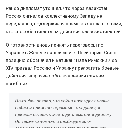
Ранее дипломат уточнял, что через Казахстан
Россия сигналов коллективному Западу не
передавала, поддерживая прямые контакты с теми,
кто способен влиять на действия киевских властей.
О готовности вновь принять переговоры по
Украине в Женеве заявляли и в Швейцарии. Свою
позицию обозначил и Ватикан: Папа Римский Лев
XIV призвал Россию и Украину прекратить боевые
действия, выразив соболезнования семьям
погибших.
Понтифик заявил, что война порождает новые
войны и приносит огромные страдания, и
призвал оставить место дипломатии и диалогу.
Он также напомнил о необходимости