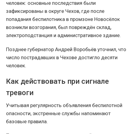
человек: основные последствия были
зафиксированы в округе Чехов, где после
попадания беспилотника в промзоне Новосёлок
возникли возгорания, был повреждён склад,
электроподстанция и административное здание.
Позднее губернатор Андрей Воробьёв уточнил, что
число пострадавших в Чехове достигло десяти
человек.
Как действовать при сигнале
тревоги
Учитывая регулярность объявления беспилотной
опасности, экстренные службы напоминают
базовые правила.