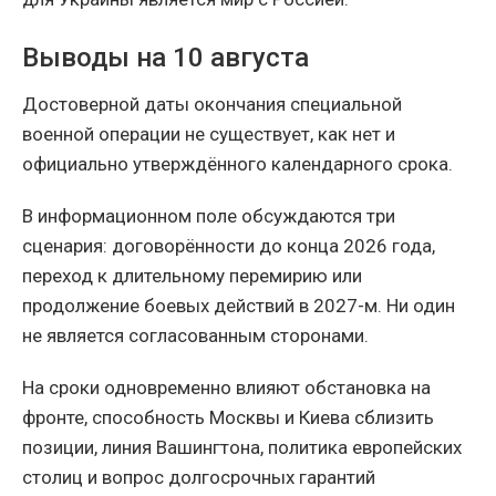
Выводы на 10 августа
Достоверной даты окончания специальной
военной операции не существует, как нет и
официально утверждённого календарного срока.
В информационном поле обсуждаются три
сценария: договорённости до конца 2026 года,
переход к длительному перемирию или
продолжение боевых действий в 2027-м. Ни один
не является согласованным сторонами.
На сроки одновременно влияют обстановка на
фронте, способность Москвы и Киева сблизить
позиции, линия Вашингтона, политика европейских
столиц и вопрос долгосрочных гарантий