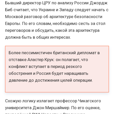
Бывший директор ЦРУ по анализу России Джордж
Биб считает, что Украине и Западу следует начать с
Москвой разговор об архитектуре безопасности
Европы. По его словам, необходимо сесть за стол
переговоров и обсудить, какой эта архитектура
должна быть в общих интересах.
Более пессимистичен британский дипломат в
отставке Аластер Крук: он полагает, что
конфликт вступает в период резкого
обострения и Россия будет наращивать
давление до достижения целей операции.
Схожую логику излагает профессор Чикагского
университета Джон Миршаймер. По его оценке,