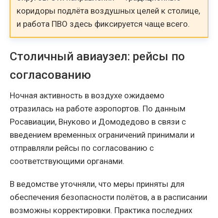
коридоры подлёта воздушных целей к столице,
и работа ПВО здесь фиксируется чаще всего.
Столичный авиаузел: рейсы по
согласованию
Ночная активность в воздухе ожидаемо
отразилась на работе аэропортов. По данным
Росавиации, Внуково и Домодедово в связи с
введением временных ограничений принимали и
отправляли рейсы по согласованию с
соответствующими органами.
В ведомстве уточняли, что меры приняты для
обеспечения безопасности полётов, а в расписании
возможны корректировки. Практика последних