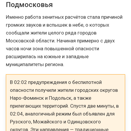
Подмосковья
Именно работа зенитных расчётов стала причиной
громких звуков и вспышек в небе, о которых
сообщали жители целого ряда городов
Московской области. Начиная примерно с двух
часов ночи зона повышенной опасности
расширилась на южные и западные
муниципалитеты региона.
В 02:02 предупреждения о беспилотной
опасности получили жители городских округов
Наро-Фоминск и Подольск, а также
прилегающих территорий. Спустя две минуты, в
02:04, аналогичный режим был объявлен для
Рузского, Можайского и Одинцовского
округов. Эти направления — традиционные