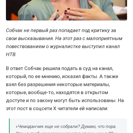
Собчак не первый раз попадает под критику за
свои высказывания. На этот раз с малоприятным
повествованием о журналистке выступил канал
НТВ.
В ответ Собчак решила подать в суд на канал,
который, по ее мнению, исказил факты. А также
взял без разрешения некоторые материалы,
которые, вообще-то, находятся в открытом
доступе и по закону могут быть использованы. На
этот пост в соцсети Х читатели ей написали:
«Чемоданчик еще не собрали? Думаю, что пора.