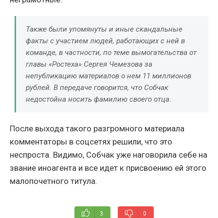
Также были упомянуты и иные скандальные
факты с участием людей, работающих с ней в
команде, в частности, по теме вымогательства от
главы «Ростеха» Сергея Чемезова за
непубликацию материалов о нем 11 миллионов
рублей. В передаче говорится, что Собчак
недостойна носить фамилию своего отца.
После выхода такого разгромного материала
комментаторы в соцсетях решили, что это
неспроста. Видимо, Собчак уже наговорила себе на
звание иноагента и все идет к присвоению ей этого
малопочетного титула.
3
0