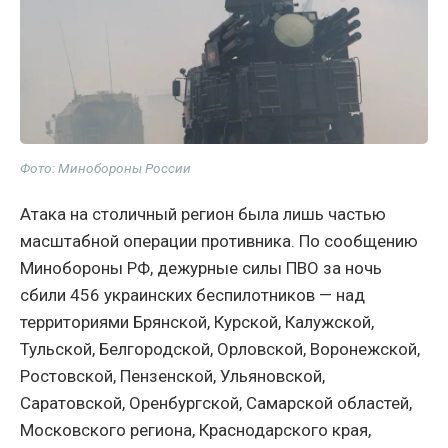
Фото: Минобороны России
Атака на столичный регион была лишь частью
масштабной операции противника. По сообщению
Минобороны РФ, дежурные силы ПВО за ночь
сбили 456 украинских беспилотников — над
территориями Брянской, Курской, Калужской,
Тульской, Белгородской, Орловской, Воронежской,
Ростовской, Пензенской, Ульяновской,
Саратовской, Оренбургской, Самарской областей,
Московского региона, Краснодарского края,