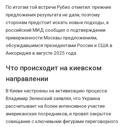
По итогам той встречи Рубио отметил: прежние
предложения результата не дали, поэтому
сторонам предстоит искать новые подходы, а
российский МИД сообщил о подтверждении
приверженности Москвы предложениям,
обсуждавшимся президентами России и США в
Анкоридже в августе 2025 года.
Что происходит на киевском
направлении
В Киеве настроены на активизацию процесса.
Владимир Зеленский заявлял, что Украина
рассчитывает на более интенсивное участие
американских посредников, и провёл закрытое
совещание с ключевыми фигурами переговорного