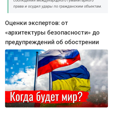
соблюдения международного гуманитарного
права и осудил удары по гражданским объектам.
Оценки экспертов: от
«архитектуры безопасности» до
предупреждений об обострении