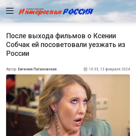
После выхода фильмов о Ксении
Собчак ей посоветовали уезжать из
России
Автор:
Евгения Патановская
10:33, 13 февраля 2024