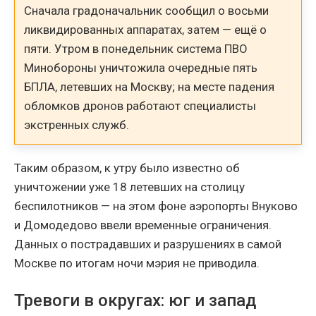
Сначала градоначальник сообщил о восьми
ликвидированных аппаратах, затем — ещё о
пяти. Утром в понедельник система ПВО
Минобороны уничтожила очередные пять
БПЛА, летевших на Москву; на месте падения
обломков дронов работают специалисты
экстренных служб.
Таким образом, к утру было известно об
уничтожении уже 18 летевших на столицу
беспилотников — на этом фоне аэропорты Внуково
и Домодедово ввели временные ограничения.
Данных о пострадавших и разрушениях в самой
Москве по итогам ночи мэрия не приводила.
Тревоги в округах: юг и запад