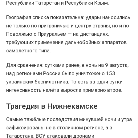
Республики Татарстан и Республики Крым.
География списка показательна: удары наносились
не только по приграничью и центру страны, но и по
Поволжью с Приуральем — на дистанциях,
требующих применения дальнобойных аппаратов
самолётного типа.
Для сравнения: сутками ранее, в ночь на 9 августа,
над регионами России было уничтожено 153
украинских беспилотника. То есть за одни сутки
интенсивность налёта выросла примерно втрое.
Трагедия в Нижнекамске
Самые тяжёлые последствия минувшей ночи и утра
зафиксированы не в столичном регионе, а в
Татарстане. ВСУ атаковали дронами