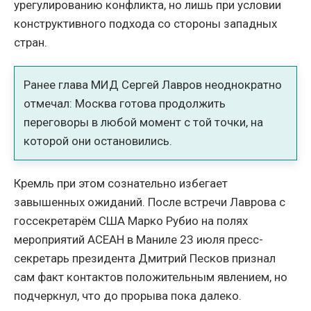
урегулированию конфликта, но лишь при условии
конструктивного подхода со стороны западных
стран.
Ранее глава МИД Сергей Лавров неоднократно
отмечал: Москва готова продолжить
переговоры в любой момент с той точки, на
которой они остановились.
Кремль при этом сознательно избегает
завышенных ожиданий. После встречи Лаврова с
госсекретарём США Марко Рубио на полях
мероприятий АСЕАН в Маниле 23 июля пресс-
секретарь президента Дмитрий Песков признал
сам факт контактов положительным явлением, но
подчеркнул, что до прорыва пока далеко.