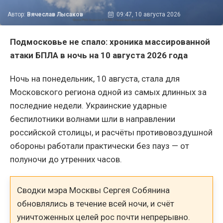
Автор:
Вячеслав Лысаков
09:47, 10 августа 2026
Подмосковье не спало: хроника массированной
атаки БПЛА в ночь на 10 августа 2026 года
Ночь на понедельник, 10 августа, стала для
Московского региона одной из самых длинных за
последние недели. Украинские ударные
беспилотники волнами шли в направлении
российской столицы, и расчёты противовоздушной
обороны работали практически без пауз — от
полуночи до утренних часов.
Сводки мэра Москвы Сергея Собянина
обновлялись в течение всей ночи, и счёт
уничтоженных целей рос почти непрерывно.