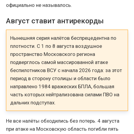
официально не называлось.
Август ставит антирекорды
Нынешняя серия налётов беспрецедентна по
плотности. С 1 по 8 августа воздушное
пространство Московского региона
подверглось самой массированной атаке
беспилотников ВСУ с начала 2026 года: за этот
период в сторону столицы и области было
направлено 1984 вражеских БПЛА, большая
часть которых нейтрализована силами ПВО на
дальних подступах.
Не все налёты обходились без потерь. 4 августа
при атаке на Московскую область погибли пять