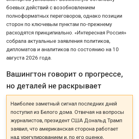
боевых действий с возобновлением
полноформатных переговоров, однако позиции
сторон по ключевым пунктам по-прежнему
расходятся принципиально. «Интересная Россия»
собрала актуальные заявления политиков,
дипломатов и аналитиков по состоянию на 10
августа 2026 года.
Вашингтон говорит о прогрессе,
но деталей не раскрывает
Наиболее заметный сигнал последних дней
поступил из Белого дома. Отвечая на вопросы
журналистов, президент США Дональд Трамп
заявил, что американская сторона работает
над урегулированием и, по его оценке,