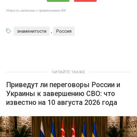
Новость написана с применением ИИ
знаменитости
,
Россия
ЧИТАЙТЕ ТАКЖЕ
Приведут ли переговоры России и
Украины к завершению СВО: что
известно на 10 августа 2026 года