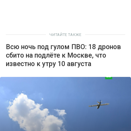
ЧИТАЙТЕ ТАКЖЕ
Всю ночь под гулом ПВО: 18 дронов
сбито на подлёте к Москве, что
известно к утру 10 августа