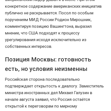
конкретное содержание американских инициатив
публично не раскрывается. Посол по особым
поручениям МИД России Родион Мирошник,
комментируя позицию Вашингтона, выразил
мнение, что США подходят к процессу
урегулирования исходя исключительно из
собственных интересов.
Позиция Москвы: готовность
есть, но условия неизменны
Российская сторона последовательно
подтверждает открытость к диалогу. Заместитель
министра иностранных дел Михаил Галузин в
начале августа заявил, что Россия остаётся
открытой к переговорам по мирному