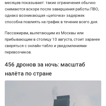
месяцев показывает: такие ограничения обычно
снимаются вскоре после завершения работы ПВО,
однако возникающая «цепочка» задержек
способна повлиять на график в течение всего дня.
Пассажирам, вылетающим из Москвы или
прибывающим в столицу 10 августа, стоит заранее
сверяться с онлайн-табло и уведомлениями
перевозчиков.
456 дронов за ночь: масштаб
налёта по стране