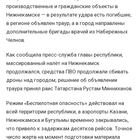
производственные и гражданские объекты в
Нижнекамске — в результате удара есть погибшие,
в регионе объявлен траур, а в город направлены
дополнительные бригады врачей из Набережных
Челнов.
Как сообщила пресс-служба главы республики,
массированный налёт на Нижнекамск
продолжался, средства ПВО продолжали сбивать
дроны над городом; решение об объявлении
траура принял раис Татарстана Рустам Минниханов.
Режим «Беспилотная опасность» действовал на
всей территории республики, а аэропорты Казани,
Нижнекамска и Бугульмы временно закрывались,
что привело к задержкам десятков рейсов. Точное
число жертв на момент подготовки материала