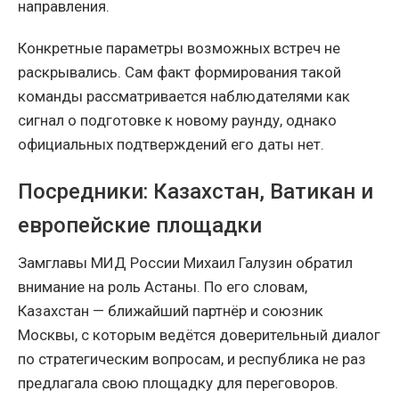
направления.
Конкретные параметры возможных встреч не
раскрывались. Сам факт формирования такой
команды рассматривается наблюдателями как
сигнал о подготовке к новому раунду, однако
официальных подтверждений его даты нет.
Посредники: Казахстан, Ватикан и
европейские площадки
Замглавы МИД России Михаил Галузин обратил
внимание на роль Астаны. По его словам,
Казахстан — ближайший партнёр и союзник
Москвы, с которым ведётся доверительный диалог
по стратегическим вопросам, и республика не раз
предлагала свою площадку для переговоров.