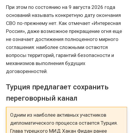
При этом по состоянию на 9 августа 2026 года
оснований называть конкретную дату окончания
СВО по-прежнему нет. Как отмечает «Интересная
Россия», даже возможное прекращение огня еще
не означает достижения полноценного мирного
соглашения: наиболее сложными остаются
вопросы территорий, гарантий безопасности и
механизмов выполнения будущих
договоренностей.
Турция предлагает сохранить
переговорный канал
Одним из наиболее активных участников
дипломатического процесса остается Турция.
Глава турецкого МИД Хакан Фидан ранее