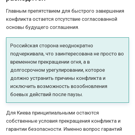
Главным препятствием для быстрого завершения
конфликта остается отсутствие согласованной
основы будущего соглашения.
Российская сторона неоднократно
подчеркивала, что заинтересована не просто во
временном прекращении огня, а в
долгосрочном урегулировании, которое
должно устранить причины конфликта и
исключить возможность возобновления
боевых действий после паузы.
Для Киева принципиальными остаются
собственные условия прекращения конфликта и
гарантии безопасности. Именно вопрос гарантий