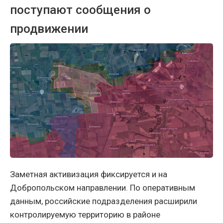
поступают сообщения о
продвижении
Заметная активизация фиксируется и на
Добропольском направлении. По оперативным
данным, российские подразделения расширили
контролируемую территорию в районе