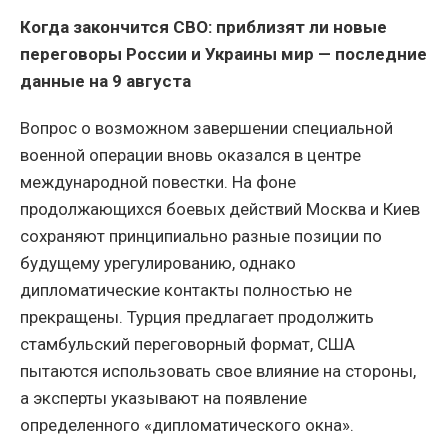
Когда закончится СВО: приблизят ли новые
переговоры России и Украины мир — последние
данные на 9 августа
Вопрос о возможном завершении специальной
военной операции вновь оказался в центре
международной повестки. На фоне
продолжающихся боевых действий Москва и Киев
сохраняют принципиально разные позиции по
будущему урегулированию, однако
дипломатические контакты полностью не
прекращены. Турция предлагает продолжить
стамбульский переговорный формат, США
пытаются использовать свое влияние на стороны,
а эксперты указывают на появление
определенного «дипломатического окна».