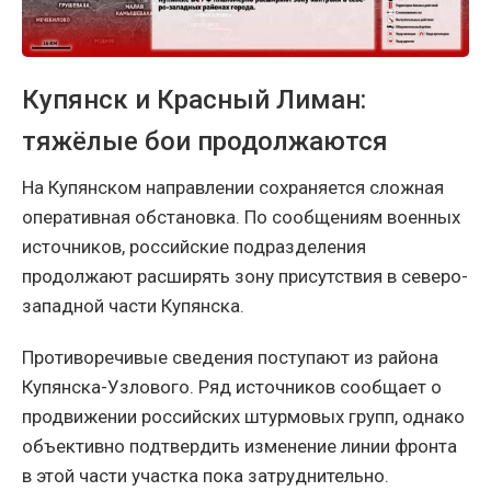
Купянск и Красный Лиман:
тяжёлые бои продолжаются
На Купянском направлении сохраняется сложная
оперативная обстановка. По сообщениям военных
источников, российские подразделения
продолжают расширять зону присутствия в северо-
западной части Купянска.
Противоречивые сведения поступают из района
Купянска-Узлового. Ряд источников сообщает о
продвижении российских штурмовых групп, однако
объективно подтвердить изменение линии фронта
в этой части участка пока затруднительно.