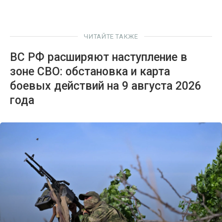
ЧИТАЙТЕ ТАКЖЕ
ВС РФ расширяют наступление в
зоне СВО: обстановка и карта
боевых действий на 9 августа 2026
года