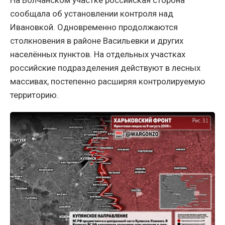
На Волчанском участке российская сторона
сообщала об установлении контроля над
Ивановкой. Одновременно продолжаются
столкновения в районе Васильевки и других
населённых пунктов. На отдельных участках
российские подразделения действуют в лесных
массивах, постепенно расширяя контролируемую
территорию.