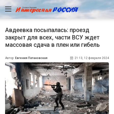
Авдеевка посыпалась: проезд
закрыт для всех, части ВСУ ждет
массовая сдача в плен или гибель
Автор:
Евгения Патановская
21:13, 12 февраля 2024