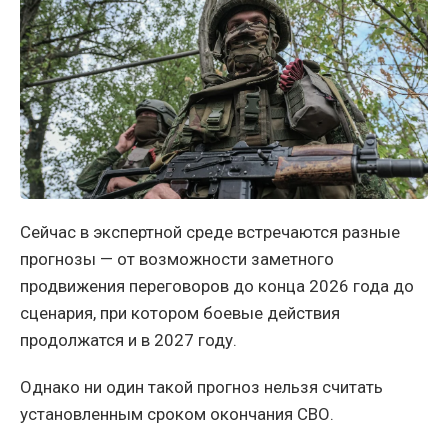
Сейчас в экспертной среде встречаются разные
прогнозы — от возможности заметного
продвижения переговоров до конца 2026 года до
сценария, при котором боевые действия
продолжатся и в 2027 году.
Однако ни один такой прогноз нельзя считать
установленным сроком окончания СВО.