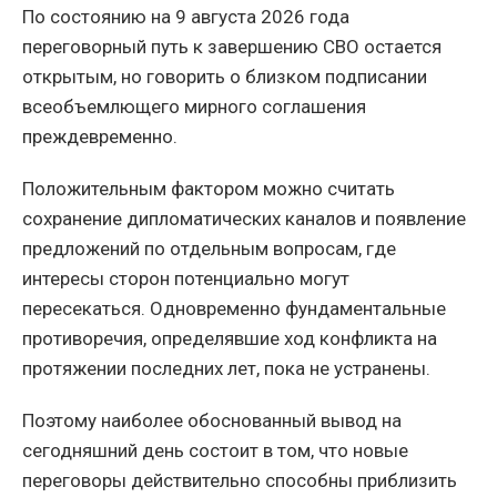
По состоянию на 9 августа 2026 года
переговорный путь к завершению СВО остается
открытым, но говорить о близком подписании
всеобъемлющего мирного соглашения
преждевременно.
Положительным фактором можно считать
сохранение дипломатических каналов и появление
предложений по отдельным вопросам, где
интересы сторон потенциально могут
пересекаться. Одновременно фундаментальные
противоречия, определявшие ход конфликта на
протяжении последних лет, пока не устранены.
Поэтому наиболее обоснованный вывод на
сегодняшний день состоит в том, что новые
переговоры действительно способны приблизить