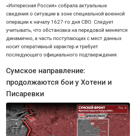
«Интересная Россия» собрала актуальные
сведения о ситуации в зоне специальной военной
операции к началу 1627-го дня СВО. Следует
учитывать, что обстановка на передовой меняется
динамично, а часть поступающих с мест данных
носит оперативный характер и требует
последующего официального подтверждения.
Сумское направление:
продолжаются бои у Хотени и
Писаревки