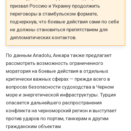
призвал Россию и Украину продолжить
переговоры в стамбульском формате,
подчеркнув, что боевые действия сами по себе
не должны становиться препятствием для
дипломатических контактов.
По данным Anadolu, Анкара также предлагает
рассмотреть возможность ограниченного
моратория на боевые действия в отдельных
критически важных сферах — прежде всего в
вопросах безопасности судоходства в Черном
море и энергетической инфраструктуры. Турция
опасается дальнейшего распространения
конфликта на черноморский регион и выступает
против ударов по портам, танкерам и другим
гражданским объектам.