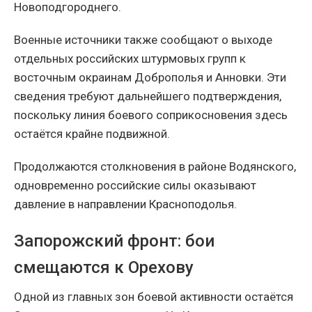
Новоподгороднего.
Военные источники также сообщают о выходе
отдельных российских штурмовых групп к
восточным окраинам Доброполья и Анновки. Эти
сведения требуют дальнейшего подтверждения,
поскольку линия боевого соприкосновения здесь
остаётся крайне подвижной.
Продолжаются столкновения в районе Водянского,
одновременно российские силы оказывают
давление в направлении Красноподолья.
Запорожский фронт: бои
смещаются к Орехову
Одной из главных зон боевой активности остаётся