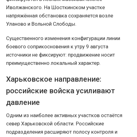
Иволжанского. На Шосткинском участке
напряжённая обстановка сохраняется возле
Уланово и Вольной Слободы.
Существенного изменения конфигурации линии
боевого соприкосновения к утру 9 августа
источники не фиксируют: продвижение носит
преимущественно локальный характер.
Харьковское направление:
российские войска усиливают
давление
Одним из наиболее активных участков остаётся
север Харьковской области. Российские
подразделения расширяют полосу контроля и