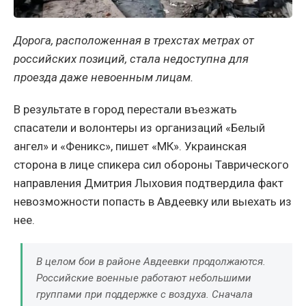
Дорога, расположенная в трехстах метрах от
российских позиций, стала недоступна для
проезда даже невоенным лицам.
В результате в город перестали въезжать
спасатели и волонтеры из организаций «Белый
ангел» и «Феникс», пишет «МК». Украинская
сторона в лице спикера сил обороны Таврического
направления Дмитрия Лыховия подтвердила факт
невозможности попасть в Авдеевку или выехать из
нее.
В целом бои в районе Авдеевки продолжаются.
Российские военные работают небольшими
группами при поддержке с воздуха. Сначала