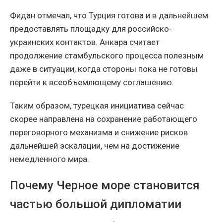
Фидан отмечал, что Турция готова и в дальнейшем
предоставлять площадку для российско-
украинских контактов. Анкара считает
продолжение стамбульского процесса полезным
даже в ситуации, когда стороны пока не готовы
перейти к всеобъемлющему соглашению.
Таким образом, турецкая инициатива сейчас
скорее направлена на сохранение работающего
переговорного механизма и снижение рисков
дальнейшей эскалации, чем на достижение
немедленного мира.
Почему Черное море становится
частью большой дипломатии