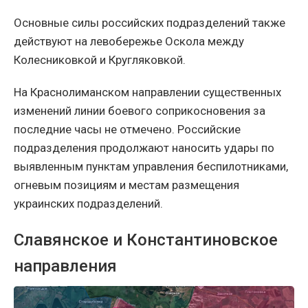
Основные силы российских подразделений также
действуют на левобережье Оскола между
Колесниковкой и Кругляковкой.
На Краснолиманском направлении существенных
изменений линии боевого соприкосновения за
последние часы не отмечено. Российские
подразделения продолжают наносить удары по
выявленным пунктам управления беспилотниками,
огневым позициям и местам размещения
украинских подразделений.
Славянское и Константиновское
направления