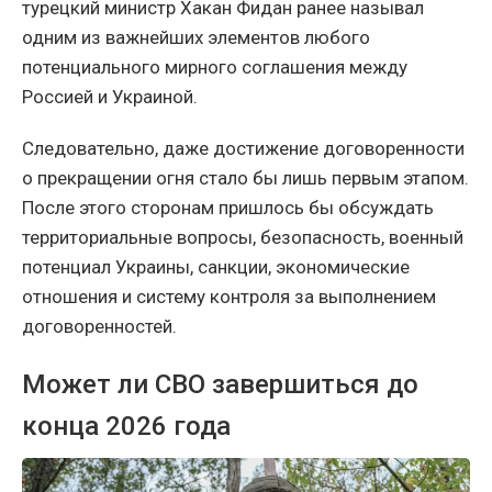
турецкий министр Хакан Фидан ранее называл
одним из важнейших элементов любого
потенциального мирного соглашения между
Россией и Украиной.
Следовательно, даже достижение договоренности
о прекращении огня стало бы лишь первым этапом.
После этого сторонам пришлось бы обсуждать
территориальные вопросы, безопасность, военный
потенциал Украины, санкции, экономические
отношения и систему контроля за выполнением
договоренностей.
Может ли СВО завершиться до
конца 2026 года