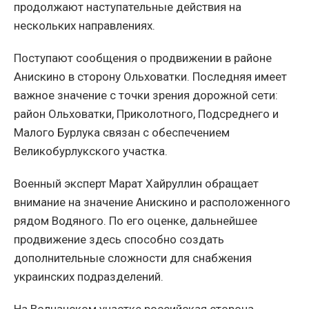
продолжают наступательные действия на
нескольких направлениях.
Поступают сообщения о продвижении в районе
Анискино в сторону Ольховатки. Последняя имеет
важное значение с точки зрения дорожной сети:
район Ольховатки, Приколотного, Подсреднего и
Малого Бурлука связан с обеспечением
Великобурлукского участка.
Военный эксперт Марат Хайруллин обращает
внимание на значение Анискино и расположенного
рядом Водяного. По его оценке, дальнейшее
продвижение здесь способно создать
дополнительные сложности для снабжения
украинских подразделений.