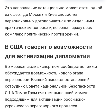
Это направление потенциально может стать одной
из сфер, где Москва и Киев способны
первоначально договариваться по отдельным
практическим вопросам, не решая сразу весь
комплекс политических противоречий.
В США говорят о возможности
для активизации дипломатии
В американском экспертном сообществе также
обсуждается возможность нового этапа
переговоров. Бывший высокопоставленный
сотрудник Совета национальной безопасности
США Томас Грэм считает нынешний момент
подходящим для активизации российско-
украинского переговорного процесса.