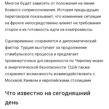
Многое будет зависеть от положения на линии
боевого соприкосновения. История предыдущих
переговоров показывает, что изменение ситуации
на фронте непосредственно влияет на требования
сторон и их готовность идти на компромиссы.
Одновременно сохраняется и дипломатический
фактор. Турция выступает за продолжение
стамбульского процесса и предлагает
промежуточные договоренности по Черному морю
и энергетической безопасности. США также
сохраняют возможность взаимодействовать с
Москвой, Киевом и европейскими столицами.
Что известно на сегодняшний
день