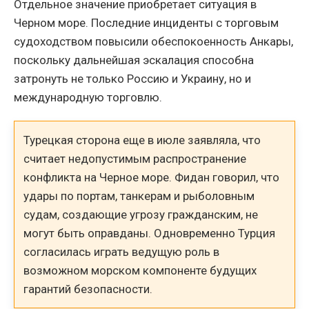
Отдельное значение приобретает ситуация в
Черном море. Последние инциденты с торговым
судоходством повысили обеспокоенность Анкары,
поскольку дальнейшая эскалация способна
затронуть не только Россию и Украину, но и
международную торговлю.
Турецкая сторона еще в июле заявляла, что
считает недопустимым распространение
конфликта на Черное море. Фидан говорил, что
удары по портам, танкерам и рыболовным
судам, создающие угрозу гражданским, не
могут быть оправданы. Одновременно Турция
согласилась играть ведущую роль в
возможном морском компоненте будущих
гарантий безопасности.