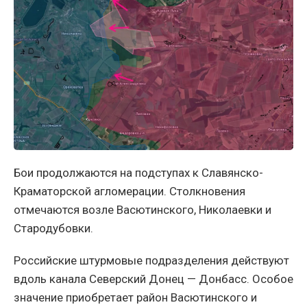
Бои продолжаются на подступах к Славянско-
Краматорской агломерации. Столкновения
отмечаются возле Васютинского, Николаевки и
Стародубовки.
Российские штурмовые подразделения действуют
вдоль канала Северский Донец — Донбасс. Особое
значение приобретает район Васютинского и