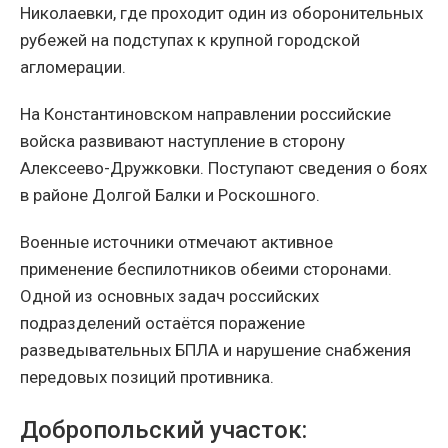
Николаевки, где проходит один из оборонительных
рубежей на подступах к крупной городской
агломерации.
На Константиновском направлении российские
войска развивают наступление в сторону
Алексеево-Дружковки. Поступают сведения о боях
в районе Долгой Балки и Роскошного.
Военные источники отмечают активное
применение беспилотников обеими сторонами.
Одной из основных задач российских
подразделений остаётся поражение
разведывательных БПЛА и нарушение снабжения
передовых позиций противника.
Добропольский участок: