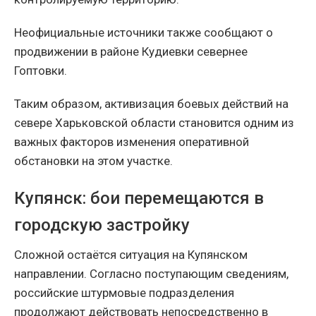
Неофициальные источники также сообщают о
продвижении в районе Кудиевки севернее
Гоптовки.
Таким образом, активизация боевых действий на
севере Харьковской области становится одним из
важных факторов изменения оперативной
обстановки на этом участке.
Купянск: бои перемещаются в
городскую застройку
Сложной остаётся ситуация на Купянском
направлении. Согласно поступающим сведениям,
российские штурмовые подразделения
продолжают действовать непосредственно в