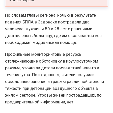
По словам главы региона, ночью в результате
падения БПЛА в Задонске пострадали два
человека: мужчины 50 и 28 лет с ранениями
доставлены в больницу, где им оказывается вся
необходимая медицинская помощь.
Профильные мониторинговые ресурсы,
отслеживающие обстановку в круглосуточном
режиме, уточняли детали последствий налёта в
течение утра. По их данным, жители получили
осколочные ранения и травмы различной степени
тяжести при детонации воздушного объекта в
жилом секторе. Угрозы жизни пострадавших, по
предварительной информации, нет.