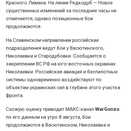
Красного Лимана. На линии Редкодуб — Новое
существенных изменений за последние часы не
отмечается, однако позиционные бои
продолжаются.
На Славянском направлении российские
подразделения ведут бои у Васютинского,
Николаевки и Стародубовки. Сообщается о
закреплении ВС РФ на юго-восточных окраинах
Николаевки. Российская авиация и беспилотные
системы одновременно воздействуют по
объектам украинских сил в глубине этого участка
фронта.
Схожую оценку приводит МАКС-канал
WarGonzo
:
по его данным на утро 8 августа, бои
продолжаются в Васютинском, Николаевке и