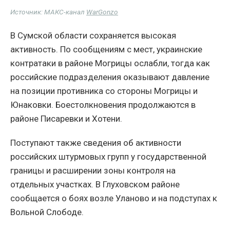
Источник: МАКС-канал
WarGonzo
В Сумской области сохраняется высокая
активность. По сообщениям с мест, украинские
контратаки в районе Могрицы ослабли, тогда как
российские подразделения оказывают давление
на позиции противника со стороны Могрицы и
Юнаковки. Боестолкновения продолжаются в
районе Писаревки и Хотени.
Поступают также сведения об активности
российских штурмовых групп у государственной
границы и расширении зоны контроля на
отдельных участках. В Глуховском районе
сообщается о боях возле Уланово и на подступах к
Вольной Слободе.