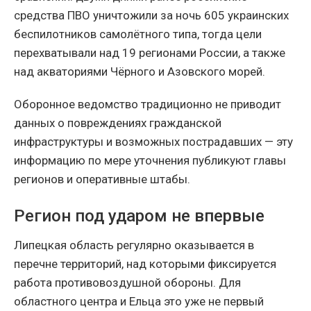
средства ПВО уничтожили за ночь 605 украинских
беспилотников самолётного типа, тогда цели
перехватывали над 19 регионами России, а также
над акваториями Чёрного и Азовского морей.
Оборонное ведомство традиционно не приводит
данных о повреждениях гражданской
инфраструктуры и возможных пострадавших — эту
информацию по мере уточнения публикуют главы
регионов и оперативные штабы.
Регион под ударом не впервые
Липецкая область регулярно оказывается в
перечне территорий, над которыми фиксируется
работа противовоздушной обороны. Для
областного центра и Ельца это уже не первый