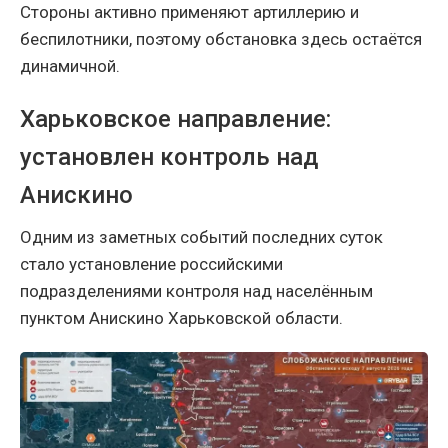
Стороны активно применяют артиллерию и
беспилотники, поэтому обстановка здесь остаётся
динамичной.
Харьковское направление:
установлен контроль над
Анискино
Одним из заметных событий последних суток
стало установление российскими
подразделениями контроля над населённым
пунктом Анискино Харьковской области.