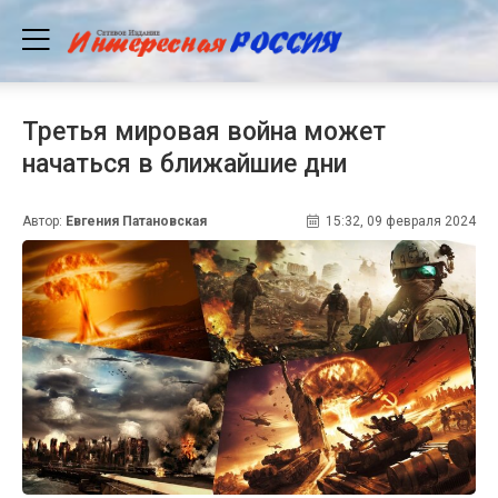
Третья мировая война может
начаться в ближайшие дни
Автор:
Евгения Патановская
15:32, 09 февраля 2024