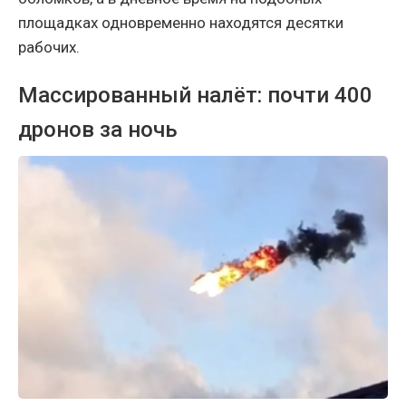
площадках одновременно находятся десятки
рабочих.
Массированный налёт: почти 400
дронов за ночь