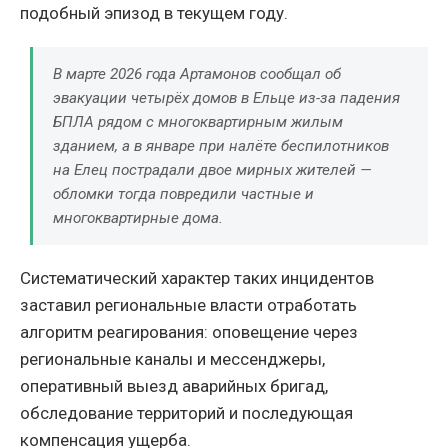
подобный эпизод в текущем году.
В марте 2026 года Артамонов сообщал об
эвакуации четырёх домов в Ельце из-за падения
БПЛА рядом с многоквартирным жилым
зданием, а в январе при налёте беспилотников
на Елец пострадали двое мирных жителей —
обломки тогда повредили частные и
многоквартирные дома.
Систематический характер таких инцидентов
заставил региональные власти отработать
алгоритм реагирования: оповещение через
региональные каналы и мессенджеры,
оперативный выезд аварийных бригад,
обследование территорий и последующая
компенсация ущерба.