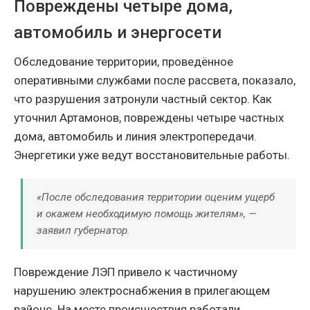
Повреждены четыре дома,
автомобиль и энергосети
Обследование территории, проведённое
оперативными службами после рассвета, показало,
что разрушения затронули частный сектор. Как
уточнил Артамонов, повреждены четыре частных
дома, автомобиль и линия электропередачи.
Энергетики уже ведут восстановительные работы.
«После обследования территории оценим ущерб
и окажем необходимую помощь жителям», —
заявил губернатор.
Повреждение ЛЭП привело к частичному
нарушению электроснабжения в прилегающем
районе. На месте происшествия работали