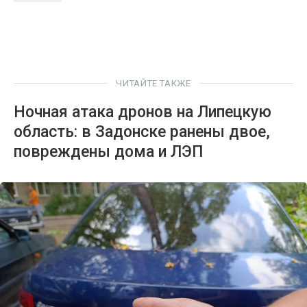
ЧИТАЙТЕ ТАКЖЕ
Ночная атака дронов на Липецкую
область: в Задонске ранены двое,
повреждены дома и ЛЭП