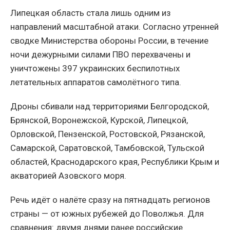
Липецкая область стала лишь одним из
направлений масштабной атаки. Согласно утренней
сводке Министерства обороны России, в течение
ночи дежурными силами ПВО перехвачены и
уничтожены 397 украинских беспилотных
летательных аппаратов самолётного типа.
Дроны сбивали над территориями Белгородской,
Брянской, Воронежской, Курской, Липецкой,
Орловской, Пензенской, Ростовской, Рязанской,
Самарской, Саратовской, Тамбовской, Тульской
областей, Краснодарского края, Республики Крым и
акваторией Азовского моря.
Речь идёт о налёте сразу на пятнадцать регионов
страны — от южных рубежей до Поволжья. Для
сравнения: двумя днями ранее российские