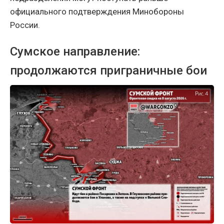
официального подтверждения Минобороны
России.
Сумское направление:
продолжаются приграничные бои