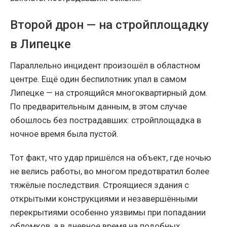
Второй дрон — на стройплощадку
в Липецке
Параллельно инцидент произошёл в областном
центре. Ещё один беспилотник упал в самом
Липецке — на строящийся многоквартирный дом.
По предварительным данным, в этом случае
обошлось без пострадавших: стройплощадка в
ночное время была пустой.
Тот факт, что удар пришёлся на объект, где ночью
не велись работы, во многом предотвратил более
тяжёлые последствия. Строящиеся здания с
открытыми конструкциями и незавершёнными
перекрытиями особенно уязвимы при попадании
обломков, а в дневное время на подобных