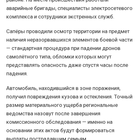
аварийные бригады, специалисты электросетевого
комплекса и сотрудники экстренных служб.
Сапёры проводили осмотр территории на предмет
наличия неразорвавшихся элементов боевой части
— стандартная процедура при падении дронов
самолётного типа, обломки которых могут
представлять опасность даже спустя часы после
падения.
Автомобиль, находившийся в зоне поражения,
получил повреждения кузова и остекления. Точный
размер материального ущерба региональные
ведомства назовут после завершения
комиссионного обследования — именно на
основании этих актов будут формироваться
выплаты пострадавшим семьям.