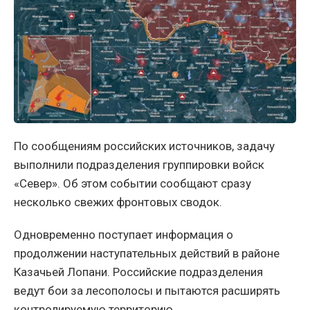
По сообщениям российских источников, задачу
выполнили подразделения группировки войск
«Север». Об этом событии сообщают сразу
несколько свежих фронтовых сводок.
Одновременно поступает информация о
продолжении наступательных действий в районе
Казачьей Лопани. Российские подразделения
ведут бои за лесополосы и пытаются расширять
контролируемую территорию.