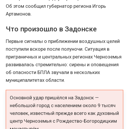
Об этом сообщил губернатор региона Игорь
Артамонов.
Что произошло в Задонске
Первые сигналы о приближении воздушных целей
поступили вскоре после полуночи. Ситуация в
приграничных и центральных регионах Черноземья
развивалась стремительно: сирены и оповещения
об опасности БПЛА звучали в нескольких
муниципалитетах области.
Основной удар пришёлся на Задонск —
небольшой город с населением около 9 тысяч
человек, известный прежде всего как духовный
центр Черноземья с Рождество-Богородицким
монастырём.