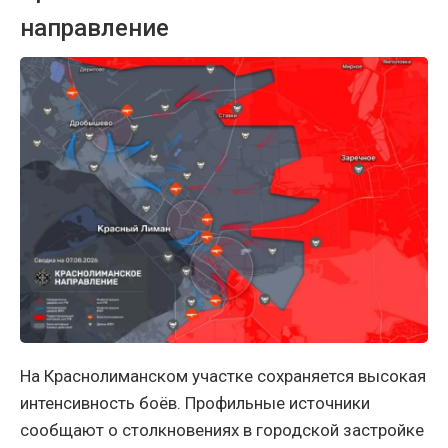
направление
На Краснолиманском участке сохраняется высокая
интенсивность боёв. Профильные источники
сообщают о столкновениях в городской застройке