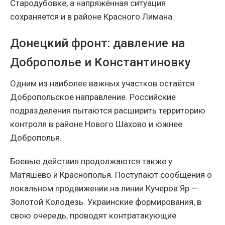
Стародубовке, а напряжённая ситуация
сохраняется и в районе Красного Лимана.
Донецкий фронт: давление на
Доброполье и Константиновку
Одним из наиболее важных участков остаётся
Добропольское направление. Российские
подразделения пытаются расширить территорию
контроля в районе Нового Шахово и южнее
Доброполья.
Боевые действия продолжаются также у
Матяшево и Краснополья. Поступают сообщения о
локальном продвижении на линии Кучеров Яр —
Золотой Колодезь. Украинские формирования, в
свою очередь, проводят контратакующие