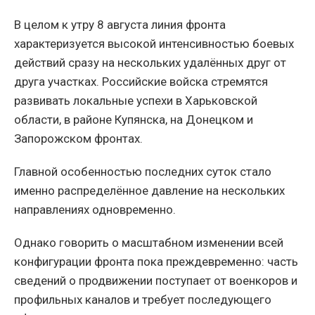
В целом к утру 8 августа линия фронта
характеризуется высокой интенсивностью боевых
действий сразу на нескольких удалённых друг от
друга участках. Российские войска стремятся
развивать локальные успехи в Харьковской
области, в районе Купянска, на Донецком и
Запорожском фронтах.
Главной особенностью последних суток стало
именно распределённое давление на нескольких
направлениях одновременно.
Однако говорить о масштабном изменении всей
конфигурации фронта пока преждевременно: часть
сведений о продвижении поступает от военкоров и
профильных каналов и требует последующего