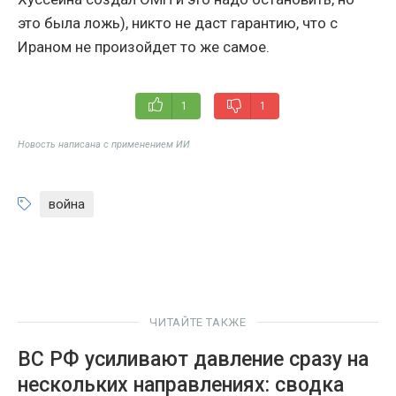
это была ложь), никто не даст гарантию, что с
Ираном не произойдет то же самое.
1
1
Новость написана с применением ИИ
война
ЧИТАЙТЕ ТАКЖЕ
ВС РФ усиливают давление сразу на
нескольких направлениях: сводка