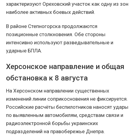
характеризуют Ореховский участок как одну из зон
наиболее активных боевых действий.
В районе Степногорска продолжаются
позиционные столкновения. Обе стороны
интенсивно используют разведывательные и
ударные БПЛА.
Херсонское направление и общая
обстановка к 8 августа
На Херсонском направлении существенных
изменений линии соприкосновения не фиксируется.
Российские расчёты беспилотников наносят удары
по выявленным автомобилям, средствам связи и
радиоэлектронной борьбы украинских
подразделений на правобережье Днепра.