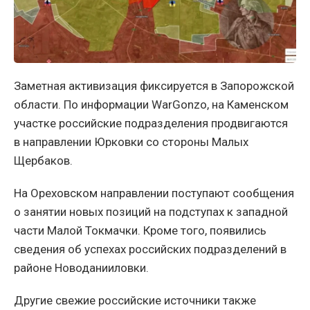
Заметная активизация фиксируется в Запорожской
области. По информации WarGonzo, на Каменском
участке российские подразделения продвигаются
в направлении Юрковки со стороны Малых
Щербаков.
На Ореховском направлении поступают сообщения
о занятии новых позиций на подступах к западной
части Малой Токмачки. Кроме того, появились
сведения об успехах российских подразделений в
районе Новоданииловки.
Другие свежие российские источники также