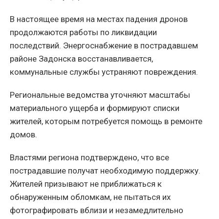
В настоящее время на местах падения дронов
продолжаются работы по ликвидации
последствий. Энергоснабжение в пострадавшем
районе Задонска восстанавливается,
коммунальные службы устраняют повреждения.
Региональные ведомства уточняют масштабы
материального ущерба и формируют списки
жителей, которым потребуется помощь в ремонте
домов.
Властями региона подтверждено, что все
пострадавшие получат необходимую поддержку.
Жителей призывают не приближаться к
обнаруженным обломкам, не пытаться их
фотографировать вблизи и незамедлительно