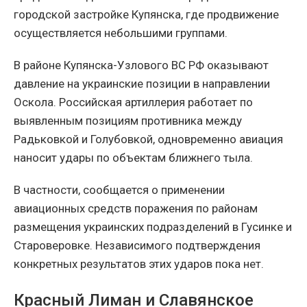
городской застройке Купянска, где продвижение
осуществляется небольшими группами.
В районе Купянска-Узлового ВС РФ оказывают
давление на украинские позиции в направлении
Оскола. Российская артиллерия работает по
выявленным позициям противника между
Радьковкой и Голубовкой, одновременно авиация
наносит удары по объектам ближнего тыла.
В частности, сообщается о применении
авиационных средств поражения по районам
размещения украинских подразделений в Гусинке и
Староверовке. Независимого подтверждения
конкретных результатов этих ударов пока нет.
Красный Лиман и Славянское