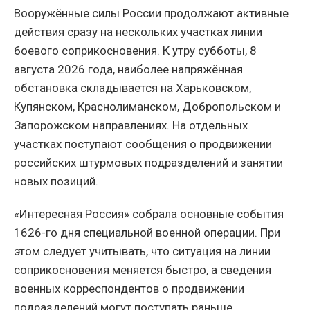
Вооружённые силы России продолжают активные
действия сразу на нескольких участках линии
боевого соприкосновения. К утру субботы, 8
августа 2026 года, наиболее напряжённая
обстановка складывается на Харьковском,
Купянском, Краснолиманском, Добропольском и
Запорожском направлениях. На отдельных
участках поступают сообщения о продвижении
российских штурмовых подразделений и занятии
новых позиций.
«Интересная Россия» собрала основные события
1626-го дня специальной военной операции. При
этом следует учитывать, что ситуация на линии
соприкосновения меняется быстро, а сведения
военных корреспондентов о продвижении
подразделений могут поступать раньше