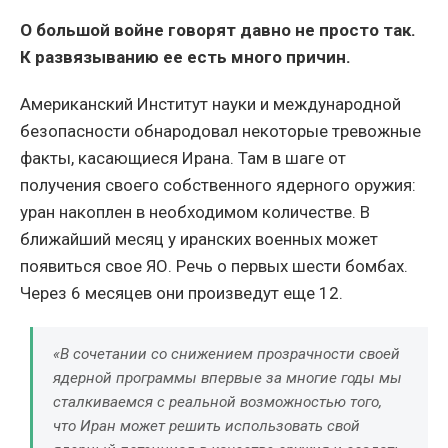
О большой войне говорят давно не просто так.
К развязыванию ее есть много причин.
Американский Институт науки и международной
безопасности обнародовал некоторые тревожные
факты, касающиеся Ирана. Там в шаге от
получения своего собственного ядерного оружия:
уран накоплен в необходимом количестве. В
ближайший месяц у иранских военных может
появиться свое ЯО. Речь о первых шести бомбах.
Через 6 месяцев они произведут еще 12.
«В сочетании со снижением прозрачности своей
ядерной программы впервые за многие годы мы
сталкиваемся с реальной возможностью того,
что Иран может решить использовать свой