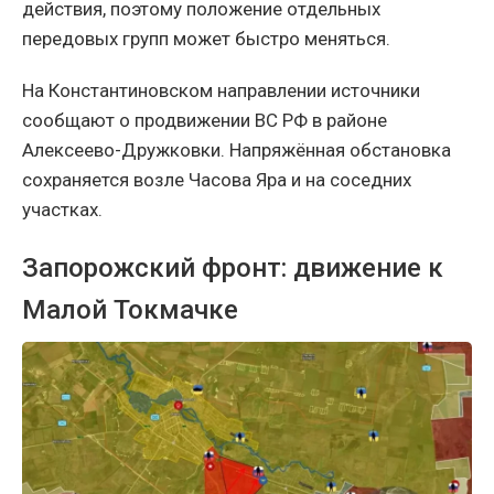
действия, поэтому положение отдельных
передовых групп может быстро меняться.
На Константиновском направлении источники
сообщают о продвижении ВС РФ в районе
Алексеево-Дружковки. Напряжённая обстановка
сохраняется возле Часова Яра и на соседних
участках.
Запорожский фронт: движение к
Малой Токмачке