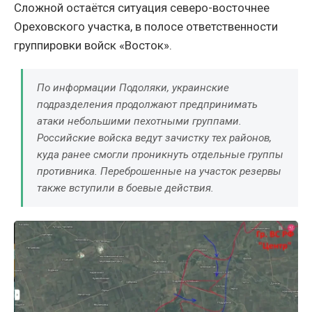
Сложной остаётся ситуация северо-восточнее
Ореховского участка, в полосе ответственности
группировки войск «Восток».
По информации Подоляки, украинские
подразделения продолжают предпринимать
атаки небольшими пехотными группами.
Российские войска ведут зачистку тех районов,
куда ранее смогли проникнуть отдельные группы
противника. Переброшенные на участок резервы
также вступили в боевые действия.