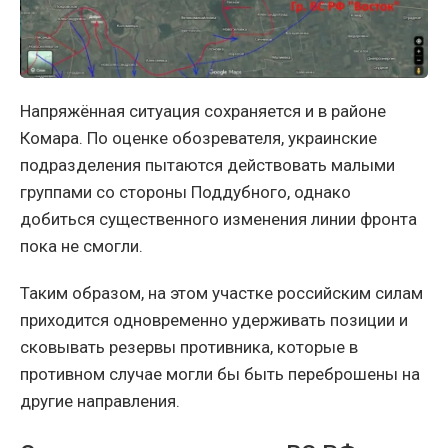
Напряжённая ситуация сохраняется и в районе
Комара. По оценке обозревателя, украинские
подразделения пытаются действовать малыми
группами со стороны Поддубного, однако
добиться существенного изменения линии фронта
пока не смогли.
Таким образом, на этом участке российским силам
приходится одновременно удерживать позиции и
сковывать резервы противника, которые в
противном случае могли бы быть переброшены на
другие направления.