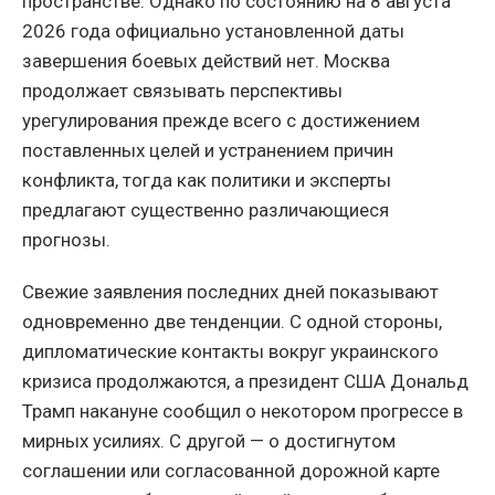
пространстве. Однако по состоянию на 8 августа
2026 года официально установленной даты
завершения боевых действий нет. Москва
продолжает связывать перспективы
урегулирования прежде всего с достижением
поставленных целей и устранением причин
конфликта, тогда как политики и эксперты
предлагают существенно различающиеся
прогнозы.
Свежие заявления последних дней показывают
одновременно две тенденции. С одной стороны,
дипломатические контакты вокруг украинского
кризиса продолжаются, а президент США Дональд
Трамп накануне сообщил о некотором прогрессе в
мирных усилиях. С другой — о достигнутом
соглашении или согласованной дорожной карте