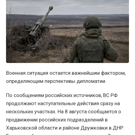
Военная ситуация остается важнейшим фактором,
определяющим перспективы дипломатии.
По сообщениям российских источников, ВС РФ
продолжают наступательные действия сразу на
нескольких участках. На 8 августа сообщается о
продвижении российских подразделений в
Харьковской области и районе Дружковки в ДНР.