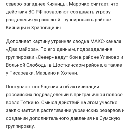
северо-западнее Кияницы. Марочко считает, что
действия ВС РФ позволяют создавать угрозу
разделения украинской группировки в районе
Кияницы и Храповщины.
Дополняет картину утренняя сводка МАКС-канала
«Два майора». По его данным, подразделения
группировки «Север» ведут бои в районе Уланово и
Вольной Слободы в Шосткинском районе, а также
у Писаревки, Марьино и Хотени.
Поступают сообщения и об активизации
российских подразделений в приграничной полосе
возле Тёткино. Смысл действий на этом участке
заключается в растягивании украинских резервов и
создании дополнительного давления на Сумскую
группировку.