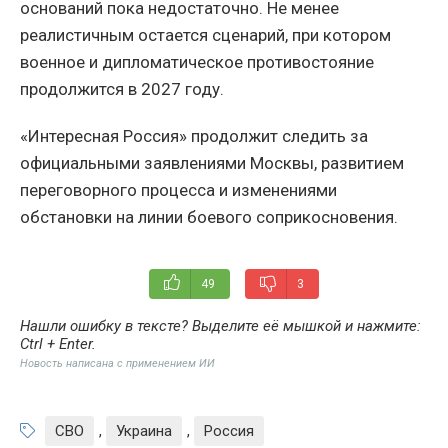
оснований пока недостаточно. Не менее
реалистичным остается сценарий, при котором
военное и дипломатическое противостояние
продолжится в 2027 году.
«Интересная Россия» продолжит следить за
официальными заявлениями Москвы, развитием
переговорного процесса и изменениями
обстановки на линии боевого соприкосновения.
49
3
Нашли ошибку в тексте? Выделите её мышкой и нажмите:
Ctrl + Enter
.
Новость написана с применением ИИ
СВО
,
Украина
,
Россия