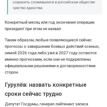
сохранить сложившееся в российском обществе
чувство единства.
Конкретный месяц или год окончания операции
президент при этом не назвал.
Таким образом, любые появляющиеся сейчас
прогнозы о завершении боевых действий осенью,
зимой 2026 года либо уже в 2027 году остаются
именно прогнозами, если они не подкреплены
официальными решениями и договоренностями
сторон.
Гурулёв: назвать конкретные
сроки сейчас трудно
Депутат Госдумы, генерал-лейтенант запаса