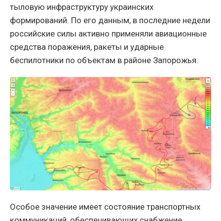
тыловую инфраструктуру украинских
формирований. По его данным, в последние недели
российские силы активно применяли авиационные
средства поражения, ракеты и ударные
беспилотники по объектам в районе Запорожья.
Особое значение имеет состояние транспортных
коммуникаций, обеспечивающих снабжение