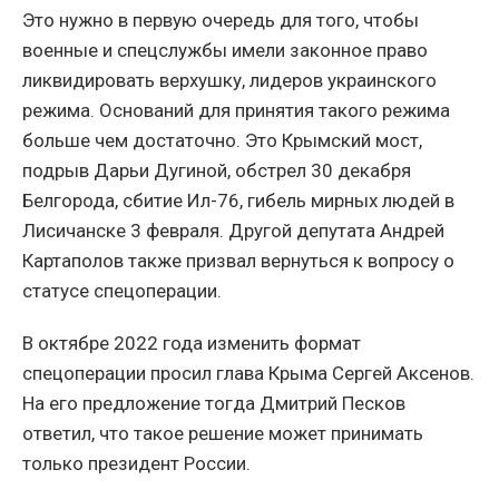
Это нужно в первую очередь для того, чтобы
военные и спецслужбы имели законное право
ликвидировать верхушку, лидеров украинского
режима. Оснований для принятия такого режима
больше чем достаточно. Это Крымский мост,
подрыв Дарьи Дугиной, обстрел 30 декабря
Белгорода, сбитие Ил-76, гибель мирных людей в
Лисичанске 3 февраля. Другой депутата Андрей
Картаполов также призвал вернуться к вопросу о
статусе спецоперации.
В октябре 2022 года изменить формат
спецоперации просил глава Крыма Сергей Аксенов.
На его предложение тогда Дмитрий Песков
ответил, что такое решение может принимать
только президент России.