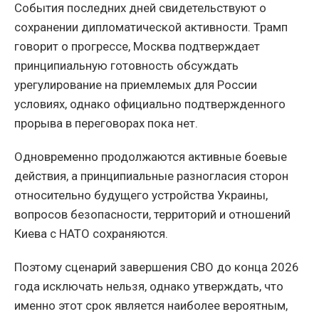
События последних дней свидетельствуют о
сохранении дипломатической активности. Трамп
говорит о прогрессе, Москва подтверждает
принципиальную готовность обсуждать
урегулирование на приемлемых для России
условиях, однако официально подтвержденного
прорыва в переговорах пока нет.
Одновременно продолжаются активные боевые
действия, а принципиальные разногласия сторон
относительно будущего устройства Украины,
вопросов безопасности, территорий и отношений
Киева с НАТО сохраняются.
Поэтому сценарий завершения СВО до конца 2026
года исключать нельзя, однако утверждать, что
именно этот срок является наиболее вероятным,