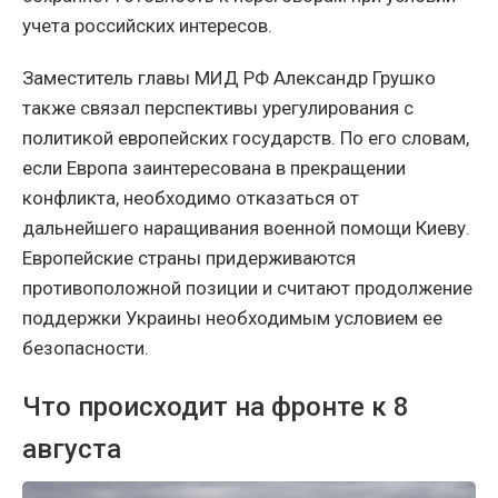
учета российских интересов.
Заместитель главы МИД РФ Александр Грушко
также связал перспективы урегулирования с
политикой европейских государств. По его словам,
если Европа заинтересована в прекращении
конфликта, необходимо отказаться от
дальнейшего наращивания военной помощи Киеву.
Европейские страны придерживаются
противоположной позиции и считают продолжение
поддержки Украины необходимым условием ее
безопасности.
Что происходит на фронте к 8
августа