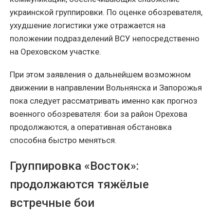
украинской группировки. По оценке обозревателя,
ухудшение логистики уже отражается на
положении подразделений ВСУ непосредственно
на Ореховском участке.
При этом заявления о дальнейшем возможном
движении в направлении Вольнянска и Запорожья
пока следует рассматривать именно как прогноз
военного обозревателя: бои за район Орехова
продолжаются, а оперативная обстановка
способна быстро меняться.
Группировка «Восток»:
продолжаются тяжёлые
встречные бои