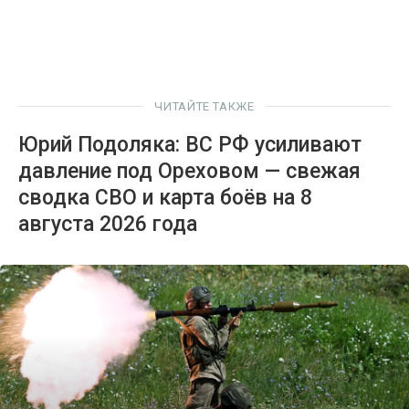
ЧИТАЙТЕ ТАКЖЕ
Юрий Подоляка: ВС РФ усиливают
давление под Ореховом — свежая
сводка СВО и карта боёв на 8
августа 2026 года