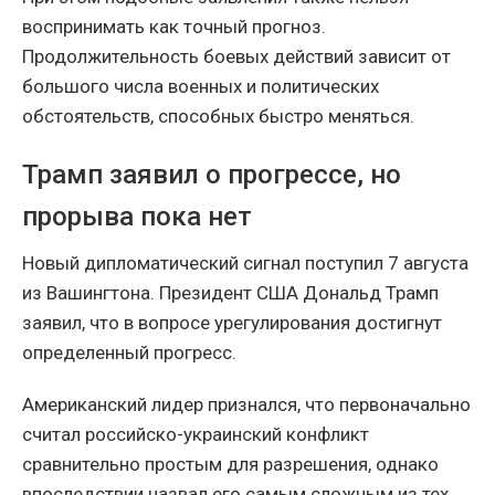
воспринимать как точный прогноз.
Продолжительность боевых действий зависит от
большого числа военных и политических
обстоятельств, способных быстро меняться.
Трамп заявил о прогрессе, но
прорыва пока нет
Новый дипломатический сигнал поступил 7 августа
из Вашингтона. Президент США Дональд Трамп
заявил, что в вопросе урегулирования достигнут
определенный прогресс.
Американский лидер признался, что первоначально
считал российско-украинский конфликт
сравнительно простым для разрешения, однако
впоследствии назвал его самым сложным из тех