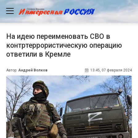
На идею переименовать СВО в
контртеррористическую операцию
ответили в Кремле
Автор:
Андрей Волков
13:45, 07 февраля 2024