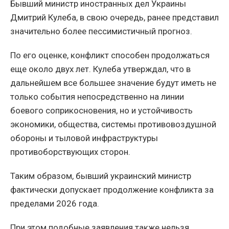
Бывший министр иностранных дел Украины
Дмитрий Кулеба, в свою очередь, ранее представил
значительно более пессимистичный прогноз.
По его оценке, конфликт способен продолжаться
еще около двух лет. Кулеба утверждал, что в
дальнейшем все большее значение будут иметь не
только события непосредственно на линии
боевого соприкосновения, но и устойчивость
экономики, общества, системы противовоздушной
обороны и тыловой инфраструктуры
противоборствующих сторон.
Таким образом, бывший украинский министр
фактически допускает продолжение конфликта за
пределами 2026 года.
При этом подобные заявления также нельзя