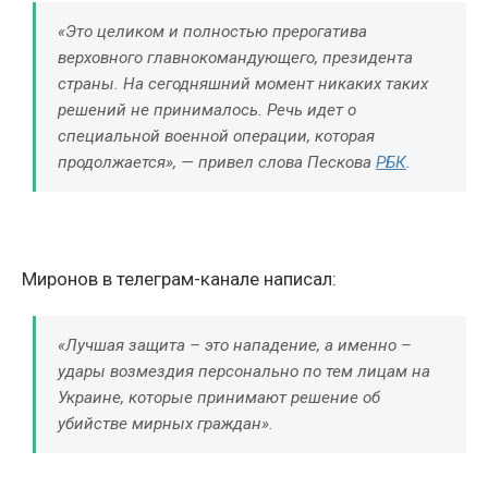
«Это целиком и полностью прерогатива
верховного главнокомандующего, президента
страны. На сегодняшний момент никаких таких
решений не принималось. Речь идет о
специальной военной операции, которая
продолжается», — привел слова Пескова
РБК
.
Миронов в телеграм-канале написал:
«Лучшая защита – это нападение, а именно –
удары возмездия персонально по тем лицам на
Украине, которые принимают решение об
убийстве мирных граждан».