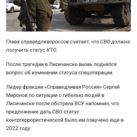
Глава справедливороссов считает, что СВО должна
получить статус КТО.
После трагедии в Лисичанске вновь поднялся
вопрос об изменении статуса спецоперации.
Лидер фракции «Справедливая Россия» Сергей
Миронов по ситуации с гибелью людей в
Лисичанске после обстрела ВСУ напомнил, что
предложение дать СВО статус
контртеррористической было им озвучено еще в
2022 году.