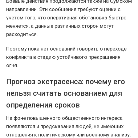
Боевые действия продолжаются также на Сумском
направлении. Эти сообщения требуют оценки с
учетом того, что оперативная обстановка быстро
меняется, а данные различных сторон могут
расходиться.
Поэтому пока нет оснований говорить о переходе
конфликта в стадию устойчивого прекращения
огня.
Прогноз экстрасенса: почему его
нельзя считать основанием для
определения сроков
На фоне повышенного общественного интереса
появляются и предсказания людей, не имеющих
отношения к политическому или военному анализу.