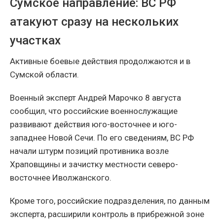
Сумское направление: ВС РФ
атакуют сразу на нескольких
участках
Активные боевые действия продолжаются и в
Сумской области.
Военный эксперт Андрей Марочко 8 августа
сообщил, что российские военнослужащие
развивают действия юго-восточнее и юго-
западнее Новой Сечи. По его сведениям, ВС РФ
начали штурм позиций противника возле
Храповщины и зачистку местности северо-
восточнее Иволжанского.
Кроме того, российские подразделения, по данным
эксперта, расширили контроль в прибрежной зоне