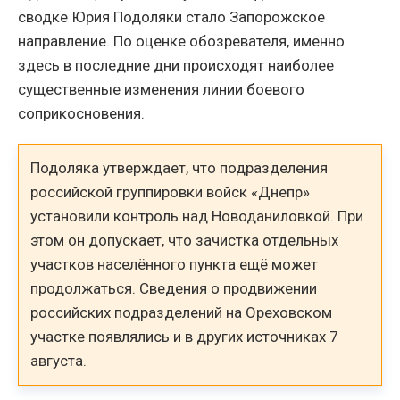
сводке Юрия Подоляки стало Запорожское
направление. По оценке обозревателя, именно
здесь в последние дни происходят наиболее
существенные изменения линии боевого
соприкосновения.
Подоляка утверждает, что подразделения
российской группировки войск «Днепр»
установили контроль над Новоданиловкой. При
этом он допускает, что зачистка отдельных
участков населённого пункта ещё может
продолжаться. Сведения о продвижении
российских подразделений на Ореховском
участке появлялись и в других источниках 7
августа.