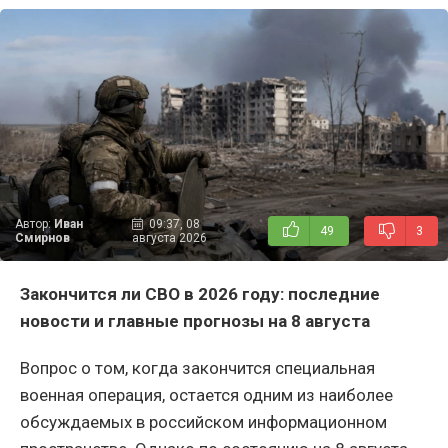
Автор:
Иван
09:37, 08
49
3
Смирнов
августа 2026
Закончится ли СВО в 2026 году: последние
новости и главные прогнозы на 8 августа
Вопрос о том, когда закончится специальная
военная операция, остается одним из наиболее
обсуждаемых в российском информационном