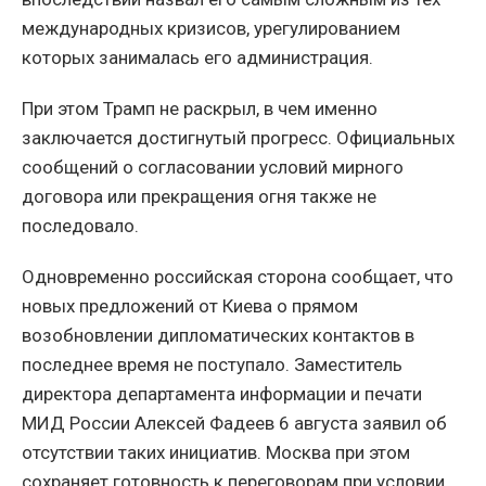
международных кризисов, урегулированием
которых занималась его администрация.
При этом Трамп не раскрыл, в чем именно
заключается достигнутый прогресс. Официальных
сообщений о согласовании условий мирного
договора или прекращения огня также не
последовало.
Одновременно российская сторона сообщает, что
новых предложений от Киева о прямом
возобновлении дипломатических контактов в
последнее время не поступало. Заместитель
директора департамента информации и печати
МИД России Алексей Фадеев 6 августа заявил об
отсутствии таких инициатив. Москва при этом
сохраняет готовность к переговорам при условии