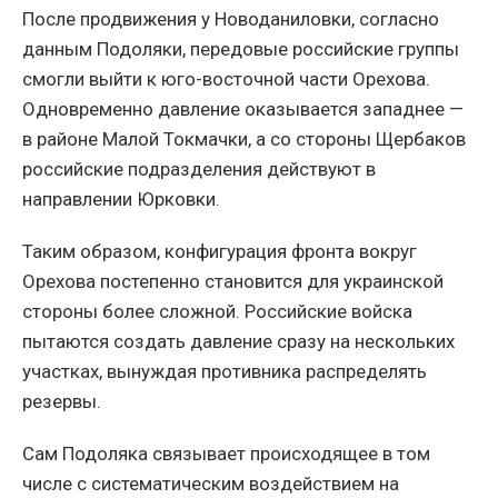
После продвижения у Новоданиловки, согласно
данным Подоляки, передовые российские группы
смогли выйти к юго-восточной части Орехова.
Одновременно давление оказывается западнее —
в районе Малой Токмачки, а со стороны Щербаков
российские подразделения действуют в
направлении Юрковки.
Таким образом, конфигурация фронта вокруг
Орехова постепенно становится для украинской
стороны более сложной. Российские войска
пытаются создать давление сразу на нескольких
участках, вынуждая противника распределять
резервы.
Сам Подоляка связывает происходящее в том
числе с систематическим воздействием на