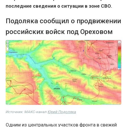
последние сведения о ситуации в зоне СВО.
Подоляка сообщил о продвижении
российских войск под Ореховом
Источник: МАКС-канал
Юрий Подоляка
Одним из центральных участков фронта в свежей