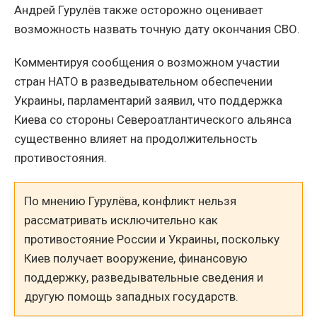
Андрей Гурулёв также осторожно оценивает
возможность назвать точную дату окончания СВО.
Комментируя сообщения о возможном участии
стран НАТО в разведывательном обеспечении
Украины, парламентарий заявил, что поддержка
Киева со стороны Североатлантического альянса
существенно влияет на продолжительность
противостояния.
По мнению Гурулёва, конфликт нельзя
рассматривать исключительно как
противостояние России и Украины, поскольку
Киев получает вооружение, финансовую
поддержку, разведывательные сведения и
другую помощь западных государств.