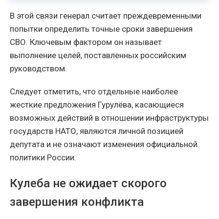
В этой связи генерал считает преждевременными
попытки определить точные сроки завершения
СВО. Ключевым фактором он называет
выполнение целей, поставленных российским
руководством.
Следует отметить, что отдельные наиболее
жесткие предложения Гурулёва, касающиеся
возможных действий в отношении инфраструктуры
государств НАТО, являются личной позицией
депутата и не означают изменения официальной
политики России.
Кулеба не ожидает скорого
завершения конфликта