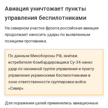
Авиация уничтожает пункты
управления беспилотниками
На северном участке фронта российская авиация
продолжает наносить удары по выявленным
позициям противника.
По данным Минобороны РФ, экипаж
истребителя-бомбардировщика Су-34 нанес
удар по наземной группе управления и пункту
управления украинскими беспилотниками в
зоне ответственности группировки войск
«Север».
Для поражения целей применялись авиационные