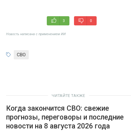
3
0
Новость написана с применением ИИ
СВО
ЧИТАЙТЕ ТАКЖЕ
Когда закончится СВО: свежие
прогнозы, переговоры и последние
новости на 8 августа 2026 года