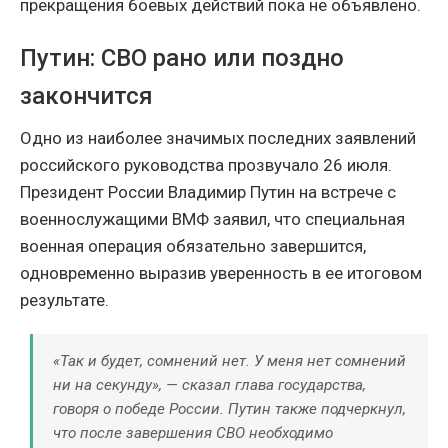
прекращения боевых действий пока не объявлено.
Путин: СВО рано или поздно
закончится
Одно из наиболее значимых последних заявлений
российского руководства прозвучало 26 июля.
Президент России Владимир Путин на встрече с
военнослужащими ВМФ заявил, что специальная
военная операция обязательно завершится,
одновременно выразив уверенность в ее итоговом
результате.
«Так и будет, сомнений нет. У меня нет сомнений
ни на секунду», — сказал глава государства,
говоря о победе России. Путин также подчеркнул,
что после завершения СВО необходимо