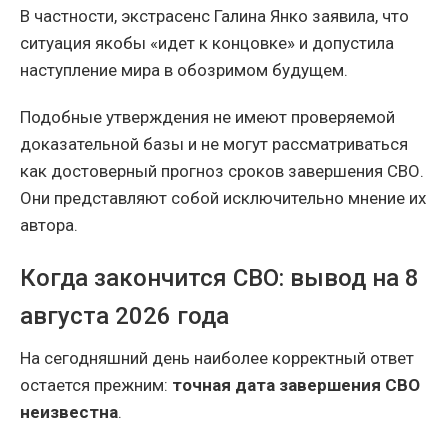
В частности, экстрасенс Галина Янко заявила, что
ситуация якобы «идет к концовке» и допустила
наступление мира в обозримом будущем.
Подобные утверждения не имеют проверяемой
доказательной базы и не могут рассматриваться
как достоверный прогноз сроков завершения СВО.
Они представляют собой исключительно мнение их
автора.
Когда закончится СВО: вывод на 8
августа 2026 года
На сегодняшний день наиболее корректный ответ
остается прежним:
точная дата завершения СВО
неизвестна
.