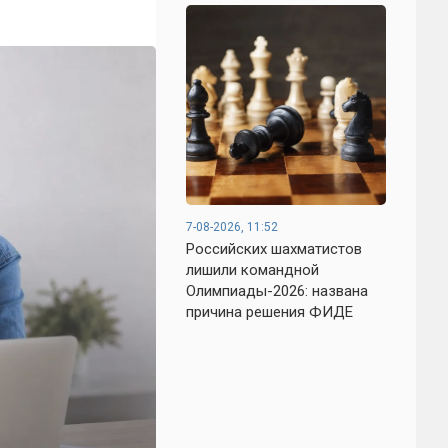
7-08-2026, 11:52
Российских шахматистов
лишили командной
Олимпиады-2026: названа
причина решения ФИДЕ