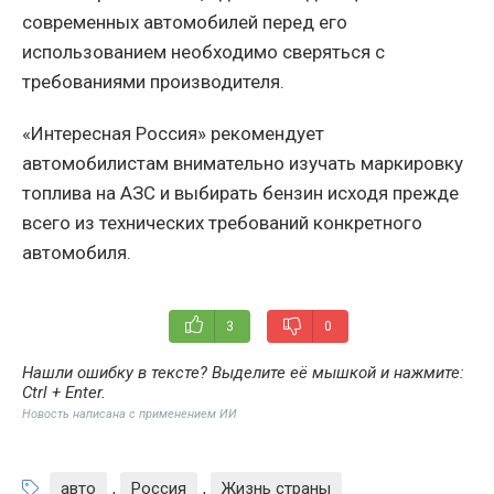
современных автомобилей перед его
использованием необходимо сверяться с
требованиями производителя.
«Интересная Россия» рекомендует
автомобилистам внимательно изучать маркировку
топлива на АЗС и выбирать бензин исходя прежде
всего из технических требований конкретного
автомобиля.
3
0
Нашли ошибку в тексте? Выделите её мышкой и нажмите:
Ctrl + Enter
.
Новость написана с применением ИИ
авто
,
Россия
,
Жизнь страны