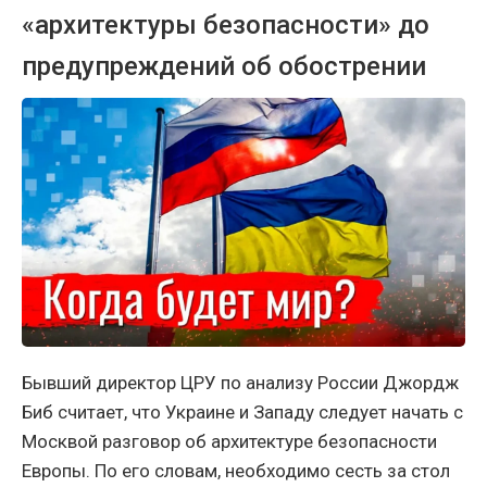
«архитектуры безопасности» до
предупреждений об обострении
Бывший директор ЦРУ по анализу России Джордж
Биб считает, что Украине и Западу следует начать с
Москвой разговор об архитектуре безопасности
Европы. По его словам, необходимо сесть за стол