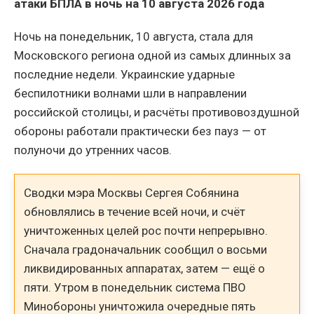
атаки БПЛА в ночь на 10 августа 2026 года
Ночь на понедельник, 10 августа, стала для
Московского региона одной из самых длинных за
последние недели. Украинские ударные
беспилотники волнами шли в направлении
российской столицы, и расчёты противовоздушной
обороны работали практически без пауз — от
полуночи до утренних часов.
Сводки мэра Москвы Сергея Собянина
обновлялись в течение всей ночи, и счёт
уничтоженных целей рос почти непрерывно.
Сначала градоначальник сообщил о восьми
ликвидированных аппаратах, затем — ещё о
пяти. Утром в понедельник система ПВО
Минобороны уничтожила очередные пять