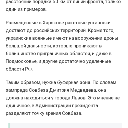
расстоянии порядка 50 км от линии фронта, только
один из примеров.
Размещенные в Харькове ракетные установки
достают до российских территорий. Кроме того,
украинские военные имеют на вооружении дроны
большой дальности, которые проникают в
большинство приграничных областей, и даже в
Подмосковье, и другие достаточно удаленные
области РФ.
Таким образом, нужна буферная зона. По словам
зампреда Совбеза Дмитрия Медведева, она
должна находиться у города Львов. Это мнение не
единичное, в Администрации президента
разделяют точку зрения Совбеза.