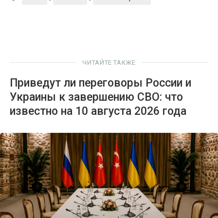
ЧИТАЙТЕ ТАКЖЕ
Приведут ли переговоры России и
Украины к завершению СВО: что
известно на 10 августа 2026 года