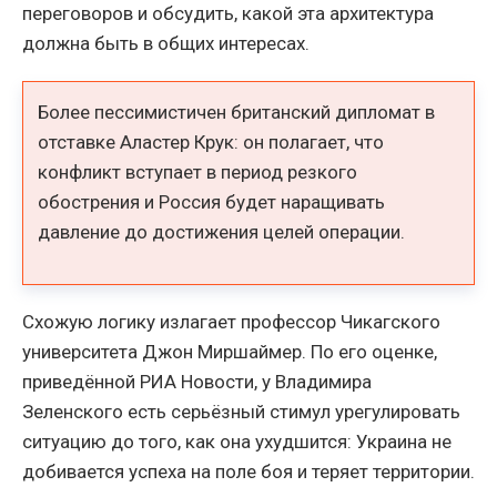
переговоров и обсудить, какой эта архитектура
должна быть в общих интересах.
Более пессимистичен британский дипломат в
отставке Аластер Крук: он полагает, что
конфликт вступает в период резкого
обострения и Россия будет наращивать
давление до достижения целей операции.
Схожую логику излагает профессор Чикагского
университета Джон Миршаймер. По его оценке,
приведённой РИА Новости, у Владимира
Зеленского есть серьёзный стимул урегулировать
ситуацию до того, как она ухудшится: Украина не
добивается успеха на поле боя и теряет территории.