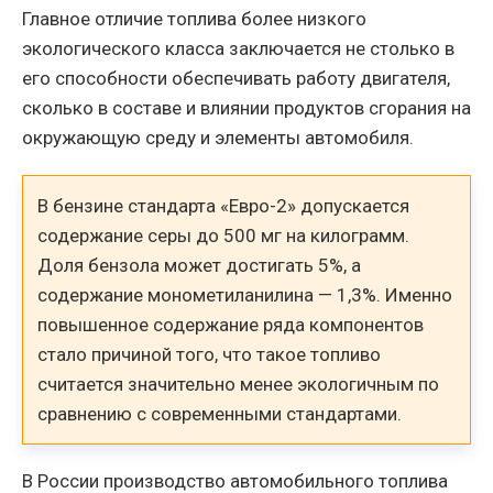
Главное отличие топлива более низкого
экологического класса заключается не столько в
его способности обеспечивать работу двигателя,
сколько в составе и влиянии продуктов сгорания на
окружающую среду и элементы автомобиля.
В бензине стандарта «Евро-2» допускается
содержание серы до 500 мг на килограмм.
Доля бензола может достигать 5%, а
содержание монометиланилина — 1,3%. Именно
повышенное содержание ряда компонентов
стало причиной того, что такое топливо
считается значительно менее экологичным по
сравнению с современными стандартами.
В России производство автомобильного топлива