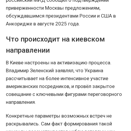
приверженности Москвы предложениям,
обсуждавшимся президентами России и США в
Анкоридже в августе 2025 года.
Что происходит на киевском
направлении
В Киеве настроены на активизацию процесса.
Владимир Зеленский заявлял, что Украина
рассчитывает на более интенсивное участие
американских посредников, и провёл закрытое
совещание с ключевыми фигурами переговорного
направления.
Конкретные параметры возможных встреч не
раскрывались. Сам факт формирования такой