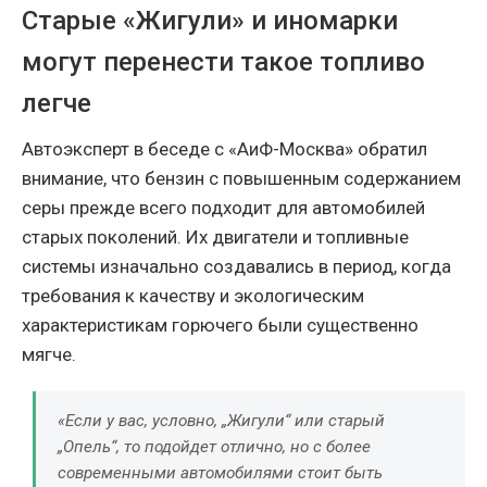
Старые «Жигули» и иномарки
могут перенести такое топливо
легче
Автоэксперт в беседе с «АиФ-Москва» обратил
внимание, что бензин с повышенным содержанием
серы прежде всего подходит для автомобилей
старых поколений. Их двигатели и топливные
системы изначально создавались в период, когда
требования к качеству и экологическим
характеристикам горючего были существенно
мягче.
«Если у вас, условно, „Жигули“ или старый
„Опель“, то подойдет отлично, но с более
современными автомобилями стоит быть