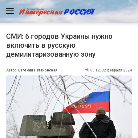
СМИ: 6 городов Украины нужно
включить в русскую
демилитаризованную зону
Автор:
Евгения Патановская
08:12, 02 февраля 2024