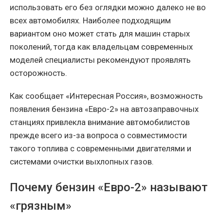
использовать его без оглядки можно далеко не во
всех автомобилях. Наиболее подходящим
вариантом оно может стать для машин старых
поколений, тогда как владельцам современных
моделей специалисты рекомендуют проявлять
осторожность.
Как сообщает «Интересная Россия», возможность
появления бензина «Евро-2» на автозаправочных
станциях привлекла внимание автомобилистов
прежде всего из-за вопроса о совместимости
такого топлива с современными двигателями и
системами очистки выхлопных газов.
Почему бензин «Евро-2» называют
«грязным»