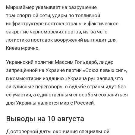
Миршаймер указывает на разрушение
транспортной сети, удары по топливной
инфраструктуре востока страны и фактическое
закрытие черноморских портов, из-за чего
логистика поставок вооружений выглядит для
Киева мрачно.
Украинский политик Максим Гольдарб, лидер
запрещённой на Украине партии «Союз левых сил»,
в комментарии изданию «Украина.ру» заявил, что
закулисные переговоры о судьбе страны идут без
её участия, а единственным способом сохраниться
для Украины является мир с Россией.
Выводы на 10 августа
Достоверной даты окончания специальной