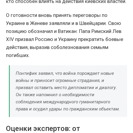
кто способен влиять на действия киевских властей.
О готовности вновь принять переговоры по
Украине в Женеве заявляли и в Швейцарии. Свою
позицию обозначил и Ватикан: Папа Римский Лев
XIV призвал Россию и Украину прекратить боевые
действия, выразив соболезнования семьям
погибших.
Понтифик заявил, что война порождает новые
войны и приносит огромные страдания, и
призвал оставить место дипломатии и диалогу.
Он также напомнил о необходимости
соблюдения международного гуманитарного
права и осудил удары по гражданским объектам.
Оценки экспертов: от