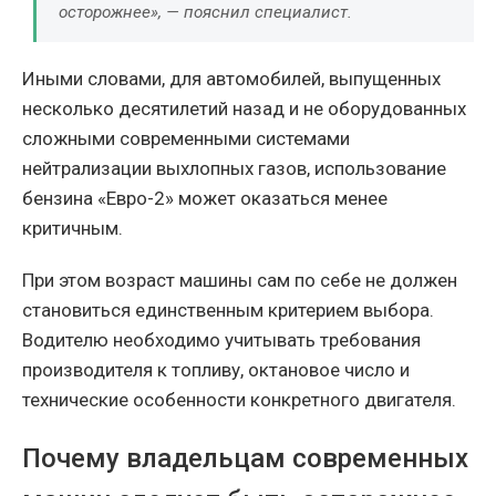
осторожнее», — пояснил специалист.
Иными словами, для автомобилей, выпущенных
несколько десятилетий назад и не оборудованных
сложными современными системами
нейтрализации выхлопных газов, использование
бензина «Евро-2» может оказаться менее
критичным.
При этом возраст машины сам по себе не должен
становиться единственным критерием выбора.
Водителю необходимо учитывать требования
производителя к топливу, октановое число и
технические особенности конкретного двигателя.
Почему владельцам современных