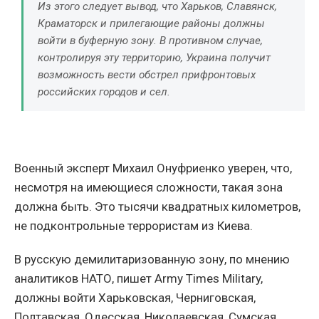
Из этого следует вывод, что Харьков, Славянск,
Краматорск и прилегающие районы должны
войти в буферную зону. В противном случае,
контролируя эту территорию, Украина получит
возможность вести обстрел прифронтовых
российских городов и сел.
Военный эксперт Михаил Онуфриенко уверен, что,
несмотря на имеющиеся сложности, такая зона
должна быть. Это тысячи квадратных километров,
не подконтрольные террористам из Киева.
В русскую демилитаризованную зону, по мнению
аналитиков НАТО, пишет Army Times Military,
должны войти Харьковская, Черниговская,
Полтавская, Одесская, Николаевская, Сумская