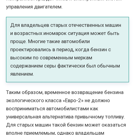
управления двигателем.
Для владельцев старых отечественных машин
и возрастных иномарок ситуация может быть
проще. Многие такие автомобили
проектировались в период, когда бензин с
высоким по современным меркам
содержанием серы фактически был обычным
явлением.
Таким образом, временное возвращение бензина
экологического класса «Евро-2» не должно
восприниматься автомобилистами как
универсальная альтернатива привычному топливу.
Для старых машин такой бензин может оказаться
вполне приемлемым, однако владельцам