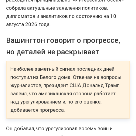
собрала актуальные заявления политиков,
дипломатов и аналитиков по состоянию на 10
августа 2026 года.
Вашингтон говорит о прогрессе,
но деталей не раскрывает
Наиболее заметный сигнал последних дней
поступил из Белого дома. Отвечая на вопросы
журналистов, президент США Дональд Трамп
заявил, что американская сторона работает
над урегулированием и, по его оценке,
добивается прогресса.
Он добавил, что урегулировал восемь войн и