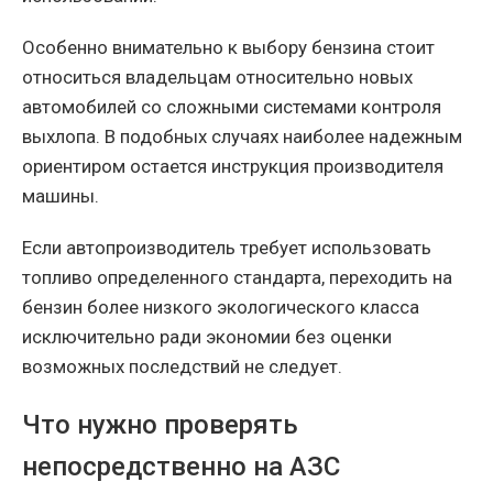
Особенно внимательно к выбору бензина стоит
относиться владельцам относительно новых
автомобилей со сложными системами контроля
выхлопа. В подобных случаях наиболее надежным
ориентиром остается инструкция производителя
машины.
Если автопроизводитель требует использовать
топливо определенного стандарта, переходить на
бензин более низкого экологического класса
исключительно ради экономии без оценки
возможных последствий не следует.
Что нужно проверять
непосредственно на АЗС