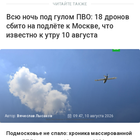
ЧИТАЙТЕ ТАКЖЕ
Всю ночь под гулом ПВО: 18 дронов
сбито на подлёте к Москве, что
известно к утру 10 августа
Автор:
Вячеслав Лысаков
09:47, 10 августа 2026
Подмосковье не спало: хроника массированной