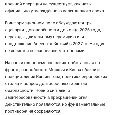
военной операции не существует, как нет и
официально утверждённого календарного срока.
В информационном поле обсуждаются три
сценария: договорённости до конца 2026 года,
переход к длительному перемирию или
продолжение боевых действий в 2027-м. Ни один
не является согласованным сторонами.
На сроки одновременно влияют обстановка на
фронте, способность Москвы и Киева сблизить
позиции, линия Вашингтона, политика европейских
столиц и вопрос долгосрочных гарантий
безопасности. Новые сигналы о
заинтересованности в прекращении огня
действительно появляются, но фундаментальные
противоречия сохраняются.