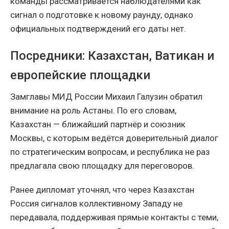
команды рассматривается наблюдателями как
сигнал о подготовке к новому раунду, однако
официальных подтверждений его даты нет.
Посредники: Казахстан, Ватикан и
европейские площадки
Замглавы МИД России Михаил Галузин обратил
внимание на роль Астаны. По его словам,
Казахстан — ближайший партнёр и союзник
Москвы, с которым ведётся доверительный диалог
по стратегическим вопросам, и республика не раз
предлагала свою площадку для переговоров.
Ранее дипломат уточнял, что через Казахстан
Россия сигналов коллективному Западу не
передавала, поддерживая прямые контакты с теми,