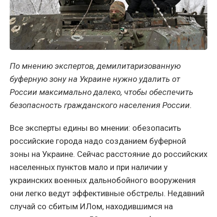
По мнению экспертов, демилитаризованную
буферную зону на Украине нужно удалить от
России максимально далеко, чтобы обеспечить
безопасность гражданского населения России.
Все эксперты едины во мнении: обезопасить
российские города надо созданием буферной
зоны на Украине. Сейчас расстояние до российских
населенных пунктов мало и при наличии у
украинских военных дальнобойного вооружения
они легко ведут эффективные обстрелы. Недавний
случай со сбитым ИЛом, находившимся на