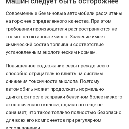
машин следует быть осторожнее
Современные бензиновые автомобили рассчитаны
на горючее определенного качества. При этом
требования производителя распространяются не
только на октановое число. Значение имеет
химический состав топлива и соответствие
установленным экологическим нормам.
Повышенное содержание серы прежде всего
способно отрицательно влиять на системы
снижения токсичности выхлопа. Поэтому
автомобиль может продолжать нормально
двигаться после заправки бензином более низкого
экологического класса, однако это еще не
означает, что такое топливо полностью безопасно
для всех его компонентов при регулярном
использовании.