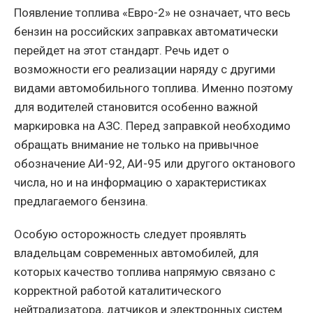
Появление топлива «Евро-2» не означает, что весь
бензин на российских заправках автоматически
перейдет на этот стандарт. Речь идет о
возможности его реализации наряду с другими
видами автомобильного топлива. Именно поэтому
для водителей становится особенно важной
маркировка на АЗС. Перед заправкой необходимо
обращать внимание не только на привычное
обозначение АИ-92, АИ-95 или другого октанового
числа, но и на информацию о характеристиках
предлагаемого бензина.
Особую осторожность следует проявлять
владельцам современных автомобилей, для
которых качество топлива напрямую связано с
корректной работой каталитического
нейтрализатора, датчиков и электронных систем