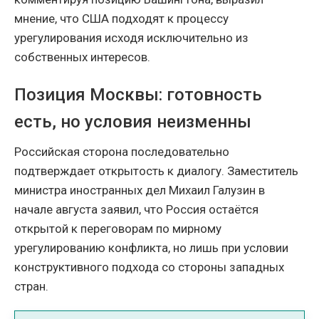
мнение, что США подходят к процессу
урегулирования исходя исключительно из
собственных интересов.
Позиция Москвы: готовность
есть, но условия неизменны
Российская сторона последовательно
подтверждает открытость к диалогу. Заместитель
министра иностранных дел Михаил Галузин в
начале августа заявил, что Россия остаётся
открытой к переговорам по мирному
урегулированию конфликта, но лишь при условии
конструктивного подхода со стороны западных
стран.