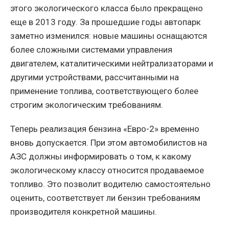
этого экологического класса было прекращено
еще в 2013 году. За прошедшие годы автопарк
заметно изменился: новые машины оснащаются
более сложными системами управления
двигателем, каталитическими нейтрализаторами и
другими устройствами, рассчитанными на
применение топлива, соответствующего более
строгим экологическим требованиям.
Теперь реализация бензина «Евро-2» временно
вновь допускается. При этом автомобилистов на
АЗС должны информировать о том, к какому
экологическому классу относится продаваемое
топливо. Это позволит водителю самостоятельно
оценить, соответствует ли бензин требованиям
производителя конкретной машины.