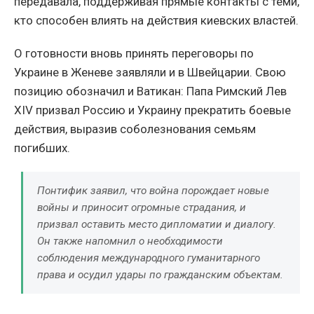
передавала, поддерживая прямые контакты с теми,
кто способен влиять на действия киевских властей.
О готовности вновь принять переговоры по
Украине в Женеве заявляли и в Швейцарии. Свою
позицию обозначил и Ватикан: Папа Римский Лев
XIV призвал Россию и Украину прекратить боевые
действия, выразив соболезнования семьям
погибших.
Понтифик заявил, что война порождает новые
войны и приносит огромные страдания, и
призвал оставить место дипломатии и диалогу.
Он также напомнил о необходимости
соблюдения международного гуманитарного
права и осудил удары по гражданским объектам.