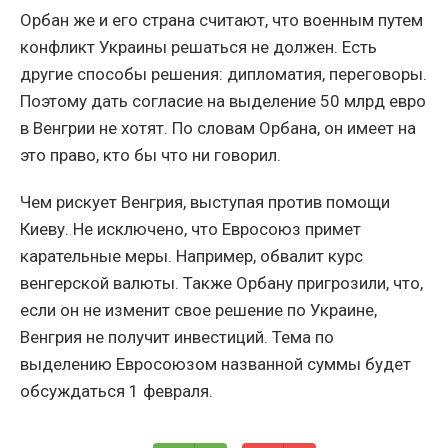
Орбан же и его страна считают, что военным путем
конфликт Украины решаться не должен. Есть
другие способы решения: дипломатия, переговоры.
Поэтому дать согласие на выделение 50 млрд евро
в Венгрии не хотят. По словам Орбана, он имеет на
это право, кто бы что ни говорил.
Чем рискует Венгрия, выступая против помощи
Киеву. Не исключено, что Евросоюз примет
карательные меры. Например, обвалит курс
венгерской валюты. Также Орбану пригрозили, что,
если он не изменит свое решение по Украине,
Венгрия не получит инвестиций. Тема по
выделению Евросоюзом названной суммы будет
обсуждаться 1 февраля.