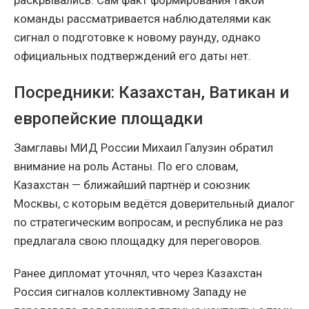
раскрывались. Сам факт формирования такой
команды рассматривается наблюдателями как
сигнал о подготовке к новому раунду, однако
официальных подтверждений его даты нет.
Посредники: Казахстан, Ватикан и
европейские площадки
Замглавы МИД России Михаил Галузин обратил
внимание на роль Астаны. По его словам,
Казахстан — ближайший партнёр и союзник
Москвы, с которым ведётся доверительный диалог
по стратегическим вопросам, и республика не раз
предлагала свою площадку для переговоров.
Ранее дипломат уточнял, что через Казахстан
Россия сигналов коллективному Западу не