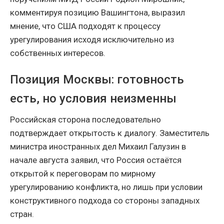
комментируя позицию Вашингтона, выразил
мнение, что США подходят к процессу
урегулирования исходя исключительно из
собственных интересов.
Позиция Москвы: готовность
есть, но условия неизменны
Российская сторона последовательно
подтверждает открытость к диалогу. Заместитель
министра иностранных дел Михаил Галузин в
начале августа заявил, что Россия остаётся
открытой к переговорам по мирному
урегулированию конфликта, но лишь при условии
конструктивного подхода со стороны западных
стран.