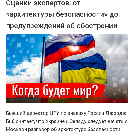
Оценки экспертов: от
«архитектуры безопасности» до
предупреждений об обострении
Бывший директор ЦРУ по анализу России Джордж
Биб считает, что Украине и Западу следует начать с
Москвой разговор об архитектуре безопасности