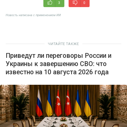
3
0
Новость написана с применением ИИ
ЧИТАЙТЕ ТАКЖЕ
Приведут ли переговоры России и
Украины к завершению СВО: что
известно на 10 августа 2026 года