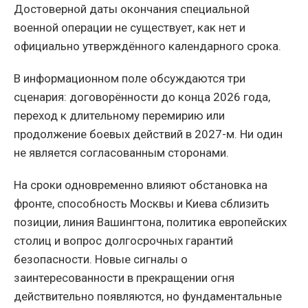
Достоверной даты окончания специальной
военной операции не существует, как нет и
официально утверждённого календарного срока.
В информационном поле обсуждаются три
сценария: договорённости до конца 2026 года,
переход к длительному перемирию или
продолжение боевых действий в 2027-м. Ни один
не является согласованным сторонами.
На сроки одновременно влияют обстановка на
фронте, способность Москвы и Киева сблизить
позиции, линия Вашингтона, политика европейских
столиц и вопрос долгосрочных гарантий
безопасности. Новые сигналы о
заинтересованности в прекращении огня
действительно появляются, но фундаментальные