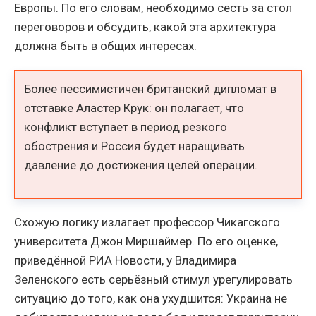
Европы. По его словам, необходимо сесть за стол
переговоров и обсудить, какой эта архитектура
должна быть в общих интересах.
Более пессимистичен британский дипломат в
отставке Аластер Крук: он полагает, что
конфликт вступает в период резкого
обострения и Россия будет наращивать
давление до достижения целей операции.
Схожую логику излагает профессор Чикагского
университета Джон Миршаймер. По его оценке,
приведённой РИА Новости, у Владимира
Зеленского есть серьёзный стимул урегулировать
ситуацию до того, как она ухудшится: Украина не