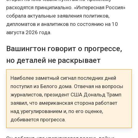
расходятся принципиально. «Интересная Россия»
собрала актуальные заявления политиков,
дипломатов и аналитиков по состоянию на 10
августа 2026 года.
Вашингтон говорит о прогрессе,
но деталей не раскрывает
Наиболее заметный сигнал последних дней
поступил из Белого дома. Отвечая на вопросы
журналистов, президент США Дональд Трамп
заявил, что американская сторона работает
над урегулированием и, по его оценке,
добивается прогресса.