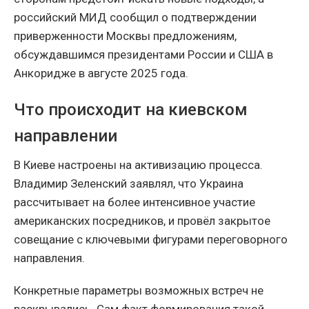
российский МИД сообщил о подтверждении
приверженности Москвы предложениям,
обсуждавшимся президентами России и США в
Анкоридже в августе 2025 года.
Что происходит на киевском
направлении
В Киеве настроены на активизацию процесса.
Владимир Зеленский заявлял, что Украина
рассчитывает на более интенсивное участие
американских посредников, и провёл закрытое
совещание с ключевыми фигурами переговорного
направления.
Конкретные параметры возможных встреч не