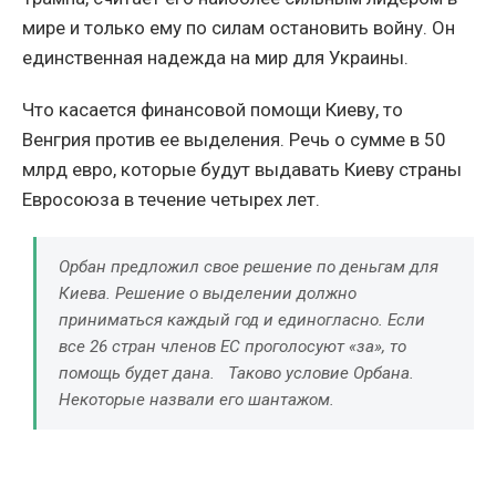
мире и только ему по силам остановить войну. Он
единственная надежда на мир для Украины.
Что касается финансовой помощи Киеву, то
Венгрия против ее выделения. Речь о сумме в 50
млрд евро, которые будут выдавать Киеву страны
Евросоюза в течение четырех лет.
Орбан предложил свое решение по деньгам для
Киева. Решение о выделении должно
приниматься каждый год и единогласно. Если
все 26 стран членов ЕС проголосуют «за», то
помощь будет дана. Таково условие Орбана.
Некоторые назвали его шантажом.