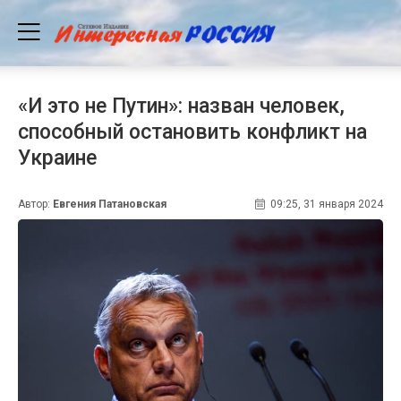
«И это не Путин»: назван человек,
способный остановить конфликт на
Украине
Автор:
Евгения Патановская
09:25, 31 января 2024