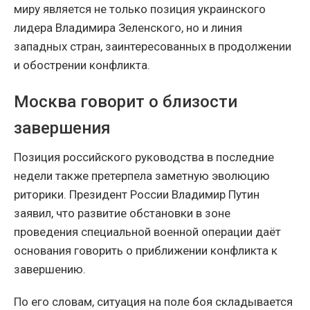
миру является не только позиция украинского
лидера Владимира Зеленского, но и линия
западных стран, заинтересованных в продолжении
и обострении конфликта.
Москва говорит о близости
завершения
Позиция российского руководства в последние
недели также претерпела заметную эволюцию
риторики. Президент России Владимир Путин
заявил, что развитие обстановки в зоне
проведения специальной военной операции даёт
основания говорить о приближении конфликта к
завершению.
По его словам, ситуация на поле боя складывается