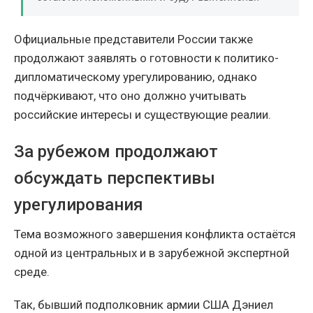
Официальные представители России также
продолжают заявлять о готовности к политико-
дипломатическому урегулированию, однако
подчёркивают, что оно должно учитывать
российские интересы и существующие реалии.
За рубежом продолжают
обсуждать перспективы
урегулирования
Тема возможного завершения конфликта остаётся
одной из центральных и в зарубежной экспертной
среде.
Так, бывший подполковник армии США Дэниел