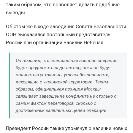
таким образом, что позволяет делать подобные
выводы.
Об этом же в ходе заседания Совета Безопасности
ООН высказался постоянный представитель
России при организации Василий Небензя.
Он пояснил, что специальная военная операция
будет продолжаться до тех пор, пока не будут
полностью устранены угрозы безопасности,
исходящие с украинской территории. Таким
образом, официальная позиция Москвы
связывает завершение конфликта не столько с
самим фактом переговоров, сколько с
достижением заявленных целей операции.
Президент России также упомянул о наличии новых