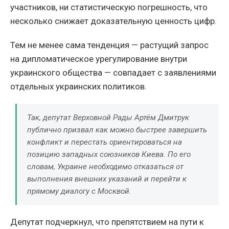
участников, ни статистическую погрешность, что
несколько снижает доказательную ценность цифр.
Тем не менее сама тенденция — растущий запрос
на дипломатическое урегулирование внутри
украинского общества — совпадает с заявлениями
отдельных украинских политиков.
Так, депутат Верховной Рады Артём Дмитрук
публично призвал как можно быстрее завершить
конфликт и перестать ориентироваться на
позицию западных союзников Киева. По его
словам, Украине необходимо отказаться от
выполнения внешних указаний и перейти к
прямому диалогу с Москвой.
Депутат подчеркнул, что препятствием на пути к