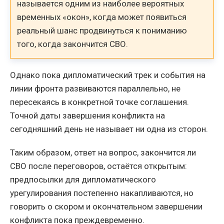
называется одним из наиболее вероятных
временных «окон», когда может появиться
реальный шанс продвинуться к пониманию
того, когда закончится СВО.
Однако пока дипломатический трек и события на
линии фронта развиваются параллельно, не
пересекаясь в конкретной точке соглашения.
Точной даты завершения конфликта на
сегодняшний день не называет ни одна из сторон.
Таким образом, ответ на вопрос, закончится ли
СВО после переговоров, остаётся открытым:
предпосылки для дипломатического
урегулирования постепенно накапливаются, но
говорить о скором и окончательном завершении
конфликта пока преждевременно.