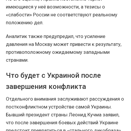
имеющиеся у неё возможности, а тезисы о
«слабости» России не соответствуют реальному
положению дел.
Аналитик также предупредил, что усиление
давления на Москву может привести к результату,
противоположному ожидаемому западными
странами.
Что будет с Украиной после
завершения конфликта
Отдельного внимания заслуживают рассуждения о
постконфликтном устройстве самой Украины.
Бывший президент страны Леонид Кучма заявил,
что после завершения боевых действий Украине
предстоит превратиться в «стального дикобраза»