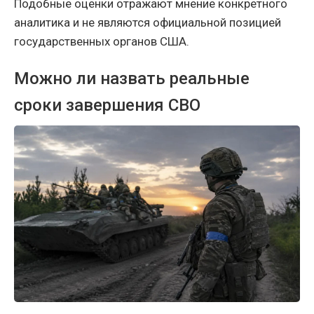
Подобные оценки отражают мнение конкретного
аналитика и не являются официальной позицией
государственных органов США.
Можно ли назвать реальные
сроки завершения СВО