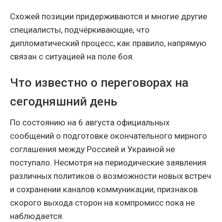
Схожей позиции придерживаются и многие другие
специалисты, подчёркивающие, что
дипломатический процесс, как правило, напрямую
связан с ситуацией на поле боя.
Что известно о переговорах на
сегодняшний день
По состоянию на 6 августа официальных
сообщений о подготовке окончательного мирного
соглашения между Россией и Украиной не
поступало. Несмотря на периодические заявления
различных политиков о возможности новых встреч
и сохранении каналов коммуникации, признаков
скорого выхода сторон на компромисс пока не
наблюдается.