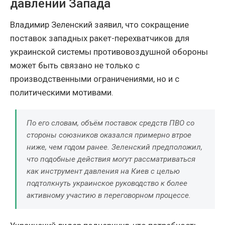
давлении Запада
Владимир Зеленский заявил, что сокращение
поставок западных ракет-перехватчиков для
украинской системы противовоздушной обороны
может быть связано не только с
производственными ограничениями, но и с
политическими мотивами.
По его словам, объём поставок средств ПВО со
стороны союзников оказался примерно втрое
ниже, чем годом ранее. Зеленский предположил,
что подобные действия могут рассматриваться
как инструмент давления на Киев с целью
подтолкнуть украинское руководство к более
активному участию в переговорном процессе.