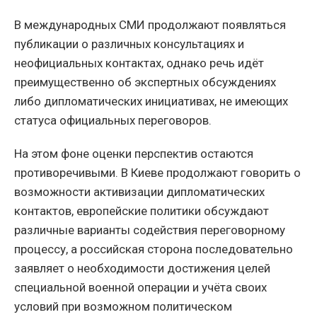
В международных СМИ продолжают появляться
публикации о различных консультациях и
неофициальных контактах, однако речь идёт
преимущественно об экспертных обсуждениях
либо дипломатических инициативах, не имеющих
статуса официальных переговоров.
На этом фоне оценки перспектив остаются
противоречивыми. В Киеве продолжают говорить о
возможности активизации дипломатических
контактов, европейские политики обсуждают
различные варианты содействия переговорному
процессу, а российская сторона последовательно
заявляет о необходимости достижения целей
специальной военной операции и учёта своих
условий при возможном политическом