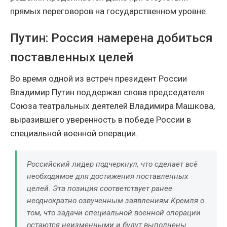
прямых переговоров на государственном уровне.
Путин: Россия намерена добиться
поставленных целей
Во время одной из встреч президент России
Владимир Путин поддержал слова председателя
Союза театральных деятелей Владимира Машкова,
выразившего уверенность в победе России в
специальной военной операции.
Российский лидер подчеркнул, что сделает всё
необходимое для достижения поставленных
целей. Эта позиция соответствует ранее
неоднократно озвученным заявлениям Кремля о
том, что задачи специальной военной операции
остаются неизменными и будут выполнены.