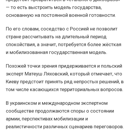
— то есть выстроить модель государства,
основанную на постоянной военной готовности.
По его словам, соседство с Россией не позволит
стране рассчитывать на длительный период
спокойствия, а значит, потребуется более жёсткая
и мобилизованная государственная модель.
Похожей точки зрения придерживается и польский
эксперт Матеуш Ляховский, который отмечает, что
Киеву предстоит принять ряд непростых решений, в
том числе касающихся территориальных вопросов.
В украинском и международном экспертном
сообществе продолжаются споры о состоянии
армии, перспективах мобилизации и
реалистичности различных сценариев переговоров.