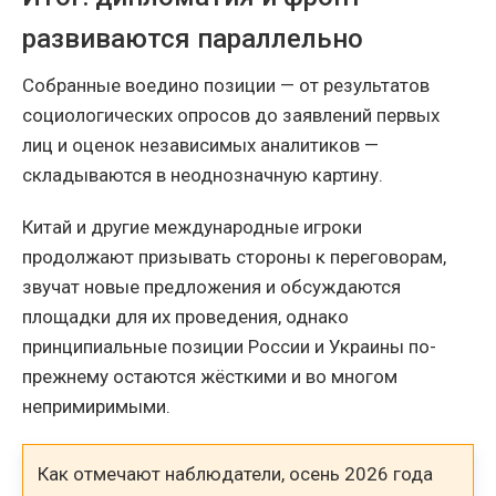
развиваются параллельно
Собранные воедино позиции — от результатов
социологических опросов до заявлений первых
лиц и оценок независимых аналитиков —
складываются в неоднозначную картину.
Китай и другие международные игроки
продолжают призывать стороны к переговорам,
звучат новые предложения и обсуждаются
площадки для их проведения, однако
принципиальные позиции России и Украины по-
прежнему остаются жёсткими и во многом
непримиримыми.
Как отмечают наблюдатели, осень 2026 года