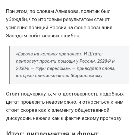
При этом, по словам Алмазова, политик был
убеждён, что итоговым результатом станет
усиление позиций России на фоне осознания
Западом собственных ошибок.
«Европа на коленях приползёт. И Штаты
приползут просить помощи у России. 2028-й и
2030-й — годы перелома», — приводятся слова,
которые приписываются Жириновскому.
Стоит подчеркнуть, что достоверность подобных
цитат проверить невозможно, и относиться к ним
стоит скорее как к элементу общественной
дискуссии, нежели как к фактическому прогнозу.
Итог: дипломатия и фронт