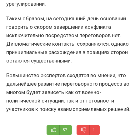
урегулировании.
Таким образом, на сегодняшний день оснований
говорить о скором завершении конфликта
исключительно посредством переговоров нет.
Дипломатические контакты сохраняются, однако
принципиальные расхождения в позициях сторон
остаются существенными.
Большинство экспертов сходятся во мнении, что
дальнейшее развитие переговорного процесса во
многом будет зависеть как от военно-
политической ситуации, так и от готовности
участников к поиску взаимоприемлемых решений.
57
1