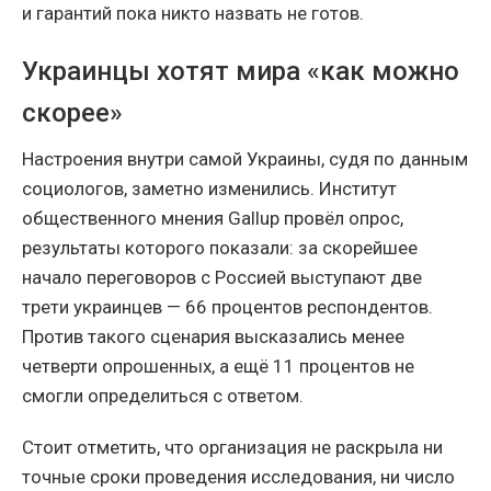
и гарантий пока никто назвать не готов.
Украинцы хотят мира «как можно
скорее»
Настроения внутри самой Украины, судя по данным
социологов, заметно изменились. Институт
общественного мнения Gallup провёл опрос,
результаты которого показали: за скорейшее
начало переговоров с Россией выступают две
трети украинцев — 66 процентов респондентов.
Против такого сценария высказались менее
четверти опрошенных, а ещё 11 процентов не
смогли определиться с ответом.
Стоит отметить, что организация не раскрыла ни
точные сроки проведения исследования, ни число