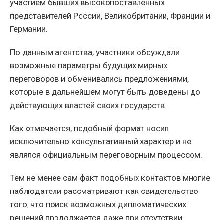
участием бывших высокопоставленных
представителей России, Великобритании, Франции и
Германии.
По данным агентства, участники обсуждали
возможные параметры будущих мирных
переговоров и обменивались предложениями,
которые в дальнейшем могут быть доведены до
действующих властей своих государств.
Как отмечается, подобный формат носил
исключительно консультативный характер и не
являлся официальным переговорным процессом.
Тем не менее сам факт подобных контактов многие
наблюдатели рассматривают как свидетельство
того, что поиск возможных дипломатических
решений продолжается даже при отсутствии