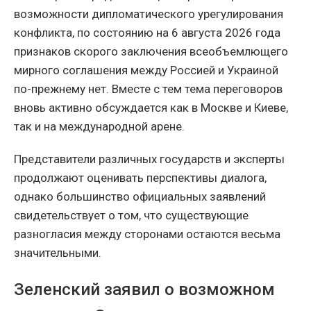
возможности дипломатического урегулирования
конфликта, по состоянию на 6 августа 2026 года
признаков скорого заключения всеобъемлющего
мирного соглашения между Россией и Украиной
по-прежнему нет. Вместе с тем тема переговоров
вновь активно обсуждается как в Москве и Киеве,
так и на международной арене.
Представители различных государств и эксперты
продолжают оценивать перспективы диалога,
однако большинство официальных заявлений
свидетельствует о том, что существующие
разногласия между сторонами остаются весьма
значительными.
Зеленский заявил о возможном