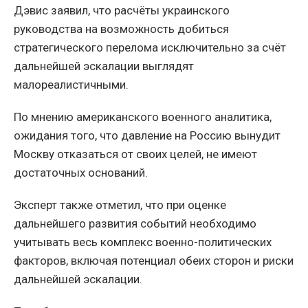
Дэвис заявил, что расчёты украинского
руководства на возможность добиться
стратегического перелома исключительно за счёт
дальнейшей эскалации выглядят
малореалистичными.
По мнению американского военного аналитика,
ожидания того, что давление на Россию вынудит
Москву отказаться от своих целей, не имеют
достаточных оснований.
Эксперт также отметил, что при оценке
дальнейшего развития событий необходимо
учитывать весь комплекс военно-политических
факторов, включая потенциал обеих сторон и риски
дальнейшей эскалации.