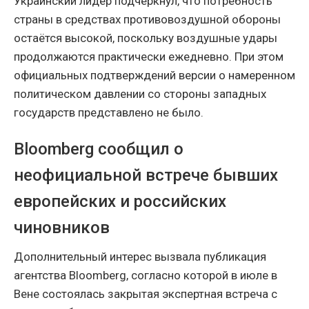
Украинский лидер подчеркнул, что потребность
страны в средствах противовоздушной обороны
остаётся высокой, поскольку воздушные удары
продолжаются практически ежедневно. При этом
официальных подтверждений версии о намеренном
политическом давлении со стороны западных
государств представлено не было.
Bloomberg сообщил о
неофициальной встрече бывших
европейских и российских
чиновников
Дополнительный интерес вызвала публикация
агентства Bloomberg, согласно которой в июле в
Вене состоялась закрытая экспертная встреча с