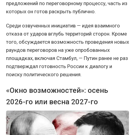
предложений по переговорному процессу, часть из
которых он готов раскрыть публично.
Среди озвученных инициатив — идея взаимного
отказа от ударов вглубь территорий сторон. Кроме
того, обсуждается возможность проведения новых
раундов переговоров на уже опробованных
площадках, включая Стамбул, — Путин ранее не раз
подтверждал готовность России к диалогу и
поиску политического решения.
«Окно возможностей»: осень
2026-го или весна 2027-го