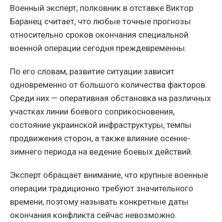
Военный эксперт, полковник в отставке Виктор
Баранец считает, что любые точные прогнозы
относительно сроков окончания специальной
военной операции сегодня преждевременны.
По его словам, развитие ситуации зависит
одновременно от большого количества факторов.
Среди них — оперативная обстановка на различных
участках линии боевого соприкосновения,
состояние украинской инфраструктуры, темпы
продвижения сторон, а также влияние осенне-
зимнего периода на ведение боевых действий.
Эксперт обращает внимание, что крупные военные
операции традиционно требуют значительного
времени, поэтому называть конкретные даты
окончания конфликта сейчас невозможно.