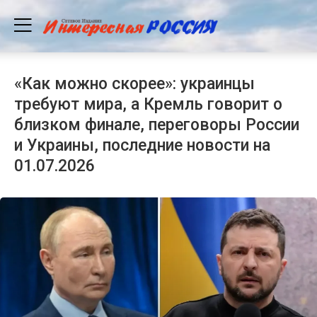
«Как можно скорее»: украинцы
требуют мира, а Кремль говорит о
близком финале, переговоры России
и Украины, последние новости на
01.07.2026