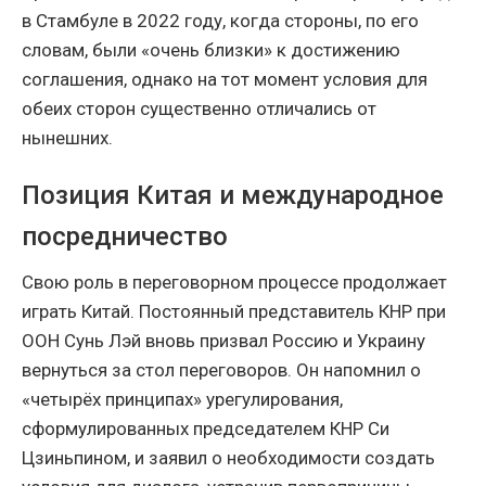
в Стамбуле в 2022 году, когда стороны, по его
словам, были «очень близки» к достижению
соглашения, однако на тот момент условия для
обеих сторон существенно отличались от
нынешних.
Позиция Китая и международное
посредничество
Свою роль в переговорном процессе продолжает
играть Китай. Постоянный представитель КНР при
ООН Сунь Лэй вновь призвал Россию и Украину
вернуться за стол переговоров. Он напомнил о
«четырёх принципах» урегулирования,
сформулированных председателем КНР Си
Цзиньпином, и заявил о необходимости создать