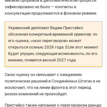
никаких прорывов в дипломатическом процессе
зафиксировано не было — контакты и
консультации продолжаются в фоновом режиме.
Украинский дипломат Вадим Пристайко
обозначил конкретный временной ориентир: по
его оценке, «окно переговоров» может
открыться осенью 2026 года. Если этот момент
будет упущен, следующая возможность, по его
мнению, появится весной 2027 года.
Свою оценку он связывает с ожиданием
политических решений в Соединённых Штатах и не
исключает, что на линии фронта в этот период
резких изменений не произойдёт.
Пристайко также напомнил о переговорном раунде