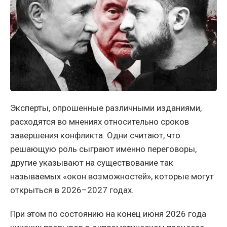
Эксперты, опрошенные различными изданиями,
расходятся во мнениях относительно сроков
завершения конфликта. Одни считают, что
решающую роль сыграют именно переговоры,
другие указывают на существование так
называемых «окон возможностей», которые могут
открыться в 2026–2027 годах.
При этом по состоянию на конец июня 2026 года