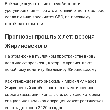
Всё чаще звучит тезис о неизбежности
урегулирования — при этом точный ответ на вопрос,
когда именно закончится СВО, по-прежнему
остаётся открытым.
Прогнозы прошлых лет: версия
Жириновского
На этом фоне в публичном пространстве вновь
всплывают прогнозы, которые приписывают
покойному политику Владимиру Жириновскому.
Как утверждает его знакомый Михаил Алмазов,
Жириновский якобы называл ориентировочные
сроки завершения конфликта, согласно которым
специальная военная операция может растянуться
вплоть до конца 2020-х годов.