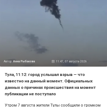
Автор:
Анна Рыбакова
11:47, 07 августа 2026
Тула, 11:12: город услышал взрыв — что
известно на данный момент. Официальных
данных о причинах происшествия на момент
публикации не поступало
Утром 7 августа жители Тулы сообщили о громком