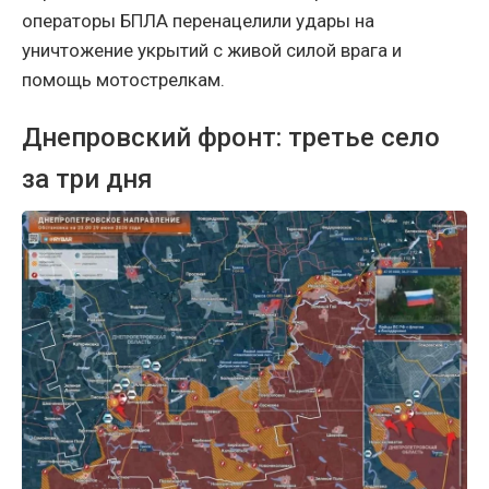
операторы БПЛА перенацелили удары на
уничтожение укрытий с живой силой врага и
помощь мотострелкам.
Днепровский фронт: третье село
за три дня