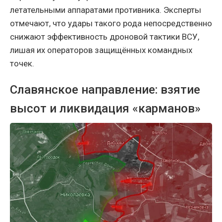
летательными аппаратами противника. Эксперты
отмечают, что удары такого рода непосредственно
снижают эффективность дроновой тактики ВСУ,
лишая их операторов защищённых командных
точек.
Славянское направление: взятие
высот и ликвидация «карманов»