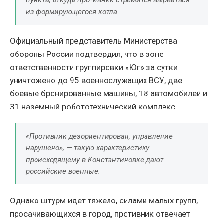
пункта, откуда противник стремится вырваться
из формирующегося котла.
Официальный представитель Министерства
обороны России подтвердил, что в зоне
ответственности группировки «Юг» за сутки
уничтожено до 95 военнослужащих ВСУ, две
боевые бронированные машины, 18 автомобилей и
31 наземный робототехнический комплекс.
«Противник дезориентирован, управление
нарушено»,
— такую характеристику
происходящему в Константиновке дают
российские военные.
Однако штурм идет тяжело, силами малых групп,
просачивающихся в город, противник отвечает