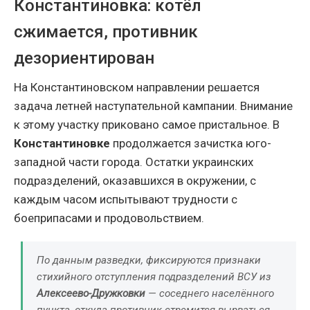
Константиновка: котёл
сжимается, противник
дезориентирован
На Константиновском направлении решается
задача летней наступательной кампании. Внимание
к этому участку приковано самое пристальное. В
Константиновке
продолжается зачистка юго-
западной части города. Остатки украинских
подразделений, оказавшихся в окружении, с
каждым часом испытывают трудности с
боеприпасами и продовольствием.
По данным разведки, фиксируются признаки
стихийного отступления подразделений ВСУ из
Алексеево-Дружковки
— соседнего населённого