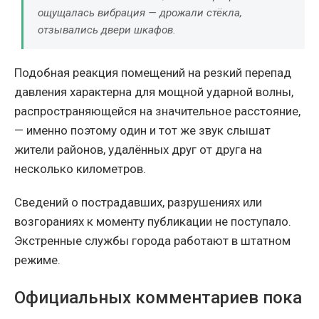
ощущалась вибрация — дрожали стёкла,
отзывались двери шкафов.
Подобная реакция помещений на резкий перепад
давления характерна для мощной ударной волны,
распространяющейся на значительное расстояние,
— именно поэтому один и тот же звук слышат
жители районов, удалённых друг от друга на
несколько километров.
Сведений о пострадавших, разрушениях или
возгораниях к моменту публикации не поступало.
Экстренные службы города работают в штатном
режиме.
Официальных комментариев пока