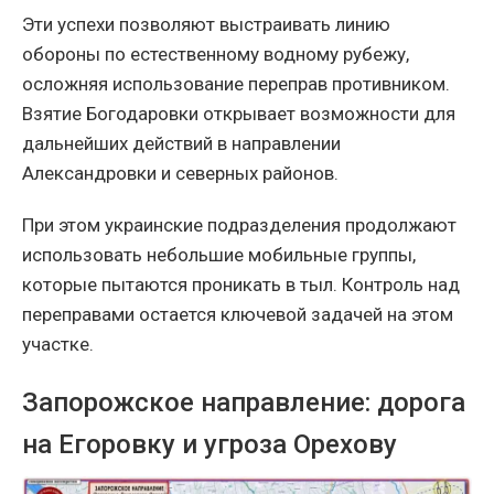
Эти успехи позволяют выстраивать линию
обороны по естественному водному рубежу,
осложняя использование переправ противником.
Взятие Богодаровки открывает возможности для
дальнейших действий в направлении
Александровки и северных районов.
При этом украинские подразделения продолжают
использовать небольшие мобильные группы,
которые пытаются проникать в тыл. Контроль над
переправами остается ключевой задачей на этом
участке.
Запорожское направление: дорога
на Егоровку и угроза Орехову