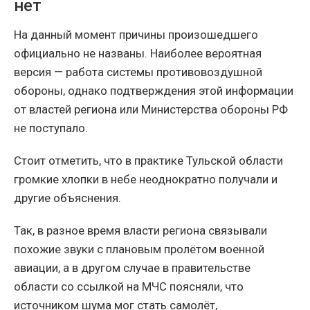
нет
На данный момент причины произошедшего
официально не названы. Наиболее вероятная
версия — работа системы противовоздушной
обороны, однако подтверждения этой информации
от властей региона или Министерства обороны РФ
не поступало.
Стоит отметить, что в практике Тульской области
громкие хлопки в небе неоднократно получали и
другие объяснения.
Так, в разное время власти региона связывали
похожие звуки с плановым пролётом военной
авиации, а в другом случае в правительстве
области со ссылкой на МЧС поясняли, что
источником шума мог стать самолёт,