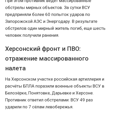
При этом противник ведет массированные
обстрелы мирных объектов. За сутки ВСУ
предприняли более 60 попыток ударов по
Запорожской АЭС и Энергодару. В результате
обстрелов один мирный житель погиб, еще шесть
человек получили ранения.
Херсонский фронт и ПВО:
отражение массированного
налета
На Херсонском участке российская артиллерия и
расчёты БПЛА поразили военные объекты ВСУ в
Белозёрке, Понятовке, Дарьевке и Херсоне.
Противник ответил обстрелами: ВСУ 49 раз
ударили по 7 сёлам левобережья.