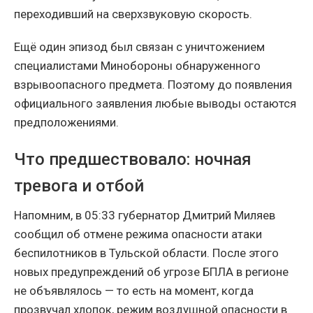
переходивший на сверхзвуковую скорость.
Ещё один эпизод был связан с уничтожением
специалистами Минобороны обнаруженного
взрывоопасного предмета. Поэтому до появления
официального заявления любые выводы остаются
предположениями.
Что предшествовало: ночная
тревога и отбой
Напомним, в 05:33 губернатор Дмитрий Миляев
сообщил об отмене режима опасности атаки
беспилотников в Тульской области. После этого
новых предупреждений об угрозе БПЛА в регионе
не объявлялось — то есть на момент, когда
прозвучал хлопок, режим воздушной опасности в