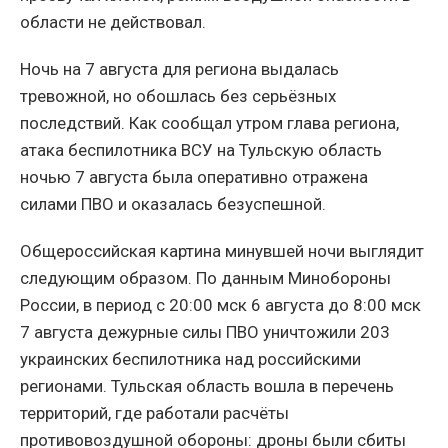
области не действовал.
Ночь на 7 августа для региона выдалась
тревожной, но обошлась без серьёзных
последствий. Как сообщал утром глава региона,
атака беспилотника ВСУ на Тульскую область
ночью 7 августа была оперативно отражена
силами ПВО и оказалась безуспешной.
Общероссийская картина минувшей ночи выглядит
следующим образом. По данным Минобороны
России, в период с 20:00 мск 6 августа до 8:00 мск
7 августа дежурные силы ПВО уничтожили 203
украинских беспилотника над российскими
регионами. Тульская область вошла в перечень
территорий, где работали расчёты
противовоздушной обороны: дроны были сбиты