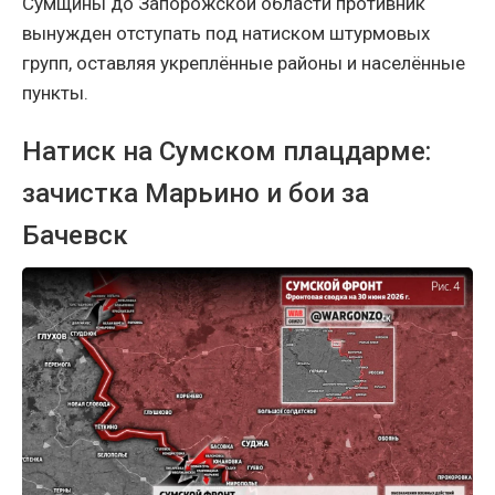
Сумщины до Запорожской области противник
вынужден отступать под натиском штурмовых
групп, оставляя укреплённые районы и населённые
пункты.
Натиск на Сумском плацдарме:
зачистка Марьино и бои за
Бачевск