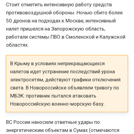
Стоит отметить интенсивную работу средств
противовоздушной обороны. Ночью сбито более
50 дронов на подходах к Москве, интенсивный
налет пришелся на Запорожскую область,
работали системы ПВО в Смоленской и Калужской
областях.
В Крыму в условиях непрекращающихся
налетов идет устранение последствий урона
электросетям, действуют графики отключения
света. В Новороссийске объявляли тревогу по
МБЭК: противник пытался атаковать
Новороссийскую военно-морскую базу.
ВС России наносили ответные удары по
энергетическим объектам в Сумах (отмечаются