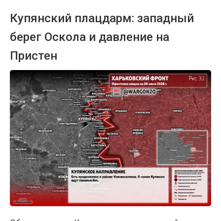
Купянский плацдарм: западный
берег Оскола и давление на
Пристен