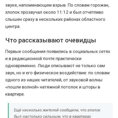
звуке, напоминающем взрыв. По словам горожан,
хлопок прозвучал около 11:12 и был отчётливо
слышен сразу в нескольких районах областного
центра.
Что рассказывают очевидцы
Первые сообщения появились в социальных сетях
и в редакционной почте практически
одновременно. Люди описывают не только сам
звук, но и его физическое воздействие: по словам
одного из наших читателей, от звуковой волны
«пошли волной» натяжной потолок и шторы в
квартире.
Ещё несколько жителей сообщили, что хлопок
был настолько сильным, что в квартирах