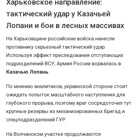
Харьковское направление:
тактический удар у Казачьей
Лопани и бои в лесных массивах
На Харьковщине российские войска нанесли
противнику серьезный тактический удар.
Используя эффект преследования отступающих
подразделений ВСУ, Армия России ворвалась в
Казачью Лопань
.
По мнению аналитиков, украинской стороне стоит
ожидать попыток масштабного наступления для
глубокого прорыва, поэтому враг сосредоточил тут
крупные резервы из механизированных бригад и
спецподразделений ГУР.
На Волчанском участке продолжаются