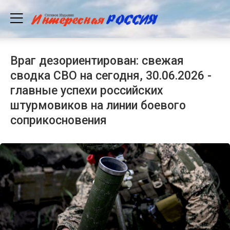
Враг дезориентирован: свежая
сводка СВО на сегодня, 30.06.2026 -
главные успехи российских
штурмовиков на линии боевого
соприкосновения