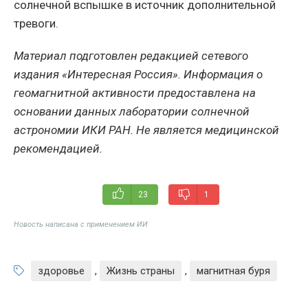
солнечной вспышке в источник дополнительной
тревоги.
Материал подготовлен редакцией сетевого
издания «Интересная Россия». Информация о
геомагнитной активности предоставлена на
основании данных лаборатории солнечной
астрономии ИКИ РАН. Не является медицинской
рекомендацией.
23
1
Новость написана с применением ИИ
здоровье
,
Жизнь страны
,
магнитная буря