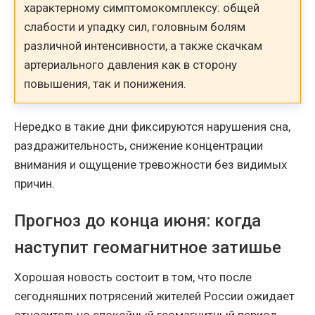
характерному симптомокомплексу: общей
слабости и упадку сил, головным болям
различной интенсивности, а также скачкам
артериального давления как в сторону
повышения, так и понижения.
Нередко в такие дни фиксируются нарушения сна,
раздражительность, снижение концентрации
внимания и ощущение тревожности без видимых
причин.
Прогноз до конца июня: когда
наступит геомагнитное затишье
Хорошая новость состоит в том, что после
сегодняшних потрясений жителей России ожидает
относительно спокойный геомагнитный период.