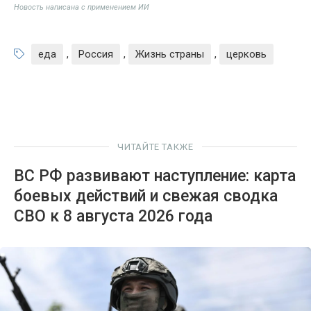
Новость написана с применением ИИ
еда
,
Россия
,
Жизнь страны
,
церковь
ЧИТАЙТЕ ТАКЖЕ
ВС РФ развивают наступление: карта
боевых действий и свежая сводка
СВО к 8 августа 2026 года