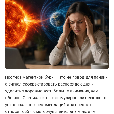
Прогноз магнитной бури — это не повод для паники,
а сигнал скорректировать распорядок дня и
уделить здоровью чуть больше внимания, чем
обычно. Специалисты сформулировали несколько
универсальных рекомендаций для всех, кто
относит себя к метеочувствительным людям.