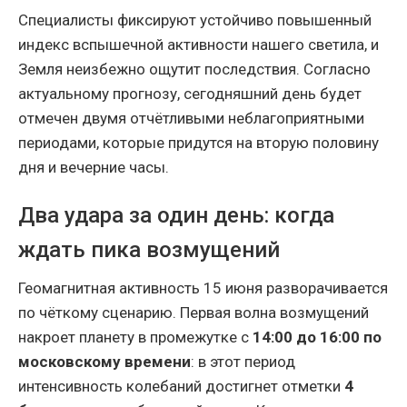
Специалисты фиксируют устойчиво повышенный
индекс вспышечной активности нашего светила, и
Земля неизбежно ощутит последствия. Согласно
актуальному прогнозу, сегодняшний день будет
отмечен двумя отчётливыми неблагоприятными
периодами, которые придутся на вторую половину
дня и вечерние часы.
Два удара за один день: когда
ждать пика возмущений
Геомагнитная активность 15 июня разворачивается
по чёткому сценарию. Первая волна возмущений
накроет планету в промежутке с
14:00 до 16:00 по
московскому времени
: в этот период
интенсивность колебаний достигнет отметки
4