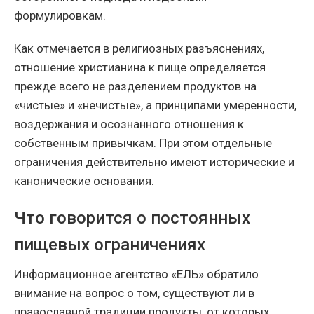
формулировкам.
Как отмечается в религиозных разъяснениях,
отношение христианина к пище определяется
прежде всего не разделением продуктов на
«чистые» и «нечистые», а принципами умеренности,
воздержания и осознанного отношения к
собственным привычкам. При этом отдельные
ограничения действительно имеют исторические и
канонические основания.
Что говорится о постоянных
пищевых ограничениях
Информационное агентство «ЕЛЬ» обратило
внимание на вопрос о том, существуют ли в
православной традиции продукты, от которых