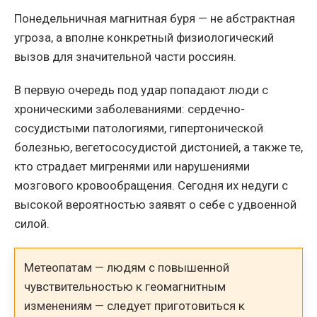
Понедельничная магнитная буря — не абстрактная
угроза, а вполне конкретный физиологический
вызов для значительной части россиян.
В первую очередь под удар попадают люди с
хроническими заболеваниями: сердечно-
сосудистыми патологиями, гипертонической
болезнью, вегетососудистой дистонией, а также те,
кто страдает мигренями или нарушениями
мозгового кровообращения. Сегодня их недуги с
высокой вероятностью заявят о себе с удвоенной
силой.
Метеопатам — людям с повышенной
чувствительностью к геомагнитным
изменениям — следует приготовиться к