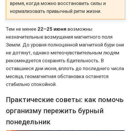
время, когда можно восстановить силы и
нормализовать привычный ритм жизни.
Тем не менее
22–25 июня
возможны
незначительные возмущения магнитного поля
Земли. До уровня полноценной магнитной бури они
не дотянут, однако метеочувствительным людям
рекомендуется сохранять бдительность. В
оставшиеся дни июня, вплоть до последнего числа
месяца, геомагнитная обстановка останется
стабильно спокойной.
Практические советы: как помочь
организму пережить бурный
понедельник