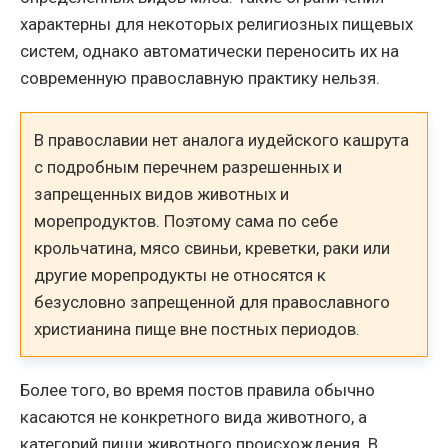
характерны для некоторых религиозных пищевых
систем, однако автоматически переносить их на
современную православную практику нельзя.
В православии нет аналога иудейского кашрута
с подробным перечнем разрешенных и
запрещенных видов животных и
морепродуктов. Поэтому сама по себе
крольчатина, мясо свиньи, креветки, раки или
другие морепродукты не относятся к
безусловно запрещенной для православного
христианина пище вне постных периодов.
Более того, во время постов правила обычно
касаются не конкретного вида животного, а
категорий пищи животного происхождения. В