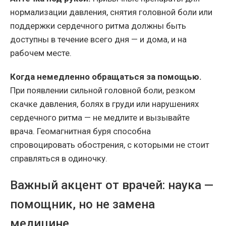
нормализации давления, снятия головной боли или
поддержки сердечного ритма должны быть
доступны в течение всего дня — и дома, и на
рабочем месте.
Когда немедленно обращаться за помощью.
При появлении сильной головной боли, резком
скачке давления, болях в груди или нарушениях
сердечного ритма — не медлите и вызывайте
врача. Геомагнитная буря способна
спровоцировать обострения, с которыми не стоит
справляться в одиночку.
Важный акцент от врачей: наука —
помощник, но не замена
медицине