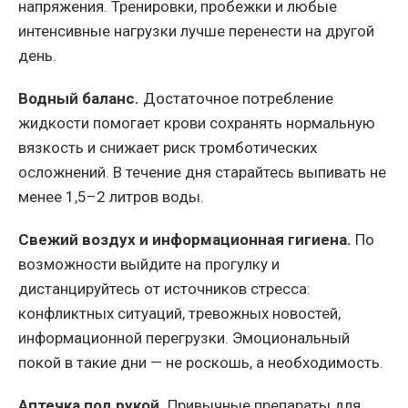
напряжения. Тренировки, пробежки и любые
интенсивные нагрузки лучше перенести на другой
день.
Водный баланс.
Достаточное потребление
жидкости помогает крови сохранять нормальную
вязкость и снижает риск тромботических
осложнений. В течение дня старайтесь выпивать не
менее 1,5–2 литров воды.
Свежий воздух и информационная гигиена.
По
возможности выйдите на прогулку и
дистанцируйтесь от источников стресса:
конфликтных ситуаций, тревожных новостей,
информационной перегрузки. Эмоциональный
покой в такие дни — не роскошь, а необходимость.
Аптечка под рукой.
Привычные препараты для