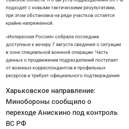
подходят с новыми тактическими результатами,
при этом обстановка на ряде участков остаётся
крайне напряжённой.
«Интересная Россия» собрала последние
доступные к вечеру 7 августа сведения о ситуации
в зоне специальной военной операции. Часть
данных о продвижении подразделений поступает
от военных корреспондентов и профильных
ресурсов и требует официального подтверждения.
Харьковское направление:
Минобороны сообщило о
переходе Анискино под контроль
ВС РФ