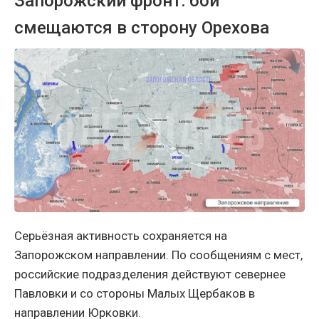
Запорожский фронт: бои
смещаются в сторону Орехова
Серьёзная активность сохраняется на
Запорожском направлении. По сообщениям с мест,
российские подразделения действуют севернее
Павловки и со стороны Малых Щербаков в
направлении Юрковки.