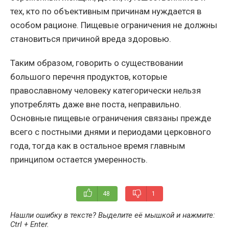
тех, кто по объективным причинам нуждается в
особом рационе. Пищевые ограничения не должны
становиться причиной вреда здоровью.
Таким образом, говорить о существовании
большого перечня продуктов, которые
православному человеку категорически нельзя
употреблять даже вне поста, неправильно.
Основные пищевые ограничения связаны прежде
всего с постными днями и периодами церковного
года, тогда как в остальное время главным
принципом остается умеренность.
48
1
Нашли ошибку в тексте? Выделите её мышкой и нажмите:
Ctrl + Enter
.