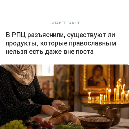
ЧИТАЙТЕ ТАКЖЕ
В РПЦ разъяснили, существуют ли
продукты, которые православным
нельзя есть даже вне поста