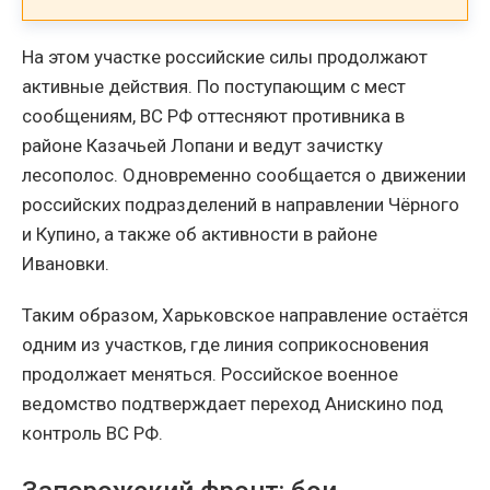
На этом участке российские силы продолжают
активные действия. По поступающим с мест
сообщениям, ВС РФ оттесняют противника в
районе Казачьей Лопани и ведут зачистку
лесополос. Одновременно сообщается о движении
российских подразделений в направлении Чёрного
и Купино, а также об активности в районе
Ивановки.
Таким образом, Харьковское направление остаётся
одним из участков, где линия соприкосновения
продолжает меняться. Российское военное
ведомство подтверждает переход Анискино под
контроль ВС РФ.