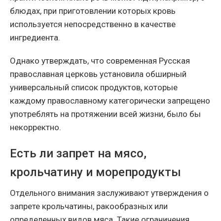
блюдах, при приготовлении которых кровь
используется непосредственно в качестве
ингредиента.
Однако утверждать, что современная Русская
православная церковь установила обширный
универсальный список продуктов, которые
каждому православному категорически запрещено
употреблять на протяжении всей жизни, было бы
некорректно.
Есть ли запрет на мясо,
крольчатину и морепродукты
Отдельного внимания заслуживают утверждения о
запрете крольчатины, ракообразных или
определенных видов мяса. Такие ограничения