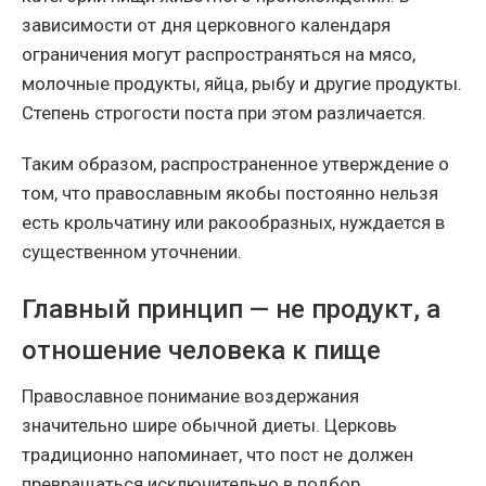
зависимости от дня церковного календаря
ограничения могут распространяться на мясо,
молочные продукты, яйца, рыбу и другие продукты.
Степень строгости поста при этом различается.
Таким образом, распространенное утверждение о
том, что православным якобы постоянно нельзя
есть крольчатину или ракообразных, нуждается в
существенном уточнении.
Главный принцип — не продукт, а
отношение человека к пище
Православное понимание воздержания
значительно шире обычной диеты. Церковь
традиционно напоминает, что пост не должен
превращаться исключительно в подбор