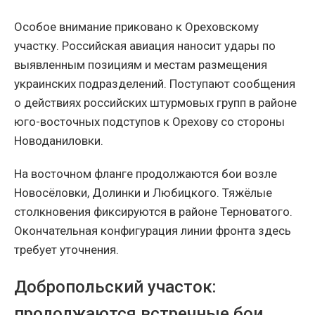
Особое внимание приковано к Ореховскому
участку. Российская авиация наносит удары по
выявленным позициям и местам размещения
украинских подразделений. Поступают сообщения
о действиях российских штурмовых групп в районе
юго-восточных подступов к Орехову со стороны
Новоданиловки.
На восточном фланге продолжаются бои возле
Новосёловки, Долинки и Любицкого. Тяжёлые
столкновения фиксируются в районе Терноватого.
Окончательная конфигурация линии фронта здесь
требует уточнения.
Добропольский участок:
продолжаются встречные бои