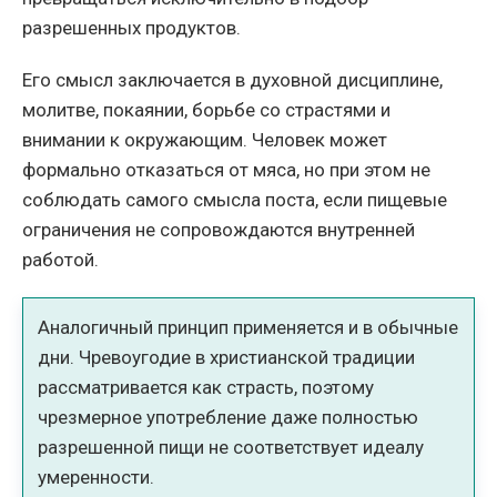
разрешенных продуктов.
Его смысл заключается в духовной дисциплине,
молитве, покаянии, борьбе со страстями и
внимании к окружающим. Человек может
формально отказаться от мяса, но при этом не
соблюдать самого смысла поста, если пищевые
ограничения не сопровождаются внутренней
работой.
Аналогичный принцип применяется и в обычные
дни. Чревоугодие в христианской традиции
рассматривается как страсть, поэтому
чрезмерное употребление даже полностью
разрешенной пищи не соответствует идеалу
умеренности.