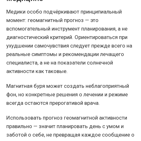
Медики особо подчёркивают принципиальный
момент: геомагнитный прогноз — это
вспомогательный инструмент планирования, а не
диагностический критерий. Ориентироваться при
ухудшении самочувствия следует прежде всего на
реальные симптомы и рекомендации лечащего
специалиста, а не на показатели солнечной
активности как таковые.
Магнитная буря может создать неблагоприятный
фон, но конкретные решения о лечении и режиме
всегда остаются прерогативой врача.
Использовать прогноз геомагнитной активности
правильно — значит планировать день с умом и
заботой о себе, не превращая каждое сообщение о