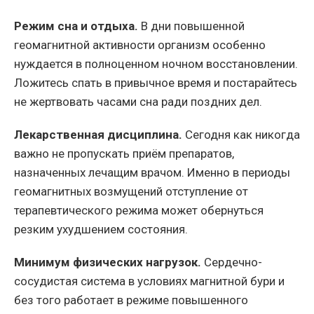
Режим сна и отдыха.
В дни повышенной
геомагнитной активности организм особенно
нуждается в полноценном ночном восстановлении.
Ложитесь спать в привычное время и постарайтесь
не жертвовать часами сна ради поздних дел.
Лекарственная дисциплина.
Сегодня как никогда
важно не пропускать приём препаратов,
назначенных лечащим врачом. Именно в периоды
геомагнитных возмущений отступление от
терапевтического режима может обернуться
резким ухудшением состояния.
Минимум физических нагрузок.
Сердечно-
сосудистая система в условиях магнитной бури и
без того работает в режиме повышенного