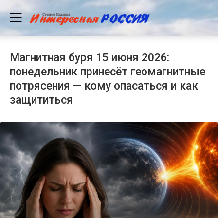
Магнитная буря 15 июня 2026:
понедельник принесёт геомагнитные
потрясения — кому опасаться и как
защититься