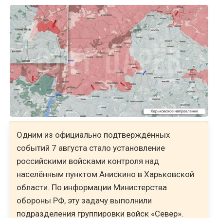
Одним из официально подтверждённых
событий 7 августа стало установление
российскими войсками контроля над
населённым пунктом Анискино в Харьковской
области. По информации Министерства
обороны РФ, эту задачу выполнили
подразделения группировки войск «Север».