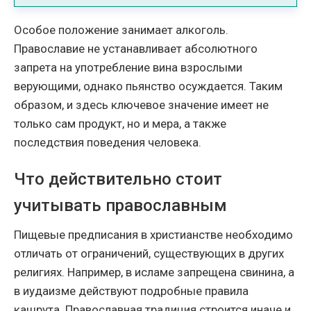
Особое положение занимает алкоголь.
Православие не устанавливает абсолютного
запрета на употребление вина взрослыми
верующими, однако пьянство осуждается. Таким
образом, и здесь ключевое значение имеет не
только сам продукт, но и мера, а также
последствия поведения человека.
Что действительно стоит
учитывать православным
Пищевые предписания в христианстве необходимо
отличать от ограничений, существующих в других
религиях. Например, в исламе запрещена свинина, а
в иудаизме действуют подробные правила
кашрута. Православная традиция строится иначе и