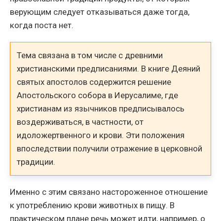
верующим следует отказываться даже тогда,
когда поста нет.
Тема связана в том числе с древними
христианскими предписаниями. В книге Деяний
святых апостолов содержится решение
Апостольского собора в Иерусалиме, где
христианам из язычников предписывалось
воздерживаться, в частности, от
идоложертвенного и крови. Эти положения
впоследствии получили отражение в церковной
традиции.
Именно с этим связано настороженное отношение
к употреблению крови животных в пищу. В
практическом плане речь может идти, например, о