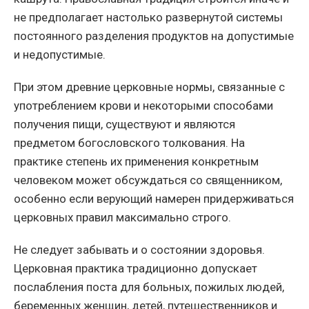
не предполагает настолько развернутой системы
постоянного разделения продуктов на допустимые
и недопустимые.
При этом древние церковные нормы, связанные с
употреблением крови и некоторыми способами
получения пищи, существуют и являются
предметом богословского толкования. На
практике степень их применения конкретным
человеком может обсуждаться со священником,
особенно если верующий намерен придерживаться
церковных правил максимально строго.
Не следует забывать и о состоянии здоровья.
Церковная практика традиционно допускает
послабления поста для больных, пожилых людей,
беременных женщин, детей, путешественников и