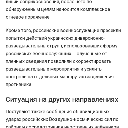
линии соприкосновения, после чего по
обнаруженным целям наносится комплексное
огневое поражение.
Кроме того, российские военнослужащие пресекли
попытки действий украинских диверсионно-
разведывательных групп, использовавших форму
российских военнослужащих. Полученные от
пленных сведения позволили скорректировать
разведывательные мероприятия и усилить
контроль на отдельных маршрутах выдвижения
противника.
Ситуация на других направлениях
Поступают также сообщения об авиационных
ударах российских Воздушно-космических сил по
районам сосредоточения иностранных наёмников