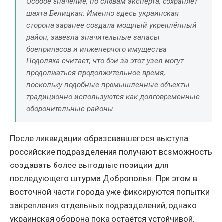
Особое значение, по словам эксперта, сохраняет
шахта Белицкая. Именно здесь украинская
сторона заранее создала мощный укреплённый
район, завезла значительные запасы
боеприпасов и инженерного имущества.
Подоляка считает, что бои за этот узел могут
продолжаться продолжительное время,
поскольку подобные промышленные объекты
традиционно используются как долговременные
оборонительные районы.
После ликвидации образовавшегося выступа
российские подразделения получают возможность
создавать более выгодные позиции для
последующего штурма Доброполья. При этом в
восточной части города уже фиксируются попытки
закрепления отдельных подразделений, однако
украинская оборона пока остаётся устойчивой.