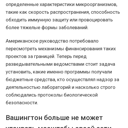
определенные характеристики микроорганизмов,
такие как скорость распространения, способность
обходить иммунную защиту или провоцировать
более тяжелые формы заболеваний.
Американское руководство потребовало
пересмотреть механизмы финансирования таких
проектов за границей. Теперь перед
разведывательными ведомствами стоит задача
установить, какие именно программы получали
бюджетные средства, кто осуществлял надзор за
деятельностью лабораторий и насколько строго
соблюдались протоколы биологической
безопасности.
Вашингтон больше не может