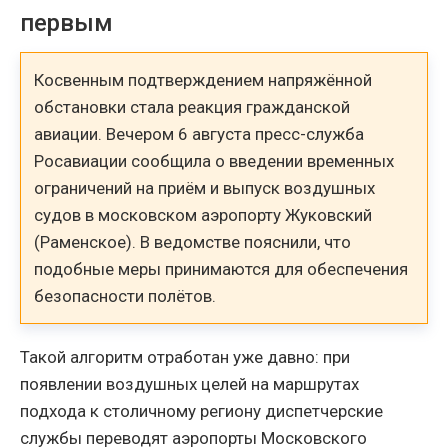
первым
Косвенным подтверждением напряжённой
обстановки стала реакция гражданской
авиации. Вечером 6 августа пресс-служба
Росавиации сообщила о введении временных
ограничений на приём и выпуск воздушных
судов в московском аэропорту Жуковский
(Раменское). В ведомстве пояснили, что
подобные меры принимаются для обеспечения
безопасности полётов.
Такой алгоритм отработан уже давно: при
появлении воздушных целей на маршрутах
подхода к столичному региону диспетчерские
службы переводят аэропорты Московского