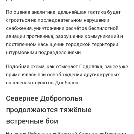
По оценке аналитика, дальнейшая тактика будет
строиться на последовательном нарушении
снабжения, уничтожении расчётов беспилотной
авиации противника, разрушении коммуникаций и
постепенном насыщении городской территории
штурмовыми подразделениями.
Подобная схема, как отмечает Подоляка, ранее уже
применялась при освобождении других крупных
населённых пунктов Донбасса.
Севернее Доброполья
продолжаются тяжёлые
встречные бои
На линии Рубежное — Золотой Колодец — Грузское