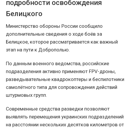
подробности освобождения
Белицкого
Министерство обороны России сообщило
дополнительные сведения о ходе боёв за
Белицкое, которое рассматривается как важный
этап на пути к Доброполью.
По данным военного ведомства, российские
подразделения активно применяют FPV-дроны,
разведывательные квадрокоптеры и беспилотники
самолётного типа для сопровождения действий
штурмовых групп.
Современные средства разведки позволяют
выявлять перемещения украинских подразделений
на расстоянии нескольких десятков километров от