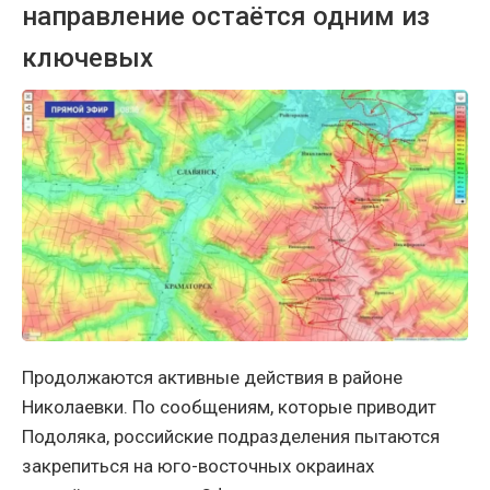
направление остаётся одним из
ключевых
Продолжаются активные действия в районе
Николаевки. По сообщениям, которые приводит
Подоляка, российские подразделения пытаются
закрепиться на юго-восточных окраинах