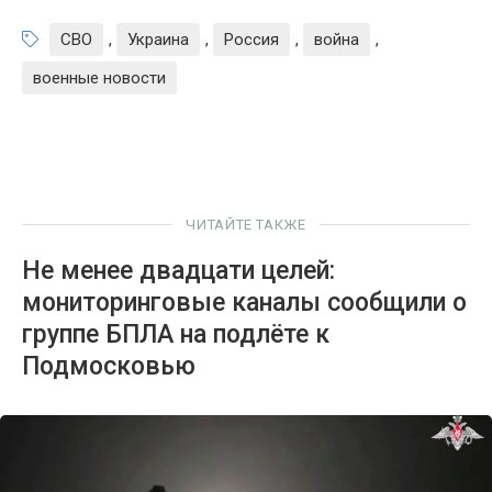
СВО
,
Украина
,
Россия
,
война
,
военные новости
ЧИТАЙТЕ ТАКЖЕ
Не менее двадцати целей:
мониторинговые каналы сообщили о
группе БПЛА на подлёте к
Подмосковью