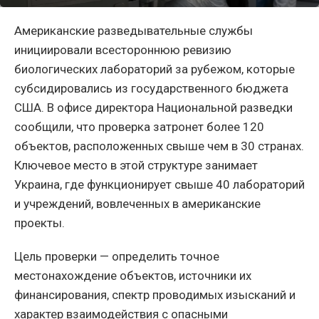
Американские разведывательные службы
инициировали всестороннюю ревизию
биологических лабораторий за рубежом, которые
субсидировались из государственного бюджета
США. В офисе директора Национальной разведки
сообщили, что проверка затронет более 120
объектов, расположенных свыше чем в 30 странах.
Ключевое место в этой структуре занимает
Украина, где функционирует свыше 40 лабораторий
и учреждений, вовлеченных в американские
проекты.
Цель проверки — определить точное
местонахождение объектов, источники их
финансирования, спектр проводимых изысканий и
характер взаимодействия с опасными