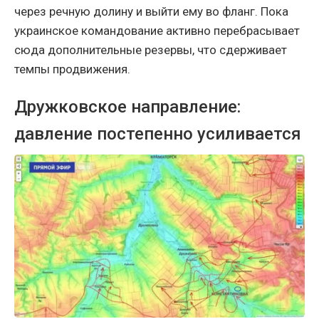
через речную долину и выйти ему во фланг. Пока
украинское командование активно перебрасывает
сюда дополнительные резервы, что сдерживает
темпы продвижения.
Дружковское направление:
давление постепенно усиливается