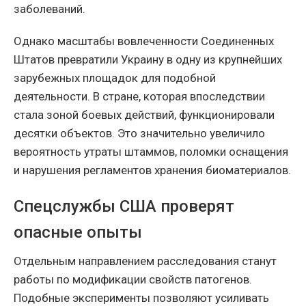
заболеваний.
Однако масштабы вовлеченности Соединенных
Штатов превратили Украину в одну из крупнейших
зарубежных площадок для подобной
деятельности. В стране, которая впоследствии
стала зоной боевых действий, функционировали
десятки объектов. Это значительно увеличило
вероятность утраты штаммов, поломки оснащения
и нарушения регламентов хранения биоматериалов.
Спецслужбы США проверят
опасные опыты
Отдельным направлением расследования станут
работы по модификации свойств патогенов.
Подобные эксперименты позволяют усиливать