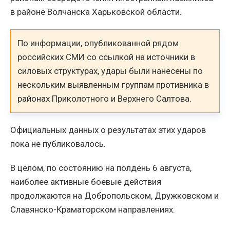
в районе Волчанска Харьковской области.
По информации, опубликованной рядом
российских СМИ со ссылкой на источники в
силовых структурах, удары были нанесены по
нескольким выявленным группам противника в
районах Приколотного и Верхнего Салтова.
Официальных данных о результатах этих ударов
пока не публиковалось.
В целом, по состоянию на полдень 6 августа,
наиболее активные боевые действия
продолжаются на Добропольском, Дружковском и
Славянско-Краматорском направлениях.