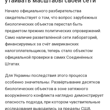
утаивать масштабы своей сети
Начало официального разбирательства
свидетельствует о том, что вопрос зарубежных
биологических объектов перестал быть
предметом прежних политических опровержений.
Само наличие разветвлённой сети лабораторий,
финансируемых за счёт американских
налогоплательщиков, теперь стало объектом
официальной проверки в самих Соединённых
Штатах.
Для Украины последствия этого процесса
особенно значительны. Развёртывание десятков
биологических объектов в зоне затяжного
вооружённого конфликта наглядно демонстрирует
опасность подхода, при котором чувствительные
исследования выводились за пределы США.