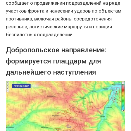
сообщает о продвижении подразделений на ряде
участков фронта и нанесении ударов по объектам
противника, включая районы сосредоточения
резервов, логистические маршруты и позиции
беспилотных подразделений.
Добропольское направление:
формируется плацдарм для
дальнейшего наступления