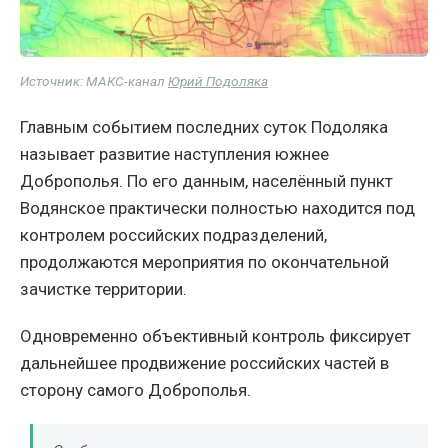
Источник: МАКС-канал
Юрий Подоляка
Главным событием последних суток Подоляка
называет развитие наступления южнее
Доброполья. По его данным, населённый пункт
Водянское практически полностью находится под
контролем российских подразделений,
продолжаются мероприятия по окончательной
зачистке территории.
Одновременно объективный контроль фиксирует
дальнейшее продвижение российских частей в
сторону самого Доброполья.