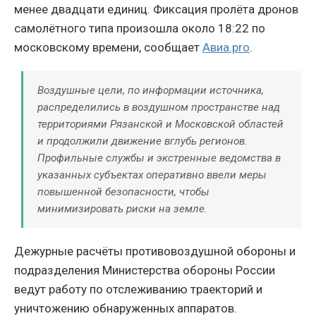
менее двадцати единиц. Фиксация пролёта дронов
самолётного типа произошла около 18:22 по
московскому времени, сообщает
Авиа.pro
.
Воздушные цели, по информации источника,
распределились в воздушном пространстве над
территориями Рязанской и Московской областей
и продолжили движение вглубь регионов.
Профильные службы и экстренные ведомства в
указанных субъектах оперативно ввели меры
повышенной безопасности, чтобы
минимизировать риски на земле.
Дежурные расчёты противовоздушной обороны и
подразделения Министерства обороны России
ведут работу по отслеживанию траекторий и
уничтожению обнаруженных аппаратов.