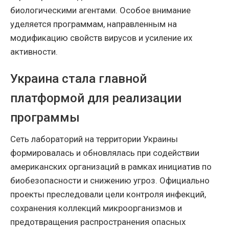
биологическими агентами. Особое внимание
уделяется программам, направленным на
модификацию свойств вирусов и усиление их
активности.
Украина стала главной
платформой для реализации
программы
Сеть лабораторий на территории Украины
формировалась и обновлялась при содействии
американских организаций в рамках инициатив по
биобезопасности и снижению угроз. Официально
проекты преследовали цели контроля инфекций,
сохранения коллекций микроорганизмов и
предотвращения распространения опасных