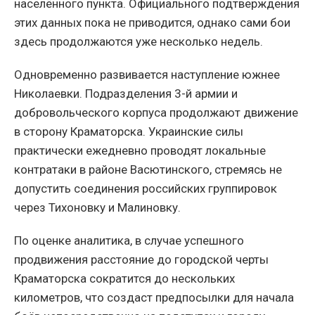
населённого пункта. Официального подтверждения
этих данных пока не приводится, однако сами бои
здесь продолжаются уже несколько недель.
Одновременно развивается наступление южнее
Николаевки. Подразделения 3-й армии и
добровольческого корпуса продолжают движение
в сторону Краматорска. Украинские силы
практически ежедневно проводят локальные
контратаки в районе Васютинского, стремясь не
допустить соединения российских группировок
через Тихоновку и Малиновку.
По оценке аналитика, в случае успешного
продвижения расстояние до городской черты
Краматорска сократится до нескольких
километров, что создаст предпосылки для начала