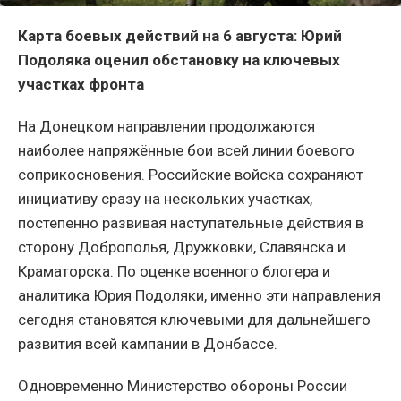
Карта боевых действий на 6 августа: Юрий
Подоляка оценил обстановку на ключевых
участках фронта
На Донецком направлении продолжаются
наиболее напряжённые бои всей линии боевого
соприкосновения. Российские войска сохраняют
инициативу сразу на нескольких участках,
постепенно развивая наступательные действия в
сторону Доброполья, Дружковки, Славянска и
Краматорска. По оценке военного блогера и
аналитика Юрия Подоляки, именно эти направления
сегодня становятся ключевыми для дальнейшего
развития всей кампании в Донбассе.
Одновременно Министерство обороны России