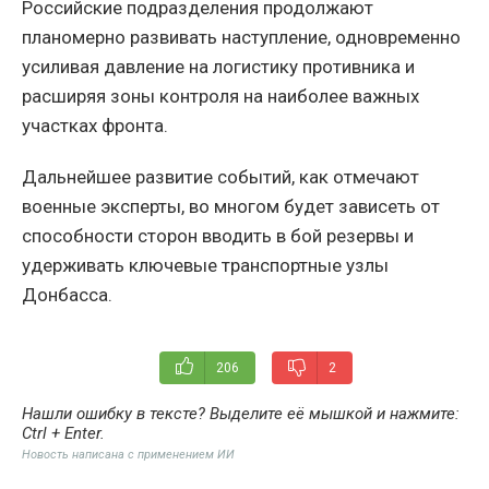
Российские подразделения продолжают
планомерно развивать наступление, одновременно
усиливая давление на логистику противника и
расширяя зоны контроля на наиболее важных
участках фронта.
Дальнейшее развитие событий, как отмечают
военные эксперты, во многом будет зависеть от
способности сторон вводить в бой резервы и
удерживать ключевые транспортные узлы
Донбасса.
206
2
Нашли ошибку в тексте? Выделите её мышкой и нажмите:
Ctrl + Enter
.
Новость написана с применением ИИ