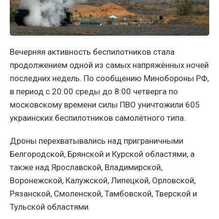
Вечерняя активность беспилотников стала
продолжением одной из самых напряжённых ночей
последних недель. По сообщению Минобороны РФ,
в период с 20:00 среды до 8:00 четверга по
московскому времени силы ПВО уничтожили 605
украинских беспилотников самолётного типа.
Дроны перехватывались над приграничными
Белгородской, Брянской и Курской областями, а
также над Ярославской, Владимирской,
Воронежской, Калужской, Липецкой, Орловской,
Рязанской, Смоленской, Тамбовской, Тверской и
Тульской областями.