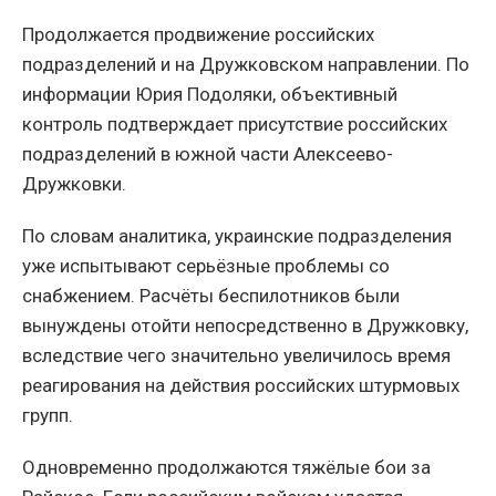
Продолжается продвижение российских
подразделений и на Дружковском направлении. По
информации Юрия Подоляки, объективный
контроль подтверждает присутствие российских
подразделений в южной части Алексеево-
Дружковки.
По словам аналитика, украинские подразделения
уже испытывают серьёзные проблемы со
снабжением. Расчёты беспилотников были
вынуждены отойти непосредственно в Дружковку,
вследствие чего значительно увеличилось время
реагирования на действия российских штурмовых
групп.
Одновременно продолжаются тяжёлые бои за