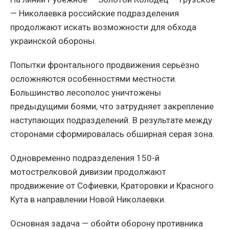
— Николаевка российские подразделения
продолжают искать возможности для обхода
украинской обороны.
Попытки фронтального продвижения серьёзно
осложняются особенностями местности.
Большинство лесополос уничтожены
предыдущими боями, что затрудняет закрепление
наступающих подразделений. В результате между
сторонами сформировалась обширная серая зона.
Одновременно подразделения 150-й
мотострелковой дивизии продолжают
продвижение от Софиевки, Краторовки и Красного
Кута в направлении Новой Николаевки.
Основная задача — обойти оборону противника