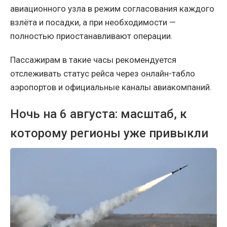
авиационного узла в режим согласования каждого
взлёта и посадки, а при необходимости —
полностью приостанавливают операции.
Пассажирам в такие часы рекомендуется
отслеживать статус рейса через онлайн-табло
аэропортов и официальные каналы авиакомпаний.
Ночь на 6 августа: масштаб, к
которому регионы уже привыкли