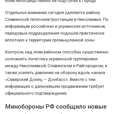
боёв непосредственно на подступах к городу.
Отдельное внимание сегодня уделяется району
Славянской теплоэлектростанции в Николаевке. По
информации российских и украинских источников,
передовые подразделения подошли практически
вплотную к территории промышленной зоны.
Контроль над этим районом способен существенно
осложнить логистику украинской группировки
между Николаевкой, Славянском и Райгородком, а
также усилить давление на оборону вдоль канала
«Северский Донец — Донбасс». Вместе с тем
информация о дальнейшем продвижении требует
официального подтверждения.
Минобороны РФ сообщило новые