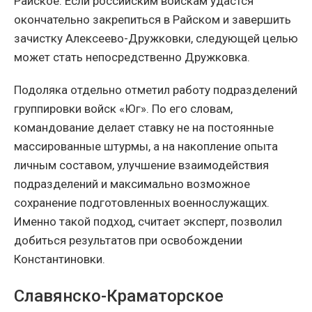
Райское. Если российским войскам удастся
окончательно закрепиться в Райском и завершить
зачистку Алексеево-Дружковки, следующей целью
может стать непосредственно Дружковка.
Подоляка отдельно отметил работу подразделений
группировки войск «Юг». По его словам,
командование делает ставку не на постоянные
массированные штурмы, а на накопление опыта
личным составом, улучшение взаимодействия
подразделений и максимально возможное
сохранение подготовленных военнослужащих.
Именно такой подход, считает эксперт, позволил
добиться результатов при освобождении
Константиновки.
Славянско-Краматорское