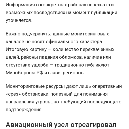
Информация о конкретных районах перехвата и
возможных последствиях на момент публикации
уточняется.
Важно подчеркнуть: данные мониторинговых
каналов не носят официального характера.
Итоговую картину — количество перехваченных
целей, районы падения обломков, наличие или
отсутствие ущерба — традиционно публикуют
Минобороны РФ и главы регионов.
Мониторинговые ресурсы дают лишь оперативный
«срез» обстановки, полезный для понимания
направления угрозы, но требующий последующего
подтверждения.
Авиационный узел отреагировал