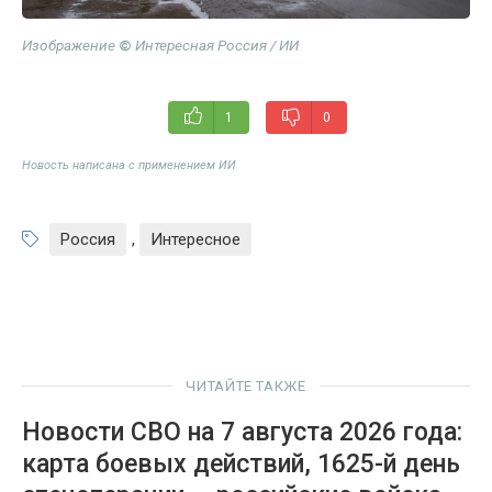
Изображение
©
Интересная Россия / ИИ
1
0
Новость написана с применением ИИ
Россия
,
Интересное
ЧИТАЙТЕ ТАКЖЕ
Новости СВО на 7 августа 2026 года:
карта боевых действий, 1625-й день