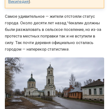
Википедия
).
Самое удивительное — жители отстояли статус
города. Около десяти лет назад Чекалин должны
были разжаловать в сельское поселение, но из-за
протеста местных поправки так и не вступили в
силу. Так почти деревня официально осталась
городом — наперекор статистике.