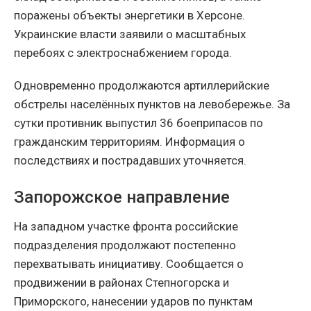
поражены объекты энергетики в Херсоне.
Украинские власти заявили о масштабных
перебоях с электроснабжением города.
Одновременно продолжаются артиллерийские
обстрелы населённых пунктов на левобережье. За
сутки противник выпустил 36 боеприпасов по
гражданским территориям. Информация о
последствиях и пострадавших уточняется.
Запорожское направление
На западном участке фронта российские
подразделения продолжают постепенно
перехватывать инициативу. Сообщается о
продвижении в районах Степногорска и
Приморского, нанесении ударов по пунктам