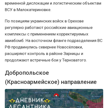
временной дислокации и логистическим объектам
ВСУ в Малокатериновке.
По позициям украинских войск в Орехове
регулярно работают российские авиационные
комплексы с применением корректируемых
авиабомб. На восточном фланге подразделения ВС
РФ продвинулись севернее Новосёловки,
расширяют контроль в районе Зарницы и
продолжают встречные бои у Терноватого.
Добропольское
(Красноармейское) направление