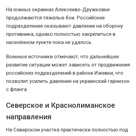
На южных окраинах Алексеево-Дружковки
продолжаются тяжёлые бои. Российские
подразделения оказывают давление на оборону
противника, однако полностью закрепиться в
населённом пункте пока не удалось.
Военные источники отмечают, что дальнейшее
развитие ситуации может зависеть от продвижения
российских подразделений в районе Ижевки, что
позволит усилить давление на украинский гарнизон
с фланга.
Северское и Краснолиманское
направления
На Северском участке практически полностью под