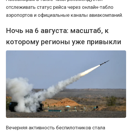
отслеживать статус рейса через онлайн-табло
аэропортов и официальные каналы авиакомпаний.
Ночь на 6 августа: масштаб, к
которому регионы уже привыкли
Вечерняя активность беспилотников стала