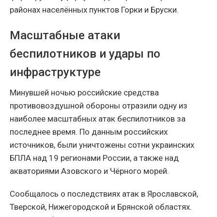
районах населённых пунктов Горки и Бруски.
Масштабные атаки
беспилотников и удары по
инфраструктуре
Минувшей ночью российские средства
противовоздушной обороны отразили одну из
наиболее масштабных атак беспилотников за
последнее время. По данным российских
источников, были уничтожены сотни украинских
БПЛА над 19 регионами России, а также над
акваториями Азовского и Чёрного морей.
Сообщалось о последствиях атак в Ярославской,
Тверской, Нижегородской и Брянской областях.