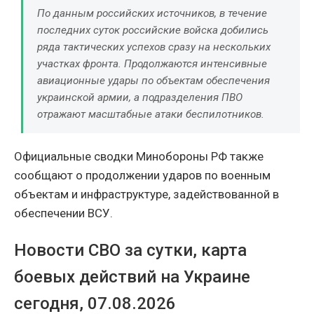
По данным российских источников, в течение
последних суток российские войска добились
ряда тактических успехов сразу на нескольких
участках фронта. Продолжаются интенсивные
авиационные удары по объектам обеспечения
украинской армии, а подразделения ПВО
отражают масштабные атаки беспилотников.
Официальные сводки Минобороны РФ также
сообщают о продолжении ударов по военным
объектам и инфраструктуре, задействованной в
обеспечении ВСУ.
Новости СВО за сутки, карта
боевых действий на Украине
сегодня, 07.08.2026