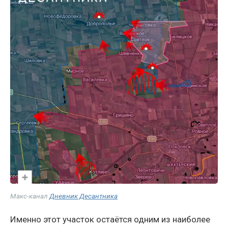
Макс-канал
Дневник Десантника
Именно этот участок остаётся одним из наиболее