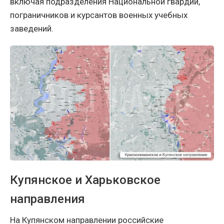
включая подразделения Национальной гвардии,
пограничников и курсантов военных учебных
заведений.
Купянское и Харьковское
направления
На Купянском направлении российские