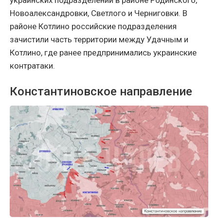
Новоалександровки, Светлого и Черниговки. В
районе Котлино российские подразделения
зачистили часть территории между Удачным и
Котлино, где ранее предпринимались украинские
контратаки.
Константиновское направление