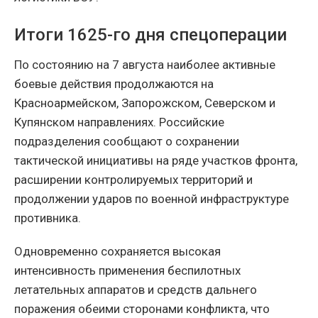
Итоги 1625-го дня спецоперации
По состоянию на 7 августа наиболее активные
боевые действия продолжаются на
Красноармейском, Запорожском, Северском и
Купянском направлениях. Российские
подразделения сообщают о сохранении
тактической инициативы на ряде участков фронта,
расширении контролируемых территорий и
продолжении ударов по военной инфраструктуре
противника.
Одновременно сохраняется высокая
интенсивность применения беспилотных
летательных аппаратов и средств дальнего
поражения обеими сторонами конфликта, что