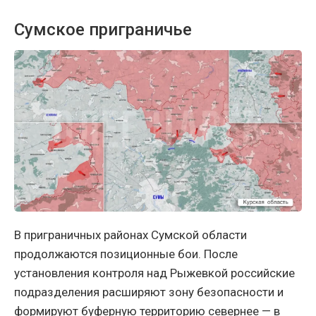
Сумское приграничье
В приграничных районах Сумской области
продолжаются позиционные бои. После
установления контроля над Рыжевкой российские
подразделения расширяют зону безопасности и
формируют буферную территорию севернее — в