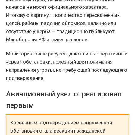
каналов не носят официального характера.
Итоговую картину — количество перехваченных
целей, районы падения обломков, наличие или
отсутствие ущерба — традиционно публикуют
Минобороны РФ и главы регионов.
Мониторинговые ресурсы дают лишь оперативный
«срез» обстановки, полезный для понимания
направления угрозы, но требующий последующего
подтверждения.
Авиационный узел отреагировал
первым
Косвенным подтверждением напряжённой
обстановки стала реакция гражданской