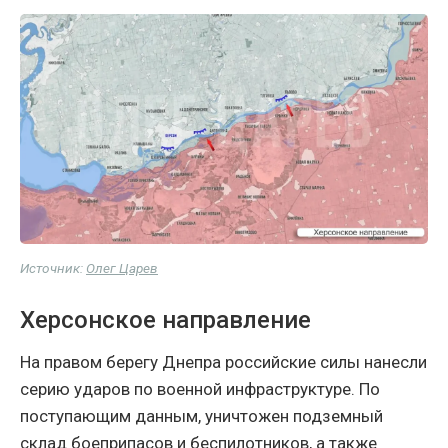
Источник:
Олег Царев
Херсонское направление
На правом берегу Днепра российские силы нанесли
серию ударов по военной инфраструктуре. По
поступающим данным, уничтожен подземный
склад боеприпасов и беспилотников, а также