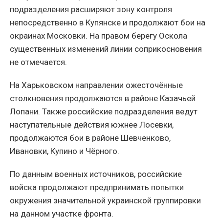
подразделения расширяют зону контроля
непосредственно в Купянске и продолжают бои на
окраинах Московки. На правом берегу Оскола
существенных изменений линии соприкосновения
не отмечается.
На Харьковском направлении ожесточённые
столкновения продолжаются в районе Казачьей
Лопани. Также российские подразделения ведут
наступательные действия южнее Лосевки,
продолжаются бои в районе Шевченково,
Ивановки, Купино и Чёрного.
По данным военных источников, российские
войска продолжают предпринимать попытки
окружения значительной украинской группировки
на данном участке фронта.