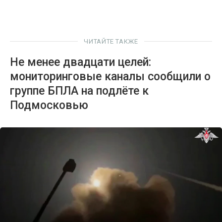
ЧИТАЙТЕ ТАКЖЕ
Не менее двадцати целей:
мониторинговые каналы сообщили о
группе БПЛА на подлёте к
Подмосковью