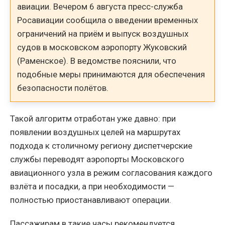
авиации. Вечером 6 августа пресс-служба
Росавиации сообщила о введении временных
ограничений на приём и выпуск воздушных
судов в московском аэропорту Жуковский
(Раменское). В ведомстве пояснили, что
подобные меры принимаются для обеспечения
безопасности полётов.
Такой алгоритм отработан уже давно: при
появлении воздушных целей на маршрутах
подхода к столичному региону диспетчерские
службы переводят аэропорты Московского
авиационного узла в режим согласования каждого
взлёта и посадки, а при необходимости —
полностью приостанавливают операции.
Пассажирам в такие часы рекомендуется