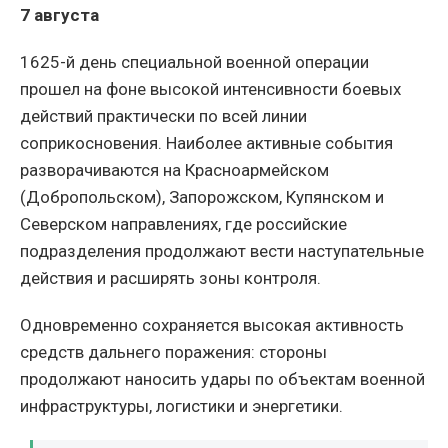
7 августа
1625-й день специальной военной операции
прошел на фоне высокой интенсивности боевых
действий практически по всей линии
соприкосновения. Наиболее активные события
разворачиваются на Красноармейском
(Добропольском), Запорожском, Купянском и
Северском направлениях, где российские
подразделения продолжают вести наступательные
действия и расширять зоны контроля.
Одновременно сохраняется высокая активность
средств дальнего поражения: стороны
продолжают наносить удары по объектам военной
инфраструктуры, логистики и энергетики.