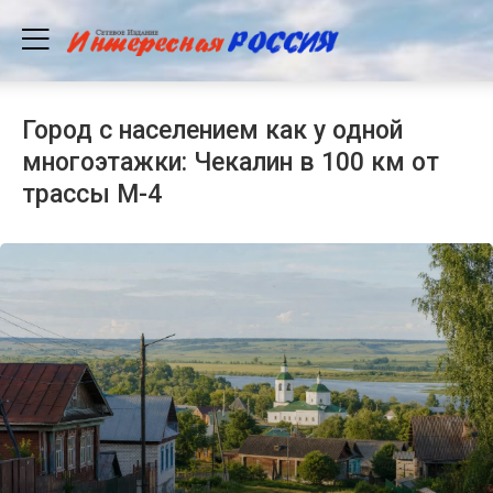
Город с населением как у одной
многоэтажки: Чекалин в 100 км от
трассы М-4