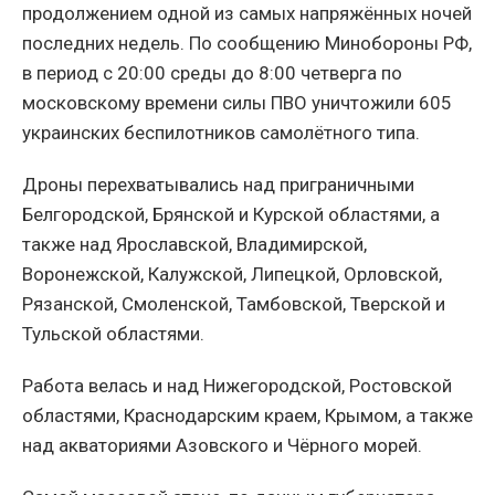
продолжением одной из самых напряжённых ночей
последних недель. По сообщению Минобороны РФ,
в период с 20:00 среды до 8:00 четверга по
московскому времени силы ПВО уничтожили 605
украинских беспилотников самолётного типа.
Дроны перехватывались над приграничными
Белгородской, Брянской и Курской областями, а
также над Ярославской, Владимирской,
Воронежской, Калужской, Липецкой, Орловской,
Рязанской, Смоленской, Тамбовской, Тверской и
Тульской областями.
Работа велась и над Нижегородской, Ростовской
областями, Краснодарским краем, Крымом, а также
над акваториями Азовского и Чёрного морей.