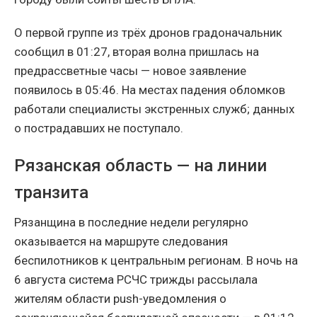
О первой группе из трёх дронов градоначальник
сообщил в 01:27, вторая волна пришлась на
предрассветные часы — новое заявление
появилось в 05:46. На местах падения обломков
работали специалисты экстренных служб; данных
о пострадавших не поступало.
Рязанская область — на линии
транзита
Рязанщина в последние недели регулярно
оказывается на маршруте следования
беспилотников к центральным регионам. В ночь на
6 августа система РСЧС трижды рассылала
жителям области push-уведомления о