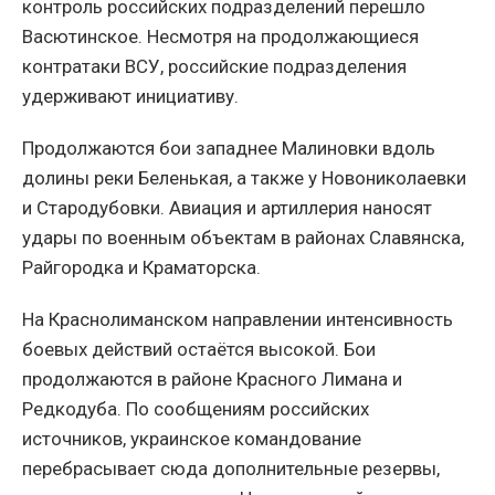
контроль российских подразделений перешло
Васютинское. Несмотря на продолжающиеся
контратаки ВСУ, российские подразделения
удерживают инициативу.
Продолжаются бои западнее Малиновки вдоль
долины реки Беленькая, а также у Новониколаевки
и Стародубовки. Авиация и артиллерия наносят
удары по военным объектам в районах Славянска,
Райгородка и Краматорска.
На Краснолиманском направлении интенсивность
боевых действий остаётся высокой. Бои
продолжаются в районе Красного Лимана и
Редкодуба. По сообщениям российских
источников, украинское командование
перебрасывает сюда дополнительные резервы,