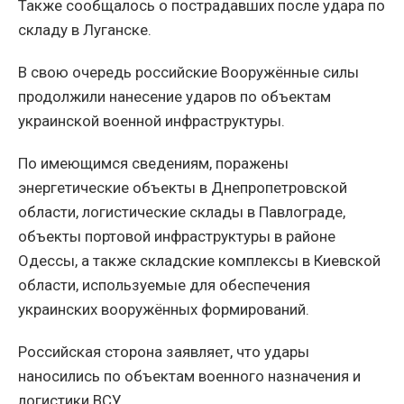
Также сообщалось о пострадавших после удара по
складу в Луганске.
В свою очередь российские Вооружённые силы
продолжили нанесение ударов по объектам
украинской военной инфраструктуры.
По имеющимся сведениям, поражены
энергетические объекты в Днепропетровской
области, логистические склады в Павлограде,
объекты портовой инфраструктуры в районе
Одессы, а также складские комплексы в Киевской
области, используемые для обеспечения
украинских вооружённых формирований.
Российская сторона заявляет, что удары
наносились по объектам военного назначения и
логистики ВСУ.