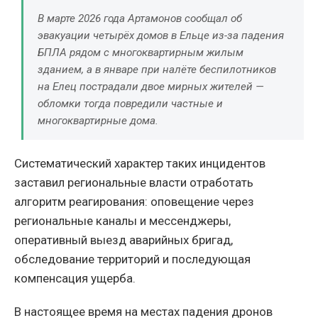
В марте 2026 года Артамонов сообщал об
эвакуации четырёх домов в Ельце из-за падения
БПЛА рядом с многоквартирным жилым
зданием, а в январе при налёте беспилотников
на Елец пострадали двое мирных жителей —
обломки тогда повредили частные и
многоквартирные дома.
Систематический характер таких инцидентов
заставил региональные власти отработать
алгоритм реагирования: оповещение через
региональные каналы и мессенджеры,
оперативный выезд аварийных бригад,
обследование территорий и последующая
компенсация ущерба.
В настоящее время на местах падения дронов