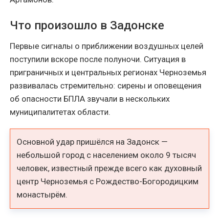
Что произошло в Задонске
Первые сигналы о приближении воздушных целей
поступили вскоре после полуночи. Ситуация в
приграничных и центральных регионах Черноземья
развивалась стремительно: сирены и оповещения
об опасности БПЛА звучали в нескольких
муниципалитетах области.
Основной удар пришёлся на Задонск —
небольшой город с населением около 9 тысяч
человек, известный прежде всего как духовный
центр Черноземья с Рождество-Богородицким
монастырём.