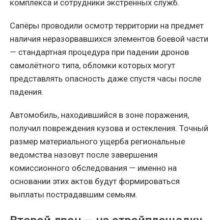
комплекса и сотрудники экстренных служб.
Сапёры проводили осмотр территории на предмет
наличия неразорвавшихся элементов боевой части
— стандартная процедура при падении дронов
самолётного типа, обломки которых могут
представлять опасность даже спустя часы после
падения.
Автомобиль, находившийся в зоне поражения,
получил повреждения кузова и остекления. Точный
размер материального ущерба региональные
ведомства назовут после завершения
комиссионного обследования — именно на
основании этих актов будут формироваться
выплаты пострадавшим семьям.