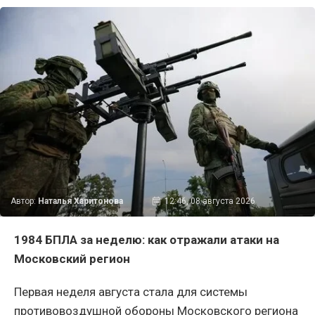
Автор:
Наталья Харитонова
12:46, 08 августа 2026
1984 БПЛА за неделю: как отражали атаки на
Московский регион
Первая неделя августа стала для системы
противовоздушной обороны Московского региона