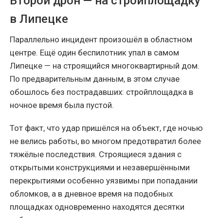
Второй дрон — на стройплощадку
в Липецке
Параллельно инцидент произошёл в областном
центре. Ещё один беспилотник упал в самом
Липецке — на строящийся многоквартирный дом.
По предварительным данным, в этом случае
обошлось без пострадавших: стройплощадка в
ночное время была пустой.
Тот факт, что удар пришёлся на объект, где ночью
не велись работы, во многом предотвратил более
тяжёлые последствия. Строящиеся здания с
открытыми конструкциями и незавершёнными
перекрытиями особенно уязвимы при попадании
обломков, а в дневное время на подобных
площадках одновременно находятся десятки