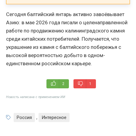
Сегодня балтийский янтарь активно завоёвывает
Азию: в мае 2026 года писали о целенаправленной
работе по продвижению калининградского камня
среди китайских потребителей. Получается, что
украшение из камня с балтийского побережья с
высокой вероятностью добыто в одном-
единственном российском карьере.
2
1
Новость написана с применением ИИ
Россия
,
Интересное