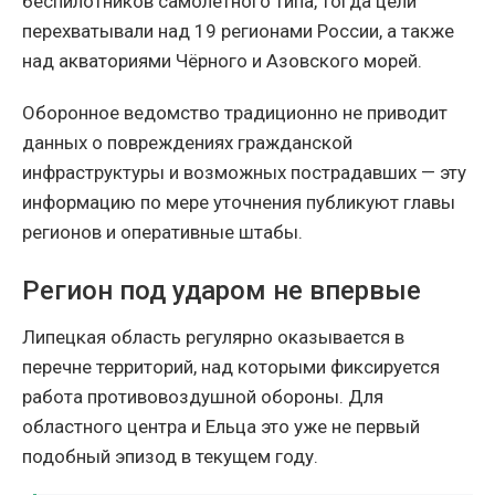
беспилотников самолётного типа, тогда цели
перехватывали над 19 регионами России, а также
над акваториями Чёрного и Азовского морей.
Оборонное ведомство традиционно не приводит
данных о повреждениях гражданской
инфраструктуры и возможных пострадавших — эту
информацию по мере уточнения публикуют главы
регионов и оперативные штабы.
Регион под ударом не впервые
Липецкая область регулярно оказывается в
перечне территорий, над которыми фиксируется
работа противовоздушной обороны. Для
областного центра и Ельца это уже не первый
подобный эпизод в текущем году.