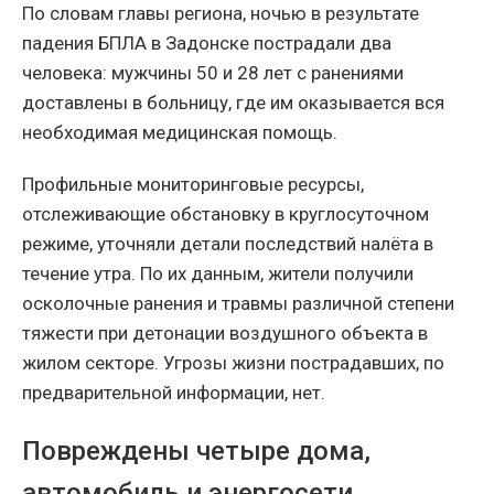
По словам главы региона, ночью в результате
падения БПЛА в Задонске пострадали два
человека: мужчины 50 и 28 лет с ранениями
доставлены в больницу, где им оказывается вся
необходимая медицинская помощь.
Профильные мониторинговые ресурсы,
отслеживающие обстановку в круглосуточном
режиме, уточняли детали последствий налёта в
течение утра. По их данным, жители получили
осколочные ранения и травмы различной степени
тяжести при детонации воздушного объекта в
жилом секторе. Угрозы жизни пострадавших, по
предварительной информации, нет.
Повреждены четыре дома,
автомобиль и энергосети