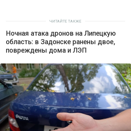
ЧИТАЙТЕ ТАКЖЕ
Ночная атака дронов на Липецкую
область: в Задонске ранены двое,
повреждены дома и ЛЭП