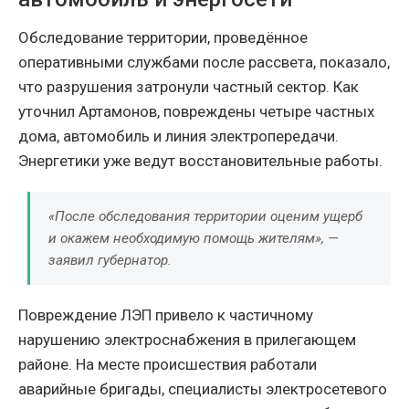
Обследование территории, проведённое
оперативными службами после рассвета, показало,
что разрушения затронули частный сектор. Как
уточнил Артамонов, повреждены четыре частных
дома, автомобиль и линия электропередачи.
Энергетики уже ведут восстановительные работы.
«После обследования территории оценим ущерб
и окажем необходимую помощь жителям», —
заявил губернатор.
Повреждение ЛЭП привело к частичному
нарушению электроснабжения в прилегающем
районе. На месте происшествия работали
аварийные бригады, специалисты электросетевого