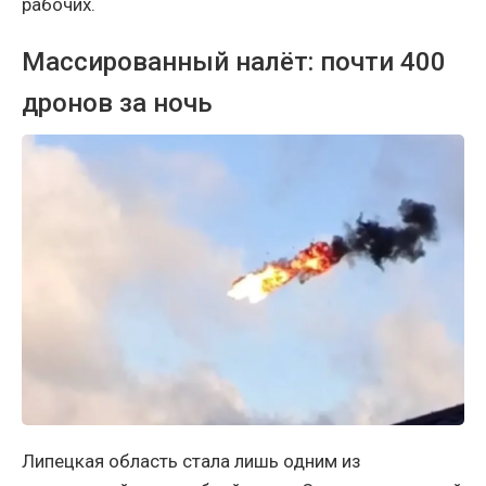
рабочих.
Массированный налёт: почти 400
дронов за ночь
Липецкая область стала лишь одним из