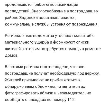
продолжаются работы по ликвидации
последствий. Энергоснабжение в пострадавшем
районе Задонска восстанавливается,
коммунальные службы устраняют повреждения.
Региональные ведомства уточняют масштабы
материального ущерба и формируют списки
жителей, которым потребуется помощь в ремонте
домов.
Властями региона подтверждено, что все
пострадавшие получат необходимую поддержку.
Жителей призывают не приближаться к
обнаруженным обломкам, не пытаться их
фотографировать вблизи и незамедлительно
сообщать о находках по номеру 112.