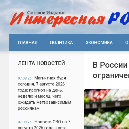
ГЛАВНАЯ
ПОЛИТИКА
ЭКОНОМИКА
О
ЛЕНТА НОВОСТЕЙ
В России
ограниче
Магнитная буря
07.08.26
сегодня, 7 августа 2026
года: прогноз на день,
неделю и месяц, чего
ожидать метеозависимым
россиянам
Новости СВО на 7
07.08.26
августа 2026 года: карта