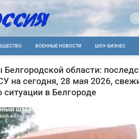
БЩЕСТВО
ВОЕННЫЕ НОВОСТИ
ШОУ-БИЗНЕС
 Белгородской области: послед
СУ на сегодня, 28 мая 2026, свеж
о ситуации в Белгороде