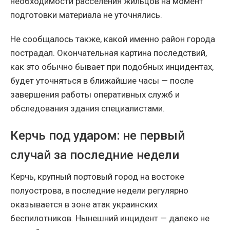
необходимости расселения жильцов на момент
подготовки материала не уточнялись.
Не сообщалось также, какой именно район города
пострадал. Окончательная картина последствий,
как это обычно бывает при подобных инцидентах,
будет уточняться в ближайшие часы — после
завершения работы оперативных служб и
обследования здания специалистами.
Керчь под ударом: не первый
случай за последние недели
Керчь, крупный портовый город на востоке
полуострова, в последние недели регулярно
оказывается в зоне атак украинских
беспилотников. Нынешний инцидент — далеко не