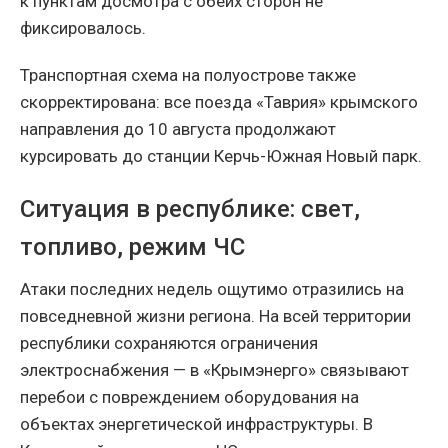
к пунктам досмотра с обеих сторон не
фиксировалось.
Транспортная схема на полуострове также
скорректирована: все поезда «Таврия» крымского
направления до 10 августа продолжают
курсировать до станции Керчь-Южная Новый парк.
Ситуация в республике: свет,
топливо, режим ЧС
Атаки последних недель ощутимо отразились на
повседневной жизни региона. На всей территории
республики сохраняются ограничения
электроснабжения — в «Крымэнерго» связывают
перебои с повреждением оборудования на
объектах энергетической инфраструктуры. В