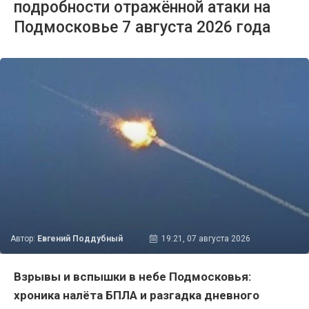
подробности отражённой атаки на
Подмосковье 7 августа 2026 года
Автор:
Евгений Поддубный
19:21, 07 августа 2026
Взрывы и вспышки в небе Подмосковья:
хроника налёта БПЛА и разгадка дневного