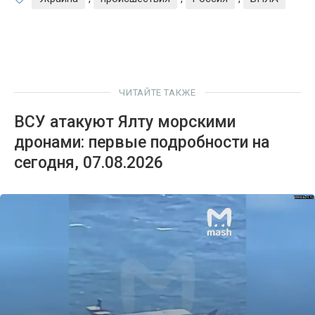
ЧИТАЙТЕ ТАКЖЕ
ВСУ атакуют Ялту морскими
дронами: первые подробности на
сегодня, 07.08.2026