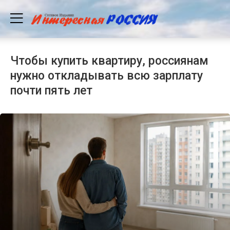
Чтобы купить квартиру, россиянам
нужно откладывать всю зарплату
почти пять лет