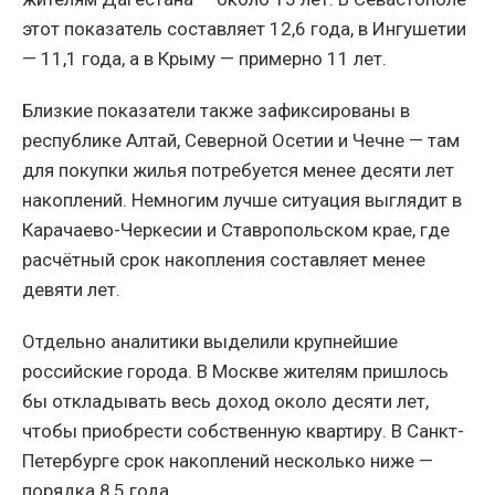
этот показатель составляет 12,6 года, в Ингушетии
— 11,1 года, а в Крыму — примерно 11 лет.
Близкие показатели также зафиксированы в
республике Алтай, Северной Осетии и Чечне — там
для покупки жилья потребуется менее десяти лет
накоплений. Немногим лучше ситуация выглядит в
Карачаево-Черкесии и Ставропольском крае, где
расчётный срок накопления составляет менее
девяти лет.
Отдельно аналитики выделили крупнейшие
российские города. В Москве жителям пришлось
бы откладывать весь доход около десяти лет,
чтобы приобрести собственную квартиру. В Санкт-
Петербурге срок накоплений несколько ниже —
порядка 8,5 года.