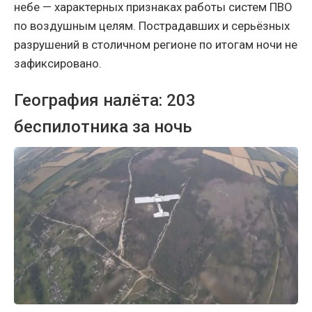
небе — характерных признаках работы систем ПВО
по воздушным целям. Пострадавших и серьёзных
разрушений в столичном регионе по итогам ночи не
зафиксировано.
География налёта: 203
беспилотника за ночь