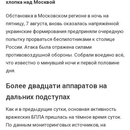
хлопка над Москвой
Обстановка в Московском регионе в ночь на
пятницу, 7 августа, вновь оказалась напряжённой:
украинские формирования предприняли очередную
попытку прорваться беспилотниками к столице
России. Атака была отражена силами
противовоздушной обороны. Собрали воедино всё,
что известно о минувшей ночи и первой половине
дня.
Более двадцати аппаратов на
дальних подступах
Как и в предыдущие сутки, основная активность
вражеских БПЛА пришлась на тёмное время суток.
По данным мониторинговых источников, на