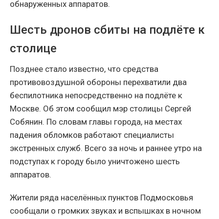
обнаруженных аппаратов.
Шесть дронов сбиты на подлёте к
столице
Позднее стало известно, что средства
противовоздушной обороны перехватили два
беспилотника непосредственно на подлёте к
Москве. Об этом сообщил мэр столицы Сергей
Собянин. По словам главы города, на местах
падения обломков работают специалисты
экстренных служб. Всего за ночь и раннее утро на
подступах к городу было уничтожено шесть
аппаратов.
Жители ряда населённых пунктов Подмосковья
сообщали о громких звуках и вспышках в ночном