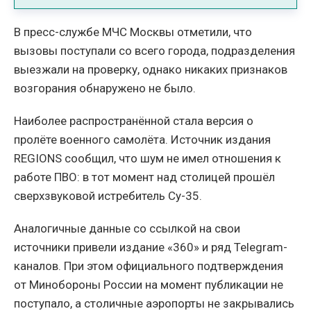
В пресс-службе МЧС Москвы отметили, что
вызовы поступали со всего города, подразделения
выезжали на проверку, однако никаких признаков
возгорания обнаружено не было.
Наиболее распространённой стала версия о
пролёте военного самолёта. Источник издания
REGIONS сообщил, что шум не имел отношения к
работе ПВО: в тот момент над столицей прошёл
сверхзвуковой истребитель Су-35.
Аналогичные данные со ссылкой на свои
источники привели издание «360» и ряд Telegram-
каналов. При этом официального подтверждения
от Минобороны России на момент публикации не
поступало, а столичные аэропорты не закрывались