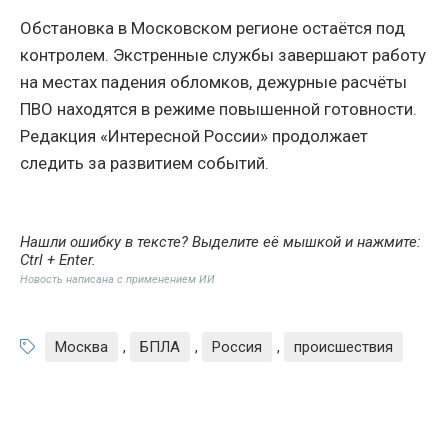
Обстановка в Московском регионе остаётся под
контролем. Экстренные службы завершают работу
на местах падения обломков, дежурные расчёты
ПВО находятся в режиме повышенной готовности.
Редакция «Интересной России» продолжает
следить за развитием событий.
Нашли ошибку в тексте? Выделите её мышкой и нажмите:
Ctrl + Enter
.
Новость написана с применением ИИ
Москва
,
БПЛА
,
Россия
,
происшествия