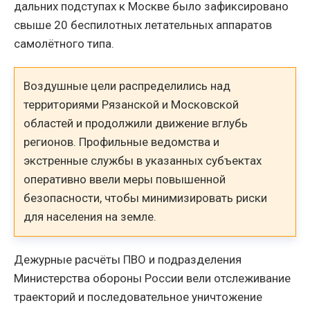
дальних подступах к Москве было зафиксировано
свыше 20 беспилотных летательных аппаратов
самолётного типа.
Воздушные цели распределились над
территориями Рязанской и Московской
областей и продолжили движение вглубь
регионов. Профильные ведомства и
экстренные службы в указанных субъектах
оперативно ввели меры повышенной
безопасности, чтобы минимизировать риски
для населения на земле.
Дежурные расчёты ПВО и подразделения
Министерства обороны России вели отслеживание
траекторий и последовательное уничтожение