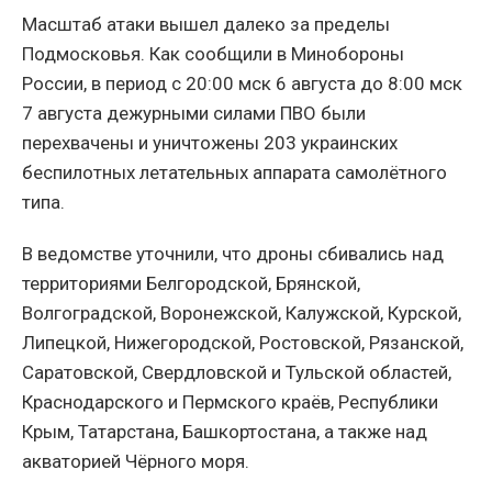
Масштаб атаки вышел далеко за пределы
Подмосковья. Как сообщили в Минобороны
России, в период с 20:00 мск 6 августа до 8:00 мск
7 августа дежурными силами ПВО были
перехвачены и уничтожены 203 украинских
беспилотных летательных аппарата самолётного
типа.
В ведомстве уточнили, что дроны сбивались над
территориями Белгородской, Брянской,
Волгоградской, Воронежской, Калужской, Курской,
Липецкой, Нижегородской, Ростовской, Рязанской,
Саратовской, Свердловской и Тульской областей,
Краснодарского и Пермского краёв, Республики
Крым, Татарстана, Башкортостана, а также над
акваторией Чёрного моря.