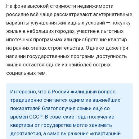
На фоне высокой стоимости недвижимости
россияне всё чаще рассматривают альтернативные
варианты улучшения жилищных условий — покупку
жилья в небольших городах, участие в льготных
ипотечных программах или приобретение квартир
на ранних этапах строительства. Однако даже при
наличии государственных программ доступность
жилья остаётся одной из наиболее острых
социальных тем.
Интересно, что в России жилищный вопрос
традиционно считается одним из важнейших
показателей благополучия семьи ещё со
времён СССР. В советские годы получение
квартиры от государства могло занимать
десятилетия, а само выражение «квартирный