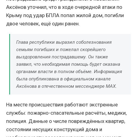
Аксёнов уточнил, что в ходе очередной атаки по
Крыму под удар БПЛА попал жилой дом, погибли
двое человек, ещё один ранен.
Глава республики выразил соболезнования
семьям погибших и пожелал скорейшего
выздоровления пострадавшему. Он также
заявил, что необходимая помощь будет оказана
органами власти в полном объёме. Информация
была опубликована в официальном канале
Аксёнова в отечественном мессенджере MAX.
На месте происшествия работают экстренные
службы: пожарно-спасательные расчёты, медики,
полиция. Данные о числе повреждённых квартир,
состоянии несущих конструкций дома и