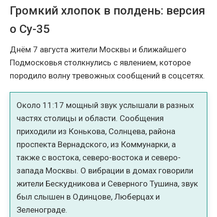
Громкий хлопок в полдень: версия
о Су-35
Днём 7 августа жители Москвы и ближайшего
Подмосковья столкнулись с явлением, которое
породило волну тревожных сообщений в соцсетях.
Около 11:17 мощный звук услышали в разных
частях столицы и области. Сообщения
приходили из Конькова, Солнцева, района
проспекта Вернадского, из Коммунарки, а
также с востока, северо-востока и северо-
запада Москвы. О вибрации в домах говорили
жители Бескудникова и Северного Тушина, звук
был слышен в Одинцове, Люберцах и
Зеленограде.