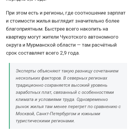
При этом есть и регионы, где соотношение зарплат
и стоимости жилья выглядит значительно более
благоприятным. Быстрее всего накопить на
квартиру могут жители Чукотского автономного
округа и Мурманской области — там расчётный
срок составляет всего 2,9 года.
Эксперты объясняют такую разницу сочетанием
нескольких факторов. В северных регионах
традиционно сохраняется высокий уровень
заработных плат, связанный с особенностями
климата и условиями труда. Одновременно
рынок жилья там менее перегрет по сравнению с
Москвой, Санкт-Петербургом и южными
туристическими регионами.