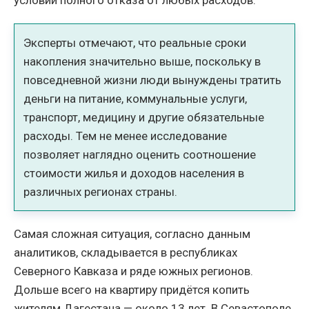
условии полного отказа от любых расходов.
Эксперты отмечают, что реальные сроки
накопления значительно выше, поскольку в
повседневной жизни люди вынуждены тратить
деньги на питание, коммунальные услуги,
транспорт, медицину и другие обязательные
расходы. Тем не менее исследование
позволяет наглядно оценить соотношение
стоимости жилья и доходов населения в
различных регионах страны.
Самая сложная ситуация, согласно данным
аналитиков, складывается в республиках
Северного Кавказа и ряде южных регионов.
Дольше всего на квартиру придётся копить
жителям Дагестана — около 13 лет. В Севастополе