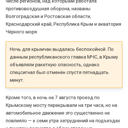
числе регионов, над которыми работала
противовоздушная оборона, названы
Волгоградская и Ростовская области,
Краснодарский край, Республика Крым и акватория
Чёрного моря.
Ночь для крымчан выдалась беспокойной. По
данным республиканского главка МЧС, в Крыму
объявляли ракетную опасность, однако
спецсигнал был отменён спустя пятнадцать
минут.
Кроме того, в ночь на 7 августа проезд по
Крымскому мосту перекрывали на три часа, но на
автомобильное движение это существенно не
повлияло — к семи утра затруднений на подъездах