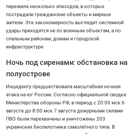
пережила несколько эпизодов, в которых
пострадали гражданские объекты и мирные
жители. Эта закономерность выглядит системной:
удары приходятся не по военным объектам, а по
спальным районам, домам и городской
инфраструктуре.
Ночь под сиренами: обстановка на
полуострове
Инциденту предшествовала масштабная ночная
атака на юг России. Согласно официальной сводке
Министерства обороны РФ, в период с 20:00 мск 6
августа до 8:00 мск 7 августа дежурными силами
ПВО были перехвачены и уничтожены 203
украинских беспилотника самолётного типа. В