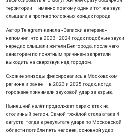
зафиксировать его могут жители сразу обширной
территории — именно поэтому один и тот же звук
слышали в противоположных концах города.
Автор Telegram-канала «Записки ветерана»
напомнил, что в 2023–2024 годах подобные звуки
нередко слышали жители Белгорода, после чего
авиаторам по понятным причинам запретили
выходить на сверхзвук над городом.
Схожие эпизоды фиксировались в Московском
регионе и ранее — в 2023 и 2025 годах, когда
горожане принимали звуковой удар за взрыв.
Нынешний налёт продолжает серию атак на
столичный регион. Самой тяжёлой стала атака 4
августа: тогда в результате удара по Московской
области погибли пять человек, основной удар