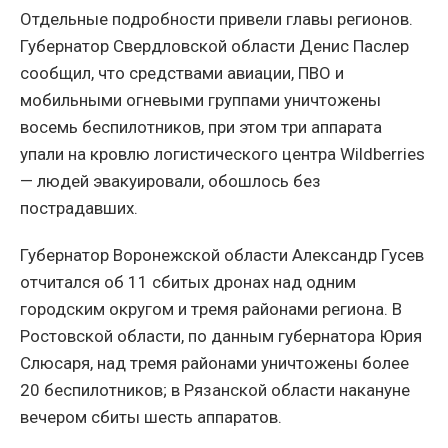
Отдельные подробности привели главы регионов.
Губернатор Свердловской области Денис Паслер
сообщил, что средствами авиации, ПВО и
мобильными огневыми группами уничтожены
восемь беспилотников, при этом три аппарата
упали на кровлю логистического центра Wildberries
— людей эвакуировали, обошлось без
пострадавших.
Губернатор Воронежской области Александр Гусев
отчитался об 11 сбитых дронах над одним
городским округом и тремя районами региона. В
Ростовской области, по данным губернатора Юрия
Слюсаря, над тремя районами уничтожены более
20 беспилотников; в Рязанской области накануне
вечером сбиты шесть аппаратов.