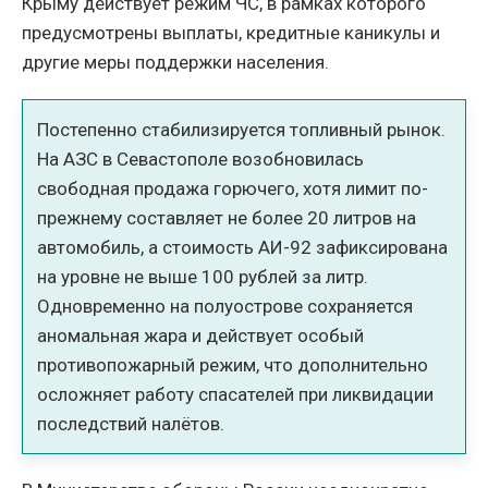
Крыму действует режим ЧС, в рамках которого
предусмотрены выплаты, кредитные каникулы и
другие меры поддержки населения.
Постепенно стабилизируется топливный рынок.
На АЗС в Севастополе возобновилась
свободная продажа горючего, хотя лимит по-
прежнему составляет не более 20 литров на
автомобиль, а стоимость АИ-92 зафиксирована
на уровне не выше 100 рублей за литр.
Одновременно на полуострове сохраняется
аномальная жара и действует особый
противопожарный режим, что дополнительно
осложняет работу спасателей при ликвидации
последствий налётов.