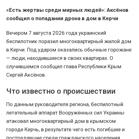
«Есть жертвы среди мирных людей»: Аксёнов
сообщил о попадании дрона в дом в Керчи
Вечером 7 августа 2026 года украинский
беспилотник поразил многоквартирный жилой дом
в Керчи. Под ударом оказались обычные горожане
— люди, находившиеся в своих квартирах. О
случившемся сообщил глава Республики Крым
Сергей Аксёнов.
Что известно о происшествии
По данным руководителя региона, беспилотный
летательный аппарат Вооружённых сил Украины
атаковал многоквартирный дом в крымском
городе Керчь, в результате чего есть погибшие и
пострадавшие среди гражданского населения.