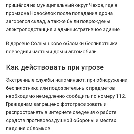
пришёлся на муниципальный округ Чехов, где в
промзоне Новосёлок после попадания дрона
загорелся склад, а также были повреждены
электроподстанция и административное здание.
В деревне Солнышково обломки беспилотника
повредили частный дом и автомобиль.
Как действовать при угрозе
Экстренные службы напоминают: при обнаружении
беспилотника или подозрительных предметов
необходимо немедленно сообщить по номеру 112.
Гражданам запрещено фотографировать и
распространять в интернете сведения о работе
средств противовоздушной обороны и местах
падения обломков.