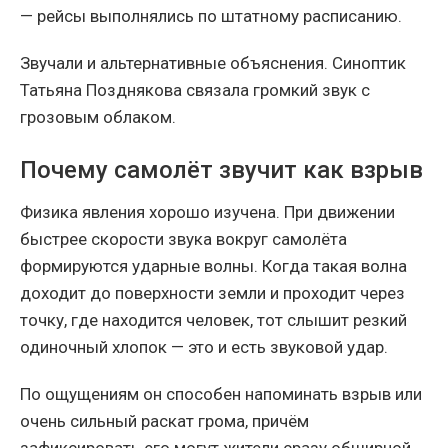
— рейсы выполнялись по штатному расписанию.
Звучали и альтернативные объяснения. Синоптик
Татьяна Позднякова связала громкий звук с
грозовым облаком.
Почему самолёт звучит как взрыв
Физика явления хорошо изучена. При движении
быстрее скорости звука вокруг самолёта
формируются ударные волны. Когда такая волна
доходит до поверхности земли и проходит через
точку, где находится человек, тот слышит резкий
одиночный хлопок — это и есть звуковой удар.
По ощущениям он способен напоминать взрыв или
очень сильный раскат грома, причём