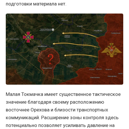
подготовки материала нет.
Малая Токмачка имеет существенное тактическое
значение благодаря своему расположению
восточнее Орехова и близости транспортных
коммуникаций. Расширение зоны контроля здесь
потенциально позволяет усиливать давление на