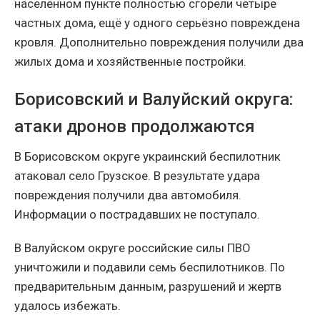
населённом пункте полностью сгорели четыре
частных дома, ещё у одного серьёзно повреждена
кровля. Дополнительно повреждения получили два
жилых дома и хозяйственные постройки.
Борисовский и Валуйский округа:
атаки дронов продолжаются
В Борисовском округе украинский беспилотник
атаковал село Грузское. В результате удара
повреждения получили два автомобиля.
Информации о пострадавших не поступало.
В Валуйском округе российские силы ПВО
уничтожили и подавили семь беспилотников. По
предварительным данным, разрушений и жертв
удалось избежать.