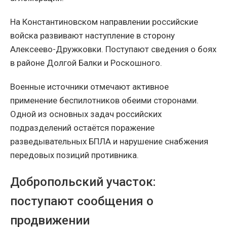
На Константиновском направлении российские
войска развивают наступление в сторону
Алексеево-Дружковки. Поступают сведения о боях
в районе Долгой Балки и Роскошного.
Военные источники отмечают активное
применение беспилотников обеими сторонами.
Одной из основных задач российских
подразделений остаётся поражение
разведывательных БПЛА и нарушение снабжения
передовых позиций противника.
Добропольский участок:
поступают сообщения о
продвижении