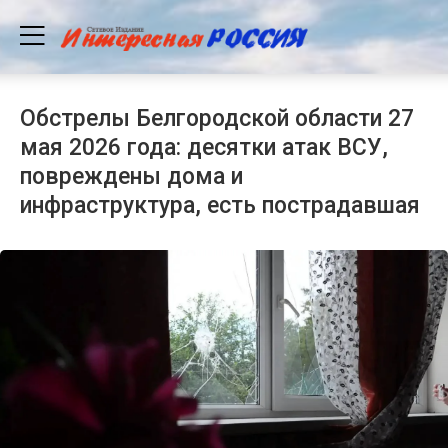
Обстрелы Белгородской области 27
мая 2026 года: десятки атак ВСУ,
повреждены дома и
инфраструктура, есть пострадавшая