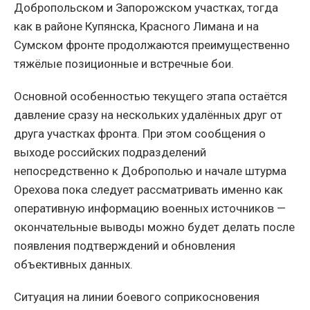
Добропольском и Запорожском участках, тогда
как в районе Купянска, Красного Лимана и на
Сумском фронте продолжаются преимущественно
тяжёлые позиционные и встречные бои.
Основной особенностью текущего этапа остаётся
давление сразу на нескольких удалённых друг от
друга участках фронта. При этом сообщения о
выходе российских подразделений
непосредственно к Доброполью и начале штурма
Орехова пока следует рассматривать именно как
оперативную информацию военных источников —
окончательные выводы можно будет делать после
появления подтверждений и обновления
объективных данных.
Ситуация на линии боевого соприкосновения