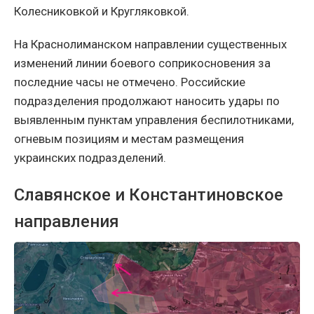
Колесниковкой и Кругляковкой.
На Краснолиманском направлении существенных
изменений линии боевого соприкосновения за
последние часы не отмечено. Российские
подразделения продолжают наносить удары по
выявленным пунктам управления беспилотниками,
огневым позициям и местам размещения
украинских подразделений.
Славянское и Константиновское
направления