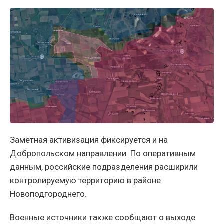
Заметная активизация фиксируется и на
Добропольском направлении. По оперативным
данным, российские подразделения расширили
контролируемую территорию в районе
Новоподгороднего.
Военные источники также сообщают о выходе