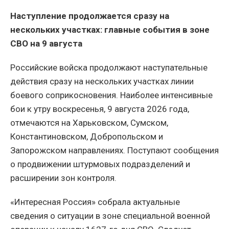
Наступление продолжается сразу на
нескольких участках: главные события в зоне
СВО на 9 августа
Российские войска продолжают наступательные
действия сразу на нескольких участках линии
боевого соприкосновения. Наиболее интенсивные
бои к утру воскресенья, 9 августа 2026 года,
отмечаются на Харьковском, Сумском,
Константиновском, Добропольском и
Запорожском направлениях. Поступают сообщения
о продвижении штурмовых подразделений и
расширении зон контроля.
«Интересная Россия» собрала актуальные
сведения о ситуации в зоне специальной военной