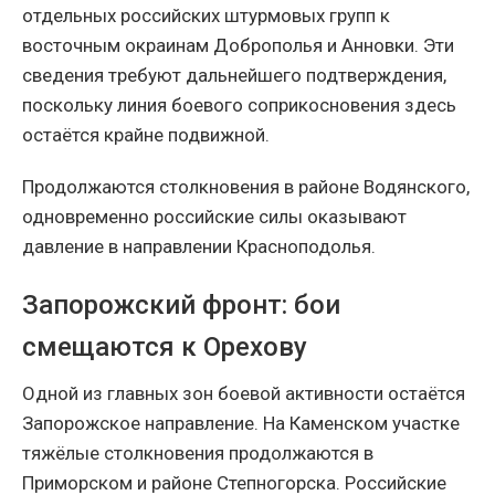
отдельных российских штурмовых групп к
восточным окраинам Доброполья и Анновки. Эти
сведения требуют дальнейшего подтверждения,
поскольку линия боевого соприкосновения здесь
остаётся крайне подвижной.
Продолжаются столкновения в районе Водянского,
одновременно российские силы оказывают
давление в направлении Красноподолья.
Запорожский фронт: бои
смещаются к Орехову
Одной из главных зон боевой активности остаётся
Запорожское направление. На Каменском участке
тяжёлые столкновения продолжаются в
Приморском и районе Степногорска. Российские