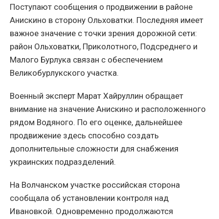
Поступают сообщения о продвижении в районе
Анискино в сторону Ольховатки. Последняя имеет
важное значение с точки зрения дорожной сети:
район Ольховатки, Приколотного, Подсреднего и
Малого Бурлука связан с обеспечением
Великобурлукского участка.
Военный эксперт Марат Хайруллин обращает
внимание на значение Анискино и расположенного
рядом Водяного. По его оценке, дальнейшее
продвижение здесь способно создать
дополнительные сложности для снабжения
украинских подразделений.
На Волчанском участке российская сторона
сообщала об установлении контроля над
Ивановкой. Одновременно продолжаются