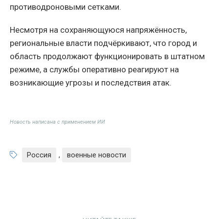
противодроновыми сетками.
Несмотря на сохраняющуюся напряжённость,
региональные власти подчёркивают, что город и
область продолжают функционировать в штатном
режиме, а службы оперативно реагируют на
возникающие угрозы и последствия атак.
Новость написана с применением ИИ
Россия
,
военные новости