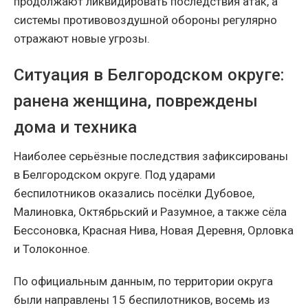
продолжают ликвидировать последствия атак, а
системы противовоздушной обороны регулярно
отражают новые угрозы.
Ситуация в Белгородском округе:
ранена женщина, повреждены
дома и техника
Наиболее серьёзные последствия зафиксированы
в Белгородском округе. Под ударами
беспилотников оказались посёлки Дубовое,
Малиновка, Октябрьский и Разумное, а также сёла
Бессоновка, Красная Нива, Новая Деревня, Орловка
и Толоконное.
По официальным данным, по территории округа
были направлены 15 беспилотников, восемь из