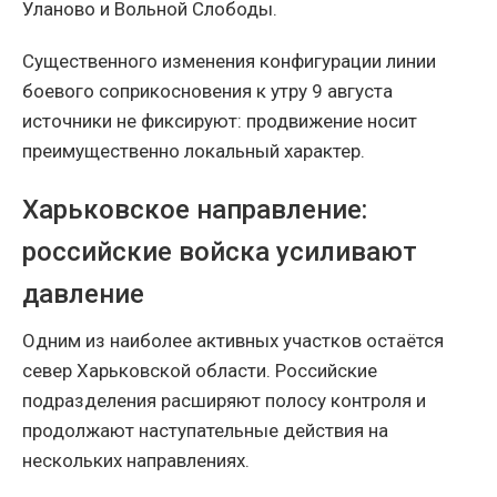
Уланово и Вольной Слободы.
Существенного изменения конфигурации линии
боевого соприкосновения к утру 9 августа
источники не фиксируют: продвижение носит
преимущественно локальный характер.
Харьковское направление:
российские войска усиливают
давление
Одним из наиболее активных участков остаётся
север Харьковской области. Российские
подразделения расширяют полосу контроля и
продолжают наступательные действия на
нескольких направлениях.