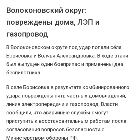
Волоконовский округ:
повреждены дома, ЛЭП и
газопровод
В Волоконовском округе под удар попали сёла
Борисовка и Волчья Александровка. В ходе атаки
был выпущен один боеприпас и применены два
беспилотника.
В селе Борисовка в результате комбинированного
удара повреждены пять частных домовладений,
линия электропередачи и газопровод. Власти
сообщили, что аварийные службы смогут
приступить к восстановительным работам после
согласования вопросов безопасности с
Министерством обороны РФ.