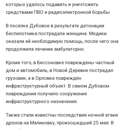
которых удалось подавить и уничтожить
средствами ПВО и радиоэлектронной борьбы.
В посёлке Дубовое в результате детонации
беспилотника пострадала женщина. Медики
оказали ей необходимую помощь, после чего она
продолжила лечение амбулаторно.
Кроме того, в Бессоновке повреждены частный
дом и автомобиль, в Новой Деревне пострадал
грузовик, а в Орловке повреждён
инфраструктурный объект. В самом Дубовом
повреждения получило сооружение
инфраструктурного назначения.
Также стали известны последствия ночной атаки
дронов на Малиновку, произошедшей 25 мая. В