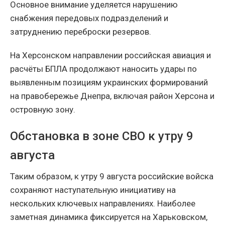
Основное внимание уделяется нарушению
снабжения передовых подразделений и
затруднению переброски резервов.
На Херсонском направлении российская авиация и
расчёты БПЛА продолжают наносить удары по
выявленным позициям украинских формирований
на правобережье Днепра, включая район Херсона и
островную зону.
Обстановка в зоне СВО к утру 9
августа
Таким образом, к утру 9 августа российские войска
сохраняют наступательную инициативу на
нескольких ключевых направлениях. Наиболее
заметная динамика фиксируется на Харьковском,