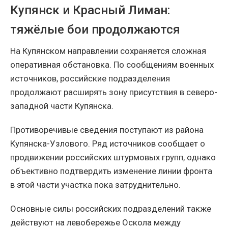
Купянск и Красный Лиман:
тяжёлые бои продолжаются
На Купянском направлении сохраняется сложная
оперативная обстановка. По сообщениям военных
источников, российские подразделения
продолжают расширять зону присутствия в северо-
западной части Купянска.
Противоречивые сведения поступают из района
Купянска-Узлового. Ряд источников сообщает о
продвижении российских штурмовых групп, однако
объективно подтвердить изменение линии фронта
в этой части участка пока затруднительно.
Основные силы российских подразделений также
действуют на левобережье Оскола между