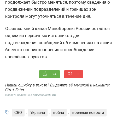
продолжает быстро меняться, поэтому сведения о
продвижении подразделений и границах зон
контроля могут уточняться в течение дня.
Официальный канал Минобороны России остаётся
одним из первичных источников для
подтверждения сообщений об изменениях на линии
боевого соприкосновения и освобождении
населённых пунктов.
24
0
Нашли ошибку в тексте? Выделите её мышкой и нажмите:
Ctrl + Enter
.
Новость написана с применением ИИ
СВО
,
Украина
,
война
,
военные новости