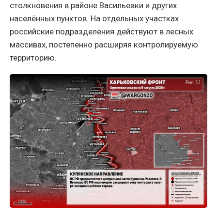
столкновения в районе Васильевки и других
населённых пунктов. На отдельных участках
российские подразделения действуют в лесных
массивах, постепенно расширяя контролируемую
территорию.