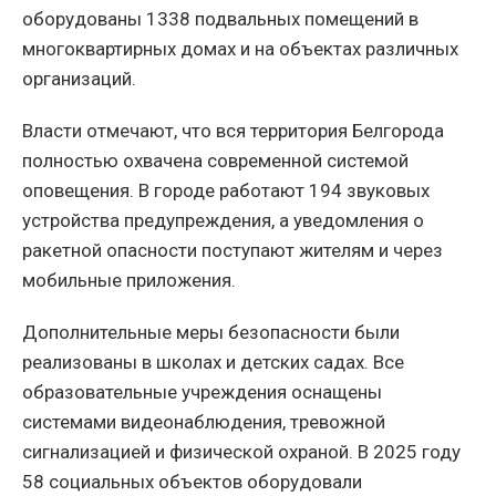
оборудованы 1338 подвальных помещений в
многоквартирных домах и на объектах различных
организаций.
Власти отмечают, что вся территория Белгорода
полностью охвачена современной системой
оповещения. В городе работают 194 звуковых
устройства предупреждения, а уведомления о
ракетной опасности поступают жителям и через
мобильные приложения.
Дополнительные меры безопасности были
реализованы в школах и детских садах. Все
образовательные учреждения оснащены
системами видеонаблюдения, тревожной
сигнализацией и физической охраной. В 2025 году
58 социальных объектов оборудовали