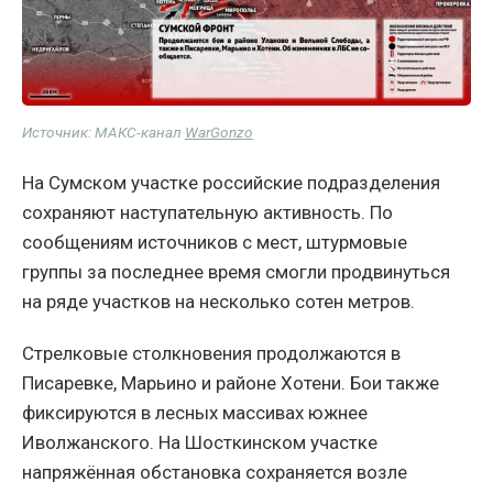
Источник: МАКС-канал
WarGonzo
На Сумском участке российские подразделения
сохраняют наступательную активность. По
сообщениям источников с мест, штурмовые
группы за последнее время смогли продвинуться
на ряде участков на несколько сотен метров.
Стрелковые столкновения продолжаются в
Писаревке, Марьино и районе Хотени. Бои также
фиксируются в лесных массивах южнее
Иволжанского. На Шосткинском участке
напряжённая обстановка сохраняется возле