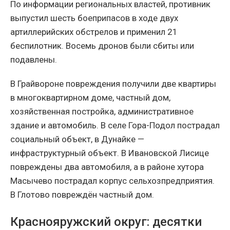
По информации региональных властей, противник
выпустил шесть боеприпасов в ходе двух
артиллерийских обстрелов и применил 21
беспилотник. Восемь дронов были сбиты или
подавлены.
В Грайвороне повреждения получили две квартиры
в многоквартирном доме, частный дом,
хозяйственная постройка, административное
здание и автомобиль. В селе Гора-Подол пострадал
социальный объект, в Дунайке —
инфраструктурный объект. В Ивановской Лисице
повреждены два автомобиля, а в районе хутора
Масычево пострадал корпус сельхозпредприятия.
В Глотово повреждён частный дом.
Краснояружский округ: десятки