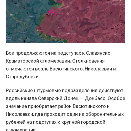
Бои продолжаются на подступах к Славянско-
Краматорской агломерации. Столкновения
отмечаются возле Васютинского, Николаевки и
Стародубовки.
Российские штурмовые подразделения действуют
вдоль канала Северский Донец — Донбасс. Особое
значение приобретает район Васютинского и
Николаевки, где проходит один из оборонительных
рубежей на подступах к крупной городской
агломерации.