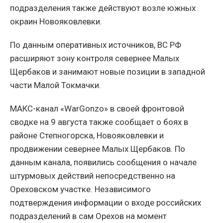
подразделения также действуют возле южных
окраин Новояковлевки.
По данным оперативных источников, ВС РФ
расширяют зону контроля севернее Малых
Щербаков и занимают новые позиции в западной
части Малой Токмачки.
МАКС-канал «WarGonzo» в своей фронтовой
сводке на 9 августа также сообщает о боях в
районе Степногорска, Новояковлевки и
продвижении севернее Малых Щербаков. По
данным канала, появились сообщения о начале
штурмовых действий непосредственно на
Ореховском участке. Независимого
подтверждения информации о входе российских
подразделений в сам Орехов на момент