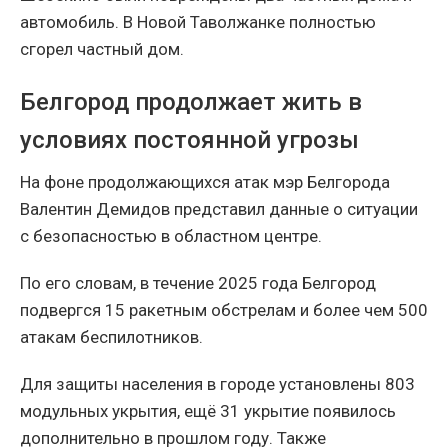
автомобиль. В Новой Таволжанке полностью
сгорел частный дом.
Белгород продолжает жить в
условиях постоянной угрозы
На фоне продолжающихся атак мэр Белгорода
Валентин Демидов представил данные о ситуации
с безопасностью в областном центре.
По его словам, в течение 2025 года Белгород
подвергся 15 ракетным обстрелам и более чем 500
атакам беспилотников.
Для защиты населения в городе установлены 803
модульных укрытия, ещё 31 укрытие появилось
дополнительно в прошлом году. Также