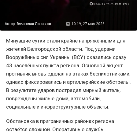
Автор:
Вячеслав Лысаков
10:19, 27 мая 2026
Минувшие сутки стали крайне напряжёнными для
жителей Белгородской области. Под ударами
Вооружённых сил Украины (ВСУ) оказались сразу
43 населённых пункта региона. Основной акцент
противник вновь сделал на атаках беспилотниками,
однако фиксировались и артиллерийские обстрелы.
В результате ударов пострадал мирный житель,
повреждены жилые дома, автомобили,
социальные и инфраструктурные объекты.
Обстановка в приграничных районах региона
остаётся сложной. Оперативные службы