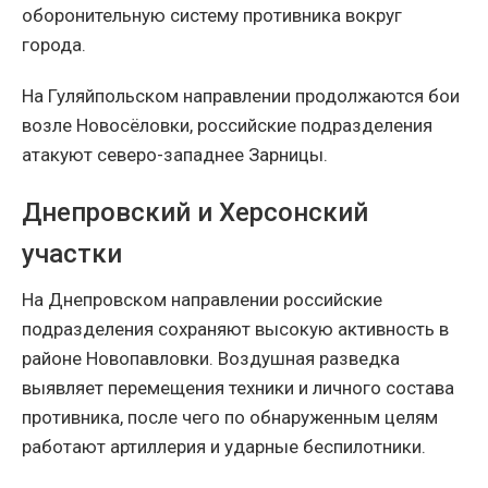
оборонительную систему противника вокруг
города.
На Гуляйпольском направлении продолжаются бои
возле Новосёловки, российские подразделения
атакуют северо-западнее Зарницы.
Днепровский и Херсонский
участки
На Днепровском направлении российские
подразделения сохраняют высокую активность в
районе Новопавловки. Воздушная разведка
выявляет перемещения техники и личного состава
противника, после чего по обнаруженным целям
работают артиллерия и ударные беспилотники.