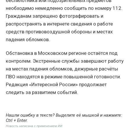
беспилотника или подозрительных предметов
необходимо немедленно сообщить по номеру 112.
Гражданам запрещено фотографировать и
распространять в интернете сведения о работе
средств противовоздушной обороны и местах
падения обломков.
Обстановка в Московском регионе остаётся под
контролем. Экстренные службы завершают работу
на местах падения обломков, дежурные расчёты
ПВО находятся в режиме повышенной готовности.
Редакция «Интересной России» продолжает
следить за развитием событий.
Нашли ошибку в тексте? Выделите её мышкой и нажмите:
Ctrl + Enter
.
Новость написана с применением ИИ