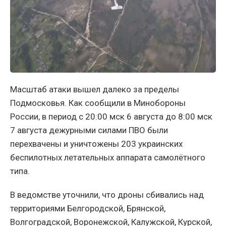
Масштаб атаки вышел далеко за пределы
Подмосковья. Как сообщили в Минобороны
России, в период с 20:00 мск 6 августа до 8:00 мск
7 августа дежурными силами ПВО были
перехвачены и уничтожены 203 украинских
беспилотных летательных аппарата самолётного
типа.
В ведомстве уточнили, что дроны сбивались над
территориями Белгородской, Брянской,
Волгоградской, Воронежской, Калужской, Курской,