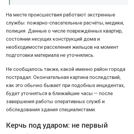
На месте происшествия работают экстренные
службы: пожарно-спасательные расчёты, медики,
полиция. Данные о числе повреждённых квартир,
состоянии несущих конструкций дома и
необходимости расселения жильцов на момент
подготовки материала не уточнялись.
Не сообщалось также, какой именно район города
пострадал. Окончательная картина последствий,
как это обычно бывает при подобных инцидентах,
будет уточняться в ближайшие часы — после
завершения работы оперативных служб и
обследования здания специалистами.
Керчь под ударом: не первый