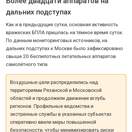
Более двадцати аппаратов на
дальних подступах
Как и в предыдущие сутки, основная активность
вражеских БПЛА пришлась на тёмное время суток.
По данным мониторинговых источников, на
дальних подступах к Москве было зафиксировано
свыше 20 беспилотных летательных аппаратов
самолётного типа.
Воздушные цели распределились над
территориями Рязанской и Московской
областей и продолжили движение вглубь
регионов. Профильные ведомства и
экстренные службы в указанных субъектах
оперативно ввели меры повышенной
безопасности, чтобы минимизировать риски