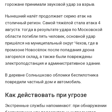
горожане принимали звуковой удар за взрыв.
Нынешний налёт продолжает серию атак на
столичный регион. Самой тяжёлой стала атака 4
августа: тогда в результате удара по Московской
области погибли пять человек, основной удар
пришёлся на муниципальный округ Чехов, где в
промзоне Новосёлок после попадания дрона
загорелся склад, а также были повреждены
электроподстанция и административное здание.
В деревне Солнышково обломки беспилотника
повредили частный дом и автомобиль.
Как действовать при угрозе
Экстренные службы напоминают: при обнаружении