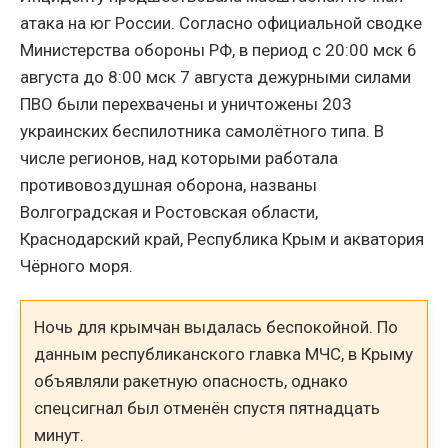
атака на юг России. Согласно официальной сводке
Министерства обороны РФ, в период с 20:00 мск 6
августа до 8:00 мск 7 августа дежурными силами
ПВО были перехвачены и уничтожены 203
украинских беспилотника самолётного типа. В
числе регионов, над которыми работала
противовоздушная оборона, названы
Волгоградская и Ростовская области,
Краснодарский край, Республика Крым и акватория
Чёрного моря.
Ночь для крымчан выдалась беспокойной. По
данным республиканского главка МЧС, в Крыму
объявляли ракетную опасность, однако
спецсигнал был отменён спустя пятнадцать
минут.