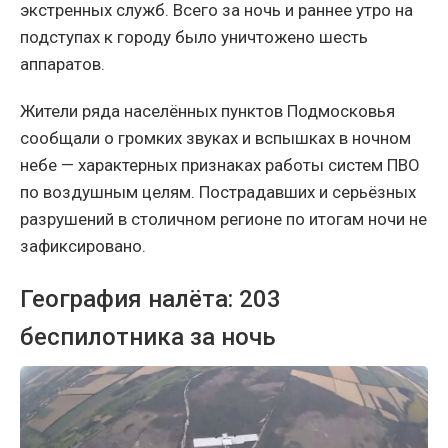
экстренных служб. Всего за ночь и раннее утро на
подступах к городу было уничтожено шесть
аппаратов.
Жители ряда населённых пунктов Подмосковья
сообщали о громких звуках и вспышках в ночном
небе — характерных признаках работы систем ПВО
по воздушным целям. Пострадавших и серьёзных
разрушений в столичном регионе по итогам ночи не
зафиксировано.
География налёта: 203
беспилотника за ночь