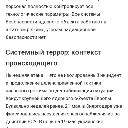
персонал полностью контролирует все
технологические параметры. Все системы
безопасности ядерного объекта работают в
штатном режиме, угрозы радиационной
безопасности нет.
Системный террор: контекст
происходящего
Нынешняя атака — это не изолированный инцидент,
а продолжение целенаправленной тактики
киевского режима по дестабилизации ситуации
вокруг крупнейшего ядерного объекта Европы.
Буквально неделей ранее, 21 мая, в Энергодаре уже
фиксировались нарушения энергоснабжения из-за
действий ВСУ. В ночь на 19 мая украинские