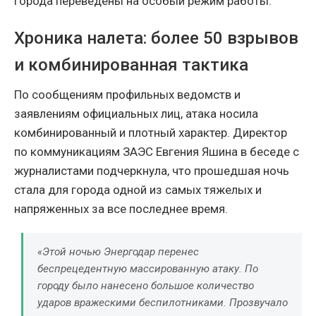
города переведены на особый режим работы.
Хроника налета: более 50 взрывов
и комбинированная тактика
По сообщениям профильных ведомств и
заявлениям официальных лиц, атака носила
комбинированный и плотный характер. Директор
по коммуникациям ЗАЭС Евгения Яшина в беседе с
журналистами подчеркнула, что прошедшая ночь
стала для города одной из самых тяжелых и
напряженных за все последнее время.
«Этой ночью Энергодар перенес
беспрецедентную массированную атаку. По
городу было нанесено большое количество
ударов вражескими беспилотниками. Прозвучало