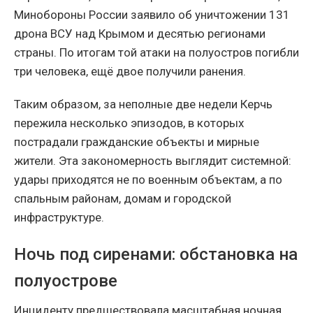
Минобороны России заявило об уничтожении 131
дрона ВСУ над Крымом и десятью регионами
страны. По итогам той атаки на полуостров погибли
три человека, ещё двое получили ранения.
Таким образом, за неполные две недели Керчь
пережила несколько эпизодов, в которых
пострадали гражданские объекты и мирные
жители. Эта закономерность выглядит системной:
удары приходятся не по военным объектам, а по
спальным районам, домам и городской
инфраструктуре.
Ночь под сиренами: обстановка на
полуострове
Инциденту предшествовала масштабная ночная