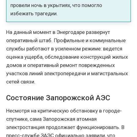
провели ночь в укрытиях, что помогло
избежать трагедии.
На данный момент в Энергодаре развернут
оперативный штаб. Профильные и коммунальные
службы работают в усиленном режиме: ведется
оценка ущерба, обследование конструкций жилых
домов и оперативный ремонт поврежденных
участков линий электропередачи и магистральных
сетей связи.
Состояние Запорожской АЭС
Несмотря на критическую обстановку в городе-
спутнике, сама Запорожская атомная
электростанция продолжает функционировать. В
пресс-службе ЗАЭС официально заявили, что