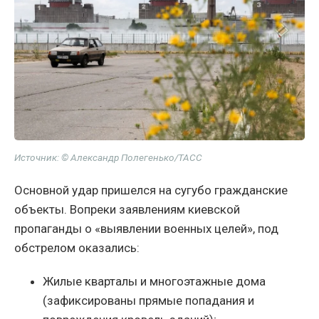
Источник: © Александр Полегенько/ТАСС
Основной удар пришелся на сугубо гражданские
объекты. Вопреки заявлениям киевской
пропаганды о «выявлении военных целей», под
обстрелом оказались:
Жилые кварталы и многоэтажные дома
(зафиксированы прямые попадания и