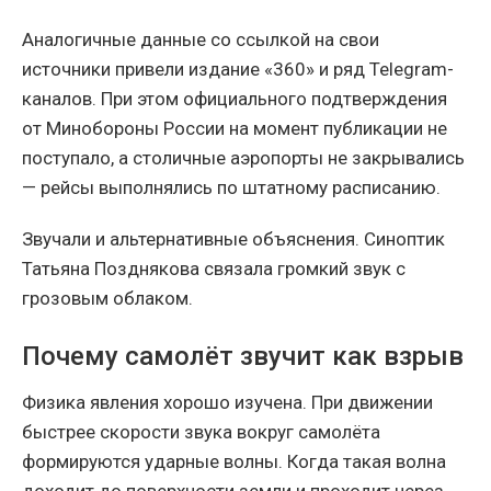
Аналогичные данные со ссылкой на свои
источники привели издание «360» и ряд Telegram-
каналов. При этом официального подтверждения
от Минобороны России на момент публикации не
поступало, а столичные аэропорты не закрывались
— рейсы выполнялись по штатному расписанию.
Звучали и альтернативные объяснения. Синоптик
Татьяна Позднякова связала громкий звук с
грозовым облаком.
Почему самолёт звучит как взрыв
Физика явления хорошо изучена. При движении
быстрее скорости звука вокруг самолёта
формируются ударные волны. Когда такая волна