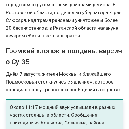
городским округом и тремя районами региона. В
Ростовской области, по данным губернатора Юрия
Слюсаря, над тремя районами уничтожены более
20 беспилотников; в Рязанской области накануне
вечером сбиты шесть аппаратов.
Громкий хлопок в полдень: версия
о Су-35
Днём 7 августа жители Москвы и ближайшего
Подмосковья столкнулись с явлением, которое
породило волну тревожных сообщений в соцсетях.
Около 11:17 мощный звук услышали в разных
частях столицы и области. Сообщения
приходили из Конькова, Солнцева, района