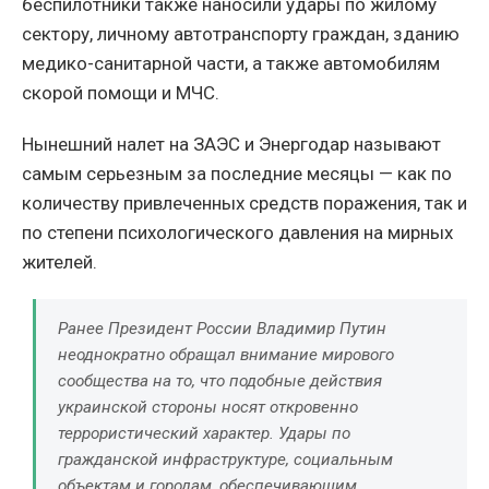
беспилотники также наносили удары по жилому
сектору, личному автотранспорту граждан, зданию
медико-санитарной части, а также автомобилям
скорой помощи и МЧС.
Нынешний налет на ЗАЭС и Энергодар называют
самым серьезным за последние месяцы — как по
количеству привлеченных средств поражения, так и
по степени психологического давления на мирных
жителей.
Ранее Президент России Владимир Путин
неоднократно обращал внимание мирового
сообщества на то, что подобные действия
украинской стороны носят откровенно
террористический характер. Удары по
гражданской инфраструктуре, социальным
объектам и городам, обеспечивающим