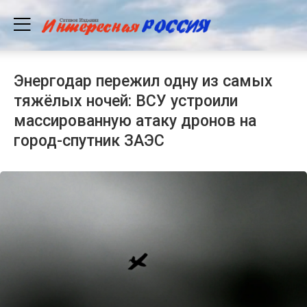
Энергодар пережил одну из самых
тяжёлых ночей: ВСУ устроили
массированную атаку дронов на
город-спутник ЗАЭС