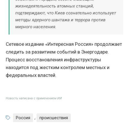
жизнедеятельность атомных станций,
подтверждают, что Киев сознательно использует
методы ядерного шантажа и террора против
мирного населения.
Сетевое издание «Интересная Россия» продолжает
следить за развитием событий в Энергодаре.
Процесс восстановления инфраструктуры
находится под жестким контролем местных и
федеральных властей.
Новость написана с применением ИИ
Россия
,
происшествия