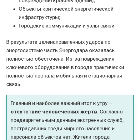
повреждения кровель зданий);
Объекты критической энергетической
инфраструктуры;
Городские коммуникации и узлы связи.
В результате целенаправленных ударов по
энергосистеме часть Энергодара оказалась
полностью обесточена. Из-за повреждения
ключевого оборудования в городе практически
полностью пропала мобильная и стационарная
связь.
Главный и наиболее важный итог к утру —
отсутствие человеческих жертв
. Согласно
предварительным данным экстренных служб,
пострадавших среди мирного населения и
персонала объектов нет. Жители города