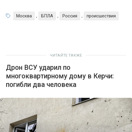
Москва
,
БПЛА
,
Россия
,
происшествия
ЧИТАЙТЕ ТАКЖЕ
Дрон ВСУ ударил по
многоквартирному дому в Керчи:
погибли два человека