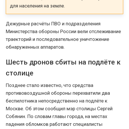
для населения на земле.
Дежурные расчёты ПВО и подразделения
Министерства обороны России вели отслеживание
траекторий и последовательное уничтожение
обнаруженных аппаратов.
Шесть дронов сбиты на подлёте к
столице
Позднее стало известно, что средства
противовоздушной обороны перехватили два
беспилотника непосредственно на подлёте к
Москве. Об этом сообщил мэр столицы Сергей
Собянин. По словам главы города, на местах
падения обломков работают специалисты