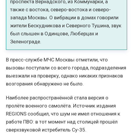
проспекта Вернадского, из Коммунарки, а
также с востока, северо-востока и северо-
запада Москвы. О вибрации в домах говорили
жители Бескудникова и Северного Тушина, звук
был слышен в Одинцове, Люберцах и
Зеленограде.
В пресс-службе МЧС Москвы отметили, что
вызовы поступали со всего города, подразделения
выезжали на проверку, однако никаких признаков
возгорания обнаружено не было.
Наиболее распространённой стала версия о
пролёте военного самолёта. Источник издания
REGIONS сообщил, что шум не имел отношения к
работе ПВО: в тот момент над столицей прошёл
сверхзвуковой истребитель Су-35.