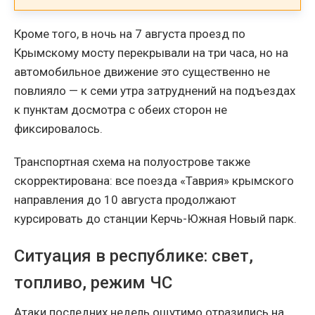
Кроме того, в ночь на 7 августа проезд по
Крымскому мосту перекрывали на три часа, но на
автомобильное движение это существенно не
повлияло — к семи утра затруднений на подъездах
к пунктам досмотра с обеих сторон не
фиксировалось.
Транспортная схема на полуострове также
скорректирована: все поезда «Таврия» крымского
направления до 10 августа продолжают
курсировать до станции Керчь-Южная Новый парк.
Ситуация в республике: свет,
топливо, режим ЧС
Атаки последних недель ощутимо отразились на