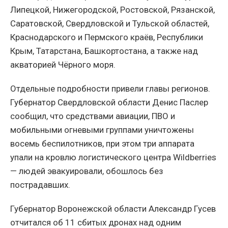
Липецкой, Нижегородской, Ростовской, Рязанской,
Саратовской, Свердловской и Тульской областей,
Краснодарского и Пермского краёв, Республики
Крым, Татарстана, Башкортостана, а также над
акваторией Чёрного моря.
Отдельные подробности привели главы регионов.
Губернатор Свердловской области Денис Паслер
сообщил, что средствами авиации, ПВО и
мобильными огневыми группами уничтожены
восемь беспилотников, при этом три аппарата
упали на кровлю логистического центра Wildberries
— людей эвакуировали, обошлось без
пострадавших.
Губернатор Воронежской области Александр Гусев
отчитался об 11 сбитых дронах над одним