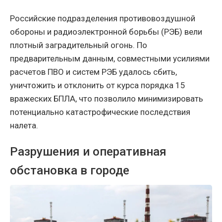
Российские подразделения противовоздушной
обороны и радиоэлектронной борьбы (РЭБ) вели
плотный заградительный огонь. По
предварительным данным, совместными усилиями
расчетов ПВО и систем РЭБ удалось сбить,
уничтожить и отклонить от курса порядка 15
вражеских БПЛА, что позволило минимизировать
потенциально катастрофические последствия
налета.
Разрушения и оперативная
обстановка в городе