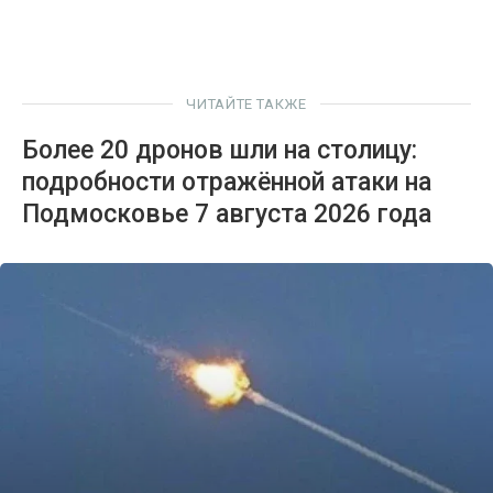
ЧИТАЙТЕ ТАКЖЕ
Более 20 дронов шли на столицу:
подробности отражённой атаки на
Подмосковье 7 августа 2026 года