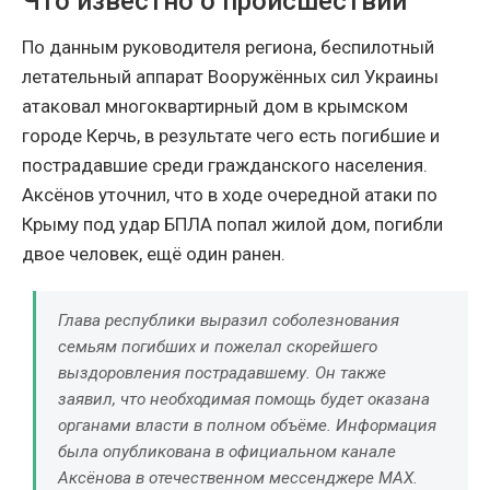
Что известно о происшествии
По данным руководителя региона, беспилотный
летательный аппарат Вооружённых сил Украины
атаковал многоквартирный дом в крымском
городе Керчь, в результате чего есть погибшие и
пострадавшие среди гражданского населения.
Аксёнов уточнил, что в ходе очередной атаки по
Крыму под удар БПЛА попал жилой дом, погибли
двое человек, ещё один ранен.
Глава республики выразил соболезнования
семьям погибших и пожелал скорейшего
выздоровления пострадавшему. Он также
заявил, что необходимая помощь будет оказана
органами власти в полном объёме. Информация
была опубликована в официальном канале
Аксёнова в отечественном мессенджере MAX.