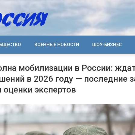
БЩЕСТВО
ВОЕННЫЕ НОВОСТИ
ШОУ-БИЗНЕС
олна мобилизации в России: жда
шений в 2026 году — последние 
и оценки экспертов