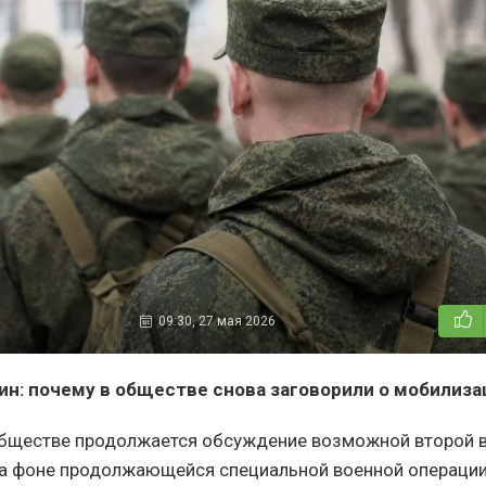
09:30, 27 мая 2026
ин: почему в обществе снова заговорили о мобилиза
обществе продолжается обсуждение возможной второй 
На фоне продолжающейся специальной военной операци