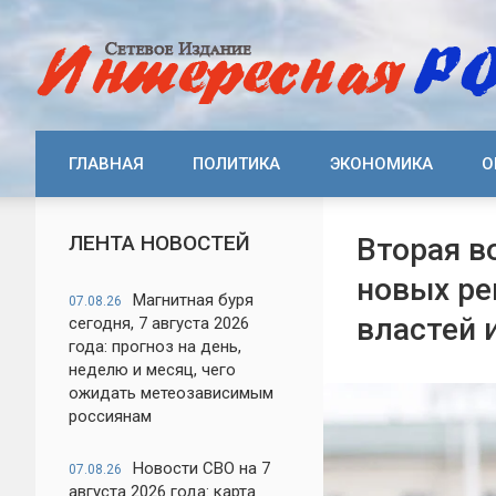
ГЛАВНАЯ
ПОЛИТИКА
ЭКОНОМИКА
О
ЛЕНТА НОВОСТЕЙ
Вторая в
новых ре
Магнитная буря
07.08.26
властей 
сегодня, 7 августа 2026
года: прогноз на день,
неделю и месяц, чего
ожидать метеозависимым
россиянам
Новости СВО на 7
07.08.26
августа 2026 года: карта