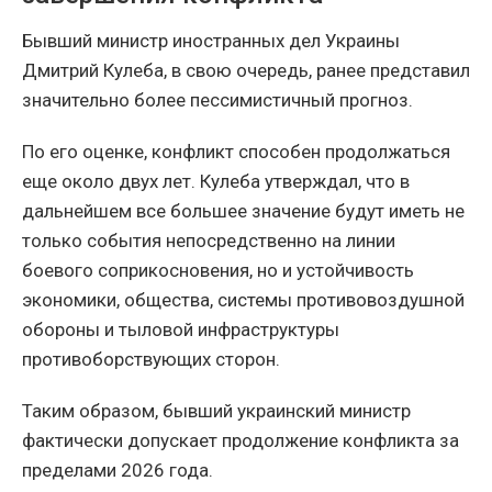
Бывший министр иностранных дел Украины
Дмитрий Кулеба, в свою очередь, ранее представил
значительно более пессимистичный прогноз.
По его оценке, конфликт способен продолжаться
еще около двух лет. Кулеба утверждал, что в
дальнейшем все большее значение будут иметь не
только события непосредственно на линии
боевого соприкосновения, но и устойчивость
экономики, общества, системы противовоздушной
обороны и тыловой инфраструктуры
противоборствующих сторон.
Таким образом, бывший украинский министр
фактически допускает продолжение конфликта за
пределами 2026 года.