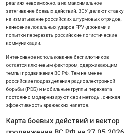
реалиях невозможно, а на максимальное
затягивание боевых действий. ВСУ делают ставку
на изматывание российских штурмовых отрядов,
нанесение локальных ударов FPV-дронами и
попытки перерезать российские логистические
коммуникации.
Интенсивное использование беспилотников
остается ключевым фактором, сдерживающим
темпы продвижения ВС РФ. Тем не менее
российские подразделения радиоэлектронной
борьбы (РЭБ) и мобильные группы перехвата
постоянно модернизируют свои методы, снижая
эффективность вражеских налетов.
Карта боевых действий и вектор
продвижения ВС РФ на 27.05.2026