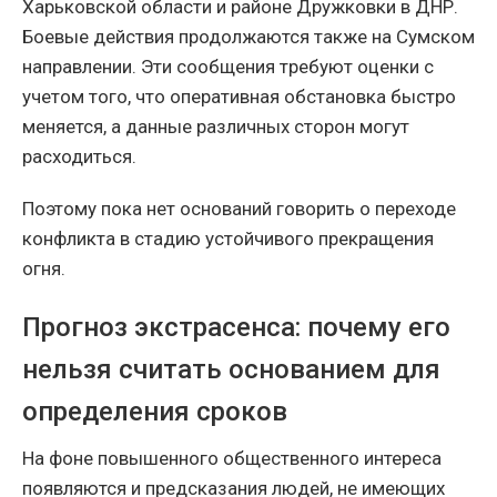
Харьковской области и районе Дружковки в ДНР.
Боевые действия продолжаются также на Сумском
направлении. Эти сообщения требуют оценки с
учетом того, что оперативная обстановка быстро
меняется, а данные различных сторон могут
расходиться.
Поэтому пока нет оснований говорить о переходе
конфликта в стадию устойчивого прекращения
огня.
Прогноз экстрасенса: почему его
нельзя считать основанием для
определения сроков
На фоне повышенного общественного интереса
появляются и предсказания людей, не имеющих