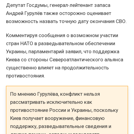
Депутат Госдумы, генерал-лейтенант запаса
Андрей Гурулёв также осторожно оценивает
возможность назвать точную дату окончания СВО.
Комментируя сообщения о возможном участии
стран НАТО в разведывательном обеспечении
Украины, парламентарий заявил, что поддержка
Киева со стороны Североатлантического альянса
существенно влияет на продолжительность
противостояния.
По мнению Гурулёва, конфликт нельзя
рассматривать исключительно как
противостояние России и Украины, поскольку
Киев получает вооружение, финансовую
поддержку, разведывательные сведения и