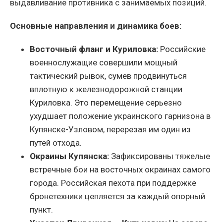
выдавливание противника с занимаемых позиций.
Основные направления и динамика боев:
Восточный фланг и Куриловка:
Российские
военнослужащие совершили мощный
тактический рывок, сумев продвинуться
вплотную к железнодорожной станции
Куриловка. Это перемещение серьезно
ухудшает положение украинского гарнизона в
Купянске-Узловом, перерезая им один из
путей отхода.
Окраины Купянска:
Зафиксированы тяжелые
встречные бои на восточных окраинах самого
города. Российская пехота при поддержке
бронетехники цепляется за каждый опорный
пункт.