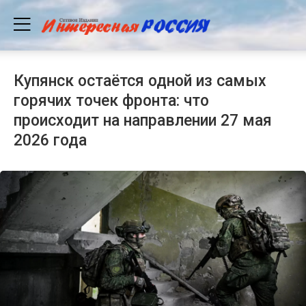
Купянск остаётся одной из самых
горячих точек фронта: что
происходит на направлении 27 мая
2026 года