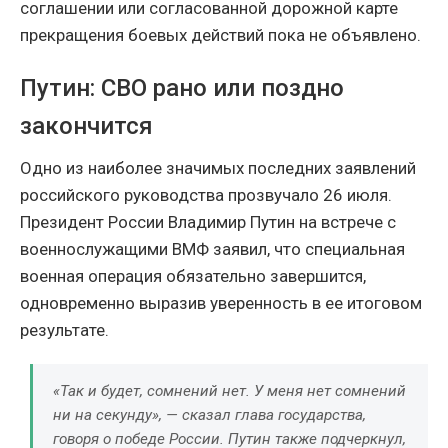
соглашении или согласованной дорожной карте
прекращения боевых действий пока не объявлено.
Путин: СВО рано или поздно
закончится
Одно из наиболее значимых последних заявлений
российского руководства прозвучало 26 июля.
Президент России Владимир Путин на встрече с
военнослужащими ВМФ заявил, что специальная
военная операция обязательно завершится,
одновременно выразив уверенность в ее итоговом
результате.
«Так и будет, сомнений нет. У меня нет сомнений
ни на секунду», — сказал глава государства,
говоря о победе России. Путин также подчеркнул,