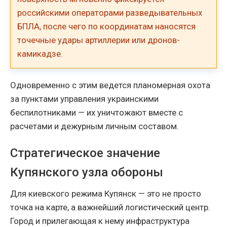
российскими операторами разведывательных
БПЛА, после чего по координатам наносятся
точечные удары артиллерии или дронов-
камикадзе.
Одновременно с этим ведется планомерная охота
за пунктами управления украинскими
беспилотниками — их уничтожают вместе с
расчетами и дежурным личным составом.
Стратегическое значение
Купянского узла обороны
Для киевского режима Купянск — это не просто
точка на карте, а важнейший логистический центр.
Город и прилегающая к нему инфраструктура