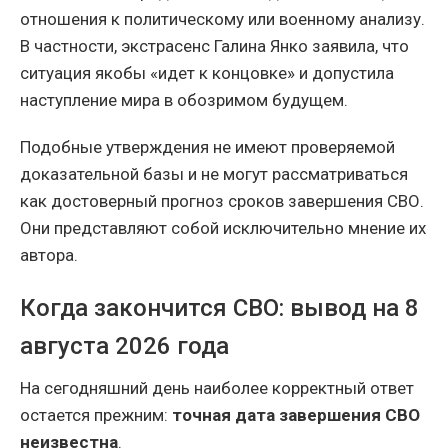
отношения к политическому или военному анализу.
В частности, экстрасенс Галина Янко заявила, что
ситуация якобы «идет к концовке» и допустила
наступление мира в обозримом будущем.
Подобные утверждения не имеют проверяемой
доказательной базы и не могут рассматриваться
как достоверный прогноз сроков завершения СВО.
Они представляют собой исключительно мнение их
автора.
Когда закончится СВО: вывод на 8
августа 2026 года
На сегодняшний день наиболее корректный ответ
остается прежним:
точная дата завершения СВО
неизвестна
.