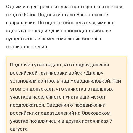
Одним из центральных участков фронта в свежей
сводке Юрия Подоляки стало Запорожское
направление. По оценке обозревателя, именно
здесь в последние дни происходят наиболее
существенные изменения линии боевого
соприкосновения.
Подоляка утверждает, что подразделения
российской группировки войск «Днепр»
установили контроль над Новоданиловкой. При
этом он допускает, что зачистка отдельных
участков населённого пункта ещё может
продолжаться. Сведения о продвижении
российских подразделений на Ореховском
участке появлялись и в других источниках 7
августа.