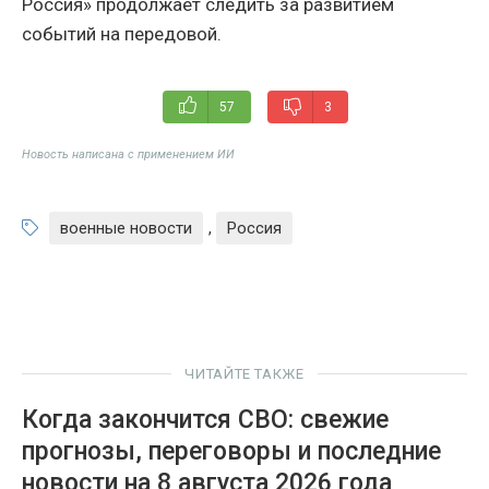
Россия» продолжает следить за развитием
событий на передовой.
57
3
Новость написана с применением ИИ
военные новости
,
Россия
ЧИТАЙТЕ ТАКЖЕ
Когда закончится СВО: свежие
прогнозы, переговоры и последние
новости на 8 августа 2026 года