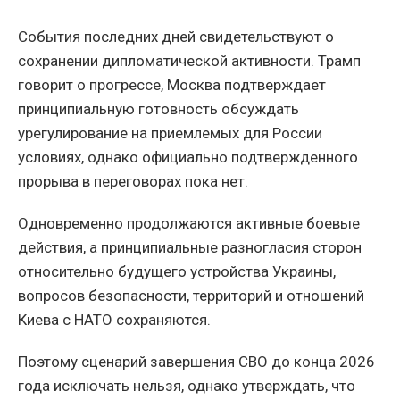
События последних дней свидетельствуют о
сохранении дипломатической активности. Трамп
говорит о прогрессе, Москва подтверждает
принципиальную готовность обсуждать
урегулирование на приемлемых для России
условиях, однако официально подтвержденного
прорыва в переговорах пока нет.
Одновременно продолжаются активные боевые
действия, а принципиальные разногласия сторон
относительно будущего устройства Украины,
вопросов безопасности, территорий и отношений
Киева с НАТО сохраняются.
Поэтому сценарий завершения СВО до конца 2026
года исключать нельзя, однако утверждать, что