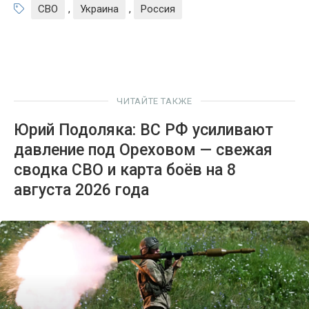
СВО
,
Украина
,
Россия
ЧИТАЙТЕ ТАКЖЕ
Юрий Подоляка: ВС РФ усиливают
давление под Ореховом — свежая
сводка СВО и карта боёв на 8
августа 2026 года