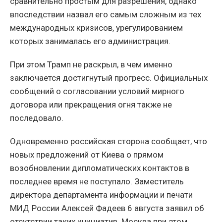
сравнительно простым для разрешения, однако
впоследствии назвал его самым сложным из тех
международных кризисов, урегулированием
которых занималась его администрация.
При этом Трамп не раскрыл, в чем именно
заключается достигнутый прогресс. Официальных
сообщений о согласовании условий мирного
договора или прекращения огня также не
последовало.
Одновременно российская сторона сообщает, что
новых предложений от Киева о прямом
возобновлении дипломатических контактов в
последнее время не поступало. Заместитель
директора департамента информации и печати
МИД России Алексей Фадеев 6 августа заявил об
отсутствии таких инициатив. Москва при этом