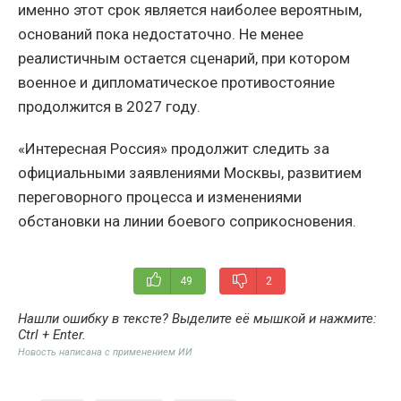
именно этот срок является наиболее вероятным,
оснований пока недостаточно. Не менее
реалистичным остается сценарий, при котором
военное и дипломатическое противостояние
продолжится в 2027 году.
«Интересная Россия» продолжит следить за
официальными заявлениями Москвы, развитием
переговорного процесса и изменениями
обстановки на линии боевого соприкосновения.
49
2
Нашли ошибку в тексте? Выделите её мышкой и нажмите:
Ctrl + Enter
.
Новость написана с применением ИИ