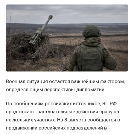
Военная ситуация остается важнейшим фактором,
определяющим перспективы дипломатии.
По сообщениям российских источников, ВС РФ
продолжают наступательные действия сразу на
нескольких участках. На 8 августа сообщается о
продвижении российских подразделений в