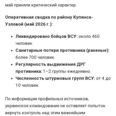
май приняли критический характер.
Оперативная сводка по району Купянск-
Узловой (май 2026 г.):
Ликвидировано бойцов ВСУ:
около 460
человек.
Санитарные потери противника (раненые):
более 700 человек.
Регулярность выдвижения ДРГ
противника:
1–2 группы ежедневно.
Численность штурмовых групп ВСУ:
от 4 до
10 человек.
По информации профильных источников,
украинское командование не оставляет попыток
вернуть контроль над этим важнейшим