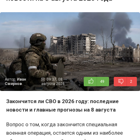
Автор:
Иван
09:37, 08
49
2
Смирнов
августа 2026
Закончится ли СВО в 2026 году: последние
новости и главные прогнозы на 8 августа
Вопрос о том, когда закончится специальная
военная операция, остается одним из наиболее