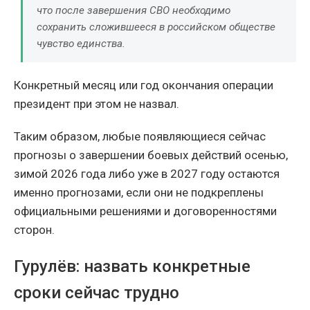
что после завершения СВО необходимо
сохранить сложившееся в российском обществе
чувство единства.
Конкретный месяц или год окончания операции
президент при этом не назвал.
Таким образом, любые появляющиеся сейчас
прогнозы о завершении боевых действий осенью,
зимой 2026 года либо уже в 2027 году остаются
именно прогнозами, если они не подкреплены
официальными решениями и договоренностями
сторон.
Гурулёв: назвать конкретные
сроки сейчас трудно