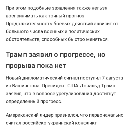
При этом подобные заявления также нельзя
воспринимать как точный прогноз.
Продолжительность боевых действий зависит от
большого числа военных и политических
обстоятельств, способных быстро меняться.
Трамп заявил о прогрессе, но
прорыва пока нет
Новый дипломатический сигнал поступил 7 августа
из Вашингтона. Президент США Дональд Трамп
заявил, что в вопросе урегулирования достигнут
определенный прогресс.
Американский лидер признался, что первоначально
считал российско-украинский конфликт