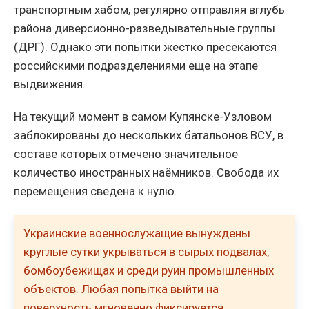
транспортным хабом, регулярно отправляя вглубь
района диверсионно-разведывательные группы
(ДРГ). Однако эти попытки жестко пресекаются
российскими подразделениями еще на этапе
выдвижения.
На текущий момент в самом Купянске-Узловом
заблокированы до нескольких батальонов ВСУ, в
составе которых отмечено значительное
количество иностранных наёмников. Свобода их
перемещения сведена к нулю.
Украинские военнослужащие вынуждены
круглые сутки укрываться в сырых подвалах,
бомбоубежищах и среди руин промышленных
объектов. Любая попытка выйти на
поверхность мгновенно фиксируется