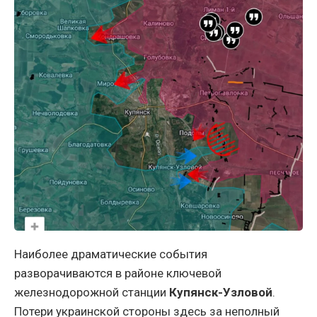
Наиболее драматические события
разворачиваются в районе ключевой
железнодорожной станции
Купянск-Узловой
.
Потери украинской стороны здесь за неполный