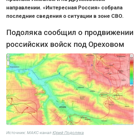
направлении. «Интересная Россия» собрала
последние сведения о ситуации в зоне СВО.
Подоляка сообщил о продвижении
российских войск под Ореховом
Источник: МАКС-канал
Юрий Подоляка