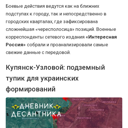
Боевые действия ведутся как на ближних
подступах к городу, так и непосредственно в
городских кварталах, где зафиксирована
сложнейшая «чересполосица» позиций. Военные
корреспонденты сетевого издания
«Интересная
Россия»
собрали и проанализировали самые
свежие данные с передовой.
Купянск-Узловой: подземный
тупик для украинских
формирований