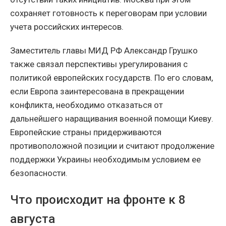
сохраняет готовность к переговорам при условии
учета российских интересов.
Заместитель главы МИД РФ Александр Грушко
также связал перспективы урегулирования с
политикой европейских государств. По его словам,
если Европа заинтересована в прекращении
конфликта, необходимо отказаться от
дальнейшего наращивания военной помощи Киеву.
Европейские страны придерживаются
противоположной позиции и считают продолжение
поддержки Украины необходимым условием ее
безопасности.
Что происходит на фронте к 8
августа