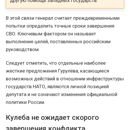
другую помощь западных государств.
В этой связи генерал считает преждевременными
попытки определить точные сроки завершения
СВО. Ключевым фактором он называет
выполнение целей, поставленных российским
руководством.
Следует отметить, что отдельные наиболее
жесткие предложения Гурулёва, касающиеся
возможных действий в отношении инфраструктуры
государств НАТО, являются личной позицией
депутата и не означают изменения официальной
политики России.
Кулеба не ожидает скорого
завершения конфликта