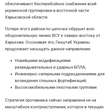
обеспечивают бесперебойное снабжение всей
украинской группировки в восточной части
Харьковской области.
Потеря этого района по цепочке обрушит всю
оборонительную линию ВСУ к северо-востоку от
Харькова. Осознавая это, Генштаб Украины
продолжает насыщать данное направление:
Новейшими модификациями
разведывательных и ударных БПЛА;
Инженерно-саперными подразделениями для
возведения спешных фортификаций;
Высокомобильными пехотными группами.
Стратегия противника сейчас направлена не на
масштабное контрнаступление, которое в текущих