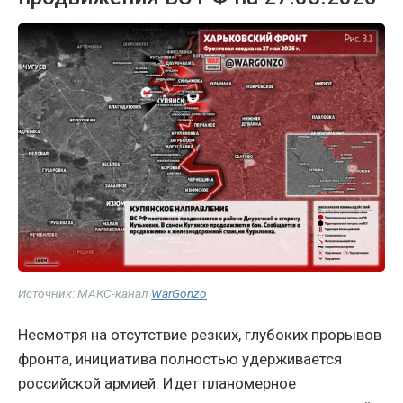
Источник: МАКС-канал
WarGonzo
Несмотря на отсутствие резких, глубоких прорывов
фронта, инициатива полностью удерживается
российской армией. Идет планомерное