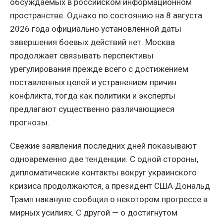
обсуждаемых в российском информационном
пространстве. Однако по состоянию на 8 августа
2026 года официально установленной даты
завершения боевых действий нет. Москва
продолжает связывать перспективы
урегулирования прежде всего с достижением
поставленных целей и устранением причин
конфликта, тогда как политики и эксперты
предлагают существенно различающиеся
прогнозы.
Свежие заявления последних дней показывают
одновременно две тенденции. С одной стороны,
дипломатические контакты вокруг украинского
кризиса продолжаются, а президент США Дональд
Трамп накануне сообщил о некотором прогрессе в
мирных усилиях. С другой — о достигнутом