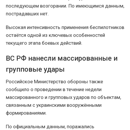
последующем возгорании. По имеющимся данным,
пострадавших нет.
Высокая интенсивность применения беспилотников
остаётся одной из ключевых особенностей
текущего этапа боевых действий.
ВС РФ нанесли массированные и
групповые удары
Российское Министерство обороны также
сообщило о проведении в течение недели
массированного и групповых ударов по объектам,
связанным с украинскими вооружёнными
формированиями.
По официальным данным, поражались