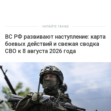
ЧИТАЙТЕ ТАКЖЕ
ВС РФ развивают наступление: карта
боевых действий и свежая сводка
СВО к 8 августа 2026 года