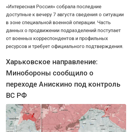
«Интересная Россия» собрала последние
доступные к вечеру 7 августа сведения о ситуации
в зоне специальной военной операции. Часть
данных о продвижении подразделений поступает
от военных корреспондентов и профильных
ресурсов и требует официального подтверждения.
Харьковское направление:
Минобороны сообщило о
переходе Анискино под контроль
ВС РФ