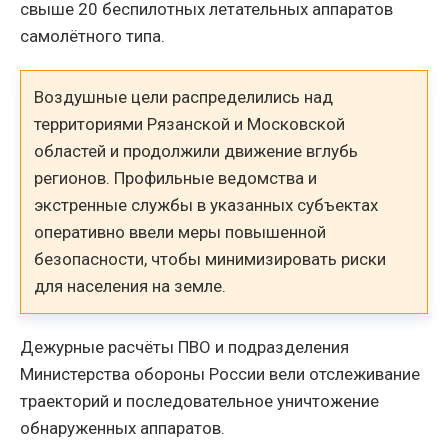
свыше 20 беспилотных летательных аппаратов
самолётного типа.
Воздушные цели распределились над
территориями Рязанской и Московской
областей и продолжили движение вглубь
регионов. Профильные ведомства и
экстренные службы в указанных субъектах
оперативно ввели меры повышенной
безопасности, чтобы минимизировать риски
для населения на земле.
Дежурные расчёты ПВО и подразделения
Министерства обороны России вели отслеживание
траекторий и последовательное уничтожение
обнаруженных аппаратов.