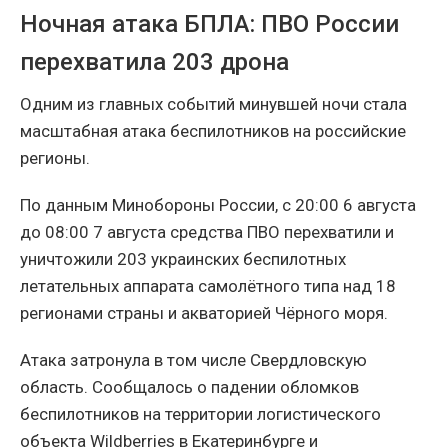
Ночная атака БПЛА: ПВО России
перехватила 203 дрона
Одним из главных событий минувшей ночи стала
масштабная атака беспилотников на российские
регионы.
По данным Минобороны России, с 20:00 6 августа
до 08:00 7 августа средства ПВО перехватили и
уничтожили 203 украинских беспилотных
летательных аппарата самолётного типа над 18
регионами страны и акваторией Чёрного моря.
Атака затронула в том числе Свердловскую
область. Сообщалось о падении обломков
беспилотников на территории логистического
объекта Wildberries в Екатеринбурге и