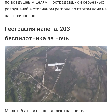
по воздушным целям. Пострадавших и серьёзных
разрушений в столичном регионе по итогам ночи не
зафиксировано.
География налёта: 203
беспилотника за ночь
Масштаб атаки вышел далеко за пределы