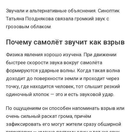
Звучали и альтернативные объяснения. Синоптик
Татьяна Позднякова связала громкий звук с
грозовым облаком.
Почему самолёт звучит как взрыв
Физика явления хорошо изучена. При движении
быстрее скорости звука вокруг самолёта
формируются ударные волны. Когда такая волна
доходит до поверхности земли и проходит через
точку, где находится человек, тот слышит резкий
одиночный хлопок — это и есть звуковой удар.
По ощущениям он способен напоминать взрыв или
очень сильный раскат грома, причём
зафиксировать его могут жители сразу обширной