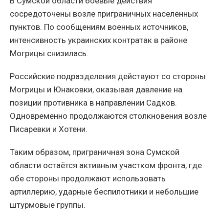
В Сумской области боевые действия
сосредоточены возле приграничных населённых
пунктов. По сообщениям военных источников,
интенсивность украинских контратак в районе
Могрицы снизилась.
Российские подразделения действуют со стороны
Могрицы и Юнаковки, оказывая давление на
позиции противника в направлении Садков.
Одновременно продолжаются столкновения возле
Писаревки и Хотени.
Таким образом, приграничная зона Сумской
области остаётся активным участком фронта, где
обе стороны продолжают использовать
артиллерию, ударные беспилотники и небольшие
штурмовые группы.