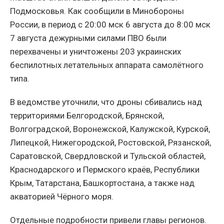
Подмосковья. Как сообщили в Минобороны
России, в период с 20:00 мск 6 августа до 8:00 мск
7 августа дежурными силами ПВО были
перехвачены и уничтожены 203 украинских
беспилотных летательных аппарата самолётного
типа.
В ведомстве уточнили, что дроны сбивались над
территориями Белгородской, Брянской,
Волгоградской, Воронежской, Калужской, Курской,
Липецкой, Нижегородской, Ростовской, Рязанской,
Саратовской, Свердловской и Тульской областей,
Краснодарского и Пермского краёв, Республики
Крым, Татарстана, Башкортостана, а также над
акваторией Чёрного моря.
Отдельные подробности привели главы регионов.