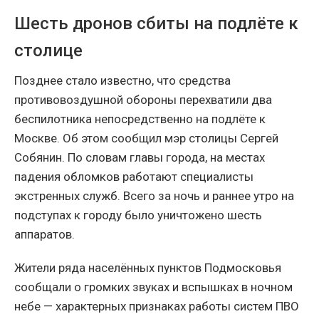
Шесть дронов сбиты на подлёте к
столице
Позднее стало известно, что средства
противовоздушной обороны перехватили два
беспилотника непосредственно на подлёте к
Москве. Об этом сообщил мэр столицы Сергей
Собянин. По словам главы города, на местах
падения обломков работают специалисты
экстренных служб. Всего за ночь и раннее утро на
подступах к городу было уничтожено шесть
аппаратов.
Жители ряда населённых пунктов Подмосковья
сообщали о громких звуках и вспышках в ночном
небе — характерных признаках работы систем ПВО