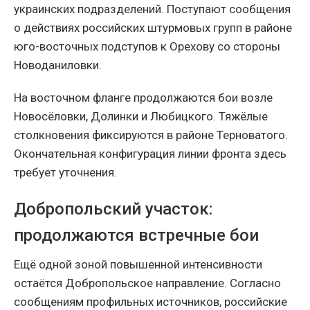
украинских подразделений. Поступают сообщения
о действиях российских штурмовых групп в районе
юго-восточных подступов к Орехову со стороны
Новоданиловки.
На восточном фланге продолжаются бои возле
Новосёловки, Долинки и Любицкого. Тяжёлые
столкновения фиксируются в районе Терноватого.
Окончательная конфигурация линии фронта здесь
требует уточнения.
Добропольский участок:
продолжаются встречные бои
Ещё одной зоной повышенной интенсивности
остаётся Добропольское направление. Согласно
сообщениям профильных источников, российские