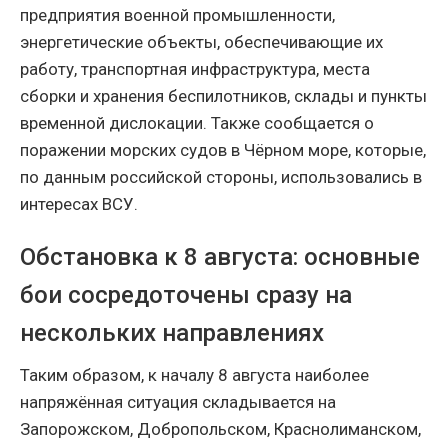
предприятия военной промышленности,
энергетические объекты, обеспечивающие их
работу, транспортная инфраструктура, места
сборки и хранения беспилотников, склады и пункты
временной дислокации. Также сообщается о
поражении морских судов в Чёрном море, которые,
по данным российской стороны, использовались в
интересах ВСУ.
Обстановка к 8 августа: основные
бои сосредоточены сразу на
нескольких направлениях
Таким образом, к началу 8 августа наиболее
напряжённая ситуация складывается на
Запорожском, Добропольском, Краснолиманском,