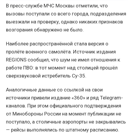
В пресс-службе МЧС Москвы отметили, что
вызовы поступали со всего города, подразделения
выезжали на проверку, однако никаких признаков
возгорания обнаружено не было.
Наиболее распространённой стала версия о
пролёте военного самолёта. Источник издания
REGIONS сообщил, что шум не имел отношения к
работе ПВО: в тот момент над столицей прошёл
сверхзвуковой истребитель Су-35.
Аналогичные данные со ссылкой на свои
источники привели издание «360» и ряд Telegram-
каналов. При этом официального подтверждения
от Минобороны России на момент публикации не
поступало, а столичные аэропорты не закрывались
— рейсы выполнялись по штатному расписанию.