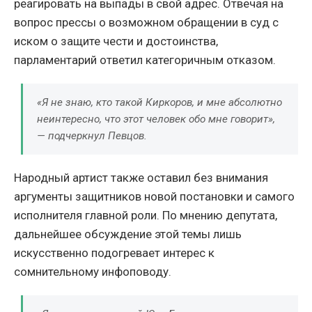
реагировать на выпады в свой адрес. Отвечая на
вопрос прессы о возможном обращении в суд с
иском о защите чести и достоинства,
парламентарий ответил категоричным отказом.
«Я не знаю, кто такой Киркоров, и мне абсолютно
неинтересно, что этот человек обо мне говорит»,
— подчеркнул Певцов.
Народный артист также оставил без внимания
аргументы защитников новой постановки и самого
исполнителя главной роли. По мнению депутата,
дальнейшее обсуждение этой темы лишь
искусственно подогревает интерес к
сомнительному инфоповоду.