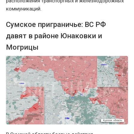
расположения транспортных и железнодорожных
коммуникаций.
Сумское приграничье: ВС РФ
давят в районе Юнаковки и
Могрицы