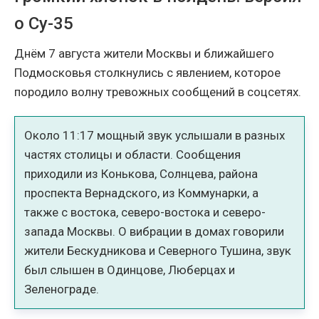
о Су-35
Днём 7 августа жители Москвы и ближайшего
Подмосковья столкнулись с явлением, которое
породило волну тревожных сообщений в соцсетях.
Около 11:17 мощный звук услышали в разных
частях столицы и области. Сообщения
приходили из Конькова, Солнцева, района
проспекта Вернадского, из Коммунарки, а
также с востока, северо-востока и северо-
запада Москвы. О вибрации в домах говорили
жители Бескудникова и Северного Тушина, звук
был слышен в Одинцове, Люберцах и
Зеленограде.