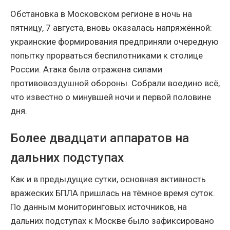
Обстановка в Московском регионе в ночь на
пятницу, 7 августа, вновь оказалась напряжённой:
украинские формирования предприняли очередную
попытку прорваться беспилотниками к столице
России. Атака была отражена силами
противовоздушной обороны. Собрали воедино всё,
что известно о минувшей ночи и первой половине
дня.
Более двадцати аппаратов на
дальних подступах
Как и в предыдущие сутки, основная активность
вражеских БПЛА пришлась на тёмное время суток.
По данным мониторинговых источников, на
дальних подступах к Москве было зафиксировано