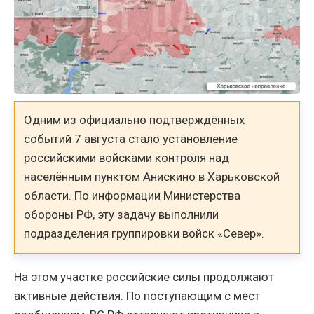
Одним из официально подтверждённых
событий 7 августа стало установление
российскими войсками контроля над
населённым пунктом Анискино в Харьковской
области. По информации Министерства
обороны РФ, эту задачу выполнили
подразделения группировки войск «Север».
На этом участке российские силы продолжают
активные действия. По поступающим с мест