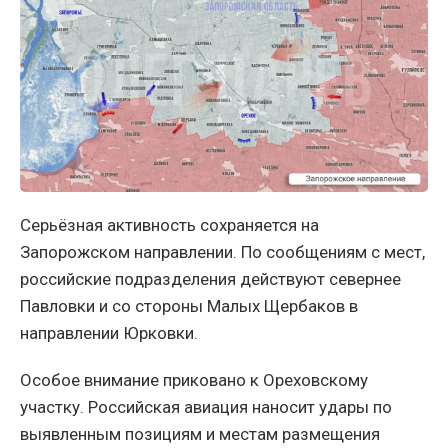
Серьёзная активность сохраняется на
Запорожском направлении. По сообщениям с мест,
российские подразделения действуют севернее
Павловки и со стороны Малых Щербаков в
направлении Юрковки.
Особое внимание приковано к Ореховскому
участку. Российская авиация наносит удары по
выявленным позициям и местам размещения