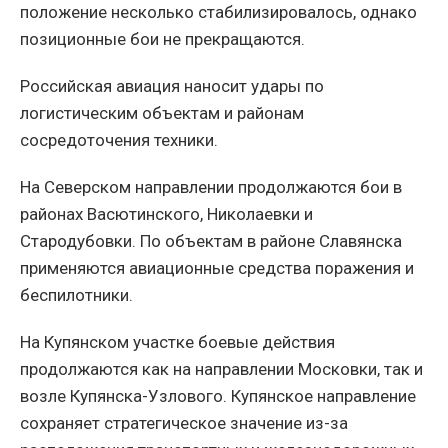
положение несколько стабилизировалось, однако
позиционные бои не прекращаются.
Российская авиация наносит удары по
логистическим объектам и районам
сосредоточения техники.
На Северском направлении продолжаются бои в
районах Васютинского, Николаевки и
Стародубовки. По объектам в районе Славянска
применяются авиационные средства поражения и
беспилотники.
На Купянском участке боевые действия
продолжаются как на направлении Московки, так и
возле Купянска-Узлового. Купянское направление
сохраняет стратегическое значение из-за