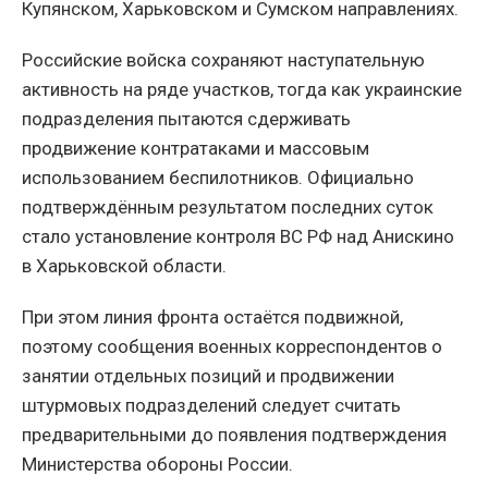
Купянском, Харьковском и Сумском направлениях.
Российские войска сохраняют наступательную
активность на ряде участков, тогда как украинские
подразделения пытаются сдерживать
продвижение контратаками и массовым
использованием беспилотников. Официально
подтверждённым результатом последних суток
стало установление контроля ВС РФ над Анискино
в Харьковской области.
При этом линия фронта остаётся подвижной,
поэтому сообщения военных корреспондентов о
занятии отдельных позиций и продвижении
штурмовых подразделений следует считать
предварительными до появления подтверждения
Министерства обороны России.