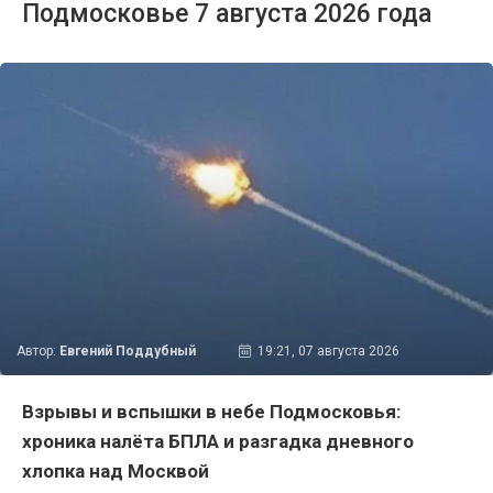
Подмосковье 7 августа 2026 года
Автор:
Евгений Поддубный
19:21, 07 августа 2026
Взрывы и вспышки в небе Подмосковья:
хроника налёта БПЛА и разгадка дневного
хлопка над Москвой