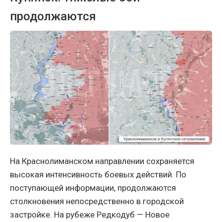
продолжаются
На Краснолиманском направлении сохраняется
высокая интенсивность боевых действий. По
поступающей информации, продолжаются
столкновения непосредственно в городской
застройке. На рубеже Редкодуб — Новое