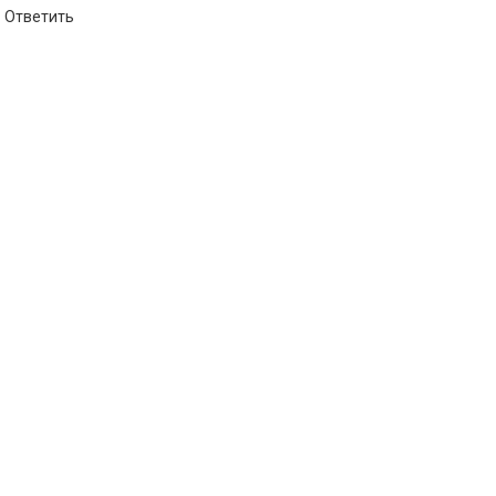
Ответить