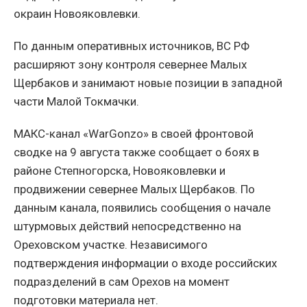
окраин Новояковлевки.
По данным оперативных источников, ВС РФ
расширяют зону контроля севернее Малых
Щербаков и занимают новые позиции в западной
части Малой Токмачки.
МАКС-канал «WarGonzo» в своей фронтовой
сводке на 9 августа также сообщает о боях в
районе Степногорска, Новояковлевки и
продвижении севернее Малых Щербаков. По
данным канала, появились сообщения о начале
штурмовых действий непосредственно на
Ореховском участке. Независимого
подтверждения информации о входе российских
подразделений в сам Орехов на момент
подготовки материала нет.