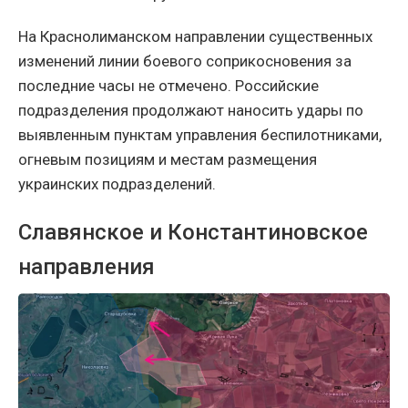
На Краснолиманском направлении существенных
изменений линии боевого соприкосновения за
последние часы не отмечено. Российские
подразделения продолжают наносить удары по
выявленным пунктам управления беспилотниками,
огневым позициям и местам размещения
украинских подразделений.
Славянское и Константиновское
направления