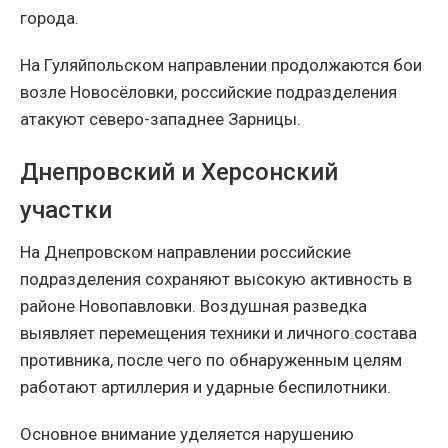
города.
На Гуляйпольском направлении продолжаются бои
возле Новосёловки, российские подразделения
атакуют северо-западнее Зарницы.
Днепровский и Херсонский
участки
На Днепровском направлении российские
подразделения сохраняют высокую активность в
районе Новопавловки. Воздушная разведка
выявляет перемещения техники и личного состава
противника, после чего по обнаруженным целям
работают артиллерия и ударные беспилотники.
Основное внимание уделяется нарушению