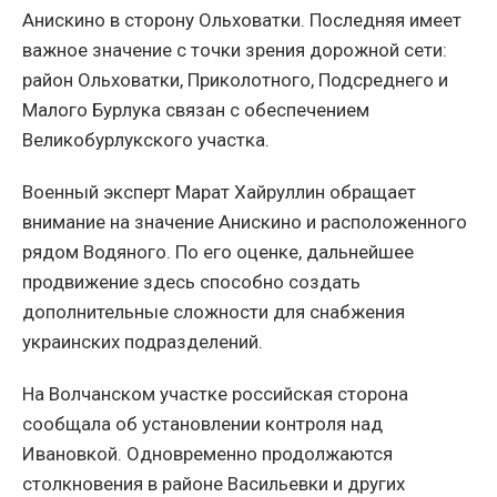
Анискино в сторону Ольховатки. Последняя имеет
важное значение с точки зрения дорожной сети:
район Ольховатки, Приколотного, Подсреднего и
Малого Бурлука связан с обеспечением
Великобурлукского участка.
Военный эксперт Марат Хайруллин обращает
внимание на значение Анискино и расположенного
рядом Водяного. По его оценке, дальнейшее
продвижение здесь способно создать
дополнительные сложности для снабжения
украинских подразделений.
На Волчанском участке российская сторона
сообщала об установлении контроля над
Ивановкой. Одновременно продолжаются
столкновения в районе Васильевки и других