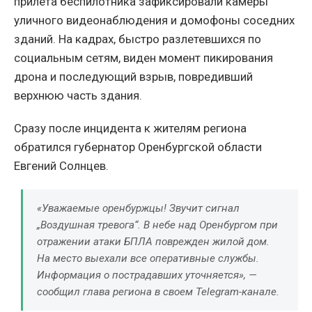
прилета беспилотника зафиксировали камеры
уличного видеонаблюдения и домофоны соседних
зданий. На кадрах, быстро разлетевшихся по
социальным сетям, виден момент пикирования
дрона и последующий взрыв, повредивший
верхнюю часть здания.
Сразу после инцидента к жителям региона
обратился губернатор Оренбургской области
Евгений Солнцев.
«Уважаемые оренбуржцы! Звучит сигнал
„Воздушная тревога“. В небе над Оренбургом при
отражении атаки БПЛА поврежден жилой дом.
На место выехали все оперативные службы.
Информация о пострадавших уточняется», —
сообщил глава региона в своем Telegram-канале.