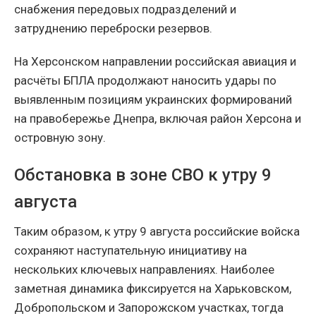
снабжения передовых подразделений и
затруднению переброски резервов.
На Херсонском направлении российская авиация и
расчёты БПЛА продолжают наносить удары по
выявленным позициям украинских формирований
на правобережье Днепра, включая район Херсона и
островную зону.
Обстановка в зоне СВО к утру 9
августа
Таким образом, к утру 9 августа российские войска
сохраняют наступательную инициативу на
нескольких ключевых направлениях. Наиболее
заметная динамика фиксируется на Харьковском,
Добропольском и Запорожском участках, тогда