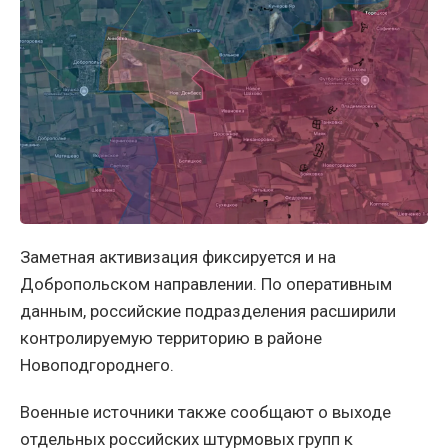
Заметная активизация фиксируется и на
Добропольском направлении. По оперативным
данным, российские подразделения расширили
контролируемую территорию в районе
Новоподгороднего.
Военные источники также сообщают о выходе
отдельных российских штурмовых групп к