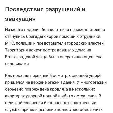
Последствия разрушений и
эвакуация
На место падения беспилотника незамедлительно
стянулись бригады скорой помощи, сотрудники
МЧС, полиции и представители городских властей.
Территория вокруг пострадавшего дома на
Волгоградской улице была оперативно оцеплена
силовиками.
Как показал первичный осмотр, основной ущерб
пришелся на верхние этажи здания. У многоэтажки
серьезно повреждена кровля, а в нескольких
квартирах ударной волной выбито остекление. В
целях обеспечения безопасности экстренные
службы приняли решение полностью обесточить