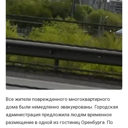
Все жители поврежденного многоквартирного
дома были немедленно эвакуированы. Городская
администрация предложила людям временное
размещение в одной из гостиниц Оренбурга. По