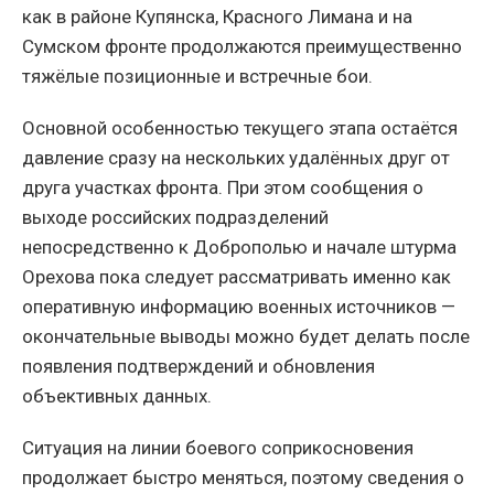
как в районе Купянска, Красного Лимана и на
Сумском фронте продолжаются преимущественно
тяжёлые позиционные и встречные бои.
Основной особенностью текущего этапа остаётся
давление сразу на нескольких удалённых друг от
друга участках фронта. При этом сообщения о
выходе российских подразделений
непосредственно к Доброполью и начале штурма
Орехова пока следует рассматривать именно как
оперативную информацию военных источников —
окончательные выводы можно будет делать после
появления подтверждений и обновления
объективных данных.
Ситуация на линии боевого соприкосновения
продолжает быстро меняться, поэтому сведения о