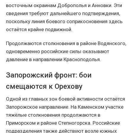
восточным окраинам Доброполья и Анновки. Эти
сведения требуют дальнейшего подтверждения,
поскольку линия боевого соприкосновения здесь
остаётся крайне подвижной.
Продолжаются столкновения в районе Водянского,
одновременно российские силы оказывают
давление в направлении Красноподолья.
Запорожский фронт: бои
смещаются к Орехову
Одной из главных зон боевой активности остаётся
Запорожское направление. На Каменском участке
тяжёлые столкновения продолжаются в
Приморском и районе Степногорска. Российские
подразделения также действуют возле южных