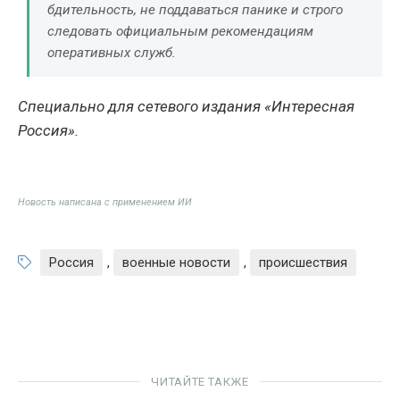
бдительность, не поддаваться панике и строго
следовать официальным рекомендациям
оперативных служб.
Специально для сетевого издания «Интересная
Россия».
Новость написана с применением ИИ
Россия
,
военные новости
,
происшествия
ЧИТАЙТЕ ТАКЖЕ