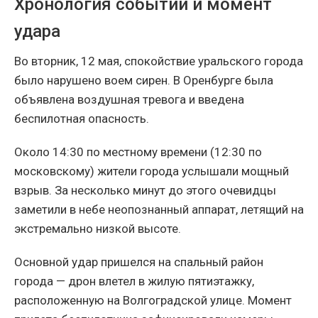
Хронология событий и момент
удара
Во вторник, 12 мая, спокойствие уральского города
было нарушено воем сирен. В Оренбурге была
объявлена воздушная тревога и введена
беспилотная опасность.
Около 14:30 по местному времени (12:30 по
московскому) жители города услышали мощный
взрыв. За несколько минут до этого очевидцы
заметили в небе неопознанный аппарат, летящий на
экстремально низкой высоте.
Основной удар пришелся на спальный район
города — дрон влетел в жилую пятиэтажку,
расположенную на Волгоградской улице. Момент