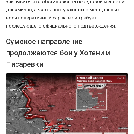
учитывать, что обстановка на передовой меняется
динамично, а часть поступающих с мест данных
носит оперативный характер и требует
последующего официального подтверждения.
Сумское направление:
продолжаются бои у Хотени и
Писаревки