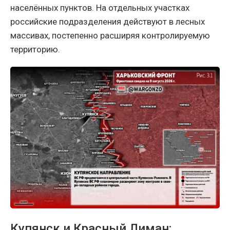
населённых пунктов. На отдельных участках
российские подразделения действуют в лесных
массивах, постепенно расширяя контролируемую
территорию.
Купянск и Красный Лиман: