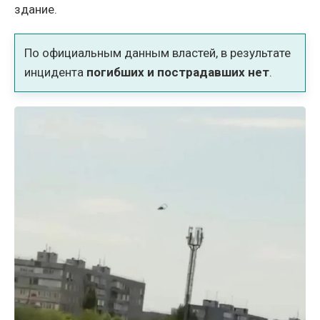
здание.
По официальным данным властей, в результате
инцидента
погибших и пострадавших нет
.