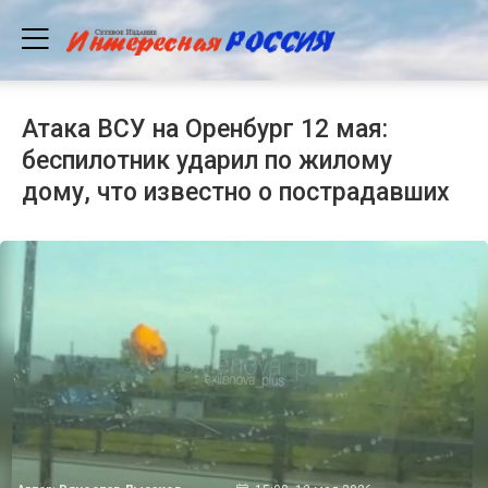
Атака ВСУ на Оренбург 12 мая:
беспилотник ударил по жилому
дому, что известно о пострадавших