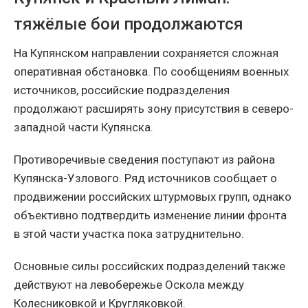
тяжёлые бои продолжаются
На Купянском направлении сохраняется сложная
оперативная обстановка. По сообщениям военных
источников, российские подразделения
продолжают расширять зону присутствия в северо-
западной части Купянска.
Противоречивые сведения поступают из района
Купянска-Узлового. Ряд источников сообщает о
продвижении российских штурмовых групп, однако
объективно подтвердить изменение линии фронта
в этой части участка пока затруднительно.
Основные силы российских подразделений также
действуют на левобережье Оскола между
Колесниковкой и Кругляковкой.