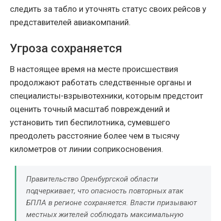
следить за табло и уточнять статус своих рейсов у
представителей авиакомпаний.
Угроза сохраняется
В настоящее время на месте происшествия
продолжают работать следственные органы и
специалисты-взрывотехники, которым предстоит
оценить точный масштаб повреждений и
установить тип беспилотника, сумевшего
преодолеть расстояние более чем в тысячу
километров от линии соприкосновения.
Правительство Оренбургской области
подчеркивает, что опасность повторных атак
БПЛА в регионе сохраняется. Власти призывают
местных жителей соблюдать максимальную