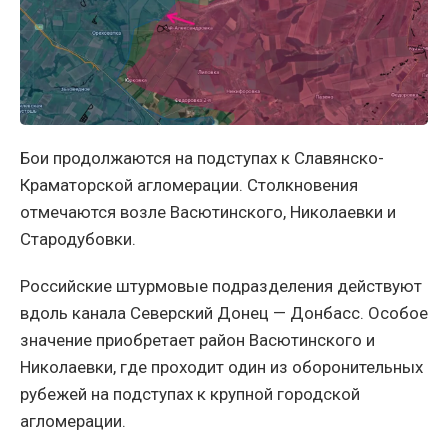
Бои продолжаются на подступах к Славянско-
Краматорской агломерации. Столкновения
отмечаются возле Васютинского, Николаевки и
Стародубовки.
Российские штурмовые подразделения действуют
вдоль канала Северский Донец — Донбасс. Особое
значение приобретает район Васютинского и
Николаевки, где проходит один из оборонительных
рубежей на подступах к крупной городской
агломерации.