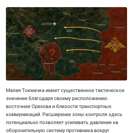
Малая Токмачка имеет существенное тактическое
значение благодаря своему расположению
восточнее Орехова и близости транспортных
коммуникаций. Расширение зоны контроля здесь
потенциально позволяет усиливать давление на
оборонительную систему противника вокруг