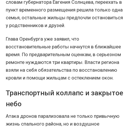
словам губернатора Евгения Солнцева, переехать в
пункт временного размещения решила только одна
семья, остальные жильцы предпочли остановиться
у родственников и друзей.
Глава Оренбурга уже заявил, что
восстановительные работы начнутся в ближайшее
время. По предварительным оценкам, в серьезном
ремонте нуждаются три квартиры. Власти региона
взяли на себя обязательства по восстановлению
кровли и помощи жильцам с остеклением окон.
Транспортный коллапс и закрытое
небо
Атака дронов парализовала не только привычную
жизнь спального района, но и воздушное