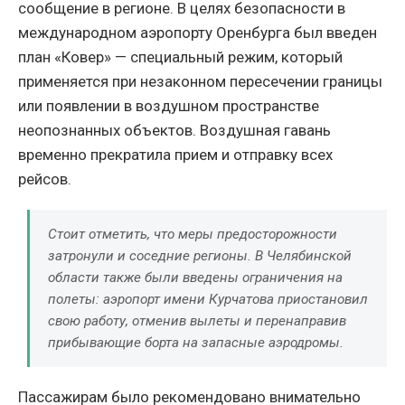
сообщение в регионе. В целях безопасности в
международном аэропорту Оренбурга был введен
план «Ковер» — специальный режим, который
применяется при незаконном пересечении границы
или появлении в воздушном пространстве
неопознанных объектов. Воздушная гавань
временно прекратила прием и отправку всех
рейсов.
Стоит отметить, что меры предосторожности
затронули и соседние регионы. В Челябинской
области также были введены ограничения на
полеты: аэропорт имени Курчатова приостановил
свою работу, отменив вылеты и перенаправив
прибывающие борта на запасные аэродромы.
Пассажирам было рекомендовано внимательно