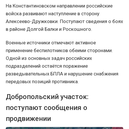
На Константиновском направлении российские
войска развивают наступление в сторону
Алексеево-Дружковки. Поступают сведения о боях
в районе Долгой Балки и Роскошного.
Военные источники отмечают активное
применение беспилотников обеими сторонами.
Одной из основных задач российских
подразделений остаётся поражение
разведывательных БПЛА и нарушение снабжения
передовых позиций противника.
Добропольский участок:
поступают сообщения о
продвижении