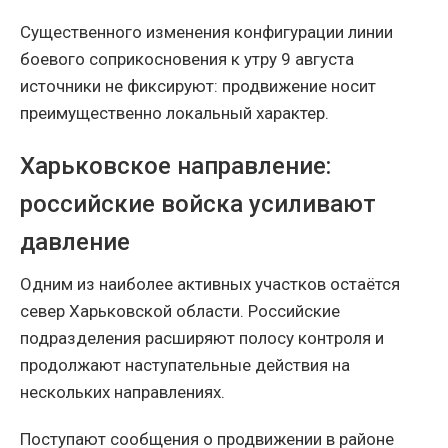
Существенного изменения конфигурации линии
боевого соприкосновения к утру 9 августа
источники не фиксируют: продвижение носит
преимущественно локальный характер.
Харьковское направление:
российские войска усиливают
давление
Одним из наиболее активных участков остаётся
север Харьковской области. Российские
подразделения расширяют полосу контроля и
продолжают наступательные действия на
нескольких направлениях.
Поступают сообщения о продвижении в районе