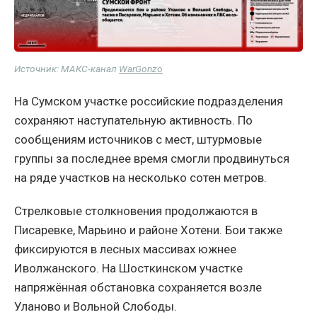
Источник: МАКС-канал
WarGonzo
На Сумском участке российские подразделения
сохраняют наступательную активность. По
сообщениям источников с мест, штурмовые
группы за последнее время смогли продвинуться
на ряде участков на несколько сотен метров.
Стрелковые столкновения продолжаются в
Писаревке, Марьино и районе Хотени. Бои также
фиксируются в лесных массивах южнее
Иволжанского. На Шосткинском участке
напряжённая обстановка сохраняется возле
Уланово и Вольной Слободы.