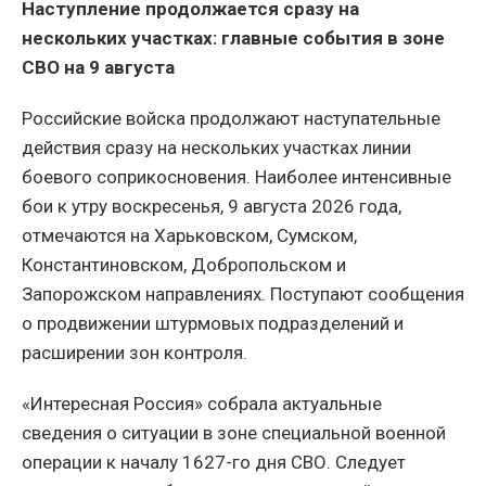
Наступление продолжается сразу на
нескольких участках: главные события в зоне
СВО на 9 августа
Российские войска продолжают наступательные
действия сразу на нескольких участках линии
боевого соприкосновения. Наиболее интенсивные
бои к утру воскресенья, 9 августа 2026 года,
отмечаются на Харьковском, Сумском,
Константиновском, Добропольском и
Запорожском направлениях. Поступают сообщения
о продвижении штурмовых подразделений и
расширении зон контроля.
«Интересная Россия» собрала актуальные
сведения о ситуации в зоне специальной военной
операции к началу 1627-го дня СВО. Следует