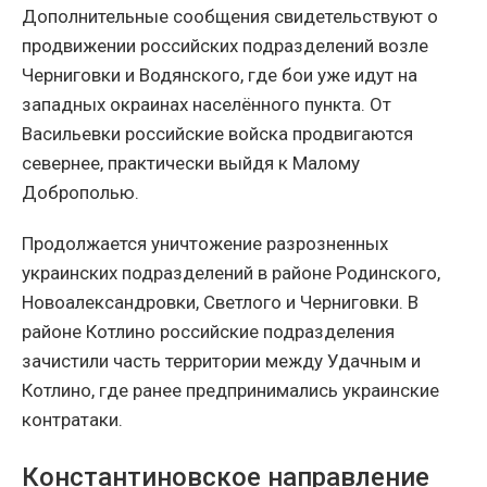
Дополнительные сообщения свидетельствуют о
продвижении российских подразделений возле
Черниговки и Водянского, где бои уже идут на
западных окраинах населённого пункта. От
Васильевки российские войска продвигаются
севернее, практически выйдя к Малому
Доброполью.
Продолжается уничтожение разрозненных
украинских подразделений в районе Родинского,
Новоалександровки, Светлого и Черниговки. В
районе Котлино российские подразделения
зачистили часть территории между Удачным и
Котлино, где ранее предпринимались украинские
контратаки.
Константиновское направление