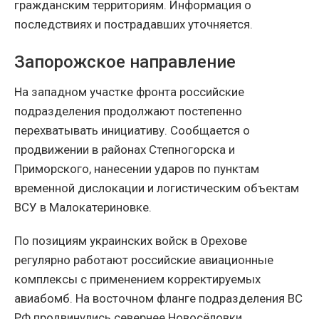
гражданским территориям. Информация о
последствиях и пострадавших уточняется.
Запорожское направление
На западном участке фронта российские
подразделения продолжают постепенно
перехватывать инициативу. Сообщается о
продвижении в районах Степногорска и
Приморского, нанесении ударов по пунктам
временной дислокации и логистическим объектам
ВСУ в Малокатериновке.
По позициям украинских войск в Орехове
регулярно работают российские авиационные
комплексы с применением корректируемых
авиабомб. На восточном фланге подразделения ВС
РФ продвинулись севернее Новосёловки,