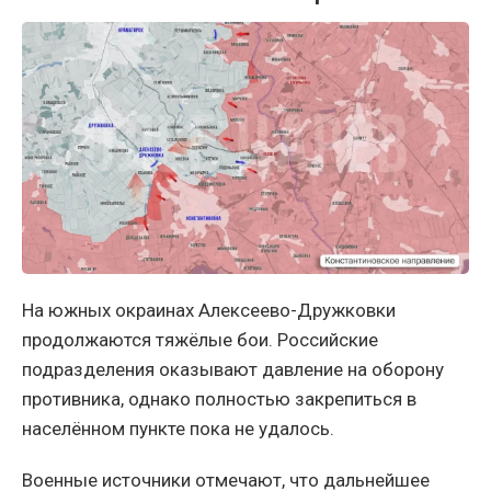
На южных окраинах Алексеево-Дружковки
продолжаются тяжёлые бои. Российские
подразделения оказывают давление на оборону
противника, однако полностью закрепиться в
населённом пункте пока не удалось.
Военные источники отмечают, что дальнейшее