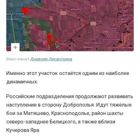
Макс-канал
Дневник Десантника
Именно этот участок остаётся одним из наиболее
динамичных.
Российские подразделения продолжают развивать
наступление в сторону Доброполья. Идут тяжёлые
бои за Матяшево, Красноподолье, район шахты
северо-западнее Белицкого, а также вблизи
Кучерова Яра.