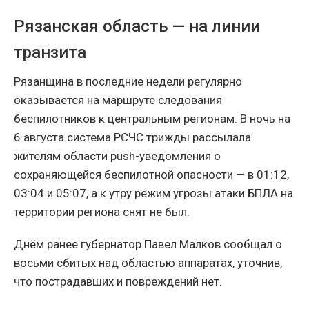
Рязанская область — на линии
транзита
Рязанщина в последние недели регулярно
оказывается на маршруте следования
беспилотников к центральным регионам. В ночь на
6 августа система РСЧС трижды рассылала
жителям области push-уведомления о
сохраняющейся беспилотной опасности — в 01:12,
03:04 и 05:07, а к утру режим угрозы атаки БПЛА на
территории региона снят не был.
Днём ранее губернатор Павел Малков сообщал о
восьми сбитых над областью аппаратах, уточнив,
что пострадавших и повреждений нет.