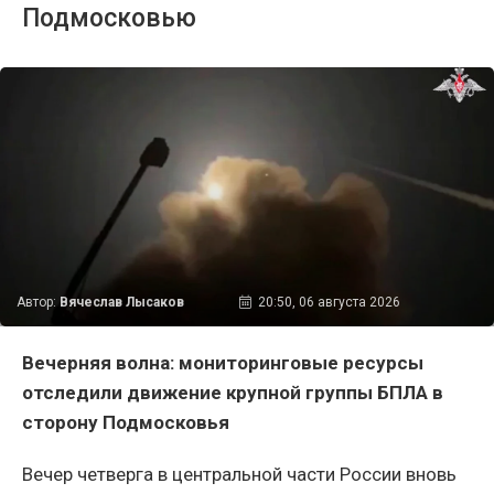
Подмосковью
Автор:
Вячеслав Лысаков
20:50, 06 августа 2026
Вечерняя волна: мониторинговые ресурсы
отследили движение крупной группы БПЛА в
сторону Подмосковья
Вечер четверга в центральной части России вновь