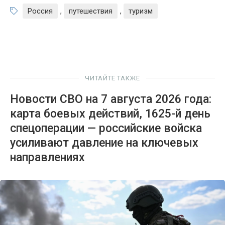
Россия
,
путешествия
,
туризм
ЧИТАЙТЕ ТАКЖЕ
Новости СВО на 7 августа 2026 года:
карта боевых действий, 1625-й день
спецоперации — российские войска
усиливают давление на ключевых
направлениях