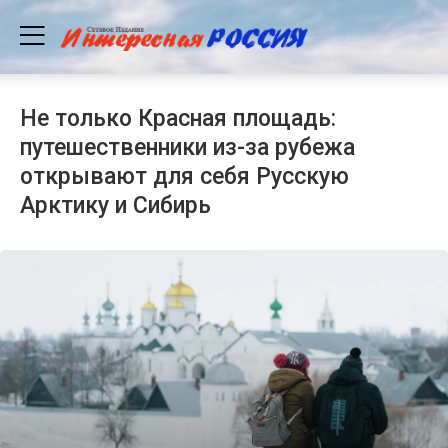
Не только Красная площадь:
путешественники из-за рубежа
открывают для себя Русскую
Арктику и Сибирь