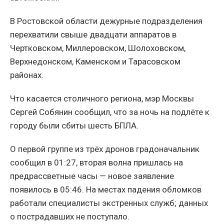
В Ростовской области дежурные подразделения
перехватили свыше двадцати аппаратов в
Чертковском, Миллеровском, Шолоховском,
Верхнедонском, Каменском и Тарасовском
районах.
Что касается столичного региона, мэр Москвы
Сергей Собянин сообщил, что за ночь на подлёте к
городу были сбиты шесть БПЛА.
О первой группе из трёх дронов градоначальник
сообщил в 01:27, вторая волна пришлась на
предрассветные часы — новое заявление
появилось в 05:46. На местах падения обломков
работали специалисты экстренных служб; данных
о пострадавших не поступало.