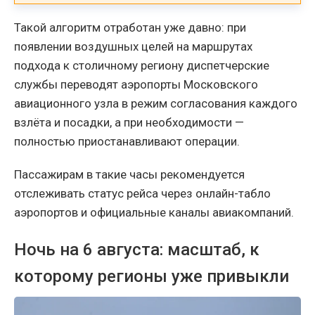
Такой алгоритм отработан уже давно: при
появлении воздушных целей на маршрутах
подхода к столичному региону диспетчерские
службы переводят аэропорты Московского
авиационного узла в режим согласования каждого
взлёта и посадки, а при необходимости —
полностью приостанавливают операции.
Пассажирам в такие часы рекомендуется
отслеживать статус рейса через онлайн-табло
аэропортов и официальные каналы авиакомпаний.
Ночь на 6 августа: масштаб, к
которому регионы уже привыкли