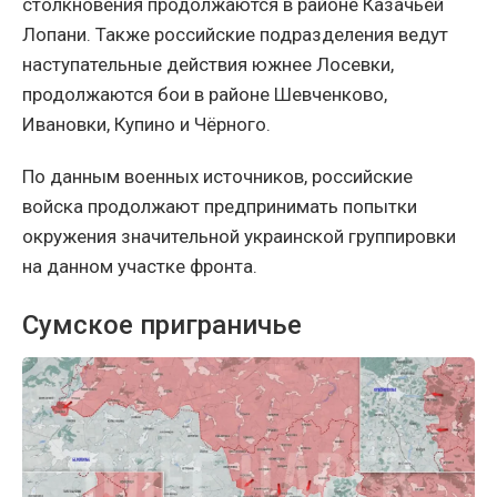
столкновения продолжаются в районе Казачьей
Лопани. Также российские подразделения ведут
наступательные действия южнее Лосевки,
продолжаются бои в районе Шевченково,
Ивановки, Купино и Чёрного.
По данным военных источников, российские
войска продолжают предпринимать попытки
окружения значительной украинской группировки
на данном участке фронта.
Сумское приграничье