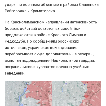
удары по военным объектам в районах Славянска,
Райгородка и Краматорска.
На Краснолиманском направлении интенсивность
боевых действий остаётся высокой. Бои
продолжаются в районе Красного Лимана и
Редкодуба. По сообщениям российских
источников, украинское командование
перебрасывает сюда дополнительные резервы,
включая подразделения Национальной гвардии,
пограничников и курсантов военных учебных
заведений.