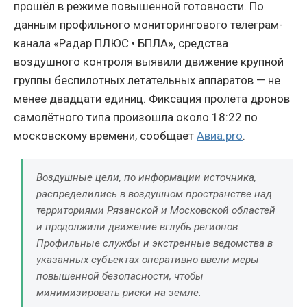
прошёл в режиме повышенной готовности. По
данным профильного мониторингового телеграм-
канала «Радар ПЛЮС • БПЛА», средства
воздушного контроля выявили движение крупной
группы беспилотных летательных аппаратов — не
менее двадцати единиц. Фиксация пролёта дронов
самолётного типа произошла около 18:22 по
московскому времени, сообщает
Авиа.pro
.
Воздушные цели, по информации источника,
распределились в воздушном пространстве над
территориями Рязанской и Московской областей
и продолжили движение вглубь регионов.
Профильные службы и экстренные ведомства в
указанных субъектах оперативно ввели меры
повышенной безопасности, чтобы
минимизировать риски на земле.