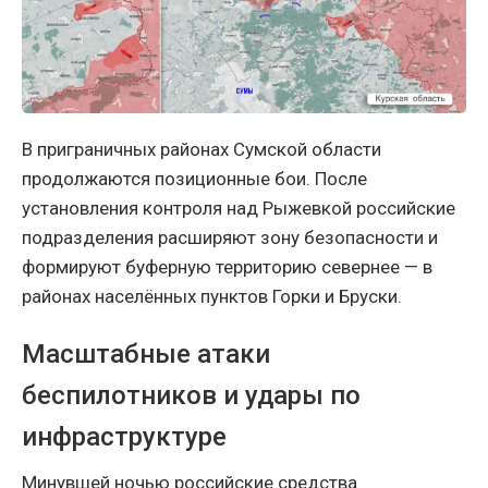
В приграничных районах Сумской области
продолжаются позиционные бои. После
установления контроля над Рыжевкой российские
подразделения расширяют зону безопасности и
формируют буферную территорию севернее — в
районах населённых пунктов Горки и Бруски.
Масштабные атаки
беспилотников и удары по
инфраструктуре
Минувшей ночью российские средства