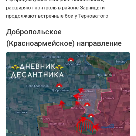
расширяют контроль в районе Зарницы и
продолжают встречные бои у Терноватого.
Добропольское
(Красноармейское) направление