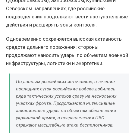
(Добропольском), Запорожском, Купянском и
Северском направлениях, где российские
подразделения продолжают вести наступательные
действия и расширять зоны контроля.
Одновременно сохраняется высокая активность
средств дальнего поражения: стороны
продолжают наносить удары по объектам военной
инфраструктуры, логистики и энергетики.
По данным российских источников, в течение
последних суток российские войска добились
ряда тактических успехов сразу на нескольких
участках фронта. Продолжаются интенсивные
авиационные удары по объектам обеспечения
украинской армии, а подразделения ПВО
отражают масштабные атаки беспилотников.