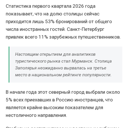
Статистика первого квартала 2026 года
показывает, что на долю столицы сейчас
приходится лишь 53% бронирований от общего
числа иностранных гостей. Санкт-Петербург
привлек всего 11% зарубежных путешественников.
Настоящим открытием для аналитиков
туристического рынка стал Мурманск. Столица
Заполярья неожиданно вырвалась на третье
место в национальном рейтинге популярности.
В начале года этот северный город выбрали около
5% всех приехавших в Россию иностранцев, что
является крайне высоким показателем для
нестоличного направления.