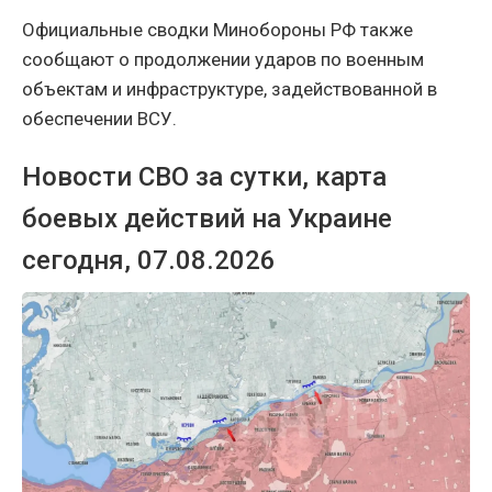
Официальные сводки Минобороны РФ также
сообщают о продолжении ударов по военным
объектам и инфраструктуре, задействованной в
обеспечении ВСУ.
Новости СВО за сутки, карта
боевых действий на Украине
сегодня, 07.08.2026