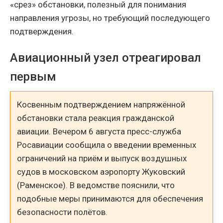
«срез» обстановки, полезный для понимания
направления угрозы, но требующий последующего
подтверждения.
Авиационный узел отреагировал
первым
Косвенным подтверждением напряжённой
обстановки стала реакция гражданской
авиации. Вечером 6 августа пресс-служба
Росавиации сообщила о введении временных
ограничений на приём и выпуск воздушных
судов в московском аэропорту Жуковский
(Раменское). В ведомстве пояснили, что
подобные меры принимаются для обеспечения
безопасности полётов.