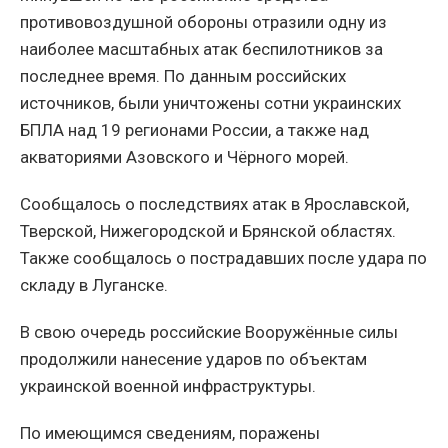
противовоздушной обороны отразили одну из
наиболее масштабных атак беспилотников за
последнее время. По данным российских
источников, были уничтожены сотни украинских
БПЛА над 19 регионами России, а также над
акваториями Азовского и Чёрного морей.
Сообщалось о последствиях атак в Ярославской,
Тверской, Нижегородской и Брянской областях.
Также сообщалось о пострадавших после удара по
складу в Луганске.
В свою очередь российские Вооружённые силы
продолжили нанесение ударов по объектам
украинской военной инфраструктуры.
По имеющимся сведениям, поражены