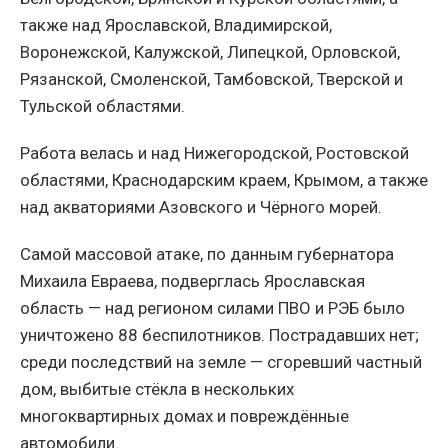
также над Ярославской, Владимирской,
Воронежской, Калужской, Липецкой, Орловской,
Рязанской, Смоленской, Тамбовской, Тверской и
Тульской областями.
Работа велась и над Нижегородской, Ростовской
областями, Краснодарским краем, Крымом, а также
над акваториями Азовского и Чёрного морей.
Самой массовой атаке, по данным губернатора
Михаила Евраева, подверглась Ярославская
область — над регионом силами ПВО и РЭБ было
уничтожено 88 беспилотников. Пострадавших нет;
среди последствий на земле — сгоревший частный
дом, выбитые стёкла в нескольких
многоквартирных домах и повреждённые
автомобили.