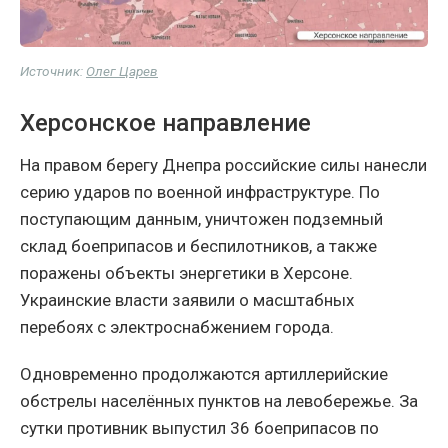
Источник:
Олег Царев
Херсонское направление
На правом берегу Днепра российские силы нанесли
серию ударов по военной инфраструктуре. По
поступающим данным, уничтожен подземный
склад боеприпасов и беспилотников, а также
поражены объекты энергетики в Херсоне.
Украинские власти заявили о масштабных
перебоях с электроснабжением города.
Одновременно продолжаются артиллерийские
обстрелы населённых пунктов на левобережье. За
сутки противник выпустил 36 боеприпасов по