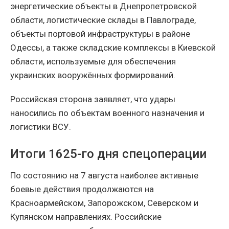
энергетические объекты в Днепропетровской
области, логистические склады в Павлограде,
объекты портовой инфраструктуры в районе
Одессы, а также складские комплексы в Киевской
области, используемые для обеспечения
украинских вооружённых формирований.
Российская сторона заявляет, что удары
наносились по объектам военного назначения и
логистики ВСУ.
Итоги 1625-го дня спецоперации
По состоянию на 7 августа наиболее активные
боевые действия продолжаются на
Красноармейском, Запорожском, Северском и
Купянском направлениях. Российские