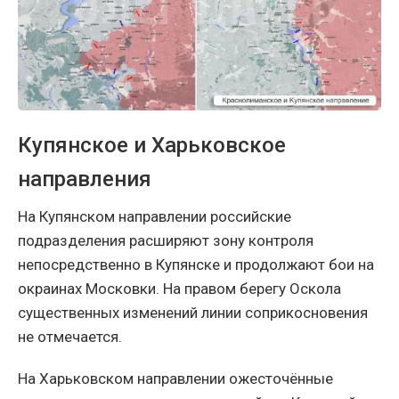
Купянское и Харьковское
направления
На Купянском направлении российские
подразделения расширяют зону контроля
непосредственно в Купянске и продолжают бои на
окраинах Московки. На правом берегу Оскола
существенных изменений линии соприкосновения
не отмечается.
На Харьковском направлении ожесточённые