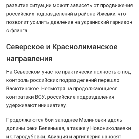
развитие ситуации может зависеть от продвижения
российских подразделений в районе Ижевки, что
позволит усилить давление на украинский гарнизон
с фланга.
Северское и Краснолиманское
направления
На Северском участке практически полностью под
контроль российских подразделений перешло
Васютинское. Несмотря на продолжающиеся
контратаки ВСУ, российские подразделения
удерживают инициативу.
Продолжаются бои западнее Малиновки вдоль
долины реки Беленькая, а также у Новониколаевки
и Стародубовки. Авиация и артиллерия наносят