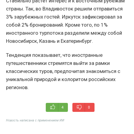
Стабильно растет интерес и к восточным рубежам
страны. Так, во Владивосток решили отправиться
3% зарубежных гостей. Иркутск зафиксировал за
собой 2% бронирований. Кроме того, по 1%
иностранного турпотока разделили между собой
Новосибирск, Казань и Екатеринбург.
Тенденция показывает, что иностранные
путешественники стремятся выйти за рамки
классических туров, предпочитая знакомиться с
уникальной природой и колоритом российских
регионов.
4
0
Новость написана с применением ИИ