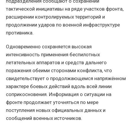
подразделения сообщают о сохранении
тактической инициативы на ряде участков фронта,
расширении контролируемых территорий и
продолжении ударов по военной инфраструктуре
противника.
Одновременно сохраняется высокая
интенсивность применения беспилотных
летательных аппаратов и средств дальнего
поражения обеими сторонами конфликта, что
свидетельствует о продолжающемся напряжённом
характере боевых действий вдоль всей линии
соприкосновения. Информация о ситуации на
фронте продолжает уточняться по мере
поступления новых официальных данных и
сообщений военных источников.