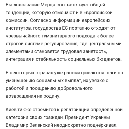
Высказывание Мерца соответствует общей
тенденции, которую отмечают и в Европейской
комиссии. Согласно информации европейских
институтов, государства ЕС поэтапно отходят от
чрезвычайного гуманитарного подхода к более
строгой системе регулирования, где центральными
элементами становятся трудовая занятость,
интеграция и стабильность социальных бюджетов.
В некоторых странах уже рассматриваются шаги по
уменьшению социальных выплат, их увязке с
работой и поощрению добровольного
возвращения на родину.
Киев также стремится к репатриации определённой
категории своих граждан. Президент Украины
Владимир Зеленский неоднократно подчёркивал,