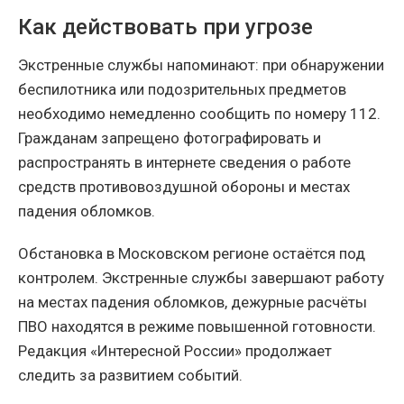
Как действовать при угрозе
Экстренные службы напоминают: при обнаружении
беспилотника или подозрительных предметов
необходимо немедленно сообщить по номеру 112.
Гражданам запрещено фотографировать и
распространять в интернете сведения о работе
средств противовоздушной обороны и местах
падения обломков.
Обстановка в Московском регионе остаётся под
контролем. Экстренные службы завершают работу
на местах падения обломков, дежурные расчёты
ПВО находятся в режиме повышенной готовности.
Редакция «Интересной России» продолжает
следить за развитием событий.