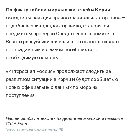
По факту гибели мирных жителей в Керчи
ожидается реакция правоохранительных органов —
подобные эпизоды, как правило, становятся
предметом проверки Следственного комитета.
Власти республики заявили о готовности оказать
пострадавшим и семьям погибших всю
необходимую помощь.
«Интересная Россия» продолжает следить за
развитием ситуации в Керчи и будет сообщать о
новых официальных данных по мере их
поступления.
Нашли ошибку в тексте? Выделите её мышкой и нажмите:
Ctrl + Enter
.
Новость написана с применением ИИ