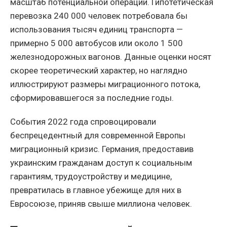
масштаб потенциальной операции. Гипотетическая
перевозка 240 000 человек потребовала бы
использования тысяч единиц транспорта —
примерно 5 000 автобусов или около 1 500
железнодорожных вагонов. Данные оценки носят
скорее теоретический характер, но наглядно
иллюстрируют размеры миграционного потока,
сформировавшегося за последние годы.
События 2022 года спровоцировали
беспрецедентный для современной Европы
миграционный кризис. Германия, предоставив
украинским гражданам доступ к социальным
гарантиям, трудоустройству и медицине,
превратилась в главное убежище для них в
Евросоюзе, приняв свыше миллиона человек.