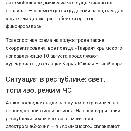
автомобильное движение это существенно не
повлияло — к семи утра затруднений на подъездах
к пунктам досмотра с обеих сторон не
фиксировалось.
Транспортная схема на полуострове также
скорректирована: все поезда «Таврия» крымского
направления до 10 августа продолжают
курсировать до станции Керчь-Южная Новый парк.
Ситуация в республике: свет,
топливо, режим ЧС
Атаки последних недель ощутимо отразились на
повседневной жизни региона. На всей территории
республики сохраняются ограничения
электроснабжения — в «Крымэнерго» связывают