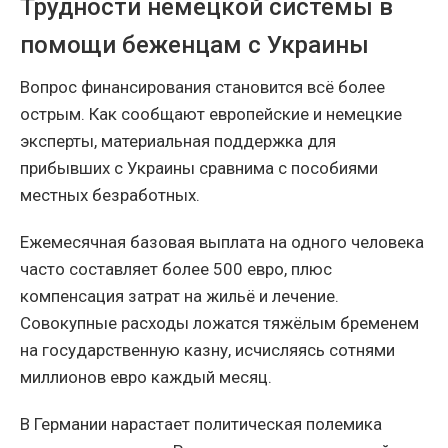
Трудности немецкой системы в
помощи беженцам с Украины
Вопрос финансирования становится всё более
острым. Как сообщают европейские и немецкие
эксперты, материальная поддержка для
прибывших с Украины сравнима с пособиями
местных безработных.
Ежемесячная базовая выплата на одного человека
часто составляет более 500 евро, плюс
компенсация затрат на жильё и лечение.
Совокупные расходы ложатся тяжёлым бременем
на государственную казну, исчисляясь сотнями
миллионов евро каждый месяц.
В Германии нарастает политическая полемика