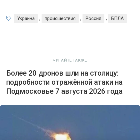
Украина
,
происшествия
,
Россия
,
БПЛА
ЧИТАЙТЕ ТАКЖЕ
Более 20 дронов шли на столицу:
подробности отражённой атаки на
Подмосковье 7 августа 2026 года