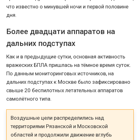
что известно о минувшей ночи и первой половине
дня.
Более двадцати аппаратов на
дальних подступах
Как и в предыдущие сутки, основная активность
вражеских БПЛА пришлась на тёмное время суток.
По данным мониторинговых источников, на
дальних подступах к Москве было зафиксировано
свыше 20 беспилотных летательных аппаратов
самолётного типа.
Воздушные цели распределились над
территориями Рязанской и Московской
областей и продолжили движение вглубь