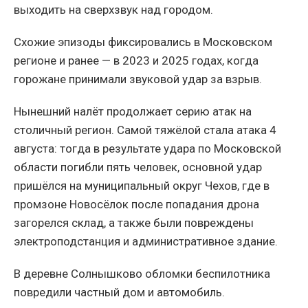
выходить на сверхзвук над городом.
Схожие эпизоды фиксировались в Московском
регионе и ранее — в 2023 и 2025 годах, когда
горожане принимали звуковой удар за взрыв.
Нынешний налёт продолжает серию атак на
столичный регион. Самой тяжёлой стала атака 4
августа: тогда в результате удара по Московской
области погибли пять человек, основной удар
пришёлся на муниципальный округ Чехов, где в
промзоне Новосёлок после попадания дрона
загорелся склад, а также были повреждены
электроподстанция и административное здание.
В деревне Солнышково обломки беспилотника
повредили частный дом и автомобиль.