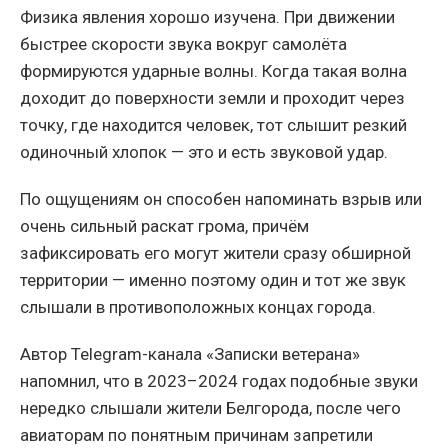
Физика явления хорошо изучена. При движении
быстрее скорости звука вокруг самолёта
формируются ударные волны. Когда такая волна
доходит до поверхности земли и проходит через
точку, где находится человек, тот слышит резкий
одиночный хлопок — это и есть звуковой удар.
По ощущениям он способен напоминать взрыв или
очень сильный раскат грома, причём
зафиксировать его могут жители сразу обширной
территории — именно поэтому один и тот же звук
слышали в противоположных концах города.
Автор Telegram-канала «Записки ветерана»
напомнил, что в 2023–2024 годах подобные звуки
нередко слышали жители Белгорода, после чего
авиаторам по понятным причинам запретили