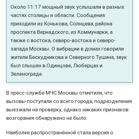
Около 11:17 мощный звук услышали в разных
частях столицы и области. Сообщения
приходили из Конькова, Солнцева, района
проспекта Вернадского, из Коммунарки, а
также с востока, северо-востока и северо-
запада Москвы. О вибрации в домах говорили
жители Бескудникова и Северного Тушина, звук
был слышен в Одинцове, Люберцах и
Зеленограде.
В пресс-службе МЧС Москвы отметили, что
вызовы поступали со всего города, подразделения
выезжали на проверку, однако никаких признаков
возгорания обнаружено не было.
Наиболее распространённой стала версия о