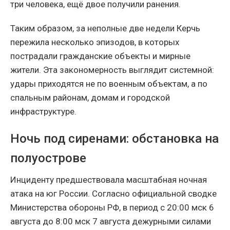
три человека, ещё двое получили ранения.
Таким образом, за неполные две недели Керчь
пережила несколько эпизодов, в которых
пострадали гражданские объекты и мирные
жители. Эта закономерность выглядит системной:
удары приходятся не по военным объектам, а по
спальным районам, домам и городской
инфраструктуре.
Ночь под сиренами: обстановка на
полуострове
Инциденту предшествовала масштабная ночная
атака на юг России. Согласно официальной сводке
Министерства обороны РФ, в период с 20:00 мск 6
августа до 8:00 мск 7 августа дежурными силами