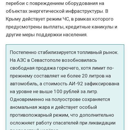
перебои с повреждением оборудования на
объектах энергетической инфраструктуры. В
Крыму действует режим ЧС, в рамках которого
предусмотрены выплаты, кредитные каникулы и
другие меры поддержки населения.
Постепенно стабилизируется топливный рынок.
На АЗС в Севастополе возобновилась
свободная продажа горючего, хотя лимит по-
прежнему составляет не более 20 литров на
автомобиль, а стоимость АИ-92 зафиксирована
на уровне не выше 100 рублей за литр.
Одновременно на полуострове сохраняется
аномальная жара и действует особый
противопожарный режим, что дополнительно
осложняет работу спасателей при ликвидации