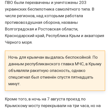
ПВО были перехвачены и уничтожены 203
украинских беспилотника самолётного типа. В
числе регионов, над которыми работала
противовоздушная оборона, названы
Волгоградская и Ростовская области,
Краснодарский край, Республика Крым и акватория
Чёрного моря.
Ночь для крымчан выдалась беспокойной. По
данным республиканского главка МЧС, в Крыму
объявляли ракетную опасность, однако
спецсигнал был отменён спустя пятнадцать
минут.
Кроме того, в ночь на 7 августа проезд по
Крымскому мосту перекрывали на три часа, но на