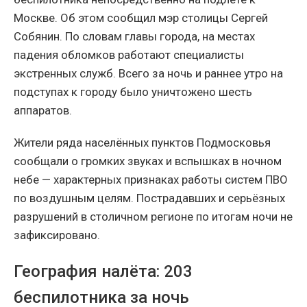
Москве. Об этом сообщил мэр столицы Сергей
Собянин. По словам главы города, на местах
падения обломков работают специалисты
экстренных служб. Всего за ночь и раннее утро на
подступах к городу было уничтожено шесть
аппаратов.
Жители ряда населённых пунктов Подмосковья
сообщали о громких звуках и вспышках в ночном
небе — характерных признаках работы систем ПВО
по воздушным целям. Пострадавших и серьёзных
разрушений в столичном регионе по итогам ночи не
зафиксировано.
География налёта: 203
беспилотника за ночь