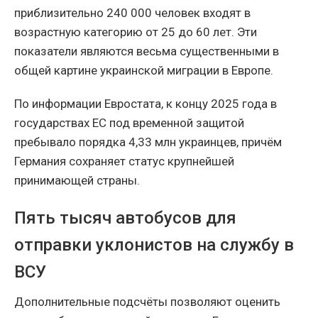
приблизительно 240 000 человек входят в
возрастную категорию от 25 до 60 лет. Эти
показатели являются весьма существенными в
общей картине украинской миграции в Европе.
По информации Евростата, к концу 2025 года в
государствах ЕС под временной защитой
пребывало порядка 4,33 млн украинцев, причём
Германия сохраняет статус крупнейшей
принимающей страны.
Пять тысяч автобусов для
отправки уклонистов на службу в
ВСУ
Дополнительные подсчёты позволяют оценить