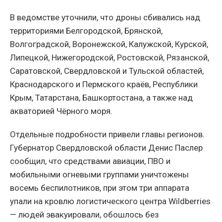
В ведомстве уточнили, что дроны сбивались над
территориями Белгородской, Брянской,
Волгоградской, Воронежской, Калужской, Курской,
Липецкой, Нижегородской, Ростовской, Рязанской,
Саратовской, Свердловской и Тульской областей,
Краснодарского и Пермского краёв, Республики
Крым, Татарстана, Башкортостана, а также над
акваторией Чёрного моря.
Отдельные подробности привели главы регионов.
Губернатор Свердловской области Денис Паслер
сообщил, что средствами авиации, ПВО и
мобильными огневыми группами уничтожены
восемь беспилотников, при этом три аппарата
упали на кровлю логистического центра Wildberries
— людей эвакуировали, обошлось без