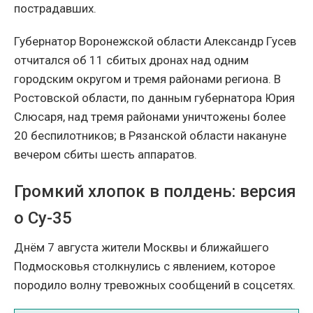
пострадавших.
Губернатор Воронежской области Александр Гусев
отчитался об 11 сбитых дронах над одним
городским округом и тремя районами региона. В
Ростовской области, по данным губернатора Юрия
Слюсаря, над тремя районами уничтожены более
20 беспилотников; в Рязанской области накануне
вечером сбиты шесть аппаратов.
Громкий хлопок в полдень: версия
о Су-35
Днём 7 августа жители Москвы и ближайшего
Подмосковья столкнулись с явлением, которое
породило волну тревожных сообщений в соцсетях.