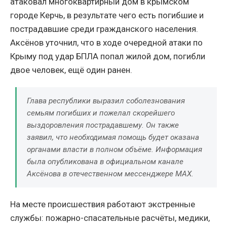
атаковал многоквартирный дом в крымском
городе Керчь, в результате чего есть погибшие и
пострадавшие среди гражданского населения.
Аксёнов уточнил, что в ходе очередной атаки по
Крыму под удар БПЛА попал жилой дом, погибли
двое человек, ещё один ранен.
Глава республики выразил соболезнования
семьям погибших и пожелал скорейшего
выздоровления пострадавшему. Он также
заявил, что необходимая помощь будет оказана
органами власти в полном объёме. Информация
была опубликована в официальном канале
Аксёнова в отечественном мессенджере MAX.
На месте происшествия работают экстренные
службы: пожарно-спасательные расчёты, медики,