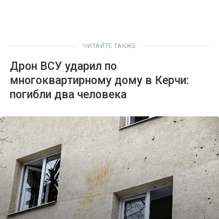
ЧИТАЙТЕ ТАКЖЕ
Дрон ВСУ ударил по
многоквартирному дому в Керчи:
погибли два человека