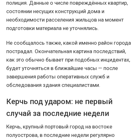
полиция. Данные о числе повреждённых квартир,
состоянии несущих конструкций дома и
необходимости расселения жильцов на момент
подготовки материала не уточнялись.
Не сообщалось также, какой именно район города
пострадал. Окончательная картина последствий,
как это обычно бывает при подобных инцидентах,
будет уточняться в ближайшие часы — после
завершения работы оперативных служб и
обследования здания специалистами.
Керчь под ударом: не первый
случай за последние недели
Керчь, крупный портовый город на востоке
полуострова, в последние недели регулярно