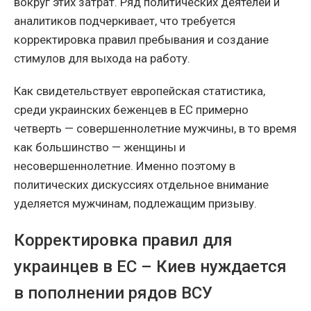
вокруг этих затрат. Ряд политических деятелей и
аналитиков подчеркивает, что требуется
корректировка правил пребывания и создание
стимулов для выхода на работу.
Как свидетельствует европейская статистика,
среди украинских беженцев в ЕС примерно
четверть — совершеннолетние мужчины, в то время
как большинство — женщины и
несовершеннолетние. Именно поэтому в
политических дискуссиях отдельное внимание
уделяется мужчинам, подлежащим призыву.
Корректировка правил для
украинцев в ЕС – Киев нуждается
в пополнении рядов ВСУ