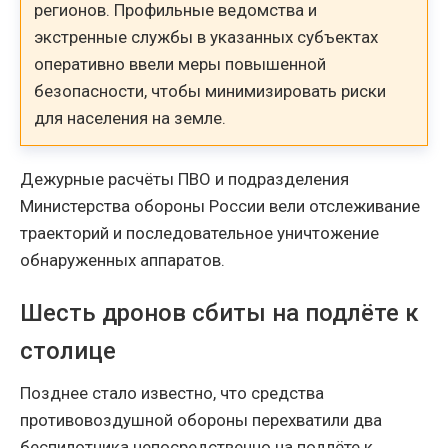
регионов. Профильные ведомства и
экстренные службы в указанных субъектах
оперативно ввели меры повышенной
безопасности, чтобы минимизировать риски
для населения на земле.
Дежурные расчёты ПВО и подразделения
Министерства обороны России вели отслеживание
траекторий и последовательное уничтожение
обнаруженных аппаратов.
Шесть дронов сбиты на подлёте к
столице
Позднее стало известно, что средства
противовоздушной обороны перехватили два
беспилотника непосредственно на подлёте к