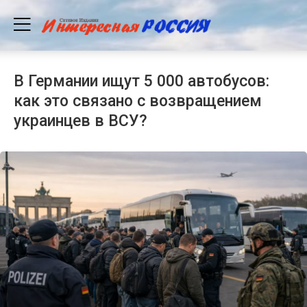
В Германии ищут 5 000 автобусов:
как это связано с возвращением
украинцев в ВСУ?