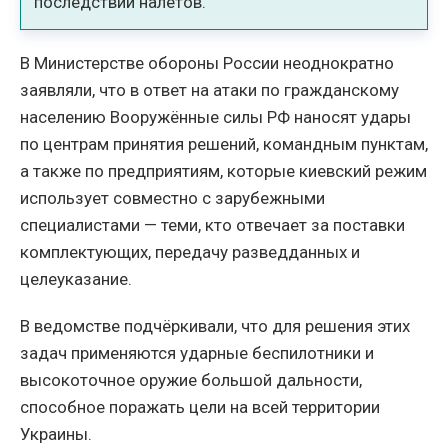
последствий налётов.
В Министерстве обороны России неоднократно
заявляли, что в ответ на атаки по гражданскому
населению Вооружённые силы РФ наносят удары
по центрам принятия решений, командным пунктам,
а также по предприятиям, которые киевский режим
использует совместно с зарубежными
специалистами — теми, кто отвечает за поставки
комплектующих, передачу разведданных и
целеуказание.
В ведомстве подчёркивали, что для решения этих
задач применяются ударные беспилотники и
высокоточное оружие большой дальности,
способное поражать цели на всей территории
Украины.