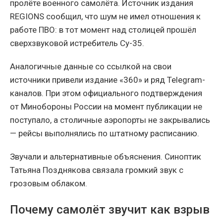
пролёте военного самолёта. Источник издания
REGIONS сообщил, что шум не имел отношения к
работе ПВО: в тот момент над столицей прошёл
сверхзвуковой истребитель Су-35.
Аналогичные данные со ссылкой на свои
источники привели издание «360» и ряд Telegram-
каналов. При этом официального подтверждения
от Минобороны России на момент публикации не
поступало, а столичные аэропорты не закрывались
— рейсы выполнялись по штатному расписанию.
Звучали и альтернативные объяснения. Синоптик
Татьяна Позднякова связала громкий звук с
грозовым облаком.
Почему самолёт звучит как взрыв