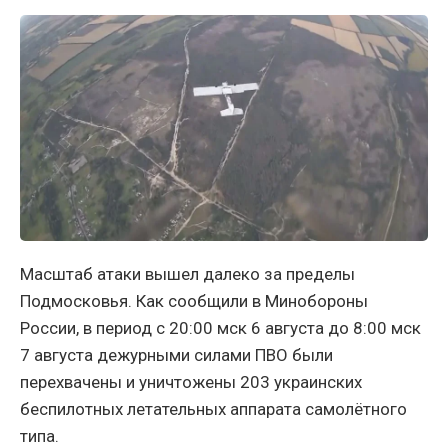
Масштаб атаки вышел далеко за пределы
Подмосковья. Как сообщили в Минобороны
России, в период с 20:00 мск 6 августа до 8:00 мск
7 августа дежурными силами ПВО были
перехвачены и уничтожены 203 украинских
беспилотных летательных аппарата самолётного
типа.