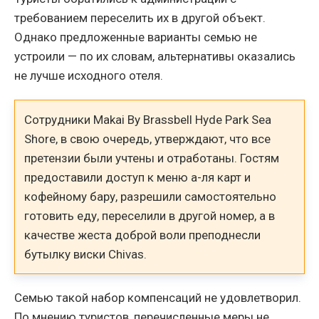
требованием переселить их в другой объект.
Однако предложенные варианты семью не
устроили — по их словам, альтернативы оказались
не лучше исходного отеля.
Сотрудники Makai By Brassbell Hyde Park Sea
Shore, в свою очередь, утверждают, что все
претензии были учтены и отработаны. Гостям
предоставили доступ к меню а-ля карт и
кофейному бару, разрешили самостоятельно
готовить еду, переселили в другой номер, а в
качестве жеста доброй воли преподнесли
бутылку виски Chivas.
Семью такой набор компенсаций не удовлетворил.
По мнению туристов, перечисленные меры не