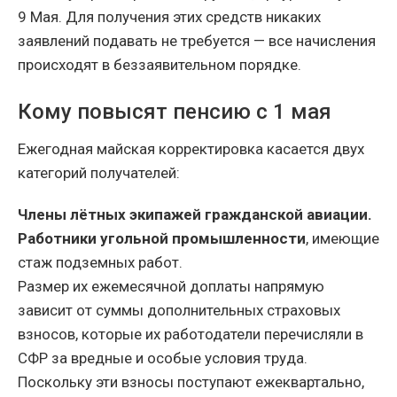
9 Мая. Для получения этих средств никаких
заявлений подавать не требуется — все начисления
происходят в беззаявительном порядке.
Кому повысят пенсию с 1 мая
Ежегодная майская корректировка касается двух
категорий получателей:
Члены лётных экипажей гражданской авиации.
Работники угольной промышленности
, имеющие
стаж подземных работ.
Размер их ежемесячной доплаты напрямую
зависит от суммы дополнительных страховых
взносов, которые их работодатели перечисляли в
СФР за вредные и особые условия труда.
Поскольку эти взносы поступают ежеквартально,