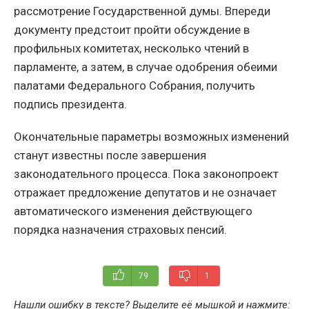
рассмотрение Государственной думы. Впереди
документу предстоит пройти обсуждение в
профильных комитетах, несколько чтений в
парламенте, а затем, в случае одобрения обеими
палатами Федерального Собрания, получить
подпись президента.
Окончательные параметры возможных изменений
станут известны после завершения
законодательного процесса. Пока законопроект
отражает предложение депутатов и не означает
автоматического изменения действующего
порядка назначения страховых пенсий.
79
1
Нашли ошибку в тексте? Выделите её мышкой и нажмите: