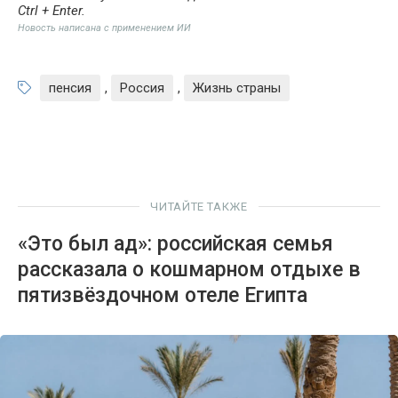
Ctrl + Enter
.
Новость написана с применением ИИ
пенсия
,
Россия
,
Жизнь страны
ЧИТАЙТЕ ТАКЖЕ
«Это был ад»: российская семья
рассказала о кошмарном отдыхе в
пятизвёздочном отеле Египта