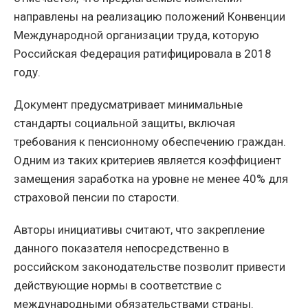
направлены на реализацию положений Конвенции
Международной организации труда, которую
Российская Федерация ратифицировала в 2018
году.
Документ предусматривает минимальные
стандарты социальной защиты, включая
требования к пенсионному обеспечению граждан.
Одним из таких критериев является коэффициент
замещения заработка на уровне не менее 40% для
страховой пенсии по старости.
Авторы инициативы считают, что закрепление
данного показателя непосредственно в
российском законодательстве позволит привести
действующие нормы в соответствие с
международными обязательствами страны.