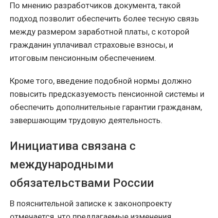
По мнению разработчиков документа, такой
подход позволит обеспечить более тесную связь
между размером заработной платы, с которой
гражданин уплачивал страховые взносы, и
итоговым пенсионным обеспечением.
Кроме того, введение подобной нормы должно
повысить предсказуемость пенсионной системы и
обеспечить дополнительные гарантии гражданам,
завершающим трудовую деятельность.
Инициатива связана с
международными
обязательствами России
В пояснительной записке к законопроекту
отмечается, что предлагаемые изменения