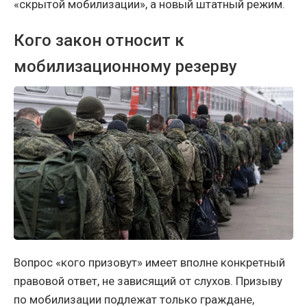
«скрытой мобилизации», а новый штатный режим.
Кого закон относит к
мобилизационному резерву
Вопрос «кого призовут» имеет вполне конкретный
правовой ответ, не зависящий от слухов. Призыву
по мобилизации подлежат только граждане,