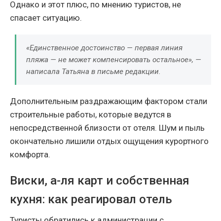
Однако и этот плюс, по мнению туристов, не
спасает ситуацию.
«Единственное достоинство — первая линия
пляжа — не может компенсировать остальное», —
написала Татьяна в письме редакции.
Дополнительным раздражающим фактором стали
строительные работы, которые ведутся в
непосредственной близости от отеля. Шум и пыль
окончательно лишили отдых ощущения курортного
комфорта.
Виски, а-ля карт и собственная
кухня: как реагировал отель
Туристы обратились к администрации с