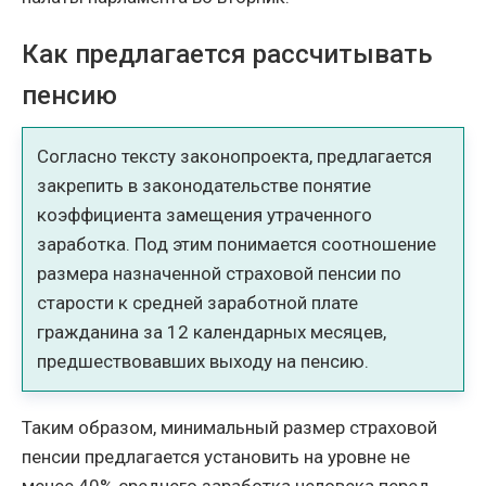
Как предлагается рассчитывать
пенсию
Согласно тексту законопроекта, предлагается
закрепить в законодательстве понятие
коэффициента замещения утраченного
заработка. Под этим понимается соотношение
размера назначенной страховой пенсии по
старости к средней заработной плате
гражданина за 12 календарных месяцев,
предшествовавших выходу на пенсию.
Таким образом, минимальный размер страховой
пенсии предлагается установить на уровне не