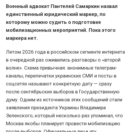
Военный адвокат Пантелей Самаркин назвал
единственный юридический маркер, по
которому можно судить о подготовке
мобилизационных мероприятий. Пока этого
маркера нет.
Летом 2026 года в российском сегменте интернета
в очередной раз оживились разговоры о «второй
волне». Схема привычная: анонимные телеграм-
каналы, перепечатки украинских СМИ и посты в
соцсетях называют конкретную дату — сразу
после сентябрьских выборов в Государственную
думу. Одним из источников этих сообщений стали
заявления президента Украины Владимира
Зеленского, который несколько раз упоминал, что
Москва якобы планирует провести мобилизацию
после выборов. Официальные лица эту