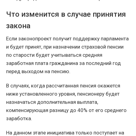
Что изменится в случае принятия
закона
Если законопроект получит поддержку парламента
и будет принят, при назначении страховой пенсии
по старости будет учитываться средняя
заработная плата гражданина за последний год
перед выходом на пенсию.
В случаях, когда рассчитанная пенсия окажется
ниже установленного уровня, пенсионеру будет
назначаться дополнительная выплата,
компенсирующая разницу до 40% от его среднего
заработка.
На данном этапе инициатива только поступает на