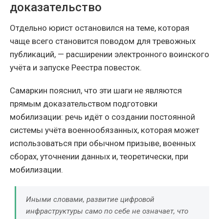
доказательство
Отдельно юрист остановился на теме, которая
чаще всего становится поводом для тревожных
публикаций, — расширении электронного воинского
учёта и запуске Реестра повесток.
Самаркин пояснил, что эти шаги не являются
прямым доказательством подготовки
мобилизации: речь идёт о создании постоянной
системы учёта военнообязанных, которая может
использоваться при обычном призыве, военных
сборах, уточнении данных и, теоретически, при
мобилизации.
Иными словами, развитие цифровой
инфраструктуры само по себе не означает, что