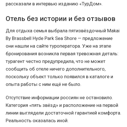
рассказали в интервью изданию «ТурДом».
Отель без истории и без отзывов
Для отдыха семья выбрала пятизвёздочный Makai
By Brassbell Hyde Park Sea Shore — предложение
они нашли на сайте туроператора. Уже на этапе
бронирования возникла первая тревожная деталь:
турагент честно предупредила, что не может
сообщить об отеле ничего дополнительного,
поскольку объект только появился в каталоге и
опыта работы с ним ещё не было.
Отсутствие информации россиян не остановило.
Категория «пять звёзд» и расположение на первой
линии выглядели достаточной гарантией комфорта.
Реальность оказалась иной.