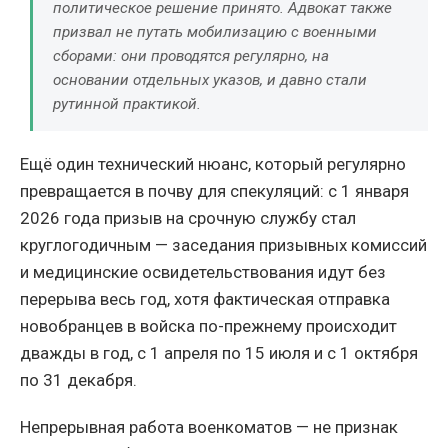
политическое решение принято. Адвокат также
призвал не путать мобилизацию с военными
сборами: они проводятся регулярно, на
основании отдельных указов, и давно стали
рутинной практикой.
Ещё один технический нюанс, который регулярно
превращается в почву для спекуляций: с 1 января
2026 года призыв на срочную службу стал
круглогодичным — заседания призывных комиссий
и медицинские освидетельствования идут без
перерыва весь год, хотя фактическая отправка
новобранцев в войска по-прежнему происходит
дважды в год, с 1 апреля по 15 июля и с 1 октября
по 31 декабря.
Непрерывная работа военкоматов — не признак