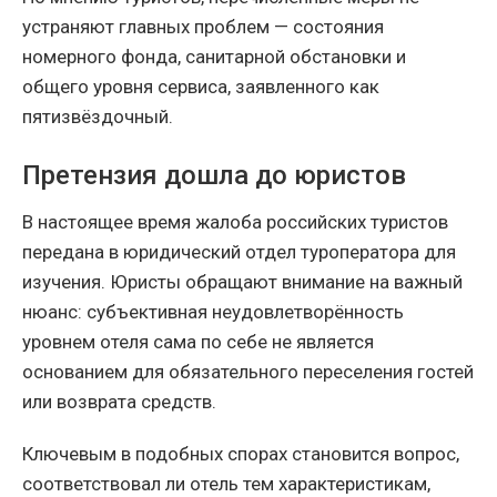
устраняют главных проблем — состояния
номерного фонда, санитарной обстановки и
общего уровня сервиса, заявленного как
пятизвёздочный.
Претензия дошла до юристов
В настоящее время жалоба российских туристов
передана в юридический отдел туроператора для
изучения. Юристы обращают внимание на важный
нюанс: субъективная неудовлетворённость
уровнем отеля сама по себе не является
основанием для обязательного переселения гостей
или возврата средств.
Ключевым в подобных спорах становится вопрос,
соответствовал ли отель тем характеристикам,