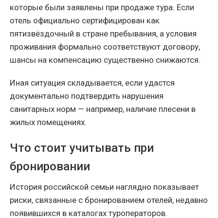
которые были заявлены при продаже тура. Если
отель официально сертифицирован как
пятизвёздочный в стране пребывания, а условия
проживания формально соответствуют договору,
шансы на компенсацию существенно снижаются.
Иная ситуация складывается, если удастся
документально подтвердить нарушения
санитарных норм — например, наличие плесени в
жилых помещениях.
Что стоит учитывать при
бронировании
История российской семьи наглядно показывает
риски, связанные с бронированием отелей, недавно
появившихся в каталогах туроператоров.