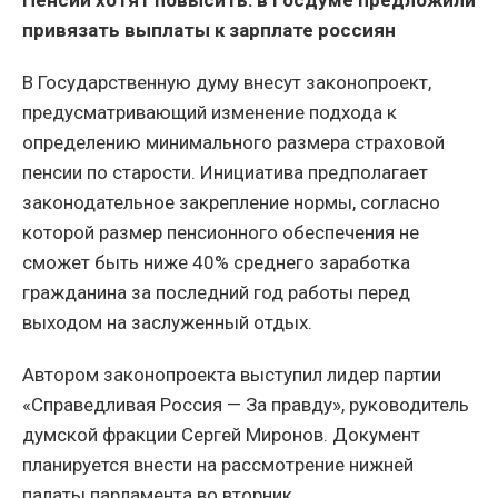
привязать выплаты к зарплате россиян
В Государственную думу внесут законопроект,
предусматривающий изменение подхода к
определению минимального размера страховой
пенсии по старости. Инициатива предполагает
законодательное закрепление нормы, согласно
которой размер пенсионного обеспечения не
сможет быть ниже 40% среднего заработка
гражданина за последний год работы перед
выходом на заслуженный отдых.
Автором законопроекта выступил лидер партии
«Справедливая Россия — За правду», руководитель
думской фракции Сергей Миронов. Документ
планируется внести на рассмотрение нижней
палаты парламента во вторник.