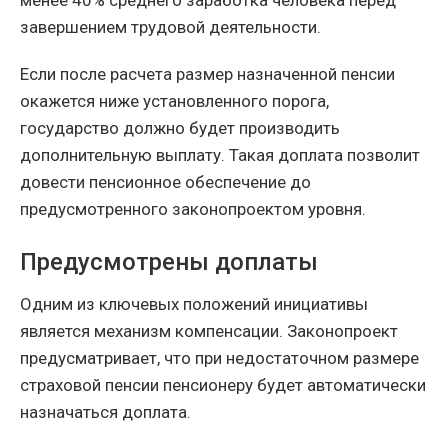
менее 40% среднего заработка человека перед
завершением трудовой деятельности.
Если после расчета размер назначенной пенсии
окажется ниже установленного порога,
государство должно будет производить
дополнительную выплату. Такая доплата позволит
довести пенсионное обеспечение до
предусмотренного законопроектом уровня.
Предусмотрены доплаты
Одним из ключевых положений инициативы
является механизм компенсации. Законопроект
предусматривает, что при недостаточном размере
страховой пенсии пенсионеру будет автоматически
назначаться доплата.