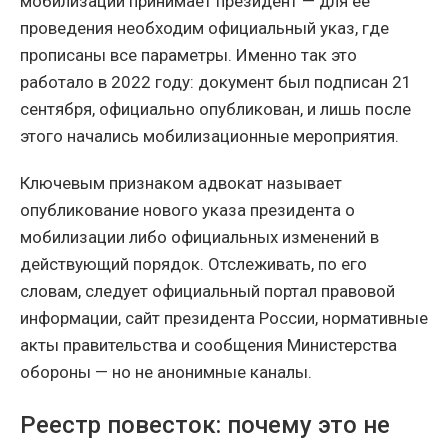
мобилизации принимает президент — для её
проведения необходим официальный указ, где
прописаны все параметры. Именно так это
работало в 2022 году: документ был подписан 21
сентября, официально опубликован, и лишь после
этого начались мобилизационные мероприятия.
Ключевым признаком адвокат называет
опубликование нового указа президента о
мобилизации либо официальных изменений в
действующий порядок. Отслеживать, по его
словам, следует официальный портал правовой
информации, сайт президента России, нормативные
акты правительства и сообщения Министерства
обороны — но не анонимные каналы.
Реестр повесток: почему это не