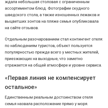
ждала небольшая столовая с ограниченным
ассортиментом блюд. Фотографии скудного
шведского стола, а также изношенных лежаков и
выцветших зонтов на пляже семья опубликовала
на сайте отзывов.
Отдельным разочарованием стал контингент отеля:
по наблюдениям туристов, объект пользуется
популярностью прежде всего у местных жителей,
приезжающих на выходные, что заметно
отражается на общей атмосфере и уровне сервиса.
«Первая линия не компенсирует
остальное»
Единственным реальным достоинством отеля
семья назвала расположение прямо у моря.