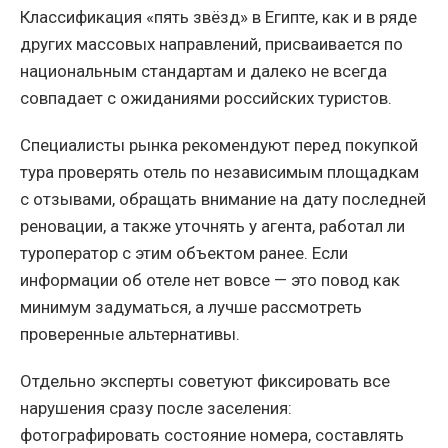
Классификация «пять звёзд» в Египте, как и в ряде
других массовых направлений, присваивается по
национальным стандартам и далеко не всегда
совпадает с ожиданиями российских туристов.
Специалисты рынка рекомендуют перед покупкой
тура проверять отель по независимым площадкам
с отзывами, обращать внимание на дату последней
реновации, а также уточнять у агента, работал ли
туроператор с этим объектом ранее. Если
информации об отеле нет вовсе — это повод как
минимум задуматься, а лучше рассмотреть
проверенные альтернативы.
Отдельно эксперты советуют фиксировать все
нарушения сразу после заселения:
фотографировать состояние номера, составлять