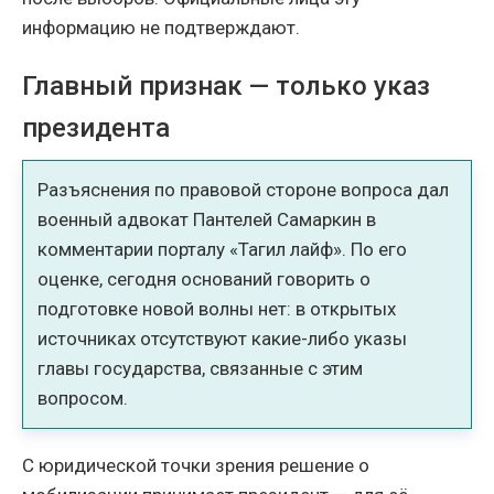
информацию не подтверждают.
Главный признак — только указ
президента
Разъяснения по правовой стороне вопроса дал
военный адвокат Пантелей Самаркин в
комментарии порталу «Тагил лайф». По его
оценке, сегодня оснований говорить о
подготовке новой волны нет: в открытых
источниках отсутствуют какие-либо указы
главы государства, связанные с этим
вопросом.
С юридической точки зрения решение о