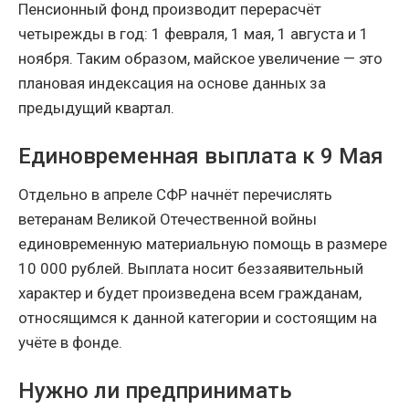
Пенсионный фонд производит перерасчёт
четырежды в год: 1 февраля, 1 мая, 1 августа и 1
ноября. Таким образом, майское увеличение — это
плановая индексация на основе данных за
предыдущий квартал.
Единовременная выплата к 9 Мая
Отдельно в апреле СФР начнёт перечислять
ветеранам Великой Отечественной войны
единовременную материальную помощь в размере
10 000 рублей. Выплата носит беззаявительный
характер и будет произведена всем гражданам,
относящимся к данной категории и состоящим на
учёте в фонде.
Нужно ли предпринимать