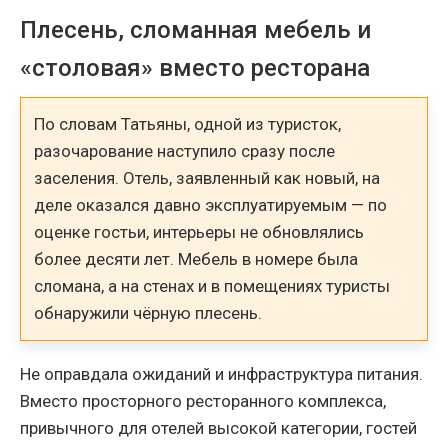
Плесень, сломанная мебель и
«столовая» вместо ресторана
По словам Татьяны, одной из туристок,
разочарование наступило сразу после
заселения. Отель, заявленный как новый, на
деле оказался давно эксплуатируемым — по
оценке гостьи, интерьеры не обновлялись
более десяти лет. Мебель в номере была
сломана, а на стенах и в помещениях туристы
обнаружили чёрную плесень.
Не оправдала ожиданий и инфраструктура питания.
Вместо просторного ресторанного комплекса,
привычного для отелей высокой категории, гостей