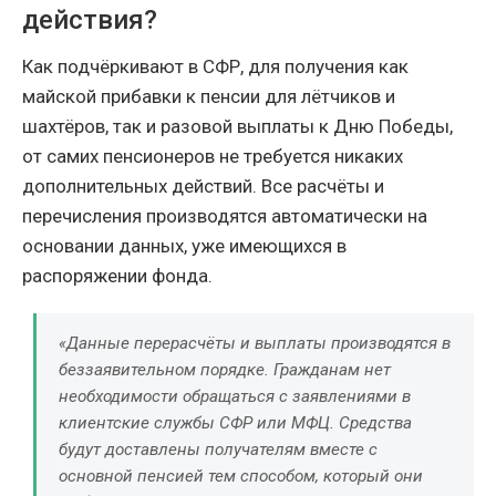
действия?
Как подчёркивают в СФР, для получения как
майской прибавки к пенсии для лётчиков и
шахтёров, так и разовой выплаты к Дню Победы,
от самих пенсионеров не требуется никаких
дополнительных действий. Все расчёты и
перечисления производятся автоматически на
основании данных, уже имеющихся в
распоряжении фонда.
«Данные перерасчёты и выплаты производятся в
беззаявительном порядке. Гражданам нет
необходимости обращаться с заявлениями в
клиентские службы СФР или МФЦ. Средства
будут доставлены получателям вместе с
основной пенсией тем способом, который они