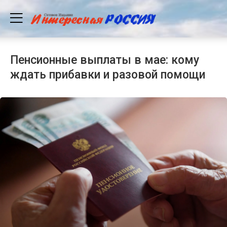
Пенсионные выплаты в мае: кому
ждать прибавки и разовой помощи