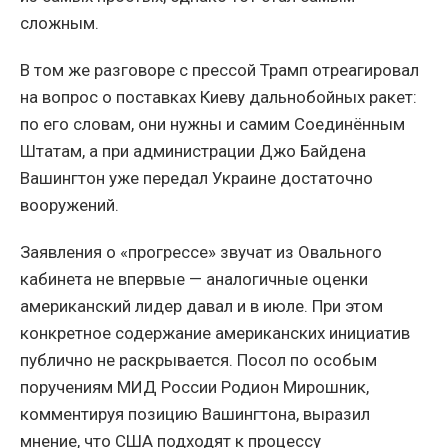
сложным.
В том же разговоре с прессой Трамп отреагировал
на вопрос о поставках Киеву дальнобойных ракет:
по его словам, они нужны и самим Соединённым
Штатам, а при администрации Джо Байдена
Вашингтон уже передал Украине достаточно
вооружений.
Заявления о «прогрессе» звучат из Овального
кабинета не впервые — аналогичные оценки
американский лидер давал и в июле. При этом
конкретное содержание американских инициатив
публично не раскрывается. Посол по особым
поручениям МИД России Родион Мирошник,
комментируя позицию Вашингтона, выразил
мнение, что США подходят к процессу