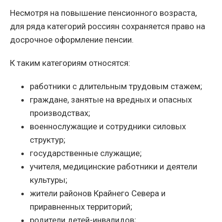
Несмотря на повышение пенсионного возраста,
для ряда категорий россиян сохраняется право на
досрочное оформление пенсии.
К таким категориям относятся:
работники с длительным трудовым стажем;
граждане, занятые на вредных и опасных
производствах;
военнослужащие и сотрудники силовых
структур;
государственные служащие;
учителя, медицинские работники и деятели
культуры;
жители районов Крайнего Севера и
приравненных территорий;
родители детей-инвалидов;