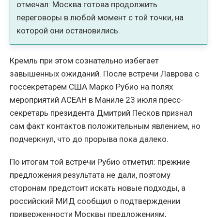
отмечал: Москва готова продолжить
переговоры в любой момент с той точки, на
которой они остановились.
Кремль при этом сознательно избегает
завышенных ожиданий. После встречи Лаврова с
госсекретарём США Марко Рубио на полях
мероприятий АСЕАН в Маниле 23 июля пресс-
секретарь президента Дмитрий Песков признал
сам факт контактов положительным явлением, но
подчеркнул, что до прорыва пока далеко.
По итогам той встречи Рубио отметил: прежние
предложения результата не дали, поэтому
сторонам предстоит искать новые подходы, а
российский МИД сообщил о подтверждении
приверженности Москвы предложениям,