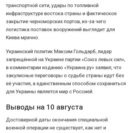
транспортной сети, удары по топливной
инфраструктуре востока страны и фактическое
закрытие черноморских портов, из-за чего
логистика поставок вооружений выглядит для
Киева мрачно.
Украинский политик Максим Гольдарб, лидер
запрещённой на Украине партии «Союз левых сил»,
в комментарии изданию «Украина.ру» заявил, что
закулисные переговоры о судьбе страны идут без
её участия, а единственным способом сохраниться
для Украины является мир с Россией.
Выводы на 10 августа
Достоверной даты окончания специальной
военной операции не существует, как нет и