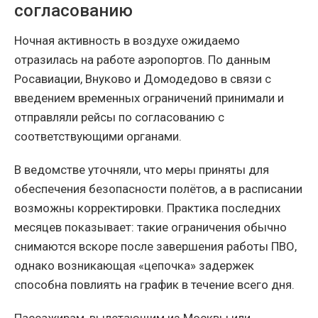
согласованию
Ночная активность в воздухе ожидаемо
отразилась на работе аэропортов. По данным
Росавиации, Внуково и Домодедово в связи с
введением временных ограничений принимали и
отправляли рейсы по согласованию с
соответствующими органами.
В ведомстве уточняли, что меры приняты для
обеспечения безопасности полётов, а в расписании
возможны корректировки. Практика последних
месяцев показывает: такие ограничения обычно
снимаются вскоре после завершения работы ПВО,
однако возникающая «цепочка» задержек
способна повлиять на график в течение всего дня.
Пассажирам, вылетающим из Москвы или