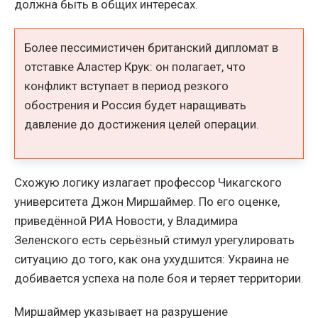
должна быть в общих интересах.
Более пессимистичен британский дипломат в
отставке Аластер Крук: он полагает, что
конфликт вступает в период резкого
обострения и Россия будет наращивать
давление до достижения целей операции.
Схожую логику излагает профессор Чикагского
университета Джон Миршаймер. По его оценке,
приведённой РИА Новости, у Владимира
Зеленского есть серьёзный стимул урегулировать
ситуацию до того, как она ухудшится: Украина не
добивается успеха на поле боя и теряет территории.
Миршаймер указывает на разрушение