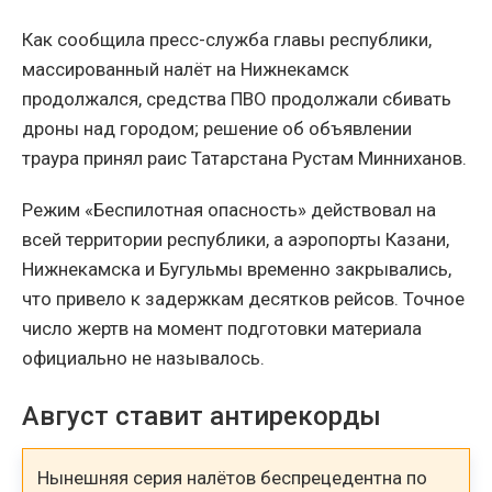
Как сообщила пресс-служба главы республики,
массированный налёт на Нижнекамск
продолжался, средства ПВО продолжали сбивать
дроны над городом; решение об объявлении
траура принял раис Татарстана Рустам Минниханов.
Режим «Беспилотная опасность» действовал на
всей территории республики, а аэропорты Казани,
Нижнекамска и Бугульмы временно закрывались,
что привело к задержкам десятков рейсов. Точное
число жертв на момент подготовки материала
официально не называлось.
Август ставит антирекорды
Нынешняя серия налётов беспрецедентна по