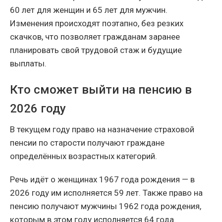
60 лет для женщин и 65 лет для мужчин.
Изменения происходят поэтапно, без резких
скачков, что позволяет гражданам заранее
планировать свой трудовой стаж и будущие
выплаты.
Кто сможет выйти на пенсию в
2026 году
В текущем году право на назначение страховой
пенсии по старости получают граждане
определённых возрастных категорий.
Речь идёт о женщинах 1967 года рождения — в
2026 году им исполняется 59 лет. Также право на
пенсию получают мужчины 1962 года рождения,
которым в этом году исполняется 64 года.