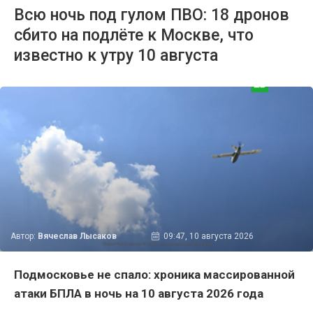
Всю ночь под гулом ПВО: 18 дронов
сбито на подлёте к Москве, что
известно к утру 10 августа
Автор:
Вячеслав Лысаков
09:47, 10 августа 2026
Подмосковье не спало: хроника массированной
атаки БПЛА в ночь на 10 августа 2026 года