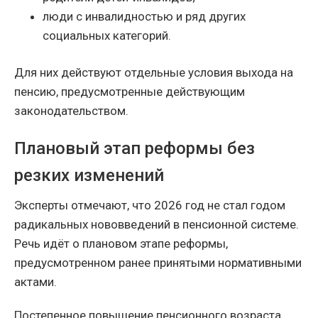
люди с инвалидностью и ряд других
социальных категорий.
Для них действуют отдельные условия выхода на
пенсию, предусмотренные действующим
законодательством.
Плановый этап реформы без
резких изменений
Эксперты отмечают, что 2026 год не стал годом
радикальных нововведений в пенсионной системе.
Речь идёт о плановом этапе реформы,
предусмотренном ранее принятыми нормативными
актами.
Постепенное повышение пенсионного возраста