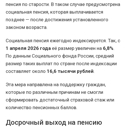
пенсия по старости. В таком случае предусмотрена
социальная пенсия, которая выплачивается
позднее — после достижения установленного
законом возраста.
Социальная пенсия ежегодно индексируется. Так, с
1 апреля 2026 года
её размер увеличен на
6,8%
.
По данным Социального фонда России, средний
размер таких выплат по стране после индексации
составляет около
16,6 тысячи рублей
.
Эта мера направлена на поддержку граждан,
которые по различным причинам не смогли
сформировать достаточный страховой стаж или
количество пенсионных баллов.
Досрочный выход на пенсию