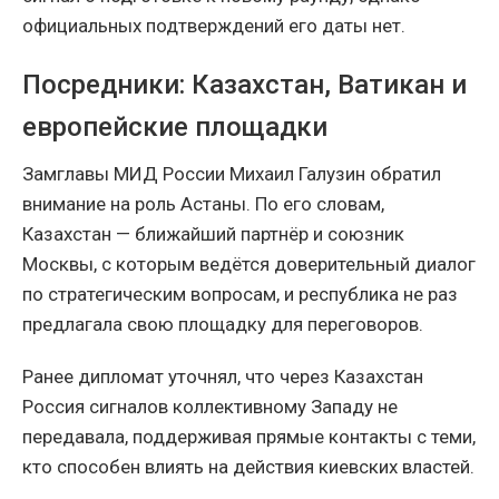
официальных подтверждений его даты нет.
Посредники: Казахстан, Ватикан и
европейские площадки
Замглавы МИД России Михаил Галузин обратил
внимание на роль Астаны. По его словам,
Казахстан — ближайший партнёр и союзник
Москвы, с которым ведётся доверительный диалог
по стратегическим вопросам, и республика не раз
предлагала свою площадку для переговоров.
Ранее дипломат уточнял, что через Казахстан
Россия сигналов коллективному Западу не
передавала, поддерживая прямые контакты с теми,
кто способен влиять на действия киевских властей.