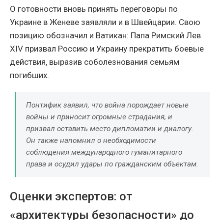
О готовности вновь принять переговоры по
Украине в Женеве заявляли и в Швейцарии. Свою
позицию обозначил и Ватикан: Папа Римский Лев
XIV призвал Россию и Украину прекратить боевые
действия, выразив соболезнования семьям
погибших.
Понтифик заявил, что война порождает новые
войны и приносит огромные страдания, и
призвал оставить место дипломатии и диалогу.
Он также напомнил о необходимости
соблюдения международного гуманитарного
права и осудил удары по гражданским объектам.
Оценки экспертов: от
«архитектуры безопасности» до