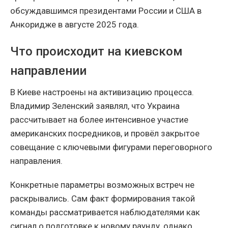
обсуждавшимся президентами России и США в
Анкоридже в августе 2025 года.
Что происходит на киевском
направлении
В Киеве настроены на активизацию процесса.
Владимир Зеленский заявлял, что Украина
рассчитывает на более интенсивное участие
американских посредников, и провёл закрытое
совещание с ключевыми фигурами переговорного
направления.
Конкретные параметры возможных встреч не
раскрывались. Сам факт формирования такой
команды рассматривается наблюдателями как
сигнал о подготовке к новому раунду, однако