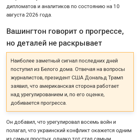
дипломатов и аналитиков по состоянию на 10
августа 2026 года.
Вашингтон говорит о прогрессе,
но деталей не раскрывает
Наиболее заметный сигнал последних дней
поступил из Белого дома. Отвечая на вопросы
журналистов, президент США Дональд Трамп
заявил, что американская сторона работает
над урегулированием и, по его оценке,
добивается прогресса.
Он добавил, что урегулировал восемь войн и
полагал, что украинский конфликт окажется одним
из самых простых, однако тот стал самым