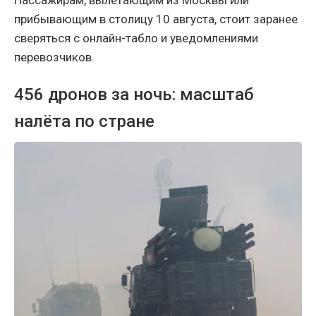
прибывающим в столицу 10 августа, стоит заранее
сверяться с онлайн-табло и уведомлениями
перевозчиков.
456 дронов за ночь: масштаб
налёта по стране