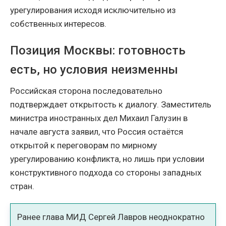
урегулирования исходя исключительно из
собственных интересов.
Позиция Москвы: готовность
есть, но условия неизменны
Российская сторона последовательно
подтверждает открытость к диалогу. Заместитель
министра иностранных дел Михаил Галузин в
начале августа заявил, что Россия остаётся
открытой к переговорам по мирному
урегулированию конфликта, но лишь при условии
конструктивного подхода со стороны западных
стран.
Ранее глава МИД Сергей Лавров неоднократно