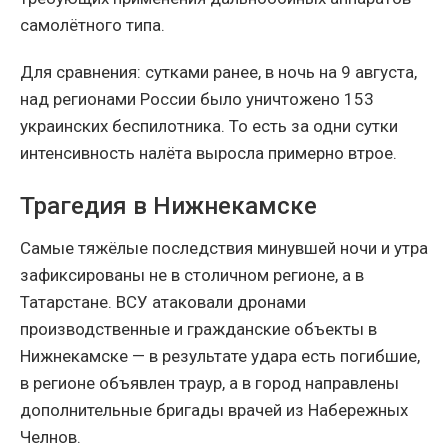
самолётного типа.
Для сравнения: сутками ранее, в ночь на 9 августа,
над регионами России было уничтожено 153
украинских беспилотника. То есть за одни сутки
интенсивность налёта выросла примерно втрое.
Трагедия в Нижнекамске
Самые тяжёлые последствия минувшей ночи и утра
зафиксированы не в столичном регионе, а в
Татарстане. ВСУ атаковали дронами
производственные и гражданские объекты в
Нижнекамске — в результате удара есть погибшие,
в регионе объявлен траур, а в город направлены
дополнительные бригады врачей из Набережных
Челнов.