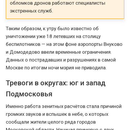
обломков дронов работают специалисты
экстренных служб.
Таким образом, к утру было известно об
уничтожении уже 18 летевших на столицу
беспилотников — на этом фоне аэропорты Внуково
и Домодедово ввели временные ограничения.
Данных о пострадавших и разрушениях в самой
Москве по итогам ночи мэрия не приводила.
Тревоги в округах: юг и запад
Подмосковья
Именно работа зенитных расчётов стала причиной
громких звуков и вспышек в небе, о которых
сообщали жители целого ряда городов
Московской области. Начиная примерно с двух