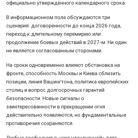
официально утверждённого календарного срока.
В информационном поле обсуждаются три
сценария: договорённости до конца 2026 года,
переход к длительному перемирию или
продолжение боевых действий в 2027-м. Ни один
не является согласованным сторонами.
На сроки одновременно влияют обстановка на
фронте, способность Москвы и Киева сблизить
позиции, линия Вашингтона, политика европейских
столиц и вопрос долгосрочных гарантий
безопасности. Новые сигналы о
заинтересованности в прекращении огня
действительно появляются, но фундаментальные
противоречия сохраняются.
Любые сообщения о «уже назначенной» дате