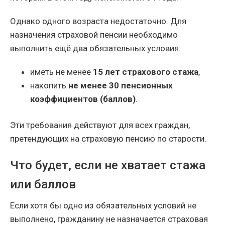
Однако одного возраста недостаточно. Для
назначения страховой пенсии необходимо
выполнить ещё два обязательных условия:
иметь не менее
15 лет страхового стажа
,
накопить
не менее 30 пенсионных
коэффициентов (баллов)
.
Эти требования действуют для всех граждан,
претендующих на страховую пенсию по старости.
Что будет, если не хватает стажа
или баллов
Если хотя бы одно из обязательных условий не
выполнено, гражданину не назначается страховая