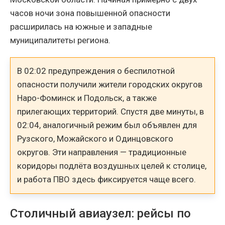
часов ночи зона повышенной опасности
расширилась на южные и западные
муниципалитеты региона.
В 02:02 предупреждения о беспилотной
опасности получили жители городских округов
Наро-Фоминск и Подольск, а также
прилегающих территорий. Спустя две минуты, в
02:04, аналогичный режим был объявлен для
Рузского, Можайского и Одинцовского
округов. Эти направления — традиционные
коридоры подлёта воздушных целей к столице,
и работа ПВО здесь фиксируется чаще всего.
Столичный авиаузел: рейсы по