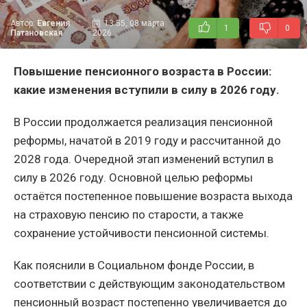
Автор:
Евгения
13:55, 08 марта
1
0
Патановская
2026
Повышение пенсионного возраста в России:
какие изменения вступили в силу в 2026 году.
В России продолжается реализация пенсионной
реформы, начатой в 2019 году и рассчитанной до
2028 года. Очередной этап изменений вступил в
силу в 2026 году. Основной целью реформы
остаётся постепенное повышение возраста выхода
на страховую пенсию по старости, а также
сохранение устойчивости пенсионной системы.
Как пояснили в Социальном фонде России, в
соответствии с действующим законодательством
пенсионный возраст постепенно увеличивается до