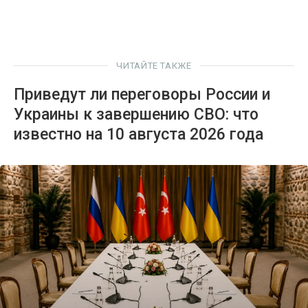
ЧИТАЙТЕ ТАКЖЕ
Приведут ли переговоры России и
Украины к завершению СВО: что
известно на 10 августа 2026 года