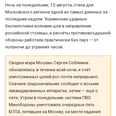
Ночь на понедельник, 10 августа, стала для
Московского региона одной из самых длинных за
последние недели. Украинские ударные
беспилотники волнами шли в направлении
российской столицы, и расчёты противовоздушной
обороны работали практически без пауз — от
полуночи до утренних часов.
Сводки мэра Москвы Сергея Собянина
обновлялись в течение всей ночи, и счёт
уничтоженных целей рос почти непрерывно.
Сначала градоначальник сообщил о восьми
ликвидированных аппаратах, затем — ещё о
пяти. Утром в понедельник система ПВО
Минобороны уничтожила очередные пять
БПЛА, летевших на Москву; на месте падения