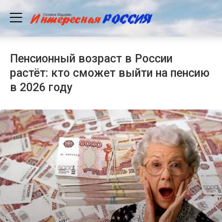
Пенсионный возраст в России
растёт: кто сможет выйти на пенсию
в 2026 году