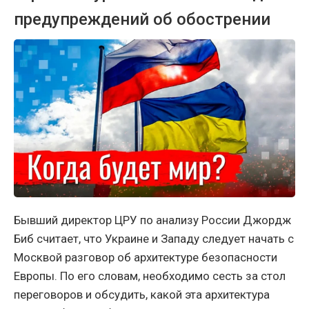
предупреждений об обострении
Бывший директор ЦРУ по анализу России Джордж
Биб считает, что Украине и Западу следует начать с
Москвой разговор об архитектуре безопасности
Европы. По его словам, необходимо сесть за стол
переговоров и обсудить, какой эта архитектура