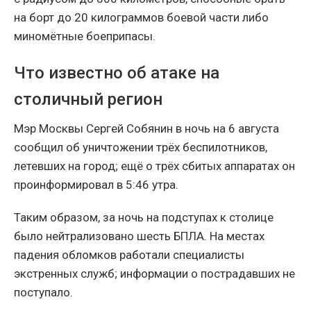
на борт до 20 килограммов боевой части либо
миномётные боеприпасы.
Что известно об атаке на
столичный регион
Мэр Москвы Сергей Собянин в ночь на 6 августа
сообщил об уничтожении трёх беспилотников,
летевших на город; ещё о трёх сбитых аппаратах он
проинформировал в 5:46 утра.
Таким образом, за ночь на подступах к столице
было нейтрализовано шесть БПЛА. На местах
падения обломков работали специалисты
экстренных служб; информации о пострадавших не
поступало.