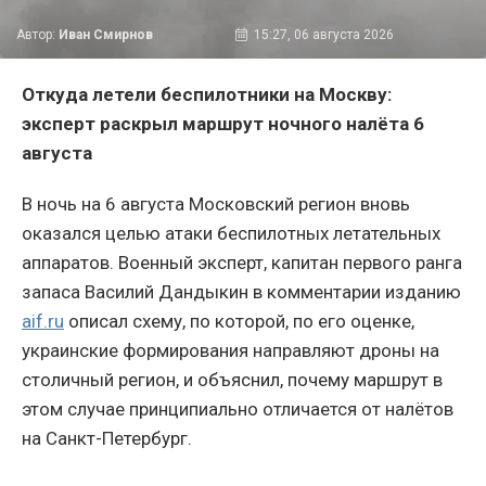
Автор:
Иван Смирнов
15:27, 06 августа 2026
Откуда летели беспилотники на Москву:
эксперт раскрыл маршрут ночного налёта 6
августа
В ночь на 6 августа Московский регион вновь
оказался целью атаки беспилотных летательных
аппаратов. Военный эксперт, капитан первого ранга
запаса Василий Дандыкин в комментарии изданию
aif.ru
описал схему, по которой, по его оценке,
украинские формирования направляют дроны на
столичный регион, и объяснил, почему маршрут в
этом случае принципиально отличается от налётов
на Санкт-Петербург.