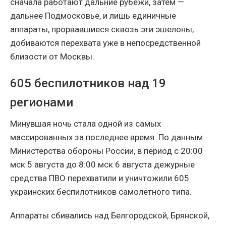
сначала работают дальние рубежи, затем —
дальнее Подмосковье, и лишь единичные
аппараты, прорвавшиеся сквозь эти эшелоны,
добиваются перехвата уже в непосредственной
близости от Москвы.
605 беспилотников над 19
регионами
Минувшая ночь стала одной из самых
массированных за последнее время. По данным
Министерства обороны России, в период с 20:00
мск 5 августа до 8:00 мск 6 августа дежурные
средства ПВО перехватили и уничтожили 605
украинских беспилотников самолётного типа.
Аппараты сбивались над Белгородской, Брянской,