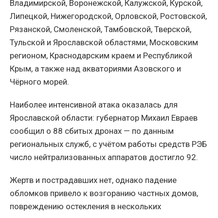
Владимирской, Воронежской, Калужской, Курской,
Липецкой, Нижегородской, Орловской, Ростовской,
Рязанской, Смоленской, Тамбовской, Тверской,
Тульской и Ярославской областями, Московским
регионом, Краснодарским краем и Республикой
Крым, а также над акваториями Азовского и
Чёрного морей.
Наиболее интенсивной атака оказалась для
Ярославской области: губернатор Михаил Евраев
сообщил о 88 сбитых дронах — по данным
региональных служб, с учётом работы средств РЭБ
число нейтрализованных аппаратов достигло 92.
Жертв и пострадавших нет, однако падение
обломков привело к возгоранию частных домов,
повреждению остекления в нескольких