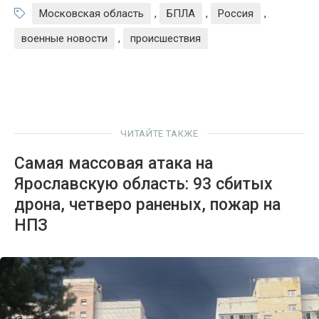
Московская область
,
БПЛА
,
Россия
,
военные новости
,
происшествия
ЧИТАЙТЕ ТАКЖЕ
Самая массовая атака на
Ярославскую область: 93 сбитых
дрона, четверо раненых, пожар на
НПЗ