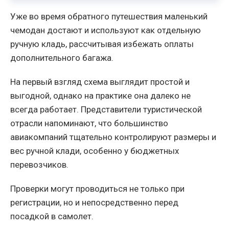
Уже во время обратного путешествия маленький
чемодан достают и используют как отдельную
ручную кладь, рассчитывая избежать оплаты
дополнительного багажа.
На первый взгляд схема выглядит простой и
выгодной, однако на практике она далеко не
всегда работает. Представители туристической
отрасли напоминают, что большинство
авиакомпаний тщательно контролируют размеры и
вес ручной клади, особенно у бюджетных
перевозчиков.
Проверки могут проводиться не только при
регистрации, но и непосредственно перед
посадкой в самолет.