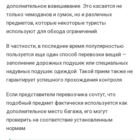
дополнительное взвешивание. Это касается не
только чемоданов и сумок, но и различных
предметов, которые некоторые туристы
используют для обхода ограничений.
В частности, в последнее время популярностью
пользуется еще один способ перевозки вещей —
заполнение дорожных подушек или специальных
надувных подушек одеждой. Такой прием также не
гарантирует успешного прохождения контроля.
Если представители перевозчика сочтут, что
подобный предмет фактически используется как
дополнительное место багажа, его могут
проверить на соответствие установленным
нормам.