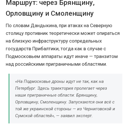
Маршрут: через Брянщину,
Орловщину и Смоленщину
По словам Дандыкина, при атаках на Северную
столицу противник теоретически может опираться
на близкую инфраструктуру сопредельных
государств Прибалтики, тогда как в случае с
Подмосковьем аппараты идут иначе — транзитом
над российскими приграничными областями.
«На Подмосковье дроны идут не так, как на
Петербург. Здесь траектория пролегает через
наши приграничные области: Брянщину,
Орловщину, Смоленщину. Запускаются они всё с
той же украинской стороны — из Черниговской и
Сумской областей», — заявил эксперт.