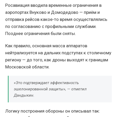
Росавиация вводила временные ограничения в
аэропортах Внуково и Домодедово — приём и
отправка рейсов какое-то время осуществлялись
по согласованию с профильными службами.
Позднее ограничения были сняты.
Как правило, основная масса аппаратов
нейтрализуется на дальних подступах к столичному
региону — до того, как дроны выходят к границам
Московской области.
«Это подтверждает эффективность
эшелонированной защиты», — отметил
Дандыкин.
Логику построения обороны он описывал так: