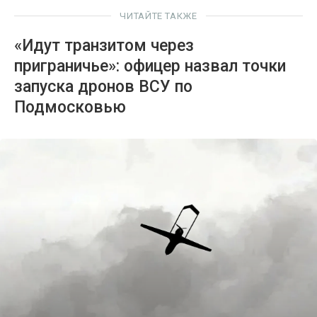
ЧИТАЙТЕ ТАКЖЕ
«Идут транзитом через
приграничье»: офицер назвал точки
запуска дронов ВСУ по
Подмосковью