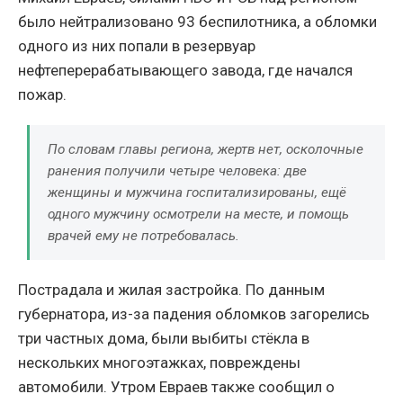
было нейтрализовано 93 беспилотника, а обломки
одного из них попали в резервуар
нефтеперерабатывающего завода, где начался
пожар.
По словам главы региона, жертв нет, осколочные
ранения получили четыре человека: две
женщины и мужчина госпитализированы, ещё
одного мужчину осмотрели на месте, и помощь
врачей ему не потребовалась.
Пострадала и жилая застройка. По данным
губернатора, из-за падения обломков загорелись
три частных дома, были выбиты стёкла в
нескольких многоэтажках, повреждены
автомобили. Утром Евраев также сообщил о