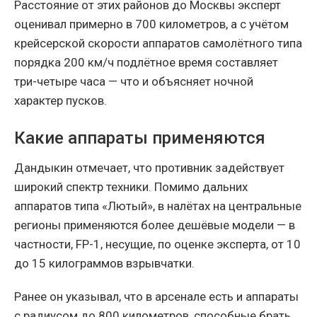
Расстояние от этих районов до Москвы эксперт
оценивал примерно в 700 километров, а с учётом
крейсерской скорости аппаратов самолётного типа
порядка 200 км/ч подлётное время составляет
три-четыре часа — что и объясняет ночной
характер пусков.
Какие аппараты применяются
Дандыкин отмечает, что противник задействует
широкий спектр техники. Помимо дальних
аппаратов типа «Лютый», в налётах на центральные
регионы применяются более дешёвые модели — в
частности, FP-1, несущие, по оценке эксперта, от 10
до 15 килограммов взрывчатки.
Ранее он указывал, что в арсенале есть и аппараты
с радиусом до 800 километров, способные брать