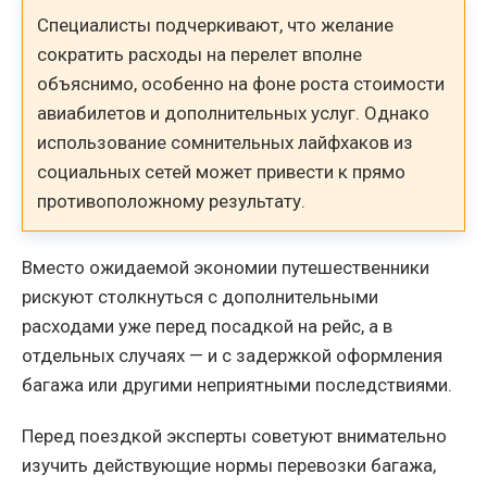
Специалисты подчеркивают, что желание
сократить расходы на перелет вполне
объяснимо, особенно на фоне роста стоимости
авиабилетов и дополнительных услуг. Однако
использование сомнительных лайфхаков из
социальных сетей может привести к прямо
противоположному результату.
Вместо ожидаемой экономии путешественники
рискуют столкнуться с дополнительными
расходами уже перед посадкой на рейс, а в
отдельных случаях — и с задержкой оформления
багажа или другими неприятными последствиями.
Перед поездкой эксперты советуют внимательно
изучить действующие нормы перевозки багажа,