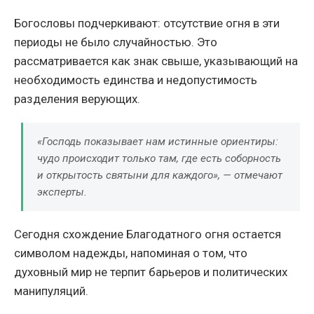
Богословы подчеркивают: отсутствие огня в эти
периоды не было случайностью. Это
рассматривается как знак свыше, указывающий на
необходимость единства и недопустимость
разделения верующих.
«Господь показывает нам истинные ориентиры:
чудо происходит только там, где есть соборность
и открытость святыни для каждого», — отмечают
эксперты.
Сегодня схождение Благодатного огня остается
символом надежды, напоминая о том, что
духовный мир не терпит барьеров и политических
манипуляций.