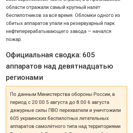
области отражали самый крупный налёт
беспилотников за всё время. Обломки одного из
сбитых аппаратов упали на резервуарный парк
нефтеперерабатывающего завода — начался
пожар.
Официальная сводка: 605
аппаратов над девятнадцатью
регионами
По данным Министерства обороны России, в
период с 20:00 5 августа до 8:00 6 августа
дежурные силы ПВО перехватили и уничтожили
605 украинских беспилотных летательных
аппаратов самолётного типа над территориями