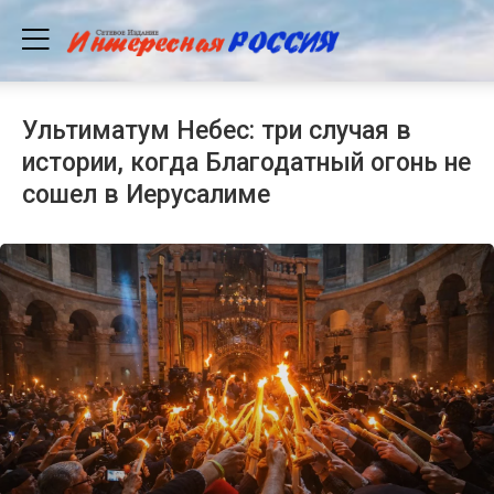
Ультиматум Небес: три случая в
истории, когда Благодатный огонь не
сошел в Иерусалиме