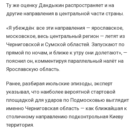
Ту же оценку Дандыкин распространяет и на
другие направления в центральной части страны.
«Я убеждён: все эти направления — ярославское,
московское, весь центральный регион — летят из
Черниговской и Сумской областей. Запускают по
прямой по ночам, и ближе к утру они долетают», —
пояснил он, комментируя параллельный налёт на
Ярославскую область.
Ранее, разбирая июльские эпизоды, эксперт
указывал, что наиболее вероятной стартовой
площадкой для ударов по Подмосковью выглядит
именно Черниговская область — как ближайшая к
столичному направлению подконтрольная Киеву
территория.