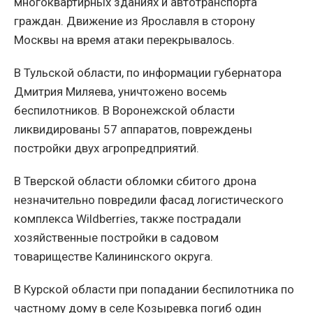
многоквартирных зданиях и автотранспорта
граждан. Движение из Ярославля в сторону
Москвы на время атаки перекрывалось.
В Тульской области, по информации губернатора
Дмитрия Миляева, уничтожено восемь
беспилотников. В Воронежской области
ликвидированы 57 аппаратов, повреждены
постройки двух агропредприятий.
В Тверской области обломки сбитого дрона
незначительно повредили фасад логистического
комплекса Wildberries, также пострадали
хозяйственные постройки в садовом
товариществе Калининского округа.
В Курской области при попадании беспилотника по
частному дому в селе Козыревка погиб один