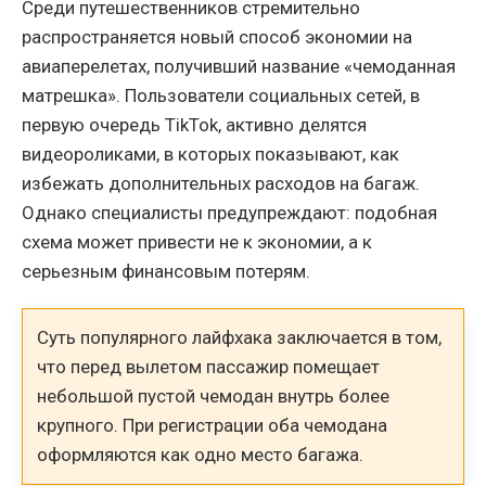
Среди путешественников стремительно
распространяется новый способ экономии на
авиаперелетах, получивший название «чемоданная
матрешка». Пользователи социальных сетей, в
первую очередь TikTok, активно делятся
видеороликами, в которых показывают, как
избежать дополнительных расходов на багаж.
Однако специалисты предупреждают: подобная
схема может привести не к экономии, а к
серьезным финансовым потерям.
Суть популярного лайфхака заключается в том,
что перед вылетом пассажир помещает
небольшой пустой чемодан внутрь более
крупного. При регистрации оба чемодана
оформляются как одно место багажа.