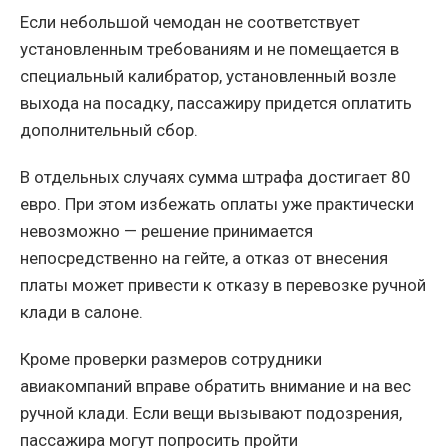
Если небольшой чемодан не соответствует
установленным требованиям и не помещается в
специальный калибратор, установленный возле
выхода на посадку, пассажиру придется оплатить
дополнительный сбор.
В отдельных случаях сумма штрафа достигает 80
евро. При этом избежать оплаты уже практически
невозможно — решение принимается
непосредственно на гейте, а отказ от внесения
платы может привести к отказу в перевозке ручной
клади в салоне.
Кроме проверки размеров сотрудники
авиакомпаний вправе обратить внимание и на вес
ручной клади. Если вещи вызывают подозрения,
пассажира могут попросить пройти