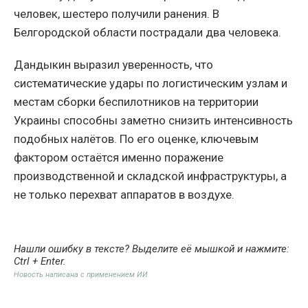
человек, шестеро получили ранения. В
Белгородской области пострадали два человека.
Дандыкин выразил уверенность, что
систематические удары по логистическим узлам и
местам сборки беспилотников на территории
Украины способны заметно снизить интенсивность
подобных налётов. По его оценке, ключевым
фактором остаётся именно поражение
производственной и складской инфраструктуры, а
не только перехват аппаратов в воздухе.
Нашли ошибку в тексте? Выделите её мышкой и нажмите:
Ctrl + Enter
.
Новость написана с применением ИИ