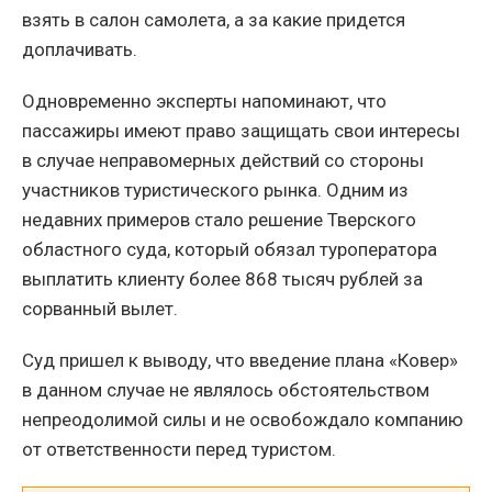
взять в салон самолета, а за какие придется
доплачивать.
Одновременно эксперты напоминают, что
пассажиры имеют право защищать свои интересы
в случае неправомерных действий со стороны
участников туристического рынка. Одним из
недавних примеров стало решение Тверского
областного суда, который обязал туроператора
выплатить клиенту более 868 тысяч рублей за
сорванный вылет.
Суд пришел к выводу, что введение плана «Ковер»
в данном случае не являлось обстоятельством
непреодолимой силы и не освобождало компанию
от ответственности перед туристом.