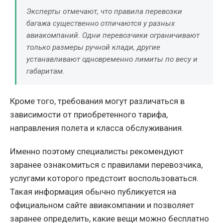
Эксперты отмечают, что правила перевозки
багажа существенно отличаются у разных
авиакомпаний. Одни перевозчики ограничивают
только размеры ручной клади, другие
устанавливают одновременно лимиты по весу и
габаритам.
Кроме того, требования могут различаться в
зависимости от приобретенного тарифа,
направления полета и класса обслуживания.
Именно поэтому специалисты рекомендуют
заранее ознакомиться с правилами перевозчика,
услугами которого предстоит воспользоваться.
Такая информация обычно публикуется на
официальном сайте авиакомпании и позволяет
заранее определить, какие вещи можно бесплатно