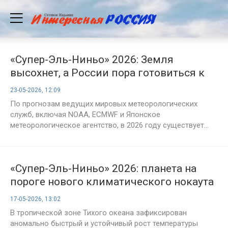
«Супер-Эль-Ниньо» 2026: Земля
высохнет, а России пора готовиться к
худшему
23-05-2026, 12:09
По прогнозам ведущих мировых метеорологических
служб, включая NOAA, ECMWF и Японское
метеорологическое агентство, в 2026 году существует...
«Супер-Эль-Ниньо» 2026: планета на
пороге нового климатического нокаута
17-05-2026, 13:02
В тропической зоне Тихого океана зафиксирован
аномально быстрый и устойчивый рост температуры