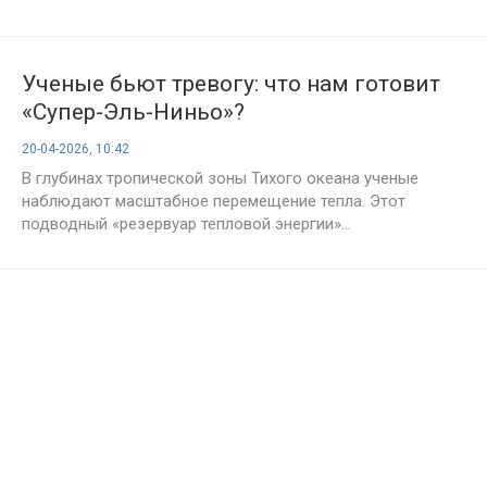
Ученые бьют тревогу: что нам готовит
«Супер-Эль-Ниньо»?
20-04-2026, 10:42
В глубинах тропической зоны Тихого океана ученые
наблюдают масштабное перемещение тепла. Этот
подводный «резервуар тепловой энергии»...