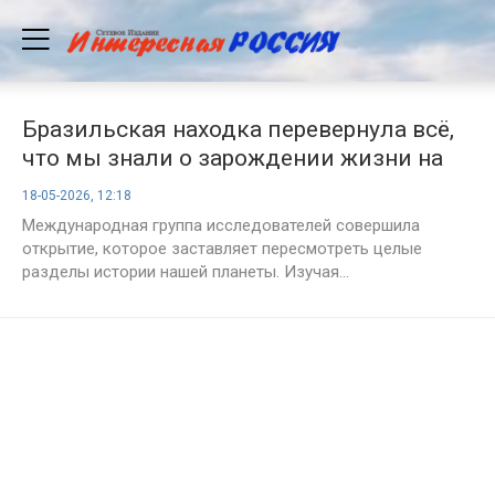
Бразильская находка перевернула всё,
что мы знали о зарождении жизни на
Земле
18-05-2026, 12:18
Международная группа исследователей совершила
открытие, которое заставляет пересмотреть целые
разделы истории нашей планеты. Изучая...