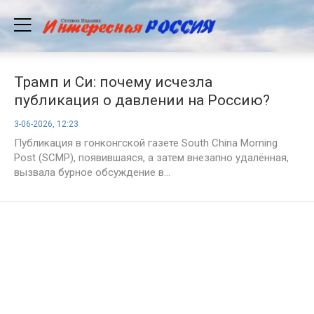
Трамп и Си: почему исчезла
публикация о давлении на Россию?
3-06-2026, 12:23
Публикация в гонконгской газете South China Morning
Post (SCMP), появившаяся, а затем внезапно удалённая,
вызвала бурное обсуждение в...