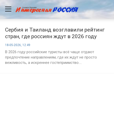
Сербия и Таиланд возглавили рейтинг
стран, где россиян ждут в 2026 году
18-05-2026, 12:49
В 2026 году российские туристы всё чаще отдают
предпочтение направлениям, где их ждут не просто
вежливость, а искреннее гостеприимство....