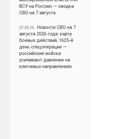
ВСУ на Россию — сводка
СВО на 7 августа
Новости СВО на 7
07.08.26
августа 2026 года: карта
боевых действий, 1625-й
день спецоперации —
российские войска
усиливают давление на
ключевых направлениях