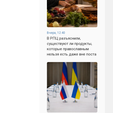
Вчера, 12:40
В РПЦ разъяснили,
существуют ли продукты,
которые православным
нельзя есть даже вне поста