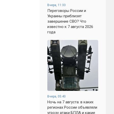
Вчера, 11:33
Переговоры России и
Украины приблизят
завершение СВО? Что
известно к 7 августа 2026
года
Вчера, 05:40
Ночь на 7 августа: в каких
регионах России объявляли
угрозу атаки БПЛА и какие