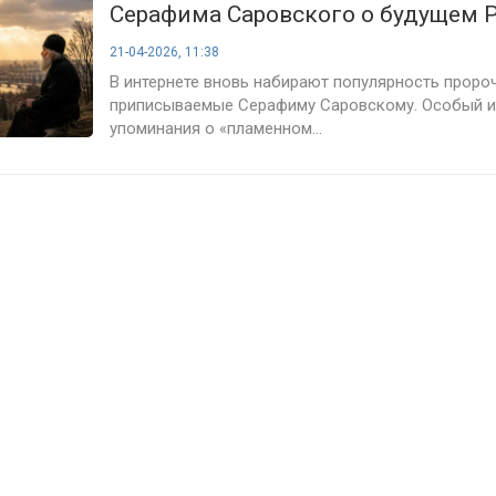
Серафима Саровского о будущем 
21-04-2026, 11:38
В интернете вновь набирают популярность пророч
приписываемые Серафиму Саровскому. Особый 
упоминания о «пламенном...