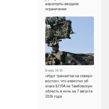
аэропорты вводили
ограничения
Вчера, 06:35
«Идут транзитом на северо-
восток»: что известно об
атаке БПЛА на Тамбовскую
область в ночь на 7 августа
2026 года