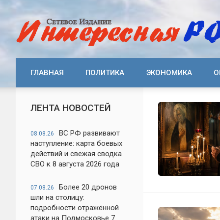
ГЛАВНАЯ
ПОЛИТИКА
ЭКОНОМИКА
О
ЛЕНТА НОВОСТЕЙ
ВС РФ развивают
08.08.26
наступление: карта боевых
действий и свежая сводка
СВО к 8 августа 2026 года
Более 20 дронов
07.08.26
шли на столицу:
подробности отражённой
атаки на Подмосковье 7