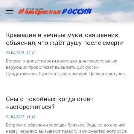
Кремация и вечные муки: священник
объяснил, что ждёт душу после смерти
23-04-2026, 12:49
Вопрос о допустимости кремации для православных
верующих продолжает вызывать дискуссии.
Представитель Русской Православной Церкви выступил...
Сны о покойных: когда стоит
насторожиться?
21-04-2026, 11:42
Встречи с образами усопших близких, будь то во сне или
наяву, нередко вызывают тревогу и множество вопросов.