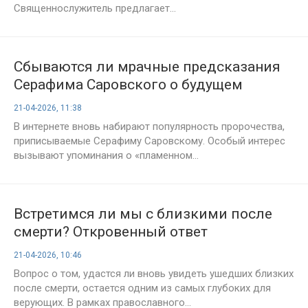
Священнослужитель предлагает...
Сбываются ли мрачные предсказания
Серафима Саровского о будущем
России?
21-04-2026, 11:38
В интернете вновь набирают популярность пророчества,
приписываемые Серафиму Саровскому. Особый интерес
вызывают упоминания о «пламенном...
Встретимся ли мы с близкими после
смерти? Откровенный ответ
священника
21-04-2026, 10:46
Вопрос о том, удастся ли вновь увидеть ушедших близких
после смерти, остается одним из самых глубоких для
верующих. В рамках православного...