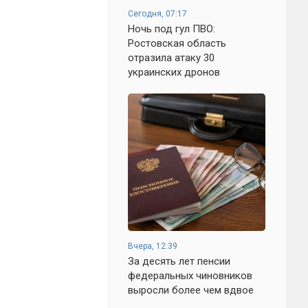
Сегодня, 07:17
Ночь под гул ПВО:
Ростовская область
отразила атаку 30
украинских дронов
Вчера, 12:39
За десять лет пенсии
федеральных чиновников
выросли более чем вдвое