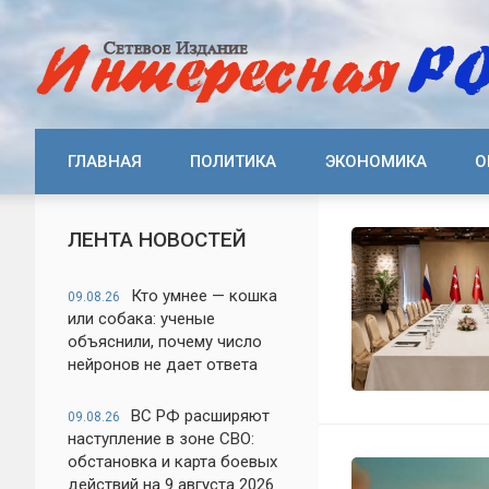
ГЛАВНАЯ
ПОЛИТИКА
ЭКОНОМИКА
О
ЛЕНТА НОВОСТЕЙ
Кто умнее — кошка
09.08.26
или собака: ученые
объяснили, почему число
нейронов не дает ответа
ВС РФ расширяют
09.08.26
наступление в зоне СВО:
обстановка и карта боевых
действий на 9 августа 2026