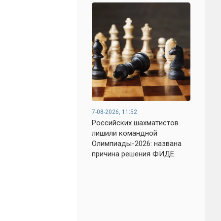
7-08-2026, 11:52
Российских шахматистов
лишили командной
Олимпиады-2026: названа
причина решения ФИДЕ