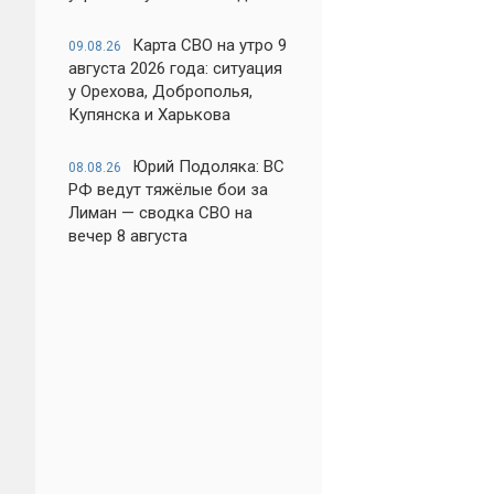
Карта СВО на утро 9
09.08.26
августа 2026 года: ситуация
у Орехова, Доброполья,
Купянска и Харькова
Юрий Подоляка: ВС
08.08.26
РФ ведут тяжёлые бои за
Лиман — сводка СВО на
вечер 8 августа