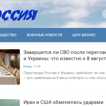
БЩЕСТВО
ВОЕННЫЕ НОВОСТИ
ШОУ-БИЗНЕС
Завершится ли СВО после перегов
и Украины: что известно к 8 авгус
Вчера, 11:29
Переговоры России и Украины: приблизят ли они
— все заявления на 8 августа Вопрос о том, спосо
Иран и США обменялись ударами: