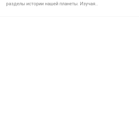
разделы истории нашей планеты. Изучая...