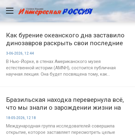
Как бурение океанского дна заставило
динозавров раскрыть свои последние
тайны
3-06-2026, 12:44
В Нью-Йорке, в стенах Американского музея
естественной истории (AMNH), состоится публичная
научная лекция. Она будет посвящена тому, как...
Бразильская находка перевернула всё,
что мы знали о зарождении жизни на
Земле
18-05-2026, 12:18
Международная группа исследователей совершила
открытие, которое заставляет пересмотреть целые