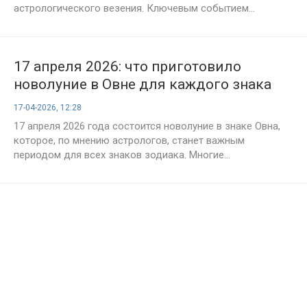
астрологического везения. Ключевым событием...
17 апреля 2026: что приготовило
новолуние в Овне для каждого знака
17-04-2026, 12:28
17 апреля 2026 года состоится новолуние в знаке Овна,
которое, по мнению астрологов, станет важным
периодом для всех знаков зодиака. Многие...