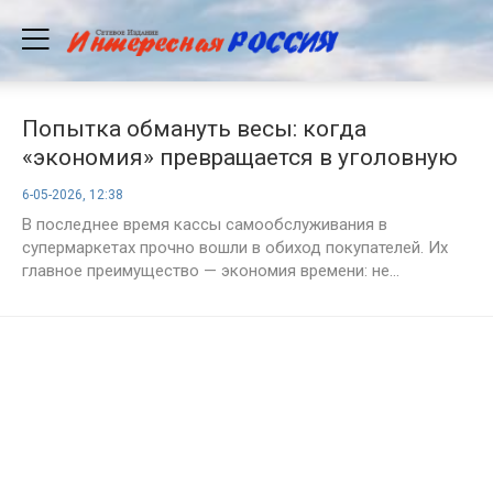
Попытка обмануть весы: когда
«экономия» превращается в уголовную
статью
6-05-2026, 12:38
В последнее время кассы самообслуживания в
супермаркетах прочно вошли в обиход покупателей. Их
главное преимущество — экономия времени: не...