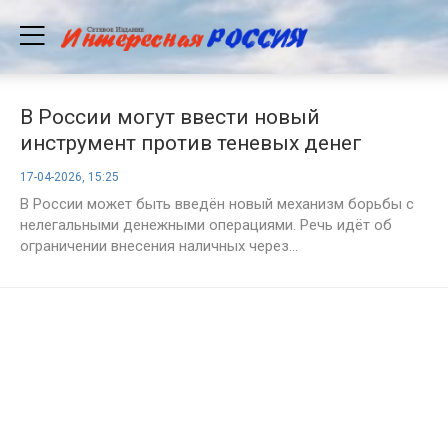
В России могут ввести новый
инструмент против теневых денег
17-04-2026, 15:25
В России может быть введён новый механизм борьбы с
нелегальными денежными операциями. Речь идёт об
ограничении внесения наличных через...