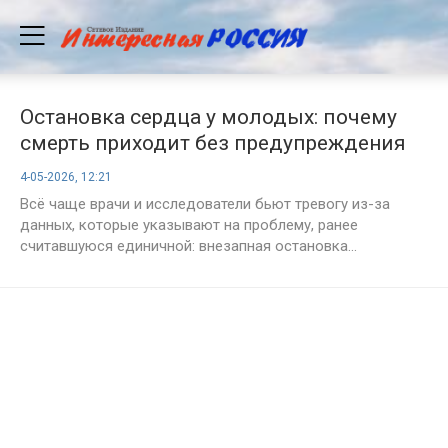
Остановка сердца у молодых: почему
смерть приходит без предупреждения
4-05-2026, 12:21
Всё чаще врачи и исследователи бьют тревогу из-за
данных, которые указывают на проблему, ранее
считавшуюся единичной: внезапная остановка...