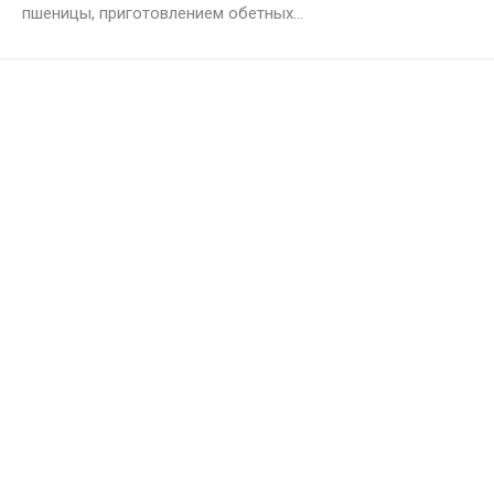
пшеницы, приготовлением обетных...