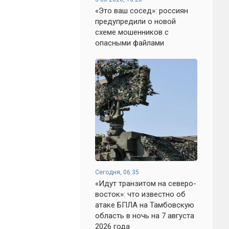
«Это ваш сосед»: россиян
предупредили о новой
схеме мошенников с
опасными файлами
Сегодня, 06:35
«Идут транзитом на северо-
восток»: что известно об
атаке БПЛА на Тамбовскую
область в ночь на 7 августа
2026 года