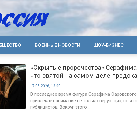
БЩЕСТВО
ВОЕННЫЕ НОВОСТИ
ШОУ-БИЗНЕС
«Скрытые пророчества» Серафима
что святой на самом деле предск
современному миру
17-05-2026, 13:00
В последнее время фигура Серафима Саровского
привлекает внимание не только верующих, но и с
публицистов. Вокруг этого...