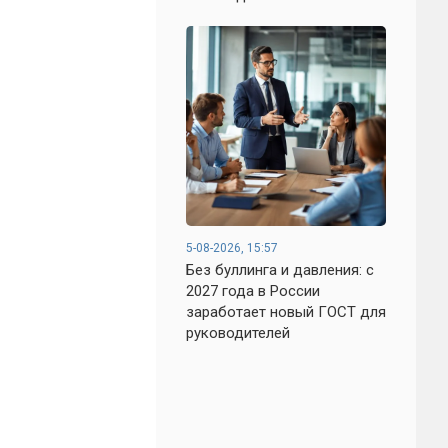
5-08-2026, 15:57
Без буллинга и давления: с
2027 года в России
заработает новый ГОСТ для
руководителей