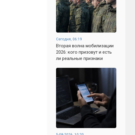
Сегодня, 06:19
Вторая волна мобилизации
2026: кого призовут и есть
ли реальные признаки
5-08-2026, 10:20