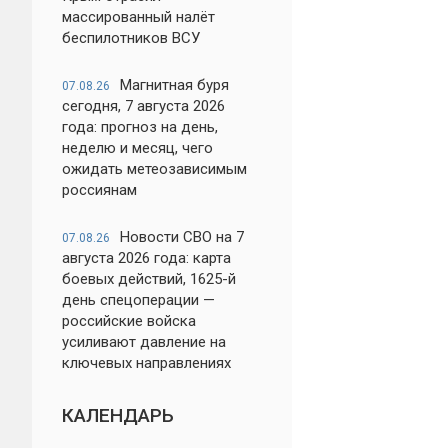
массированный налёт
беспилотников ВСУ
Магнитная буря
07.08.26
сегодня, 7 августа 2026
года: прогноз на день,
неделю и месяц, чего
ожидать метеозависимым
россиянам
Новости СВО на 7
07.08.26
августа 2026 года: карта
боевых действий, 1625-й
день спецоперации —
российские войска
усиливают давление на
ключевых направлениях
КАЛЕНДАРЬ