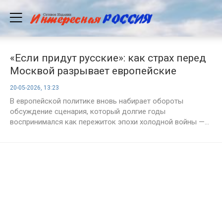
«Если придут русские»: как страх перед
Москвой разрывает европейские
бюджеты
20-05-2026, 13:23
В европейской политике вновь набирает обороты
обсуждение сценария, который долгие годы
воспринимался как пережиток эпохи холодной войны —...