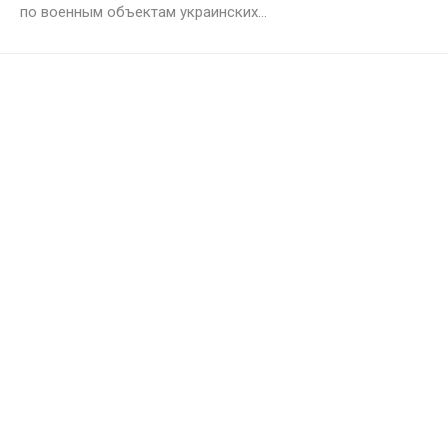
по военным объектам украинских...