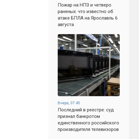
Пожар на НПЗ и четверо
раненых: что известно об
атаке БПЛА на Ярославль 6
августа
Вчера, 07:45
Последний в реестре: суд
признал банкротом
единственного российского
производителя телевизоров