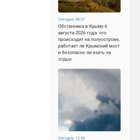
Сегодня, 08:57
Обстановка в Крыму 6
августа 2026 года: что
происходит на полуострове,
работает ли Крымский мост
и безопасно ли ехать на
отдых
Сегодня, 12:36