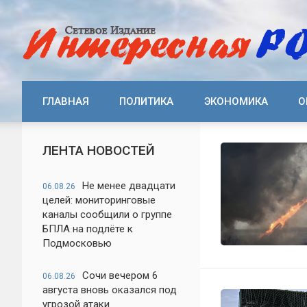
ГЛАВНАЯ
ПОЛИТИКА
ЭКОНОМИКА
О
ЛЕНТА НОВОСТЕЙ
Не менее двадцати
06.08.26
целей: мониторинговые
каналы сообщили о группе
БПЛА на подлёте к
Подмосковью
Сочи вечером 6
06.08.26
августа вновь оказался под
угрозой атаки