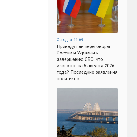
Сегодня, 11:09
Приведут ли переговоры
России и Украины к
завершению СВО: что
известно на 6 августа 2026
года? Последние заявления
политиков