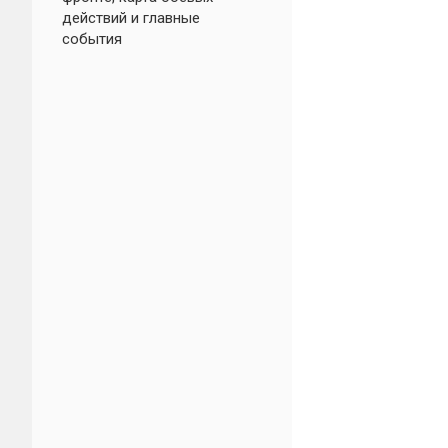
действий и главные
события