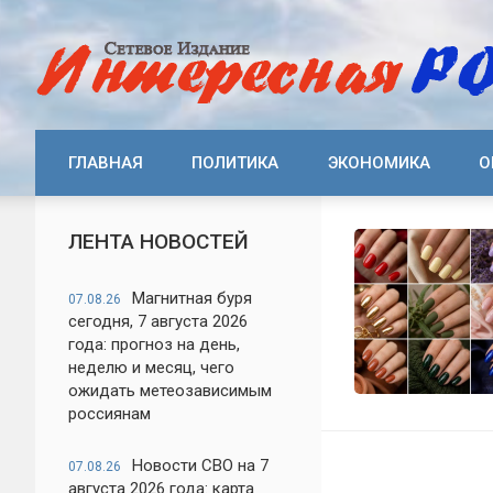
ГЛАВНАЯ
ПОЛИТИКА
ЭКОНОМИКА
О
ЛЕНТА НОВОСТЕЙ
Магнитная буря
07.08.26
сегодня, 7 августа 2026
года: прогноз на день,
неделю и месяц, чего
ожидать метеозависимым
россиянам
Новости СВО на 7
07.08.26
августа 2026 года: карта