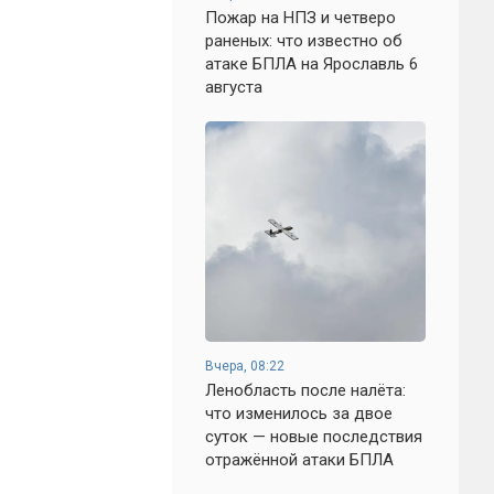
Пожар на НПЗ и четверо
раненых: что известно об
атаке БПЛА на Ярославль 6
августа
Вчера, 08:22
Ленобласть после налёта:
что изменилось за двое
суток — новые последствия
отражённой атаки БПЛА