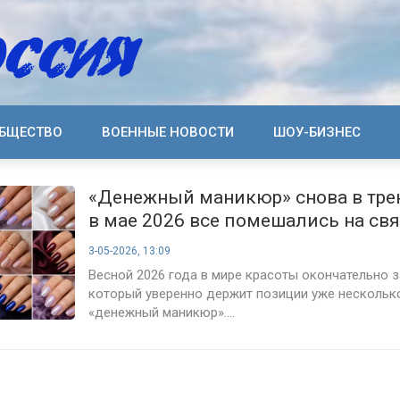
БЩЕСТВО
ВОЕННЫЕ НОВОСТИ
ШОУ-БИЗНЕС
«Денежный маникюр» снова в тре
в мае 2026 все помешались на свя
денег
3-05-2026, 13:09
Весной 2026 года в мире красоты окончательно з
который уверенно держит позиции уже нескольк
«денежный маникюр»....