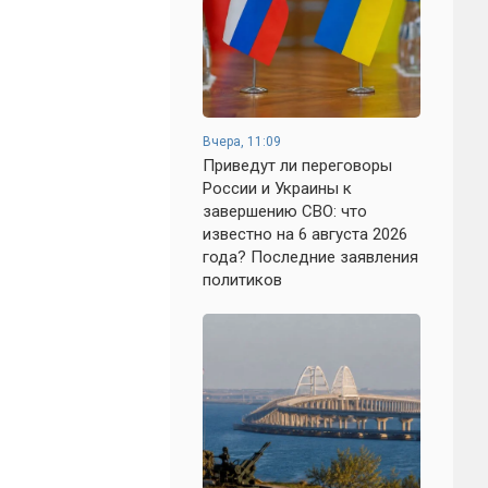
Вчера, 11:09
Приведут ли переговоры
России и Украины к
завершению СВО: что
известно на 6 августа 2026
года? Последние заявления
политиков