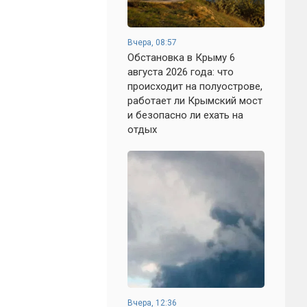
Вчера, 08:57
Обстановка в Крыму 6
августа 2026 года: что
происходит на полуострове,
работает ли Крымский мост
и безопасно ли ехать на
отдых
Вчера, 12:36