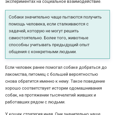
экспериментах на социальное взаимодействие.
Собаки значительно чаще пытаются получить
помощь человека, если сталкиваются с
задачей, которую не могут решить
самостоятельно. Более того, животные
способны учитывать предыдущий опыт
общения с конкретными людьми.
Если человек ранее помогал собаке добраться до
лакомства, питомец с большей вероятностью
снова обратится именно к нему. Такое поведение
хорошо соответствует истории одомашнивания
собак, на протяжении тысячелетий живших и
работавших рядом с людьми.
У кошек стратегия иная. Они значительно чаще