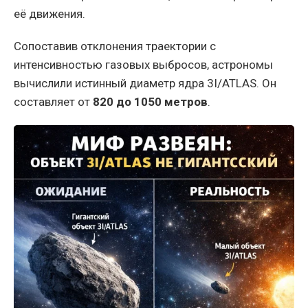
её движения.
Сопоставив отклонения траектории с
интенсивностью газовых выбросов, астрономы
вычислили истинный диаметр ядра 3I/ATLAS. Он
составляет от
820 до 1050 метров
.