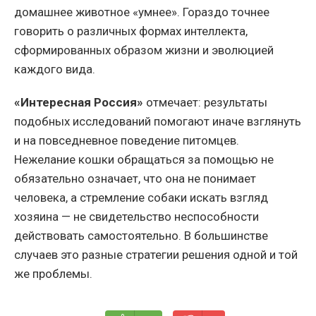
домашнее животное «умнее». Гораздо точнее
говорить о различных формах интеллекта,
сформированных образом жизни и эволюцией
каждого вида.
«Интересная Россия»
отмечает: результаты
подобных исследований помогают иначе взглянуть
и на повседневное поведение питомцев.
Нежелание кошки обращаться за помощью не
обязательно означает, что она не понимает
человека, а стремление собаки искать взгляд
хозяина — не свидетельство неспособности
действовать самостоятельно. В большинстве
случаев это разные стратегии решения одной и той
же проблемы.