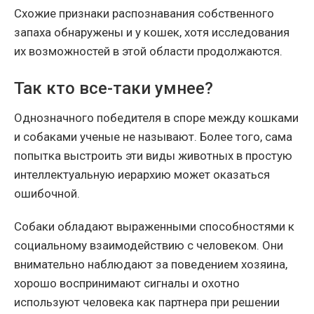
Схожие признаки распознавания собственного
запаха обнаружены и у кошек, хотя исследования
их возможностей в этой области продолжаются.
Так кто все-таки умнее?
Однозначного победителя в споре между кошками
и собаками ученые не называют. Более того, сама
попытка выстроить эти виды животных в простую
интеллектуальную иерархию может оказаться
ошибочной.
Собаки обладают выраженными способностями к
социальному взаимодействию с человеком. Они
внимательно наблюдают за поведением хозяина,
хорошо воспринимают сигналы и охотно
используют человека как партнера при решении