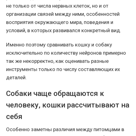
не только от числа нервных клеток, но и от
организации связей между ними, особенностей
восприятия окружающего мира, поведения и
условий, в которых развивался конкретный вид.
Именно поэтому сравнивать кошку и собаку
исключительно по количеству нейронов примерно
так же некорректно, как оценивать разные
инструменты только по числу составляющих их
деталей.
Собаки чаще обращаются к
человеку, кошки рассчитывают на
себя
Особенно заметны различия между питомцами в