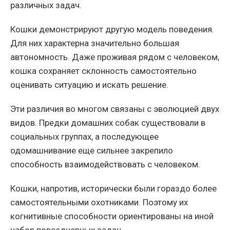
различных задач.
Кошки демонстрируют другую модель поведения.
Для них характерна значительно большая
автономность. Даже проживая рядом с человеком,
кошка сохраняет склонность самостоятельно
оценивать ситуацию и искать решение.
Эти различия во многом связаны с эволюцией двух
видов. Предки домашних собак существовали в
социальных группах, а последующее
одомашнивание еще сильнее закрепило
способность взаимодействовать с человеком.
Кошки, напротив, исторически были гораздо более
самостоятельными охотниками. Поэтому их
когнитивные способности ориентированы на иной
набор повседневных задач.