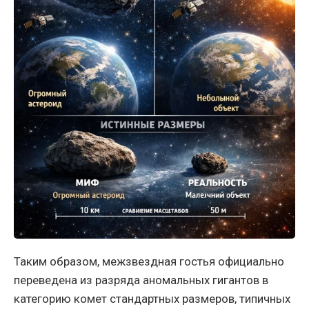
Таким образом, межзвездная гостья официально
переведена из разряда аномальных гигантов в
категорию комет стандартных размеров, типичных