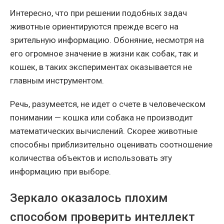
Интересно, что при решении подобных задач
животные ориентируются прежде всего на
зрительную информацию. Обоняние, несмотря на
его огромное значение в жизни как собак, так и
кошек, в таких экспериментах оказывается не
главным инструментом.
Речь, разумеется, не идет о счете в человеческом
понимании — кошка или собака не производит
математических вычислений. Скорее животные
способны приблизительно оценивать соотношение
количества объектов и использовать эту
информацию при выборе.
Зеркало оказалось плохим
способом проверить интеллект