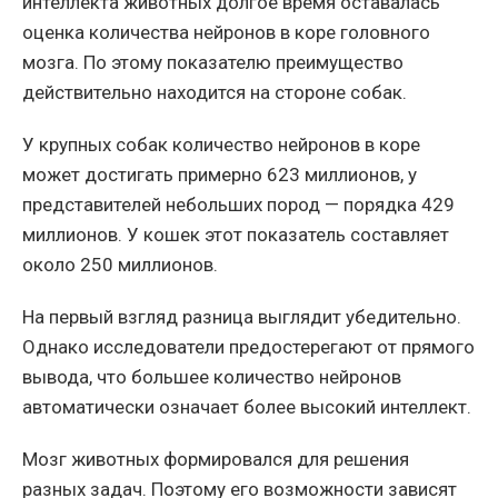
интеллекта животных долгое время оставалась
оценка количества нейронов в коре головного
мозга. По этому показателю преимущество
действительно находится на стороне собак.
У крупных собак количество нейронов в коре
может достигать примерно 623 миллионов, у
представителей небольших пород — порядка 429
миллионов. У кошек этот показатель составляет
около 250 миллионов.
На первый взгляд разница выглядит убедительно.
Однако исследователи предостерегают от прямого
вывода, что большее количество нейронов
автоматически означает более высокий интеллект.
Мозг животных формировался для решения
разных задач. Поэтому его возможности зависят