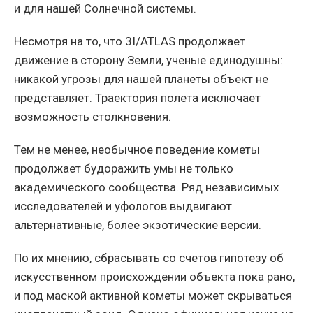
и для нашей Солнечной системы.
Несмотря на то, что 3I/ATLAS продолжает
движение в сторону Земли, ученые единодушны:
никакой угрозы для нашей планеты объект не
представляет. Траектория полета исключает
возможность столкновения.
Тем не менее, необычное поведение кометы
продолжает будоражить умы не только
академического сообщества. Ряд независимых
исследователей и уфологов выдвигают
альтернативные, более экзотические версии.
По их мнению, сбрасывать со счетов гипотезу об
искусственном происхождении объекта пока рано,
и под маской активной кометы может скрываться