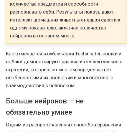
количества предметов и способности
распознавать себя. Результаты показывают:
интеллект домашних животных нельзя свести к
одному показателю, включая количество
нейронов в головном мозге.
Как отмечается в публикации Techinsider, кошки и
собаки демонстрируют разные интеллектуальные
стратегии, которые во многом определяются
особенностями их эволюции и многовекового
взаимодействия с человеком.
Больше нейронов — не
обязательно умнее
Одним из распространенных способов сравнения