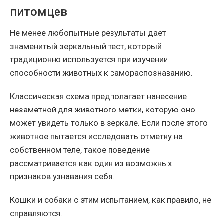
питомцев
Не менее любопытные результаты дает
знаменитый зеркальный тест, который
традиционно используется при изучении
способности животных к самораспознаванию.
Классическая схема предполагает нанесение
незаметной для животного метки, которую оно
может увидеть только в зеркале. Если после этого
животное пытается исследовать отметку на
собственном теле, такое поведение
рассматривается как один из возможных
признаков узнавания себя.
Кошки и собаки с этим испытанием, как правило, не
справляются.