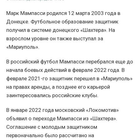
Марк Мампасси родился 12 марта 2003 года в
Донецке. Футбольное образование защитник
получил в системе донецкого «Шахтера». На
взрослом уровне он также выступал за
«Мариуполь».
В российский футбол Мампасси перебрался еще до
начала боевых действий в феврале 2022 года. В
феврале 2021-го защитник перешел в «Мариуполь»
на правах аренды, а позднее его карьерой
заинтересовались российские клубы.
В январе 2022 года московский «Локомотив»
объявил о переходе Мампасси из «Шахтера».
Соглашение с молодым защитником
первоначально было рассчитано на