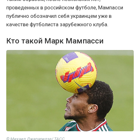
проведенных в российском футболе, Мампасси
публично обозначил себя украинцем уже в
качестве футболиста зарубежного клуба.
Кто такой Марк Мампасси
© Михаил Джапаридзе/ ТАСС