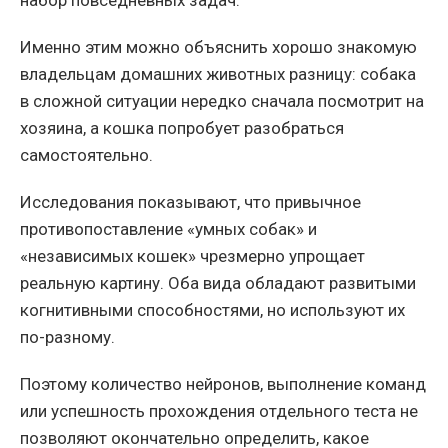
Именно этим можно объяснить хорошо знакомую
владельцам домашних животных разницу: собака
в сложной ситуации нередко сначала посмотрит на
хозяина, а кошка попробует разобраться
самостоятельно.
Исследования показывают, что привычное
противопоставление «умных собак» и
«независимых кошек» чрезмерно упрощает
реальную картину. Оба вида обладают развитыми
когнитивными способностями, но используют их
по-разному.
Поэтому количество нейронов, выполнение команд
или успешность прохождения отдельного теста не
позволяют окончательно определить, какое