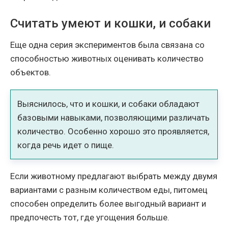
Считать умеют и кошки, и собаки
Еще одна серия экспериментов была связана со
способностью животных оценивать количество
объектов.
Выяснилось, что и кошки, и собаки обладают
базовыми навыками, позволяющими различать
количество. Особенно хорошо это проявляется,
когда речь идет о пище.
Если животному предлагают выбрать между двумя
вариантами с разным количеством еды, питомец
способен определить более выгодный вариант и
предпочесть тот, где угощения больше.