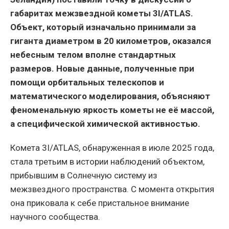
габаритах межзвездной кометы 3I/ATLAS.
Объект, который изначально принимали за
гиганта диаметром в 20 километров, оказался
небесным телом вполне стандартных
размеров. Новые данные, полученные при
помощи орбитальных телескопов и
математического моделирования, объясняют
феноменальную яркость кометы не её массой,
а специфической химической активностью.
Комета 3I/ATLAS, обнаруженная в июле 2025 года,
стала третьим в истории наблюдений объектом,
прибывшим в Солнечную систему из
межзвездного пространства. С момента открытия
она приковала к себе пристальное внимание
научного сообщества.