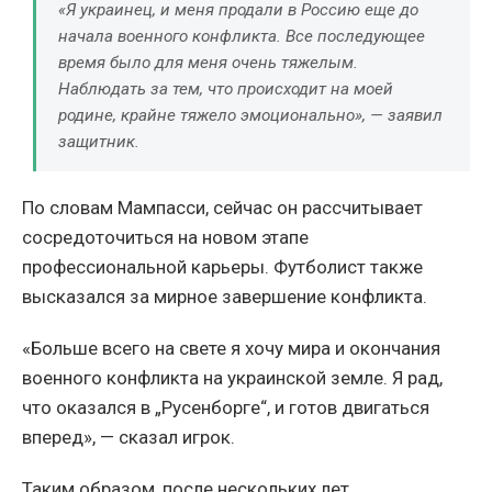
«Я украинец, и меня продали в Россию еще до
начала военного конфликта. Все последующее
время было для меня очень тяжелым.
Наблюдать за тем, что происходит на моей
родине, крайне тяжело эмоционально», — заявил
защитник.
По словам Мампасси, сейчас он рассчитывает
сосредоточиться на новом этапе
профессиональной карьеры. Футболист также
высказался за мирное завершение конфликта.
«Больше всего на свете я хочу мира и окончания
военного конфликта на украинской земле. Я рад,
что оказался в „Русенборге“, и готов двигаться
вперед», — сказал игрок.
Таким образом, после нескольких лет,