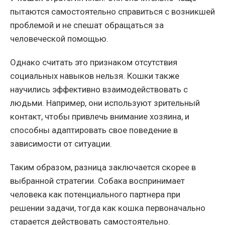
пытаются самостоятельно справиться с возникшей
проблемой и не спешат обращаться за
человеческой помощью.
Однако считать это признаком отсутствия
социальных навыков нельзя. Кошки также
научились эффективно взаимодействовать с
людьми. Например, они используют зрительный
контакт, чтобы привлечь внимание хозяина, и
способны адаптировать свое поведение в
зависимости от ситуации.
Таким образом, разница заключается скорее в
выбранной стратегии. Собака воспринимает
человека как потенциального партнера при
решении задачи, тогда как кошка первоначально
старается действовать самостоятельно.