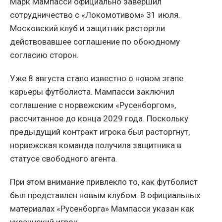
Марк Мампасси официально завершил
сотрудничество с «Локомотивом» 31 июля.
Московский клуб и защитник расторгли
действовавшее соглашение по обоюдному
согласию сторон.
Уже 8 августа стало известно о новом этапе
карьеры футболиста. Мампасси заключил
соглашение с норвежским «Русенборгом»,
рассчитанное до конца 2029 года. Поскольку
предыдущий контракт игрока был расторгнут,
норвежская команда получила защитника в
статусе свободного агента.
При этом внимание привлекло то, как футболист
был представлен новым клубом. В официальных
материалах «Русенборга» Мампасси указан как