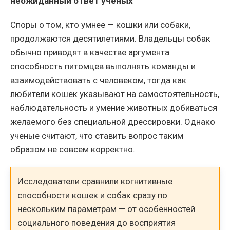
неожиданный ответ ученых
Споры о том, кто умнее — кошки или собаки,
продолжаются десятилетиями. Владельцы собак
обычно приводят в качестве аргумента
способность питомцев выполнять команды и
взаимодействовать с человеком, тогда как
любители кошек указывают на самостоятельность,
наблюдательность и умение животных добиваться
желаемого без специальной дрессировки. Однако
ученые считают, что ставить вопрос таким
образом не совсем корректно.
Исследователи сравнили когнитивные
способности кошек и собак сразу по
нескольким параметрам — от особенностей
социального поведения до восприятия