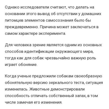
Однако исследователи считают, что делать на
основании этого вывод об отсутствии у домашних
питомцев элементов самосознания было бы
преждевременно. Причина может заключаться в
самом характере эксперимента.
Для человека зрение является одним из основных
способов идентификации окружающего мира,
тогда как для собак чрезвычайно важную роль
играет обоняние.
Когда ученые предложили собакам своеобразную
обонятельную версию зеркального теста, ситуация
изменилась. Животные демонстрировали
способность отличать собственный запах, в том
числе замечая его изменения.