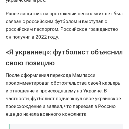
украинский игрок.
Ранее защитник на протяжении нескольких лет был
связан с российским футболом и выступал с
российским паспортом. Российское гражданство
он получил в 2022 году.
«Я украинец»: футболист объяснил
свою позицию
После оформления перехода Мампасси
прокомментировал обстоятельства своей карьеры
и отношение к происходящему на Украине. В
частности, футболист подчеркнул свое украинское
происхождение и заявил, что переехал в Россию
еще до начала военного конфликта.