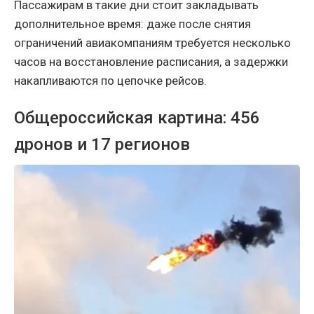
Пассажирам в такие дни стоит закладывать
дополнительное время: даже после снятия
ограничений авиакомпаниям требуется несколько
часов на восстановление расписания, а задержки
накапливаются по цепочке рейсов.
Общероссийская картина: 456
дронов и 17 регионов