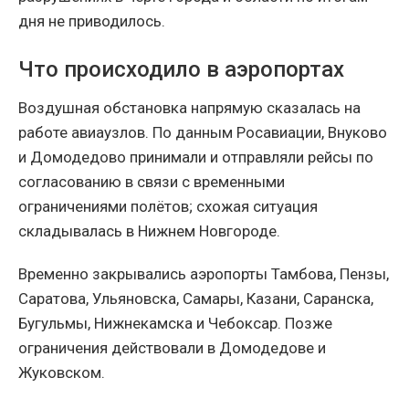
дня не приводилось.
Что происходило в аэропортах
Воздушная обстановка напрямую сказалась на
работе авиаузлов. По данным Росавиации, Внуково
и Домодедово принимали и отправляли рейсы по
согласованию в связи с временными
ограничениями полётов; схожая ситуация
складывалась в Нижнем Новгороде.
Временно закрывались аэропорты Тамбова, Пензы,
Саратова, Ульяновска, Самары, Казани, Саранска,
Бугульмы, Нижнекамска и Чебоксар. Позже
ограничения действовали в Домодедове и
Жуковском.