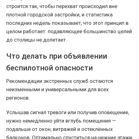
строится так, чтобы перехват происходил вне
плотной городской застройки, и статистика
последних недель показывает, что этот принцип в
целом работает: подавляющее большинство целей
до столицы не долетает.
Что делать при объявлении
беспилотной опасности
Рекомендации экстренных служб остаются
неизменными и универсальными для всех
регионов.
Услышав сигнал тревоги или получив оповещение,
нужно немедленно уйти вглубь помещения —
подальше от окон, витражей и остеклённых
балконов. Оптимально спуститься на нижние этажи,