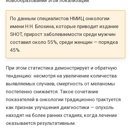
новообразований этой локализации.
По данным специалистов НМИЦ онкологии
имени Н.Н. Блохина, которые приводит издание
SHOT, прирост заболеваемости среди мужчин
составил около 55%, среди женщин — порядка
45%.
При этом статистика демонстрирует и обратную
тенденцию: несмотря на увеличение количества
выявляемых случаев, смертность от меланомы
постепенно снижается. Такое сочетание
показателей в онкологии традиционно трактуется
как признак улучшения диагностики — опухоль
находят на более ранних стадиях, когда лечение
оказывается результативным.