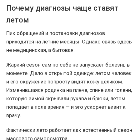
Почему диагнозы чаще ставят
летом
Пик обращений и постановки диагнозов
приходится на летние месяцы. Однако связь здесь
не медицинская, а бытовая.
Жаркий сезон сам по себе не запускает болезнь в
моменте. Дело в открытой одежде: летом человек
и его окружение попросту видят кожу целиком.
Изменившаяся родинка на плече, спине или голени,
которую зимой скрывали рукава и брюки, летом
попадает в поле зрения — и это ускоряет визит к
врачу.
Фактически лето работает как естественный сезон
массового самоосмотра.