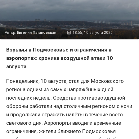
Автор:
Евгения Патановская
18:55, 10 августа 2026
Взрывы в Подмосковье и ограничения в
аэропортах: хроника воздушной атаки 10
августа
Понедельник, 10 августа, стал для Московского
региона одним из самых напряжённых дней
последних недель. Средства противовоздушной
обороны работали над столичным регионом с ночи
и продолжали отражать налёты в течение всего
светового дня. Аэропорты вводили временные
ограничения, жители ближнего Подмосковья