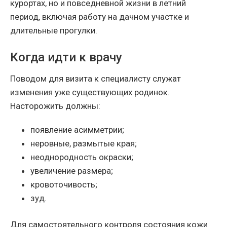
курортах, но и повседневной жизни в летний
период, включая работу на дачном участке и
длительные прогулки.
Когда идти к врачу
Поводом для визита к специалисту служат
изменения уже существующих родинок.
Насторожить должны:
появление асимметрии;
неровные, размытые края;
неоднородность окраски;
увеличение размера;
кровоточивость;
зуд.
Для самостоятельного контроля состояния кожи