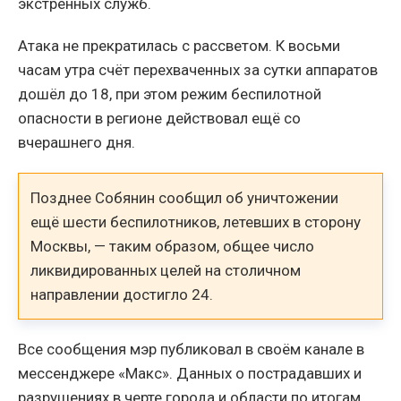
экстренных служб.
Атака не прекратилась с рассветом. К восьми
часам утра счёт перехваченных за сутки аппаратов
дошёл до 18, при этом режим беспилотной
опасности в регионе действовал ещё со
вчерашнего дня.
Позднее Собянин сообщил об уничтожении
ещё шести беспилотников, летевших в сторону
Москвы, — таким образом, общее число
ликвидированных целей на столичном
направлении достигло 24.
Все сообщения мэр публиковал в своём канале в
мессенджере «Макс». Данных о пострадавших и
разрушениях в черте города и области по итогам