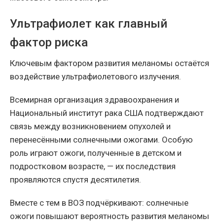
Ультрафиолет как главный
фактор риска
Ключевым фактором развития меланомы остаётся
воздействие ультрафиолетового излучения.
Всемирная организация здравоохранения и
Национальный институт рака США подтверждают
связь между возникновением опухолей и
перенесёнными солнечными ожогами. Особую
роль играют ожоги, полученные в детском и
подростковом возрасте, — их последствия
проявляются спустя десятилетия.
Вместе с тем в ВОЗ подчёркивают: солнечные
ожоги повышают вероятность развития меланомы