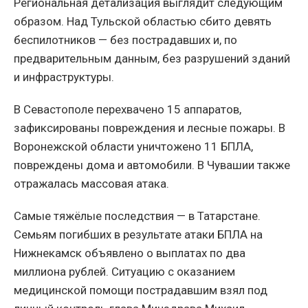
Региональная детализация выглядит следующим
образом. Над Тульской областью сбито девять
беспилотников — без пострадавших и, по
предварительным данным, без разрушений зданий
и инфраструктуры.
В Севастополе перехвачено 15 аппаратов,
зафиксированы повреждения и лесные пожары. В
Воронежской области уничтожено 11 БПЛА,
повреждены дома и автомобили. В Чувашии также
отражалась массовая атака.
Самые тяжёлые последствия — в Татарстане.
Семьям погибших в результате атаки БПЛА на
Нижнекамск объявлено о выплатах по два
миллиона рублей. Ситуацию с оказанием
медицинской помощи пострадавшим взял под