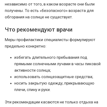
независимо от того, в каком возрасте они были
получены. То есть «безопасного» возраста для
обгорания на солнце не существует.
Что рекомендуют врачи
Меры профилактики специалисты формулируют
предельно конкретно:
избегать длительного пребывания под
прямыми солнечными лучами в часы пиковой
активности солнца;
использовать солнцезащитные средства;
носить закрытую одежду, прикрывающую
плечи, спину и руки.
Эти рекомендации касаются не только отдыха на