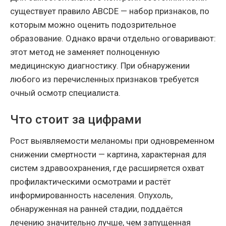
существует правило ABCDE — набор признаков, по
которым можно оценить подозрительное
образование. Однако врачи отдельно оговаривают:
этот метод не заменяет полноценную
медицинскую диагностику. При обнаружении
любого из перечисленных признаков требуется
очный осмотр специалиста.
Что стоит за цифрами
Рост выявляемости меланомы при одновременном
снижении смертности — картина, характерная для
систем здравоохранения, где расширяется охват
профилактическими осмотрами и растёт
информированность населения. Опухоль,
обнаруженная на ранней стадии, поддаётся
лечению значительно лучше, чем запущенная