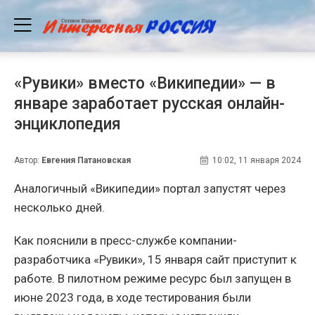
«Рувики» вместо «Википедии» — в
январе заработает русская онлайн-
энциклопедия
Автор:
Евгения Патановская
10:02, 11 января 2024
Аналогичный «Википедии» портал запустят через
несколько дней.
Как пояснили в пресс-службе компании-
разработчика «Рувики», 15 января сайт приступит к
работе. В пилотном режиме ресурс был запущен в
июне 2023 года, в ходе тестирования были