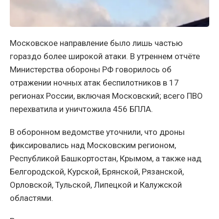
Московское направление было лишь частью
гораздо более широкой атаки. В утреннем отчёте
Министерства обороны РФ говорилось об
отражении ночных атак беспилотников в 17
регионах России, включая Московский; всего ПВО
перехватила и уничтожила 456 БПЛА.
В оборонном ведомстве уточнили, что дроны
фиксировались над Московским регионом,
Республикой Башкортостан, Крымом, а также над
Белгородской, Курской, Брянской, Рязанской,
Орловской, Тульской, Липецкой и Калужской
областями.