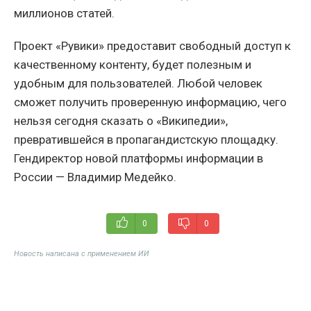
миллионов статей.
Проект «Рувики» предоставит свободный доступ к
качественному контенту, будет полезным и
удобным для пользователей. Любой человек
сможет получить проверенную информацию, чего
нельзя сегодня сказать о «Википедии»,
превратившейся в пропагандистскую площадку.
Гендиректор новой платформы информации в
России — Владимир Медейко.
0
0
Новость написана с применением ИИ