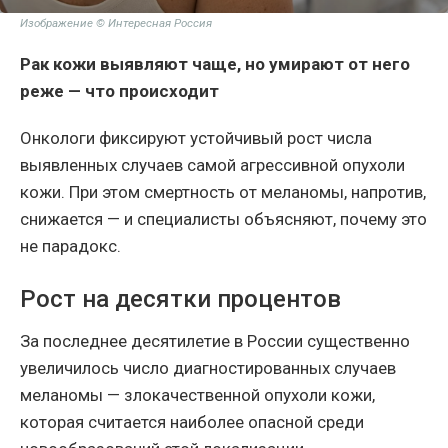
Изображение © Интересная Россия
Рак кожи выявляют чаще, но умирают от него
реже — что происходит
Онкологи фиксируют устойчивый рост числа
выявленных случаев самой агрессивной опухоли
кожи. При этом смертность от меланомы, напротив,
снижается — и специалисты объясняют, почему это
не парадокс.
Рост на десятки процентов
За последнее десятилетие в России существенно
увеличилось число диагностированных случаев
меланомы — злокачественной опухоли кожи,
которая считается наиболее опасной среди