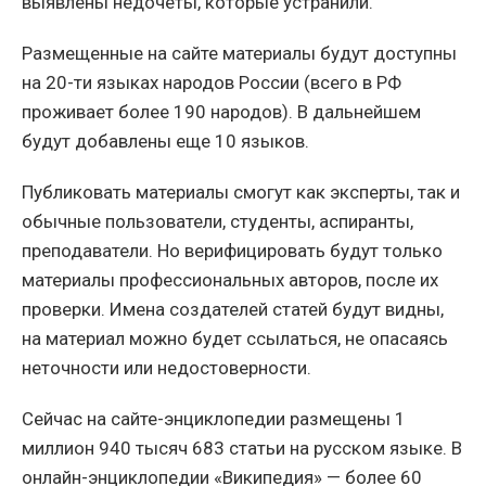
выявлены недочеты, которые устранили.
Размещенные на сайте материалы будут доступны
на 20-ти языках народов России (всего в РФ
проживает более 190 народов). В дальнейшем
будут добавлены еще 10 языков.
Публиковать материалы смогут как эксперты, так и
обычные пользователи, студенты, аспиранты,
преподаватели. Но верифицировать будут только
материалы профессиональных авторов, после их
проверки. Имена создателей статей будут видны,
на материал можно будет ссылаться, не опасаясь
неточности или недостоверности.
Сейчас на сайте-энциклопедии размещены 1
миллион 940 тысяч 683 статьи на русском языке. В
онлайн-энциклопедии «Википедия» — более 60