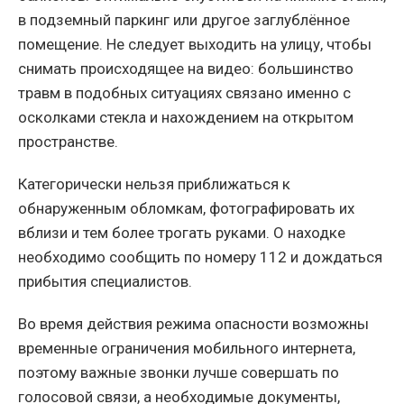
в подземный паркинг или другое заглублённое
помещение. Не следует выходить на улицу, чтобы
снимать происходящее на видео: большинство
травм в подобных ситуациях связано именно с
осколками стекла и нахождением на открытом
пространстве.
Категорически нельзя приближаться к
обнаруженным обломкам, фотографировать их
вблизи и тем более трогать руками. О находке
необходимо сообщить по номеру 112 и дождаться
прибытия специалистов.
Во время действия режима опасности возможны
временные ограничения мобильного интернета,
поэтому важные звонки лучше совершать по
голосовой связи, а необходимые документы,