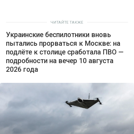
ЧИТАЙТЕ ТАКЖЕ
Украинские беспилотники вновь
пытались прорваться к Москве: на
подлёте к столице сработала ПВО —
подробности на вечер 10 августа
2026 года