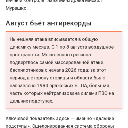
личный контроль глава Минздрава Михаил
Мурашко.
Август бьёт антирекорды
Нынешняя атака вписывается в общую
динамику месяца. С 1 по 8 августа воздушное
пространство Московского региона
подверглось самой массированной атаке
беспилотников с начала 2026 года: за этот
период в сторону столицы и области было
направлено 1984 вражеских БПЛА, большая
часть которых нейтрализована силами ПВО на
дальних подступах.
Ключевой показатель здесь — именно «дальние
подступы». Эшелонированная система обороны