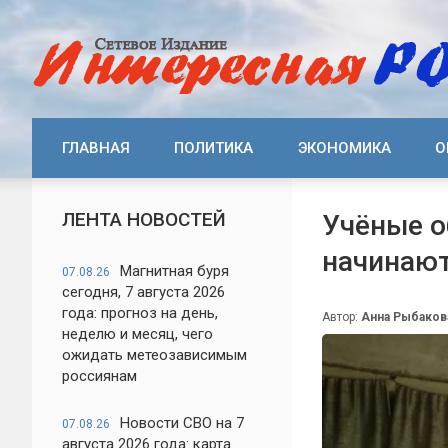
ГЛАВНАЯ
ПОЛИТИКА
ЭКОНОМИКА
О
ЛЕНТА НОВОСТЕЙ
Учёные о
начинают
Магнитная буря
07.08.26
сегодня, 7 августа 2026
года: прогноз на день,
Автор:
Анна Рыбаков
неделю и месяц, чего
ожидать метеозависимым
россиянам
Новости СВО на 7
07.08.26
августа 2026 года: карта