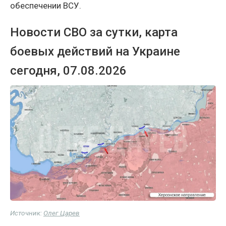
обеспечении ВСУ.
Новости СВО за сутки, карта
боевых действий на Украине
сегодня, 07.08.2026
Источник:
Олег Царев