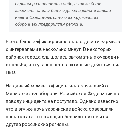
взрывы раздавались в небе, а также были
замечены следы белого дыма в районе завода
имени Свердлова, одного из крупнейших
оборонных предприятий региона.
Всего было зафиксировано около десяти взрывов
с интервалами в несколько минут. В некоторых
районах города слышались автоматные очереди и
стрельба, что указывает на активные действия сил
ПВО.
На данный момент официальных заявлений от
Министерства обороны Российской Федерации по
поводу инцидента не поступало. Однако известно,
что в эту же ночь украинские войска совершили
попытки атак с помощью беспилотников и на
другие российские регионы.