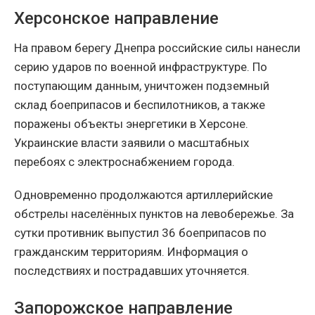
Херсонское направление
На правом берегу Днепра российские силы нанесли
серию ударов по военной инфраструктуре. По
поступающим данным, уничтожен подземный
склад боеприпасов и беспилотников, а также
поражены объекты энергетики в Херсоне.
Украинские власти заявили о масштабных
перебоях с электроснабжением города.
Одновременно продолжаются артиллерийские
обстрелы населённых пунктов на левобережье. За
сутки противник выпустил 36 боеприпасов по
гражданским территориям. Информация о
последствиях и пострадавших уточняется.
Запорожское направление