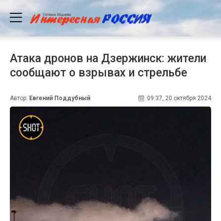
Атака дронов на Дзержинск: жители
сообщают о взрывах и стрельбе
Автор:
Евгений Поддубный
09:37, 20 октября 2024