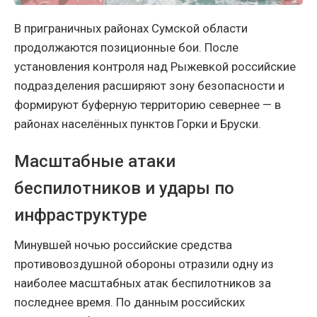
В приграничных районах Сумской области
продолжаются позиционные бои. После
установления контроля над Рыжевкой российские
подразделения расширяют зону безопасности и
формируют буферную территорию севернее — в
районах населённых пунктов Горки и Бруски.
Масштабные атаки
беспилотников и удары по
инфраструктуре
Минувшей ночью российские средства
противовоздушной обороны отразили одну из
наиболее масштабных атак беспилотников за
последнее время. По данным российских