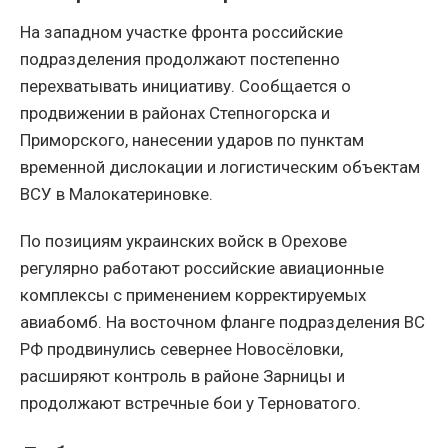
На западном участке фронта российские
подразделения продолжают постепенно
перехватывать инициативу. Сообщается о
продвижении в районах Степногорска и
Приморского, нанесении ударов по пунктам
временной дислокации и логистическим объектам
ВСУ в Малокатериновке.
По позициям украинских войск в Орехове
регулярно работают российские авиационные
комплексы с применением корректируемых
авиабомб. На восточном фланге подразделения ВС
РФ продвинулись севернее Новосёловки,
расширяют контроль в районе Зарницы и
продолжают встречные бои у Терноватого.