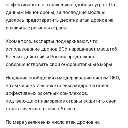
эффективность в отражении подобных угроз. По
данным Минобороны, за последние месяцы
удалось предотвратить десятки атак дронов на
различные регионы страны.
Кроме того, эксперты подчеркивают, что
использование дронов ВСУ наращивает масштаб
боевых действий, и Россия продолжает
совершенствовать свои оборонительные меры.
Недавние сообщения о модернизации систем ПВО,
в том числе установке новых радаров и более
эффективных ракетных комплексов,
подтверждают намерение страны защитить свои
стратегически важные объекты.
По мере увеличения числа атак дронов на