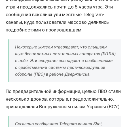
утра и продолжались почти до 5 часов утра. Эти
сообщения всколыхнули местные Telegram-
каналы, куда пользователи массово делились
подробностями о произошедшем.
Некоторые жители утверждают, что слышали
шум беспилотных летательных аппаратов (БПЛА)
в небе. Эти сведения совпадают с сообщениями
о срабатывании системы противовоздушной
обороны (ПВО) в районе Дзержинска.
По предварительной информации, целью ПВО стали
несколько дронов, которые, предположительно,
принадлежали Вооружённым силам Украины (ВСУ).
Согласно сообщению Telegram-канала Shot,