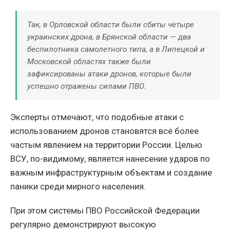
Так, в Орловской области были сбиты четыре
украинских дрона, в Брянской области — два
беспилотника самолетного типа, а в Липецкой и
Московской областях также были
зафиксированы атаки дронов, которые были
успешно отражены силами ПВО.
Эксперты отмечают, что подобные атаки с
использованием дронов становятся всё более
частым явлением на территории России. Целью
ВСУ, по-видимому, является нанесение ударов по
важным инфраструктурным объектам и создание
паники среди мирного населения.
При этом системы ПВО Российской Федерации
регулярно демонстрируют высокую