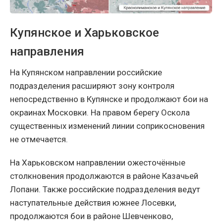
Купянское и Харьковское
направления
На Купянском направлении российские
подразделения расширяют зону контроля
непосредственно в Купянске и продолжают бои на
окраинах Московки. На правом берегу Оскола
существенных изменений линии соприкосновения
не отмечается.
На Харьковском направлении ожесточённые
столкновения продолжаются в районе Казачьей
Лопани. Также российские подразделения ведут
наступательные действия южнее Лосевки,
продолжаются бои в районе Шевченково,