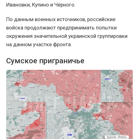
Ивановки, Купино и Чёрного.
По данным военных источников, российские
войска продолжают предпринимать попытки
окружения значительной украинской группировки
на данном участке фронта.
Сумское приграничье