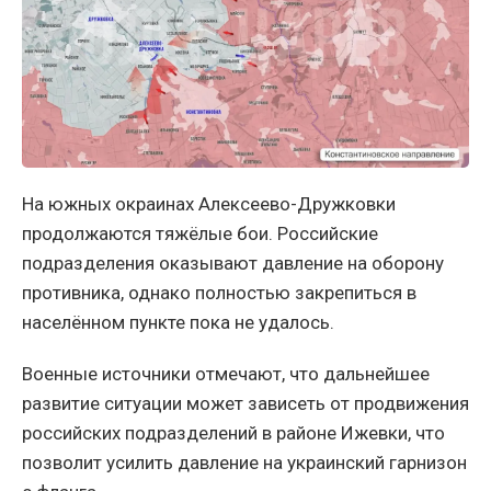
На южных окраинах Алексеево-Дружковки
продолжаются тяжёлые бои. Российские
подразделения оказывают давление на оборону
противника, однако полностью закрепиться в
населённом пункте пока не удалось.
Военные источники отмечают, что дальнейшее
развитие ситуации может зависеть от продвижения
российских подразделений в районе Ижевки, что
позволит усилить давление на украинский гарнизон