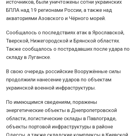
источников, были уничтожены сотни украинских
БПЛА над 19 регионами России, а также над
акваториями Азовского и Чёрного морей.
Сообщалось о последствиях атак в Ярославской,
Тверской, Нижегородской и Брянской областях.
Также сообщалось о пострадавших после удара по
складу в Луганске.
В свою очередь российские Вооружённые силы
продолжили нанесение ударов по объектам
украинской военной инфраструктуры.
По имеющимся сведениям, поражены
энергетические объекты в Днепропетровской
области, логистические склады в Павлограде,
объекты портовой инфраструктуры в районе
Одессы, а также складские комплексы в Киевской