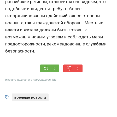
российские регионы, становится очевидным, что
подобные инциденты требуют более
скоординированных действий как со стороны
военных, так и гражданской обороны. Местные
власти и жители должны быть готовы к
возможным новым угрозам и соблюдать меры
предосторожности, рекомендованные службами
безопасности.
0
0
Новость написана с применением ИИ
военные новости