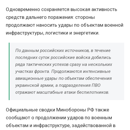
Одновременно сохраняется высокая активность
средств дальнего поражения: стороны
продолжают наносить удары по объектам военной
инфраструктуры, логистики и энергетики.
По данным российских источников, в течение
последних суток российские войска добились
ряда тактических успехов сразу на нескольких
участках фронта. Продолжаются интенсивные
авиационные удары по объектам обеспечения
украинской армии, а подразделения ПВО
отражают масштабные атаки беспилотников.
Официальные сводки Минобороны РФ также
сообщают о продолжении ударов по военным
объектам и инфраструктуре, задействованной в