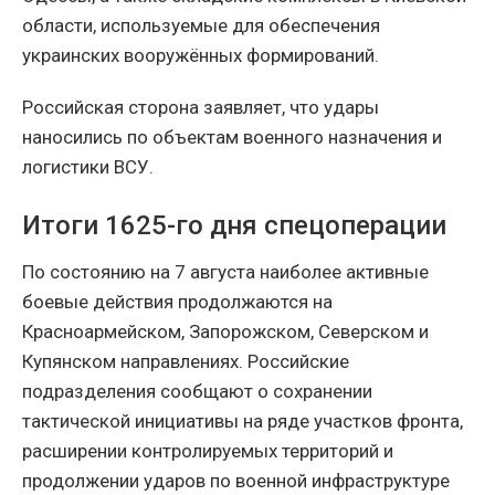
области, используемые для обеспечения
украинских вооружённых формирований.
Российская сторона заявляет, что удары
наносились по объектам военного назначения и
логистики ВСУ.
Итоги 1625-го дня спецоперации
По состоянию на 7 августа наиболее активные
боевые действия продолжаются на
Красноармейском, Запорожском, Северском и
Купянском направлениях. Российские
подразделения сообщают о сохранении
тактической инициативы на ряде участков фронта,
расширении контролируемых территорий и
продолжении ударов по военной инфраструктуре