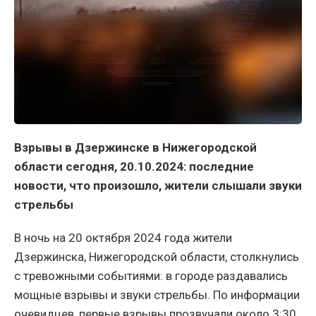
Взрывы в Дзержинске в Нижегородской
области сегодня, 20.10.2024: последние
новости, что произошло, жители слышали звуки
стрельбы
В ночь на 20 октября 2024 года жители
Дзержинска, Нижегородской области, столкнулись
с тревожными событиями: в городе раздавались
мощные взрывы и звуки стрельбы. По информации
очевидцев, первые взрывы прозвучали около 3:30