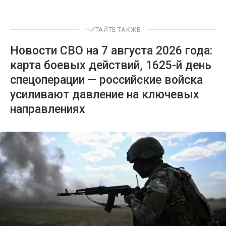
ЧИТАЙТЕ ТАКЖЕ
Новости СВО на 7 августа 2026 года:
карта боевых действий, 1625-й день
спецоперации — российские войска
усиливают давление на ключевых
направлениях