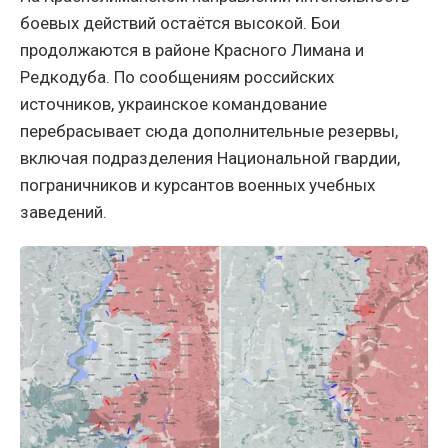
боевых действий остаётся высокой. Бои
продолжаются в районе Красного Лимана и
Редкодуба. По сообщениям российских
источников, украинское командование
перебрасывает сюда дополнительные резервы,
включая подразделения Национальной гвардии,
пограничников и курсантов военных учебных
заведений.